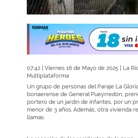
07:42 | Viernes 16 de Mayo de 2025 | La Rio
Multiplataforma
Un grupo de personas del Paraje La Gloria
bonaerense de General Pueyrredón, prendi
portero de un jardín de infantes, por un 
menor de 3 años. Además, otra vivienda r
llamas.