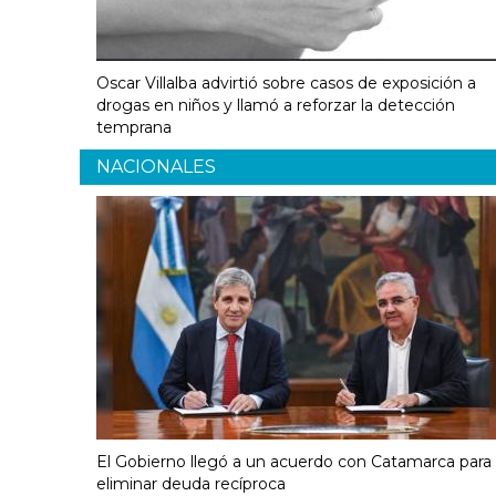
Oscar Villalba advirtió sobre casos de exposición a
drogas en niños y llamó a reforzar la detección
temprana
NACIONALES
El Gobierno llegó a un acuerdo con Catamarca para
eliminar deuda recíproca