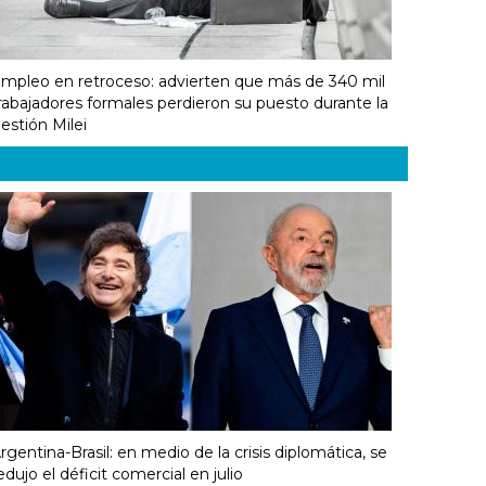
mpleo en retroceso: advierten que más de 340 mil
rabajadores formales perdieron su puesto durante la
estión Milei
rgentina-Brasil: en medio de la crisis diplomática, se
edujo el déficit comercial en julio