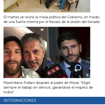
El martes se reúne la mesa política del Gobierno, en medio
de una fuerte interna por el fracaso de la sesión del Senado
Maximiliano Pullaro despidió al padre de Messi: “Eligió
siempre el trabajo en silencio, ganándose el respeto de
todos"
INTERNACIONES