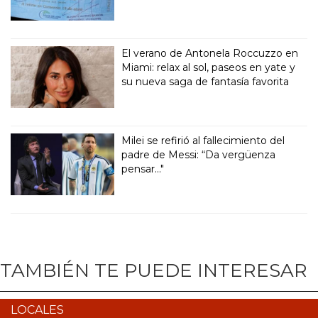
El verano de Antonela Roccuzzo en
Miami: relax al sol, paseos en yate y
su nueva saga de fantasía favorita
Milei se refirió al fallecimiento del
padre de Messi: “Da vergüenza
pensar..."
TAMBIÉN TE PUEDE INTERESAR
LOCALES