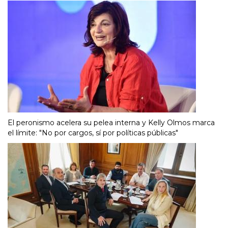
El peronismo acelera su pelea interna y Kelly Olmos marca
el límite: "No por cargos, sí por políticas públicas"