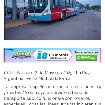
10:01 | Sábado 17 de Mayo de 2025 | La Rioja,
Argentina | Fenix Multiplataforma
La empresa Rioja Bus informó que este lunes 19
y martes 20 de mayo el servicio urbano de
transporte público funcionará con horarios
especiales. Todas las líneas urbanas iniciarán sus