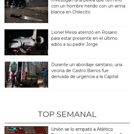
con un hombre herido con un arma
blanca en Chilecito
Lionel Messi aterrizó en Rosario
para estar presente en el último
adiós a su padre Jorge
Durante un abordaje sanitario, una
vecina de Castro Barros fue
derivada de urgencia a la Capital
TOP SEMANAL
Unión se lo empató a Atlético