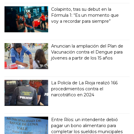
Colapinto, tras su debut en la
Fórmula 1: “Es un momento que
voy a recordar para siempre”
Anuncian la ampliación del Plan de
Vacunación contra el Dengue para
jóvenes a partir de los 15 años
La Policía de La Rioja realizó 166
procedimientos contra el
narcotráfico en 2024
Entre Ríos: un intendente debió
pagar un bono alimentario para
completar los sueldos municipales