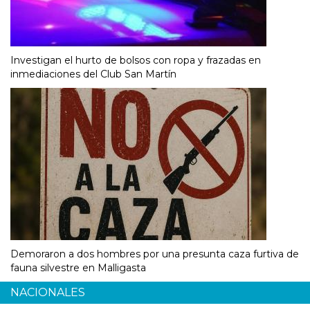
Investigan el hurto de bolsos con ropa y frazadas en
inmediaciones del Club San Martín
Demoraron a dos hombres por una presunta caza furtiva de
fauna silvestre en Malligasta
NACIONALES