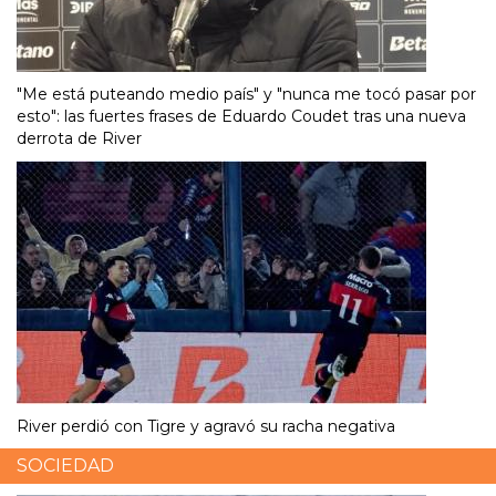
"Me está puteando medio país" y "nunca me tocó pasar por
esto": las fuertes frases de Eduardo Coudet tras una nueva
derrota de River
River perdió con Tigre y agravó su racha negativa
SOCIEDAD