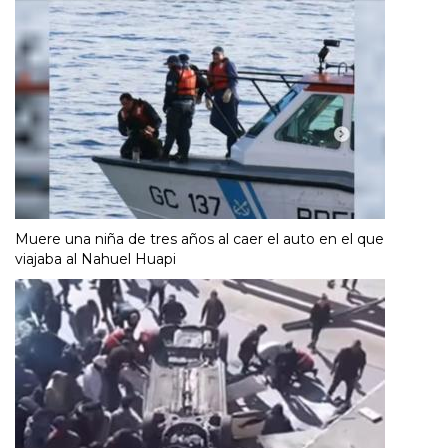
Muere una niña de tres años al caer el auto en el que
viajaba al Nahuel Huapi