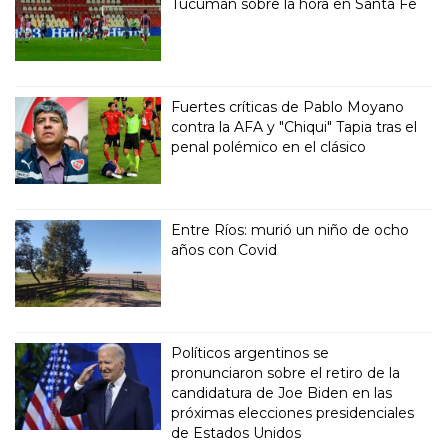
Tucumán sobre la hora en Santa Fe
Fuertes críticas de Pablo Moyano
contra la AFA y "Chiqui" Tapia tras el
penal polémico en el clásico
Entre Ríos: murió un niño de ocho
años con Covid
Políticos argentinos se
pronunciaron sobre el retiro de la
candidatura de Joe Biden en las
próximas elecciones presidenciales
de Estados Unidos