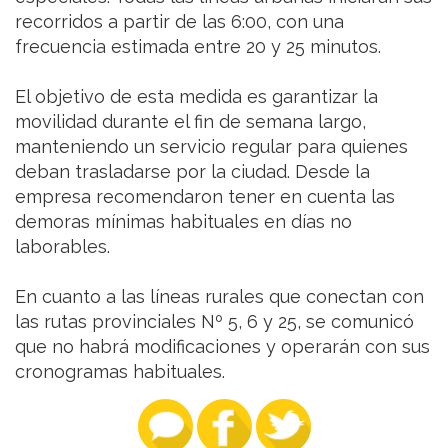
recorridos a partir de las 6:00, con una
frecuencia estimada entre 20 y 25 minutos.
El objetivo de esta medida es garantizar la
movilidad durante el fin de semana largo,
manteniendo un servicio regular para quienes
deban trasladarse por la ciudad. Desde la
empresa recomendaron tener en cuenta las
demoras mínimas habituales en días no
laborables.
En cuanto a las líneas rurales que conectan con
las rutas provinciales Nº 5, 6 y 25, se comunicó
que no habrá modificaciones y operarán con sus
cronogramas habituales.