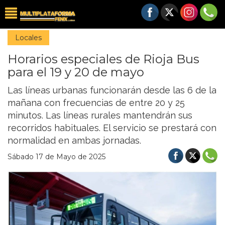
Locales
Horarios especiales de Rioja Bus
para el 19 y 20 de mayo
Las líneas urbanas funcionarán desde las 6 de la
mañana con frecuencias de entre 20 y 25
minutos. Las líneas rurales mantendrán sus
recorridos habituales. El servicio se prestará con
normalidad en ambas jornadas.
Sábado 17 de Mayo de 2025