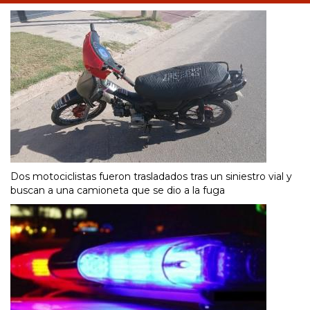
Dos motociclistas fueron trasladados tras un siniestro vial y
buscan a una camioneta que se dio a la fuga