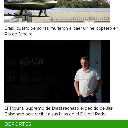
Brasil: cuatro personas murieron al caer un helicóptero en
Río de Janeiro
El Tribunal Supremo de Brasil rechazó el pedido de Jair
Bolsonaro para recibir a sus hijos en el Día del Padre
DEPORTES