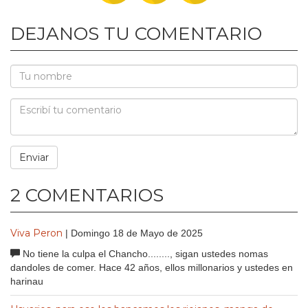
DEJANOS TU COMENTARIO
2 COMENTARIOS
Viva Peron
| Domingo 18 de Mayo de 2025
No tiene la culpa el Chancho........, sigan ustedes nomas
dandoles de comer. Hace 42 años, ellos millonarios y ustedes en
harinau