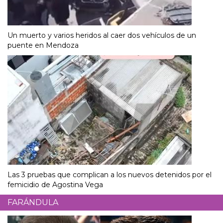
Un muerto y varios heridos al caer dos vehículos de un
puente en Mendoza
Las 3 pruebas que complican a los nuevos detenidos por el
femicidio de Agostina Vega
FARÁNDULA