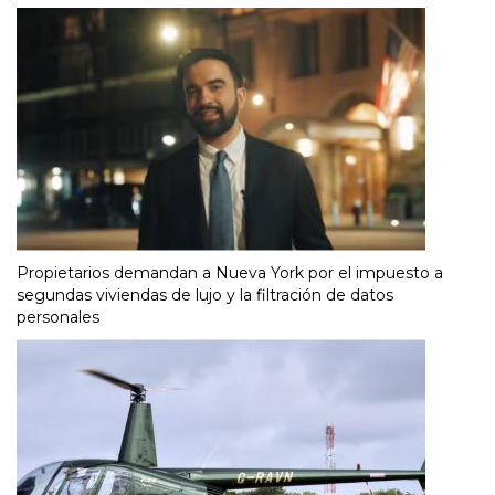
Propietarios demandan a Nueva York por el impuesto a
segundas viviendas de lujo y la filtración de datos
personales