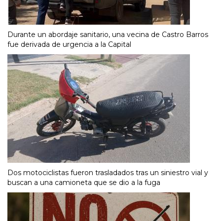
Durante un abordaje sanitario, una vecina de Castro Barros
fue derivada de urgencia a la Capital
Dos motociclistas fueron trasladados tras un siniestro vial y
buscan a una camioneta que se dio a la fuga