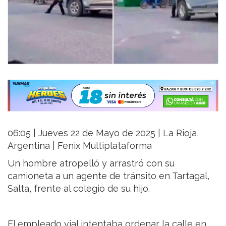
06:05 | Jueves 22 de Mayo de 2025 | La Rioja,
Argentina | Fenix Multiplataforma
Un hombre atropelló y arrastró con su
camioneta a un agente de tránsito en Tartagal,
Salta, frente al colegio de su hijo.
El empleado vial intentaba ordenar la calle en