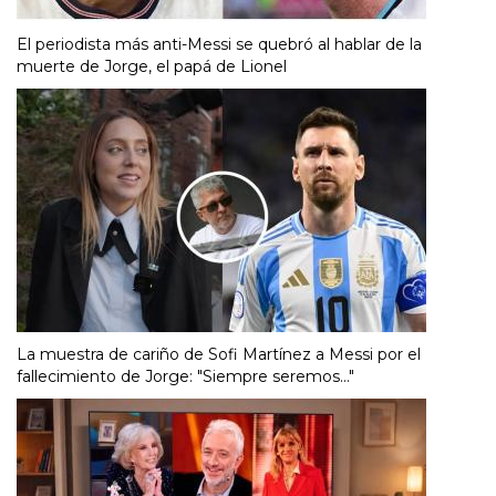
El periodista más anti-Messi se quebró al hablar de la
muerte de Jorge, el papá de Lionel
La muestra de cariño de Sofi Martínez a Messi por el
fallecimiento de Jorge: "Siempre seremos..."