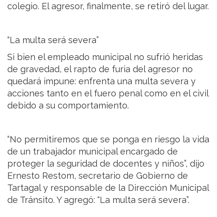
colegio. El agresor, finalmente, se retiró del lugar.
“La multa será severa”
Si bien el empleado municipal no sufrió heridas
de gravedad, el rapto de furia del agresor no
quedará impune: enfrenta una multa severa y
acciones tanto en el fuero penal como en el civil
debido a su comportamiento.
“No permitiremos que se ponga en riesgo la vida
de un trabajador municipal encargado de
proteger la seguridad de docentes y niños”, dijo
Ernesto Restom, secretario de Gobierno de
Tartagal y responsable de la Dirección Municipal
de Tránsito. Y agregó: “La multa será severa”.