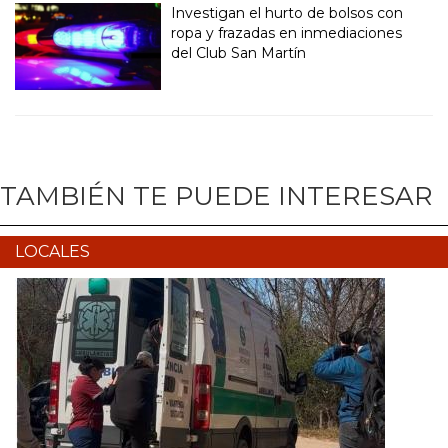
Investigan el hurto de bolsos con
ropa y frazadas en inmediaciones
del Club San Martín
TAMBIÉN TE PUEDE INTERESAR
LOCALES