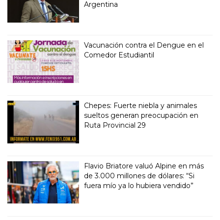
Argentina
Vacunación contra el Dengue en el
Comedor Estudiantil
Chepes: Fuerte niebla y animales
sueltos generan preocupación en
Ruta Provincial 29
Flavio Briatore valuó Alpine en más
de 3.000 millones de dólares: “Si
fuera mío ya lo hubiera vendido”