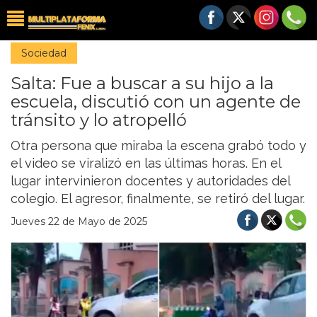
Sociedad
Salta: Fue a buscar a su hijo a la
escuela, discutió con un agente de
tránsito y lo atropelló
Otra persona que miraba la escena grabó todo y
el video se viralizó en las últimas horas. En el
lugar intervinieron docentes y autoridades del
colegio. El agresor, finalmente, se retiró del lugar.
Jueves 22 de Mayo de 2025