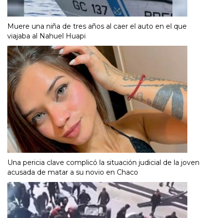
Muere una niña de tres años al caer el auto en el que
viajaba al Nahuel Huapi
Una pericia clave complicó la situación judicial de la joven
acusada de matar a su novio en Chaco