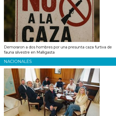
Demoraron a dos hombres por una presunta caza furtiva de
fauna silvestre en Malligasta
NACIONALES