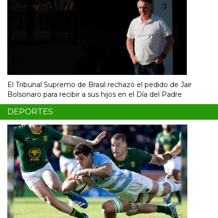
El Tribunal Supremo de Brasil rechazó el pedido de Jair
Bolsonaro para recibir a sus hijos en el Día del Padre
DEPORTES