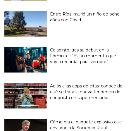
Entre Ríos: murió un niño de ocho
años con Covid
Colapinto, tras su debut en la
Fórmula 1: “Es un momento que
voy a recordar para siempre”
Adiós a las apps de citas: conocé de
qué se trata la nueva tendencia de
conquista en supermercados
Cómo era el paquete explosivo que
enviaron a la Sociedad Rural