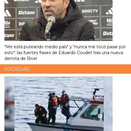
"Me está puteando medio país" y "nunca me tocó pasar por
esto": las fuertes frases de Eduardo Coudet tras una nueva
derrota de River
SOCIEDAD