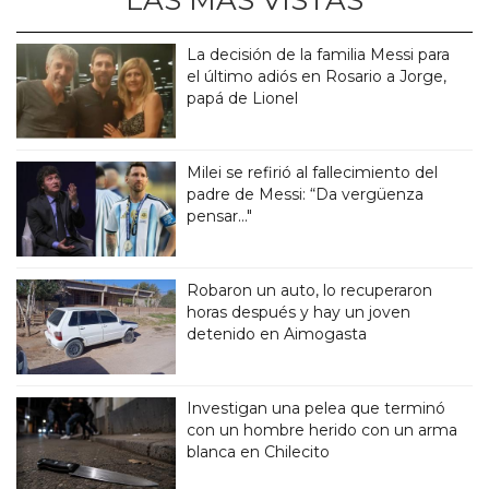
La decisión de la familia Messi para
el último adiós en Rosario a Jorge,
papá de Lionel
Milei se refirió al fallecimiento del
padre de Messi: “Da vergüenza
pensar..."
Robaron un auto, lo recuperaron
horas después y hay un joven
detenido en Aimogasta
Investigan una pelea que terminó
con un hombre herido con un arma
blanca en Chilecito