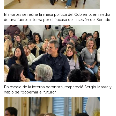
El martes se reúne la mesa política del Gobierno, en medio
de una fuerte interna por el fracaso de la sesión del Senado
En medio de la interna peronista, reapareció Sergio Massa y
habló de "gobernar el futuro"