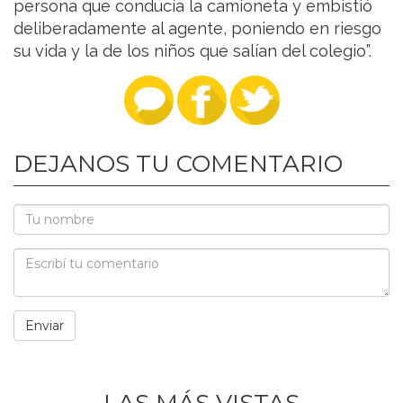
persona que conducía la camioneta y embistió
deliberadamente al agente, poniendo en riesgo
su vida y la de los niños que salían del colegio”.
DEJANOS TU COMENTARIO
LAS MÁS VISTAS