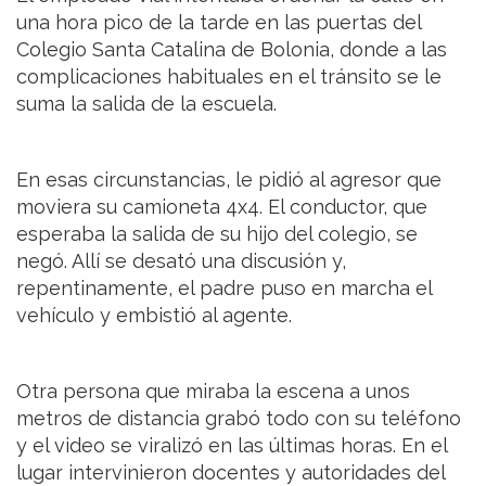
una hora pico de la tarde en las puertas del
Colegio Santa Catalina de Bolonia, donde a las
complicaciones habituales en el tránsito se le
suma la salida de la escuela.
En esas circunstancias, le pidió al agresor que
moviera su camioneta 4x4. El conductor, que
esperaba la salida de su hijo del colegio, se
negó. Allí se desató una discusión y,
repentinamente, el padre puso en marcha el
vehículo y embistió al agente.
Otra persona que miraba la escena a unos
metros de distancia grabó todo con su teléfono
y el video se viralizó en las últimas horas. En el
lugar intervinieron docentes y autoridades del