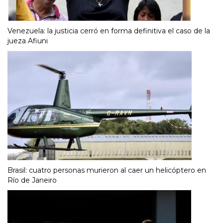
Venezuela: la justicia cerró en forma definitiva el caso de la
jueza Afiuni
Brasil: cuatro personas murieron al caer un helicóptero en
Río de Janeiro