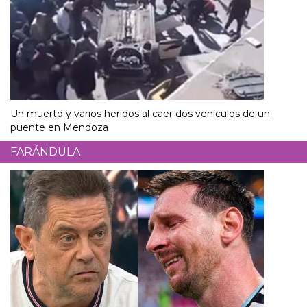
Un muerto y varios heridos al caer dos vehículos de un
puente en Mendoza
FARÁNDULA