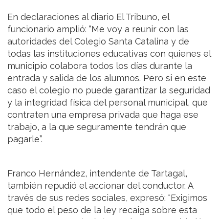
En declaraciones al diario El Tribuno, el
funcionario amplió: “Me voy a reunir con las
autoridades del Colegio Santa Catalina y de
todas las instituciones educativas con quienes el
municipio colabora todos los días durante la
entrada y salida de los alumnos. Pero si en este
caso el colegio no puede garantizar la seguridad
y la integridad física del personal municipal, que
contraten una empresa privada que haga ese
trabajo, a la que seguramente tendrán que
pagarle”.
Franco Hernández, intendente de Tartagal,
también repudió el accionar del conductor. A
través de sus redes sociales, expresó: “Exigimos
que todo el peso de la ley recaiga sobre esta