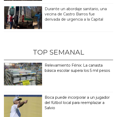
Durante un abordaje sanitario, una
vecina de Castro Barros fue
derivada de urgencia a la Capital
TOP SEMANAL
Relevamiento Fénix: La canasta
básica escolar supera los 5 mil pesos
Boca puede incorporar a un jugador
del fútbol local para reemplazar a
Salvio