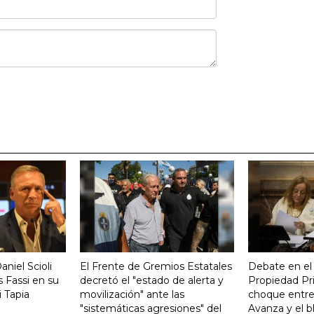
aniel Scioli
El Frente de Gremios Estatales
Debate en el
 Fassi en su
decretó el "estado de alerta y
Propiedad Pri
 Tapia
movilización" ante las
choque entre
"sistemáticas agresiones" del
Avanza y el b