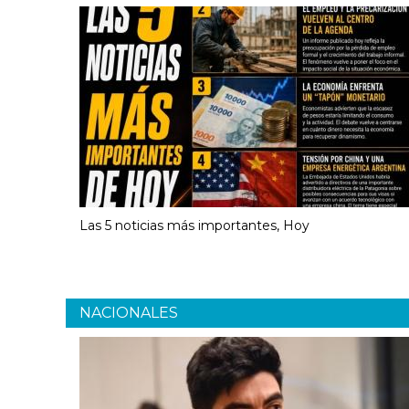
Las 5 noticias más importantes, Hoy
NACIONALES