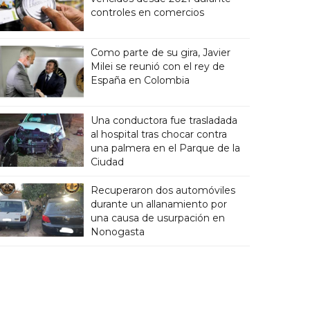
controles en comercios
Como parte de su gira, Javier
Milei se reunió con el rey de
España en Colombia
Una conductora fue trasladada
al hospital tras chocar contra
una palmera en el Parque de la
Ciudad
Recuperaron dos automóviles
durante un allanamiento por
una causa de usurpación en
Nonogasta