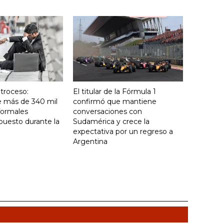
troceso:
El titular de la Fórmula 1
e más de 340 mil
confirmó que mantiene
formales
conversaciones con
puesto durante la
Sudamérica y crece la
expectativa por un regreso a
Argentina