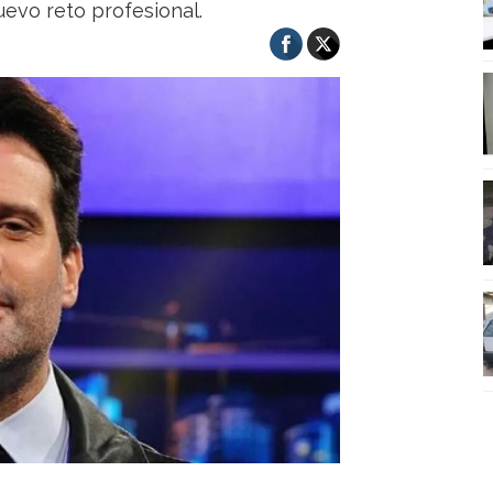
uevo reto profesional.