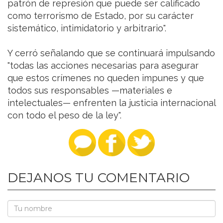
patrón de represión que puede ser calificado
como terrorismo de Estado, por su carácter
sistemático, intimidatorio y arbitrario".
Y cerró señalando que se continuará impulsando
"todas las acciones necesarias para asegurar
que estos crímenes no queden impunes y que
todos sus responsables —materiales e
intelectuales— enfrenten la justicia internacional
con todo el peso de la ley".
DEJANOS TU COMENTARIO