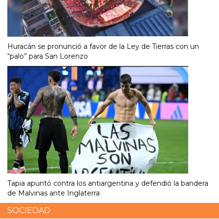
Huracán se pronunció a favor de la Ley de Tierras con un
“palo” para San Lorenzo
Tapia apuntó contra los antiargentina y defendió la bandera
de Malvinas ante Inglaterra
SOCIEDAD