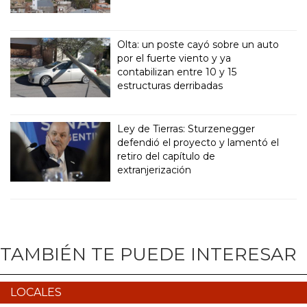
Olta: un poste cayó sobre un auto
por el fuerte viento y ya
contabilizan entre 10 y 15
estructuras derribadas
Ley de Tierras: Sturzenegger
defendió el proyecto y lamentó el
retiro del capítulo de
extranjerización
TAMBIÉN TE PUEDE INTERESAR
LOCALES