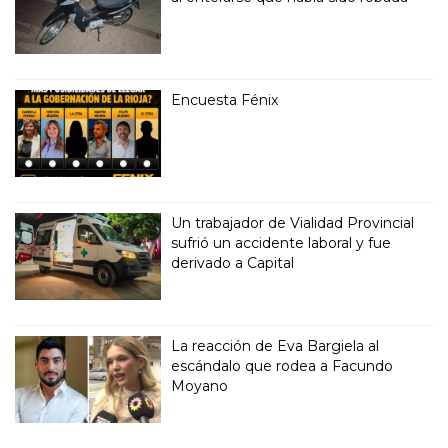
Encuesta Fénix
Un trabajador de Vialidad Provincial
sufrió un accidente laboral y fue
derivado a Capital
La reacción de Eva Bargiela al
escándalo que rodea a Facundo
Moyano