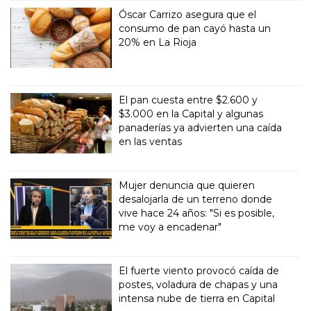
Óscar Carrizo asegura que el
consumo de pan cayó hasta un
20% en La Rioja
El pan cuesta entre $2.600 y
$3.000 en la Capital y algunas
panaderías ya advierten una caída
en las ventas
Mujer denuncia que quieren
desalojarla de un terreno donde
vive hace 24 años: "Si es posible,
me voy a encadenar"
El fuerte viento provocó caída de
postes, voladura de chapas y una
intensa nube de tierra en Capital