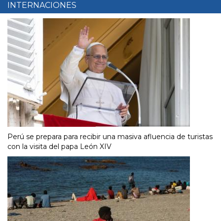
INTERNACIONES
Perú se prepara para recibir una masiva afluencia de turistas
con la visita del papa León XIV