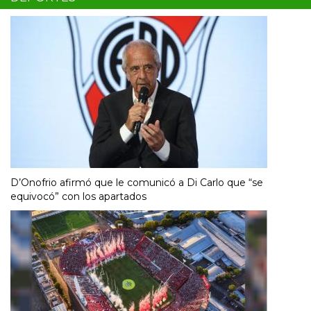
D’Onofrio afirmó que le comunicó a Di Carlo que “se
equivocó” con los apartados