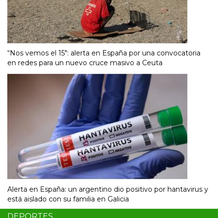
“Nos vemos el 15″: alerta en España por una convocatoria
en redes para un nuevo cruce masivo a Ceuta
Alerta en España: un argentino dio positivo por hantavirus y
está aislado con su familia en Galicia
DEPORTES