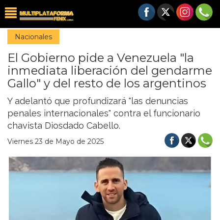
Nacionales
El Gobierno pide a Venezuela "la
inmediata liberación del gendarme
Gallo" y del resto de los argentinos
Y adelantó que profundizará "las denuncias
penales internacionales" contra el funcionario
chavista Diosdado Cabello.
Viernes 23 de Mayo de 2025