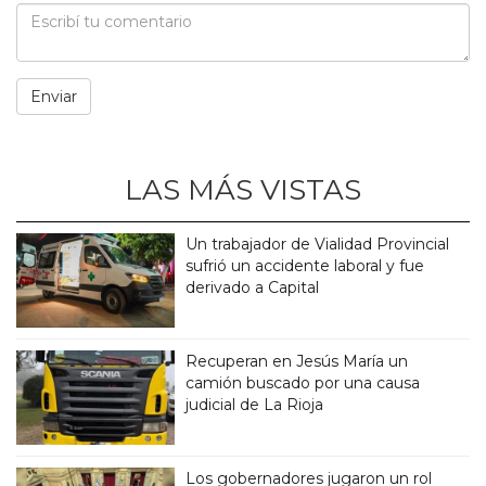
LAS MÁS VISTAS
Un trabajador de Vialidad Provincial
sufrió un accidente laboral y fue
derivado a Capital
Recuperan en Jesús María un
camión buscado por una causa
judicial de La Rioja
Los gobernadores jugaron un rol