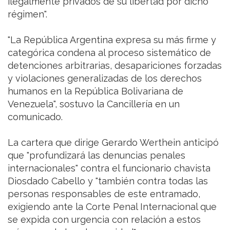
ilegalmente privados de su libertad por dicho
régimen".
"La República Argentina expresa su más firme y
categórica condena al proceso sistemático de
detenciones arbitrarias, desapariciones forzadas
y violaciones generalizadas de los derechos
humanos en la República Bolivariana de
Venezuela", sostuvo la Cancillería en un
comunicado.
La cartera que dirige Gerardo Werthein anticipó
que "profundizará las denuncias penales
internacionales" contra el funcionario chavista
Diosdado Cabello y "también contra todas las
personas responsables de este entramado,
exigiendo ante la Corte Penal Internacional que
se expida con urgencia con relación a estos