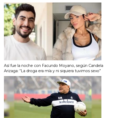
Así fue la noche con Facundo Moyano, según Candela
Arizaga: “La droga era mía y ni siquiera tuvimos sexo”