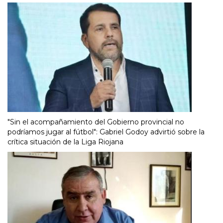
"Sin el acompañamiento del Gobierno provincial no
podríamos jugar al fútbol": Gabriel Godoy advirtió sobre la
crítica situación de la Liga Riojana