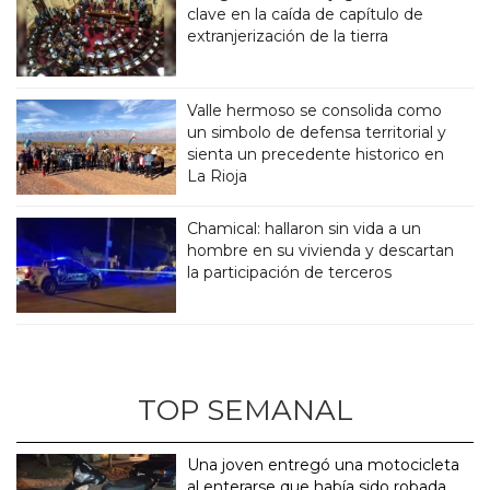
clave en la caída de capítulo de
extranjerización de la tierra
Valle hermoso se consolida como
un simbolo de defensa territorial y
sienta un precedente historico en
La Rioja
Chamical: hallaron sin vida a un
hombre en su vivienda y descartan
la participación de terceros
TOP SEMANAL
Una joven entregó una motocicleta
al enterarse que había sido robada