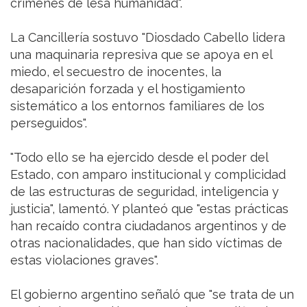
crímenes de lesa humanidad".
La Cancillería sostuvo "Diosdado Cabello lidera
una maquinaria represiva que se apoya en el
miedo, el secuestro de inocentes, la
desaparición forzada y el hostigamiento
sistemático a los entornos familiares de los
perseguidos".
"Todo ello se ha ejercido desde el poder del
Estado, con amparo institucional y complicidad
de las estructuras de seguridad, inteligencia y
justicia", lamentó. Y planteó que "estas prácticas
han recaído contra ciudadanos argentinos y de
otras nacionalidades, que han sido víctimas de
estas violaciones graves".
El gobierno argentino señaló que "se trata de un