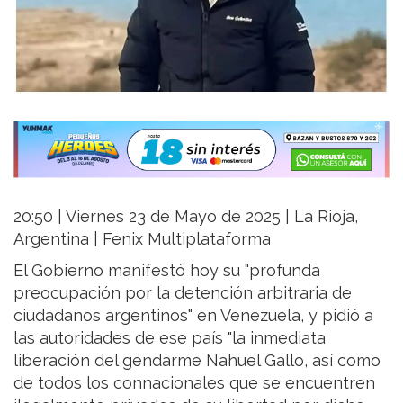
20:50 | Viernes 23 de Mayo de 2025 | La Rioja,
Argentina | Fenix Multiplataforma
El Gobierno manifestó hoy su "profunda
preocupación por la detención arbitraria de
ciudadanos argentinos" en Venezuela, y pidió a
las autoridades de ese país "la inmediata
liberación del gendarme Nahuel Gallo, así como
de todos los connacionales que se encuentren