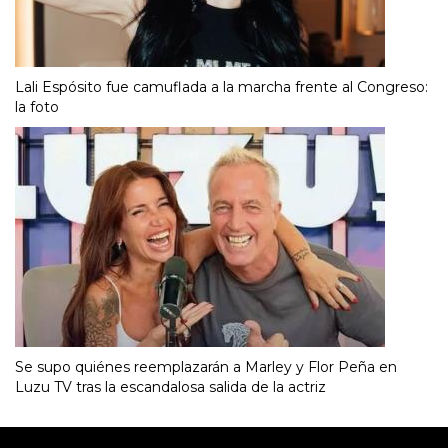
Lali Espósito fue camuflada a la marcha frente al Congreso:
la foto
Se supo quiénes reemplazarán a Marley y Flor Peña en
Luzu TV tras la escandalosa salida de la actriz