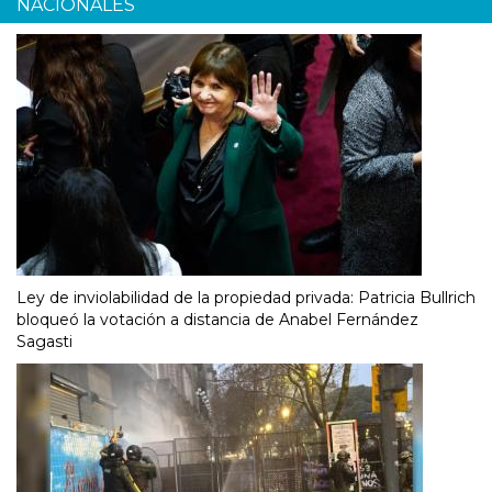
NACIONALES
Ley de inviolabilidad de la propiedad privada: Patricia Bullrich
bloqueó la votación a distancia de Anabel Fernández
Sagasti