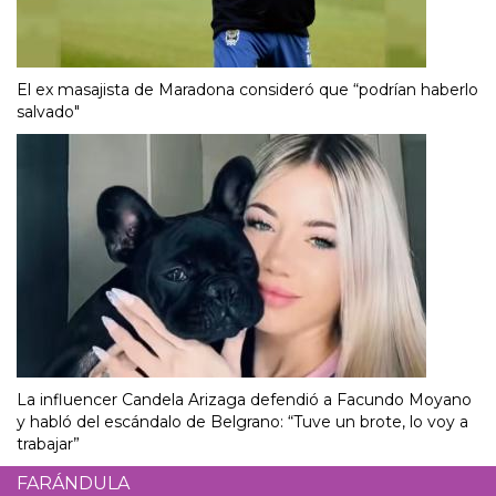
El ex masajista de Maradona consideró que “podrían haberlo
salvado"
La influencer Candela Arizaga defendió a Facundo Moyano
y habló del escándalo de Belgrano: “Tuve un brote, lo voy a
trabajar”
FARÁNDULA