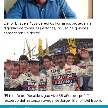
Delfor Brizuela: “Los derechos humanos protegen la
dignidad de todas las personas, incluso de quienes
cometieron un delito”
“El triunfo de Recalde sigue vivo 38 años después”: el
recuerdo del histórico navegante Jorge “Bicho” Del Buono