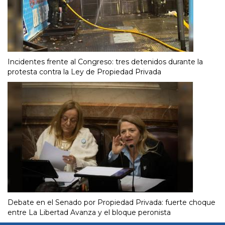
Incidentes frente al Congreso: tres detenidos durante la
protesta contra la Ley de Propiedad Privada
Debate en el Senado por Propiedad Privada: fuerte choque
entre La Libertad Avanza y el bloque peronista