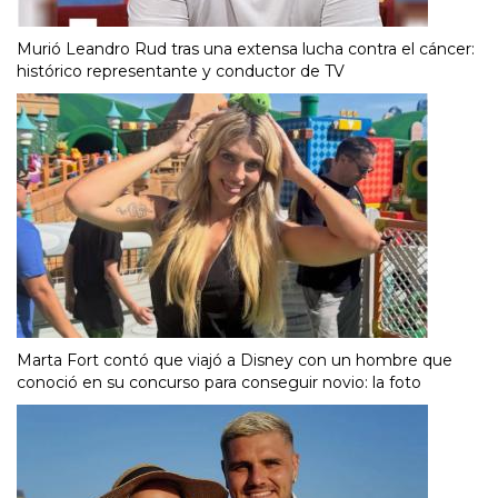
Murió Leandro Rud tras una extensa lucha contra el cáncer:
histórico representante y conductor de TV
Marta Fort contó que viajó a Disney con un hombre que
conoció en su concurso para conseguir novio: la foto