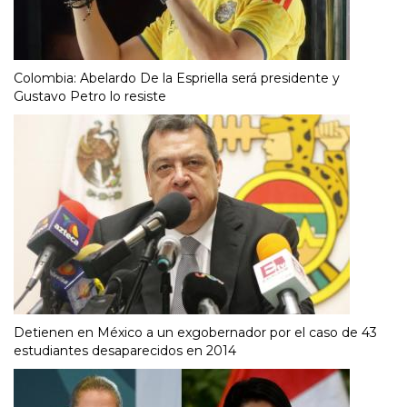
Colombia: Abelardo De la Espriella será presidente y
Gustavo Petro lo resiste
Detienen en México a un exgobernador por el caso de 43
estudiantes desaparecidos en 2014