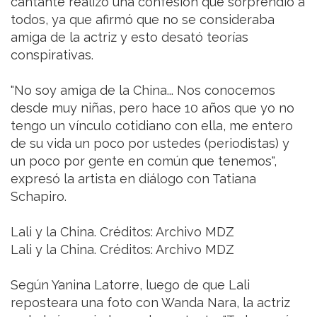
cantante realizó una confesión que sorprendió a
todos, ya que afirmó que no se consideraba
amiga de la actriz y esto desató teorías
conspirativas.
"No soy amiga de la China... Nos conocemos
desde muy niñas, pero hace 10 años que yo no
tengo un vínculo cotidiano con ella, me entero
de su vida un poco por ustedes (periodistas) y
un poco por gente en común que tenemos",
expresó la artista en diálogo con Tatiana
Schapiro.
Lali y la China. Créditos: Archivo MDZ
Lali y la China. Créditos: Archivo MDZ
Según Yanina Latorre, luego de que Lali
reposteara una foto con Wanda Nara, la actriz