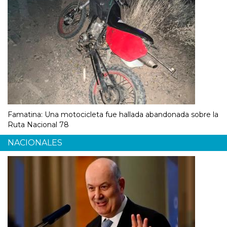
Famatina: Una motocicleta fue hallada abandonada sobre la
Ruta Nacional 78
NACIONALES