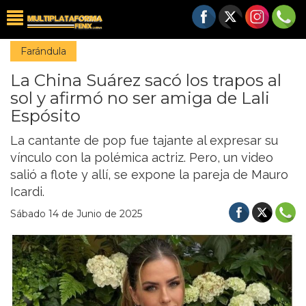
Farándula
La China Suárez sacó los trapos al
sol y afirmó no ser amiga de Lali
Espósito
La cantante de pop fue tajante al expresar su
vínculo con la polémica actriz. Pero, un video
salió a flote y allí, se expone la pareja de Mauro
Icardi.
Sábado 14 de Junio de 2025