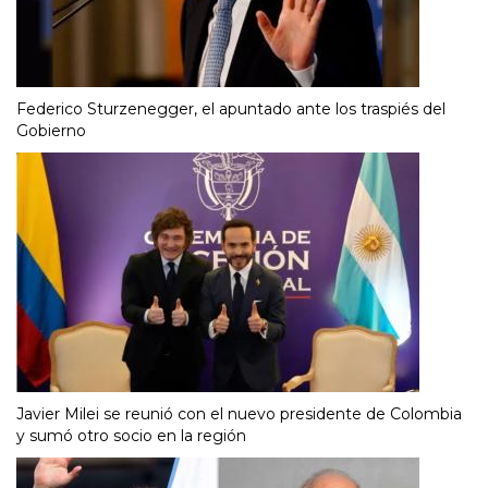
Federico Sturzenegger, el apuntado ante los traspiés del
Gobierno
Javier Milei se reunió con el nuevo presidente de Colombia
y sumó otro socio en la región