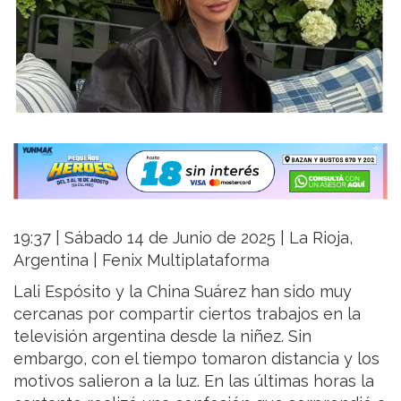
19:37 | Sábado 14 de Junio de 2025 | La Rioja,
Argentina | Fenix Multiplataforma
Lali Espósito y la China Suárez han sido muy
cercanas por compartir ciertos trabajos en la
televisión argentina desde la niñez. Sin
embargo, con el tiempo tomaron distancia y los
motivos salieron a la luz. En las últimas horas la