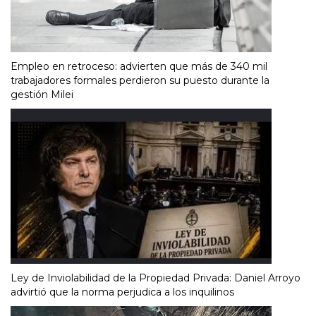
Empleo en retroceso: advierten que más de 340 mil
trabajadores formales perdieron su puesto durante la
gestión Milei
Ley de Inviolabilidad de la Propiedad Privada: Daniel Arroyo
advirtió que la norma perjudica a los inquilinos