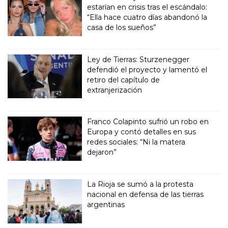
estarían en crisis tras el escándalo:
“Ella hace cuatro días abandonó la
casa de los sueños”
Ley de Tierras: Sturzenegger
defendió el proyecto y lamentó el
retiro del capítulo de
extranjerización
Franco Colapinto sufrió un robo en
Europa y contó detalles en sus
redes sociales: “Ni la matera
dejaron”
La Rioja se sumó a la protesta
nacional en defensa de las tierras
argentinas