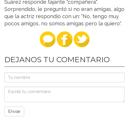
Suárez responde tajante "compañera".
Sorprendido, le preguntó si no eran amigas, algo
que la actriz respondió con un: "No, tengo muy
pocos amigos, no somos amigas pero la quiero".
DEJANOS TU COMENTARIO