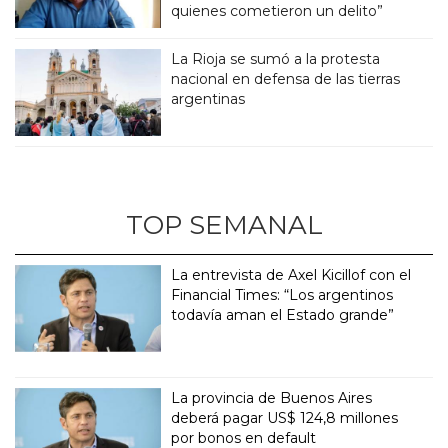
quienes cometieron un delito”
La Rioja se sumó a la protesta
nacional en defensa de las tierras
argentinas
TOP SEMANAL
La entrevista de Axel Kicillof con el
Financial Times: “Los argentinos
todavía aman el Estado grande”
La provincia de Buenos Aires
deberá pagar US$ 124,8 millones
por bonos en default