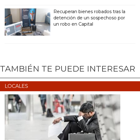
Recuperan bienes robados tras la
detención de un sospechoso por
un robo en Capital
TAMBIÉN TE PUEDE INTERESAR
LOCALES