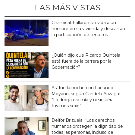
LAS MÁS VISTAS
Chamical: hallaron sin vida a un
hombre en su vivienda y descartan
la participación de terceros
¿Quién dijo que Ricardo Quintela
está fuera de la carrera por la
Gobernación?
Así fue la noche con Facundo
Moyano, según Candela Arizaga:
“La droga era mía y ni siquiera
tuvimos sexo”
Delfor Brizuela: “Los derechos
humanos protegen la dignidad de
todas las personas, incluso de