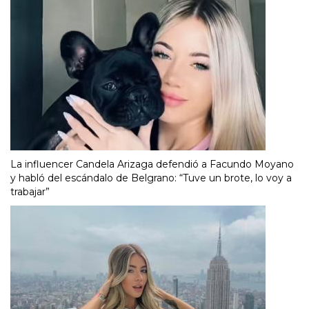
La influencer Candela Arizaga defendió a Facundo Moyano
y habló del escándalo de Belgrano: “Tuve un brote, lo voy a
trabajar”