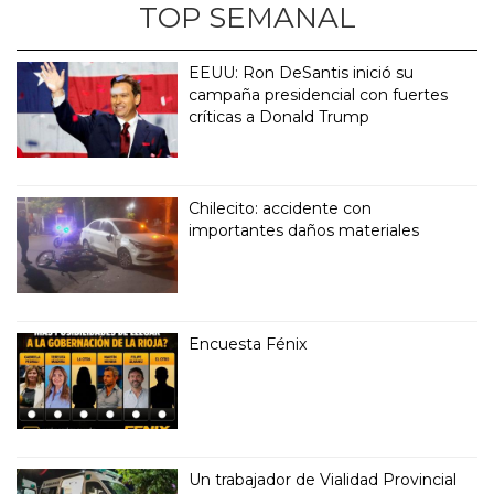
TOP SEMANAL
EEUU: Ron DeSantis inició su
campaña presidencial con fuertes
críticas a Donald Trump
Chilecito: accidente con
importantes daños materiales
Encuesta Fénix
Un trabajador de Vialidad Provincial