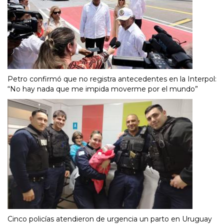
Petro confirmó que no registra antecedentes en la Interpol:
“No hay nada que me impida moverme por el mundo”
Cinco policías atendieron de urgencia un parto en Uruguay