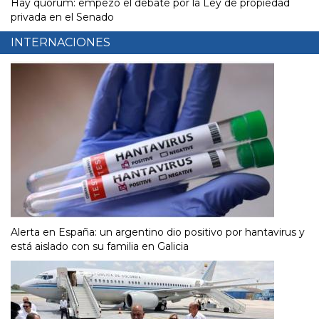
Hay quorum: empezó el debate por la Ley de propiedad
privada en el Senado
INTERNACIONES
Alerta en España: un argentino dio positivo por hantavirus y
está aislado con su familia en Galicia