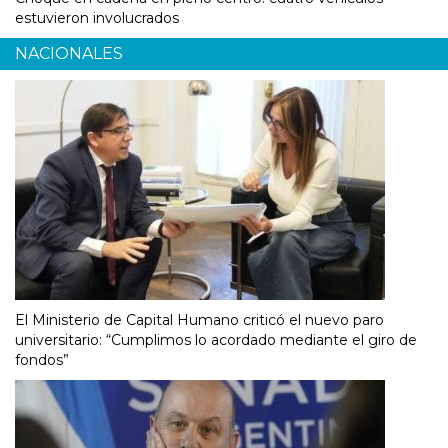
estuvieron involucrados
NACIONALES
El Ministerio de Capital Humano criticó el nuevo paro
universitario: “Cumplimos lo acordado mediante el giro de
fondos”