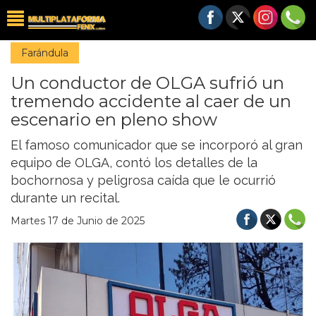
Farándula
Un conductor de OLGA sufrió un
tremendo accidente al caer de un
escenario en pleno show
El famoso comunicador que se incorporó al gran
equipo de OLGA, contó los detalles de la
bochornosa y peligrosa caída que le ocurrió
durante un recital.
Martes 17 de Junio de 2025