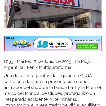
17:33 | Martes 17 de Junio de 2025 | La Rioja,
Argentina | Fenix Multiplataforma
Uno de los integrantes del equipo de OLGA
contó que durante su presentación como
animador del show de la banda La T y la M en el
marco del Mundial de Clubes, protagonizó un
inesperado accidente. Al terminar su
introducción, el presentador perdió el equilibrio