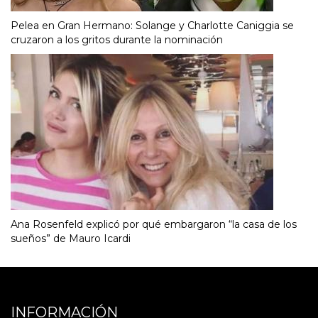
Pelea en Gran Hermano: Solange y Charlotte Caniggia se
cruzaron a los gritos durante la nominación
Ana Rosenfeld explicó por qué embargaron “la casa de los
sueños” de Mauro Icardi
INFORMACIÓN