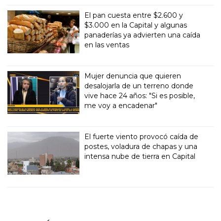
El pan cuesta entre $2.600 y
$3.000 en la Capital y algunas
panaderías ya advierten una caída
en las ventas
Mujer denuncia que quieren
desalojarla de un terreno donde
vive hace 24 años: "Si es posible,
me voy a encadenar"
El fuerte viento provocó caída de
postes, voladura de chapas y una
intensa nube de tierra en Capital