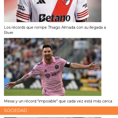
Los récords que rompe Thiago Almada con su llegada a
River
Messi y un récord "imposible" que cada vez está más cerca
SOCIEDAD