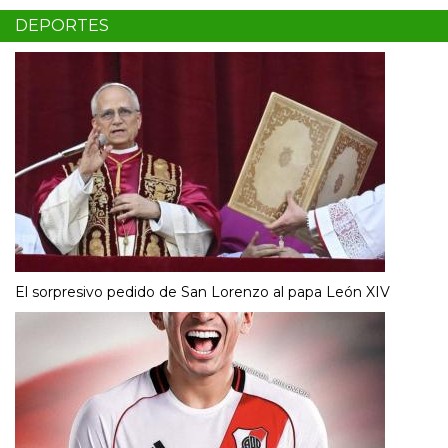
DEPORTES
El sorpresivo pedido de San Lorenzo al papa León XIV