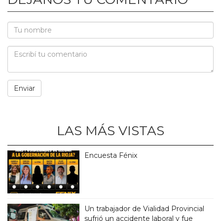
LAS MÁS VISTAS
Encuesta Fénix
Un trabajador de Vialidad Provincial
sufrió un accidente laboral y fue