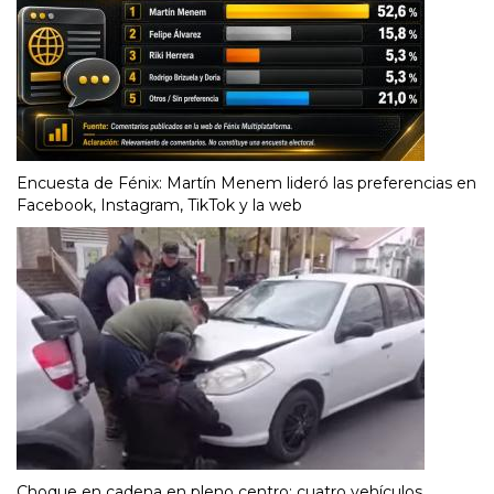
Encuesta de Fénix: Martín Menem lideró las preferencias en
Facebook, Instagram, TikTok y la web
Choque en cadena en pleno centro: cuatro vehículos