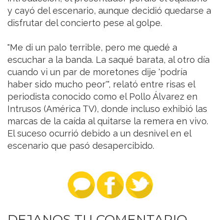
y cayó del escenario, aunque decidió quedarse a
disfrutar del concierto pese al golpe.
"Me di un palo terrible, pero me quedé a
escuchar a la banda. La saqué barata, al otro día
cuando vi un par de moretones dije 'podría
haber sido mucho peor'", relató entre risas el
periodista conocido como el Pollo Álvarez en
Intrusos (América TV), donde incluso exhibió las
marcas de la caída al quitarse la remera en vivo.
El suceso ocurrió debido a un desnivel en el
escenario que pasó desapercibido.
DEJANOS TU COMENTARIO