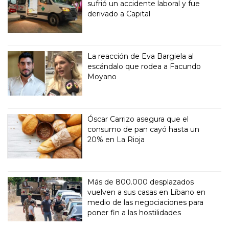
sufrió un accidente laboral y fue
derivado a Capital
La reacción de Eva Bargiela al
escándalo que rodea a Facundo
Moyano
Óscar Carrizo asegura que el
consumo de pan cayó hasta un
20% en La Rioja
Más de 800.000 desplazados
vuelven a sus casas en Líbano en
medio de las negociaciones para
poner fin a las hostilidades