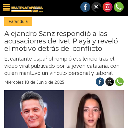
Farándula
Alejandro Sanz respondió a las
acusaciones de Ivet Playà y reveló
el motivo detrás del conflicto
El cantante español rompió el silencio tras el
video viral publicado por la joven catalana, con
quien mantuvo un vínculo personal y laboral.
Miércoles 18 de Junio de 2025