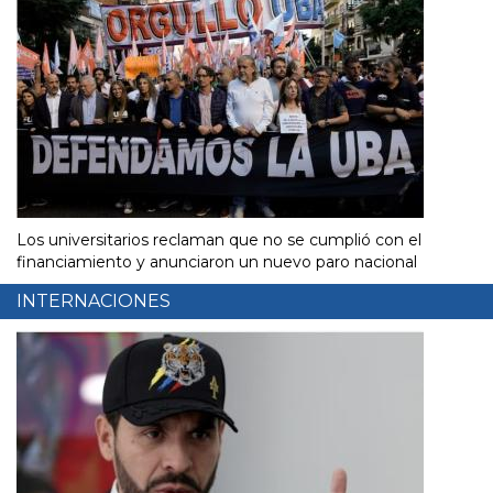
Los universitarios reclaman que no se cumplió con el
financiamiento y anunciaron un nuevo paro nacional
INTERNACIONES