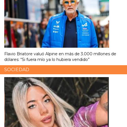
Flavio Briatore valuó Alpine en más de 3.000 millones de
dólares: “Si fuera mío ya lo hubiera vendido”
SOCIEDAD