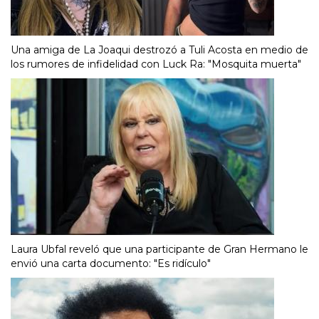
Una amiga de La Joaqui destrozó a Tuli Acosta en medio de
los rumores de infidelidad con Luck Ra: "Mosquita muerta"
Laura Ubfal reveló que una participante de Gran Hermano le
envió una carta documento: "Es ridículo"