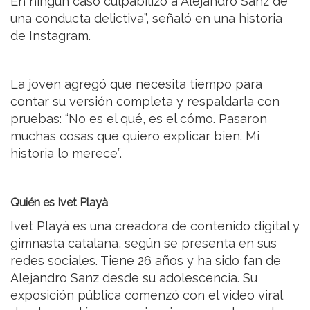
En ningún caso culpabilizo a Alejandro Sanz de
una conducta delictiva”, señaló en una historia
de Instagram.
La joven agregó que necesita tiempo para
contar su versión completa y respaldarla con
pruebas: “No es el qué, es el cómo. Pasaron
muchas cosas que quiero explicar bien. Mi
historia lo merece”.
Quién es Ivet Playà
Ivet Playà es una creadora de contenido digital y
gimnasta catalana, según se presenta en sus
redes sociales. Tiene 26 años y ha sido fan de
Alejandro Sanz desde su adolescencia. Su
exposición pública comenzó con el video viral