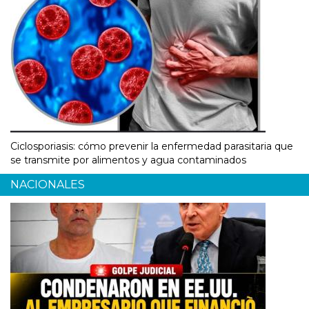
Ciclosporiasis: cómo prevenir la enfermedad parasitaria que
se transmite por alimentos y agua contaminados
NACIONALES