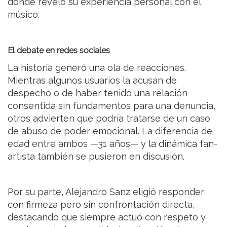
donde reveló su experiencia personal con el
músico.
El debate en redes sociales
La historia generó una ola de reacciones.
Mientras algunos usuarios la acusan de
despecho o de haber tenido una relación
consentida sin fundamentos para una denuncia,
otros advierten que podría tratarse de un caso
de abuso de poder emocional. La diferencia de
edad entre ambos —31 años— y la dinámica fan-
artista también se pusieron en discusión.
Por su parte, Alejandro Sanz eligió responder
con firmeza pero sin confrontación directa,
destacando que siempre actuó con respeto y