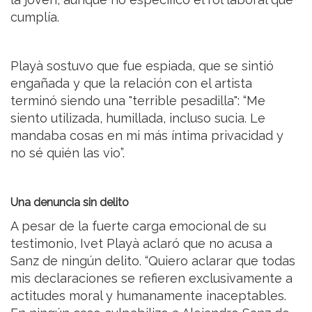
cumplía.
Playà sostuvo que fue espiada, que se sintió
engañada y que la relación con el artista
terminó siendo una "terrible pesadilla": “Me
siento utilizada, humillada, incluso sucia. Le
mandaba cosas en mi más íntima privacidad y
no sé quién las vio”.
Una denuncia sin delito
A pesar de la fuerte carga emocional de su
testimonio, Ivet Playà aclaró que no acusa a
Sanz de ningún delito. “Quiero aclarar que todas
mis declaraciones se refieren exclusivamente a
actitudes moral y humanamente inaceptables.