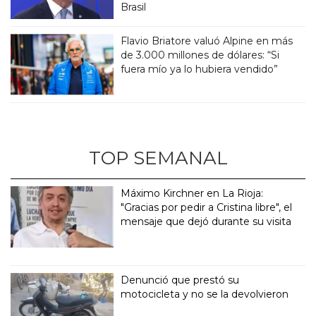
Brasil
Flavio Briatore valuó Alpine en más
de 3.000 millones de dólares: “Si
fuera mío ya lo hubiera vendido”
TOP SEMANAL
Máximo Kirchner en La Rioja:
"Gracias por pedir a Cristina libre", el
mensaje que dejó durante su visita
Denunció que prestó su
motocicleta y no se la devolvieron