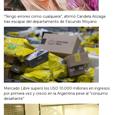
“Tengo errores como cualquiera”, afirmó Candela Arizaga
tras escapar del departamento de Facundo Moyano
Mercado Libre superó los USD 10.000 millones en ingresos
por primera vez y creció en la Argentina pese al “consumo
desafiante”