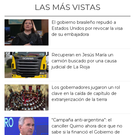
LAS MÁS VISTAS
El gobierno brasileño repudió a
Estados Unidos por revocar la visa
de su embajadora
Recuperan en Jesús María un
camión buscado por una causa
judicial de La Rioja
Los gobernadores jugaron un rol
clave en la caída de capítulo de
extranjerización de la tierra
“Campaña anti-argentina”: el
canciller Quirno ahora dice que no
sabe si la financió el Gobierno de