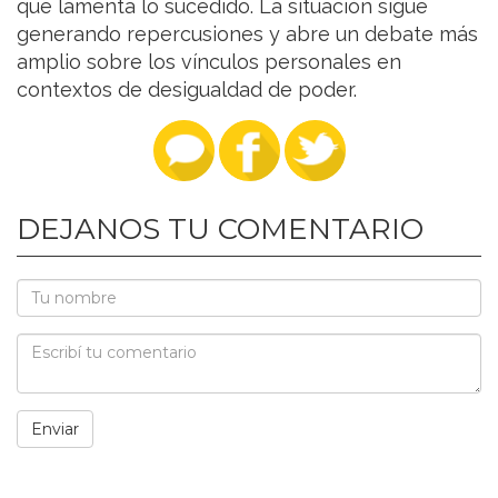
que lamenta lo sucedido. La situación sigue
generando repercusiones y abre un debate más
amplio sobre los vínculos personales en
contextos de desigualdad de poder.
DEJANOS TU COMENTARIO