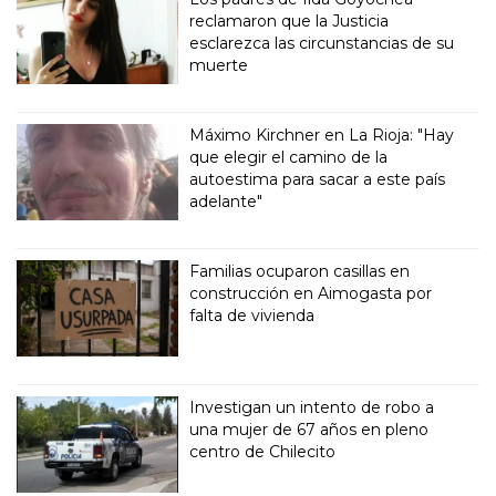
reclamaron que la Justicia
esclarezca las circunstancias de su
muerte
Máximo Kirchner en La Rioja: "Hay
que elegir el camino de la
autoestima para sacar a este país
adelante"
Familias ocuparon casillas en
construcción en Aimogasta por
falta de vivienda
Investigan un intento de robo a
una mujer de 67 años en pleno
centro de Chilecito