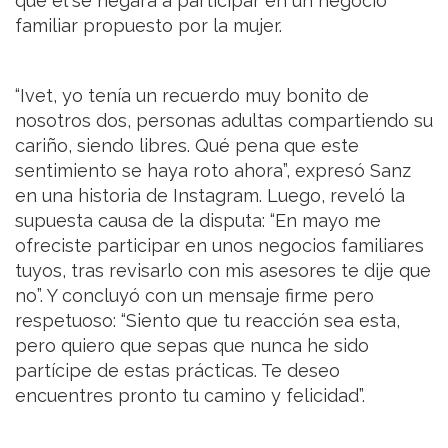
que él se negara a participar en un negocio
familiar propuesto por la mujer.
“Ivet, yo tenía un recuerdo muy bonito de
nosotros dos, personas adultas compartiendo su
cariño, siendo libres. Qué pena que este
sentimiento se haya roto ahora”, expresó Sanz
en una historia de Instagram. Luego, reveló la
supuesta causa de la disputa: “En mayo me
ofreciste participar en unos negocios familiares
tuyos, tras revisarlo con mis asesores te dije que
no”. Y concluyó con un mensaje firme pero
respetuoso: “Siento que tu reacción sea esta,
pero quiero que sepas que nunca he sido
partícipe de estas prácticas. Te deseo
encuentres pronto tu camino y felicidad”.