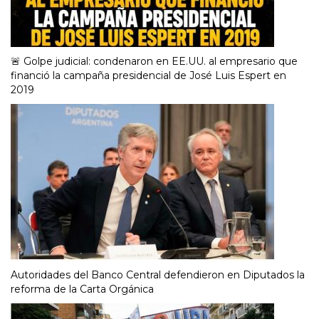
🚨 Golpe judicial: condenaron en EE.UU. al empresario que
financió la campaña presidencial de José Luis Espert en
2019
Autoridades del Banco Central defendieron en Diputados la
reforma de la Carta Orgánica