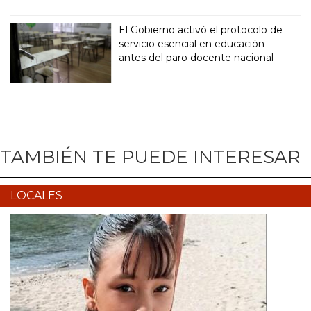
El Gobierno activó el protocolo de
servicio esencial en educación
antes del paro docente nacional
TAMBIÉN TE PUEDE INTERESAR
LOCALES