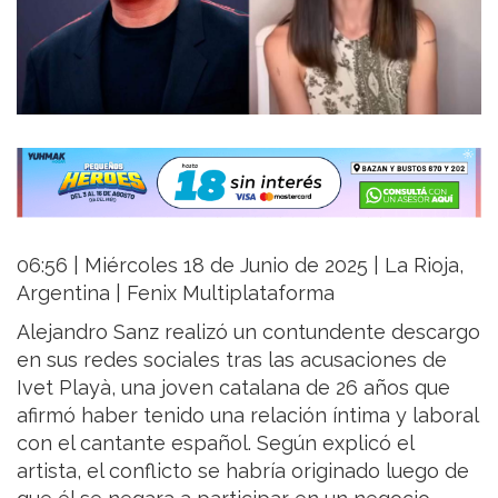
06:56 | Miércoles 18 de Junio de 2025 | La Rioja,
Argentina | Fenix Multiplataforma
Alejandro Sanz realizó un contundente descargo
en sus redes sociales tras las acusaciones de
Ivet Playà, una joven catalana de 26 años que
afirmó haber tenido una relación íntima y laboral
con el cantante español. Según explicó el
artista, el conflicto se habría originado luego de