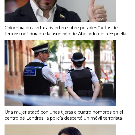
Colombia en alerta: advierten sobre posibles “actos de
terrorismo” durante la asunción de Abelardo de la Espriella
Una mujer atacó con unas tijeras a cuatro hombres en el
centro de Londres: la policía descartó un móvil terrorista