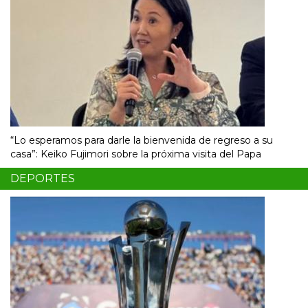
“Lo esperamos para darle la bienvenida de regreso a su
casa”: Keiko Fujimori sobre la próxima visita del Papa
DEPORTES