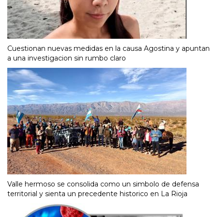
Cuestionan nuevas medidas en la causa Agostina y apuntan
a una investigacion sin rumbo claro
Valle hermoso se consolida como un simbolo de defensa
territorial y sienta un precedente historico en La Rioja