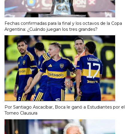
Fechas confirmadas para la final y los octavos de la Copa
Argentina: ¿Cuándo juegan los tres grandes?
Por Santiago Ascacíbar, Boca le ganó a Estudiantes por el
Torneo Clausura