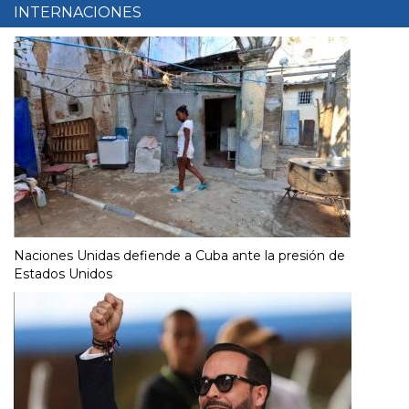
INTERNACIONES
Naciones Unidas defiende a Cuba ante la presión de
Estados Unidos