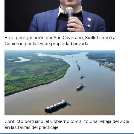
En la peregrinación por San Cayetano, Kicillof criticó al
Gobierno por la ley de propiedad privada
Conflicto portuario: el Gobierno oficializó una rebaja del 20%
en las tarifas del practicaje