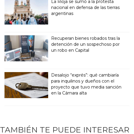
La Rioja se sumó a la protesta
nacional en defensa de las tierras
argentinas
Recuperan bienes robados tras la
detención de un sospechoso por
un robo en Capital
Desalojo “exprés”: qué cambiaría
para inquilinos y dueños con el
proyecto que tuvo media sanción
en la Cámara alta
TAMBIÉN TE PUEDE INTERESAR