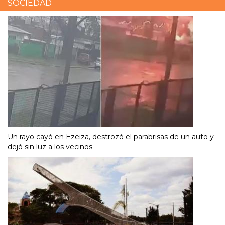
SOCIEDAD
Un rayo cayó en Ezeiza, destrozó el parabrisas de un auto y
dejó sin luz a los vecinos