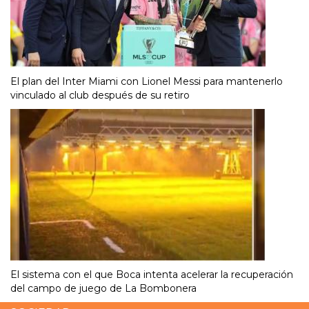
El plan del Inter Miami con Lionel Messi para mantenerlo
vinculado al club después de su retiro
El sistema con el que Boca intenta acelerar la recuperación
del campo de juego de La Bombonera