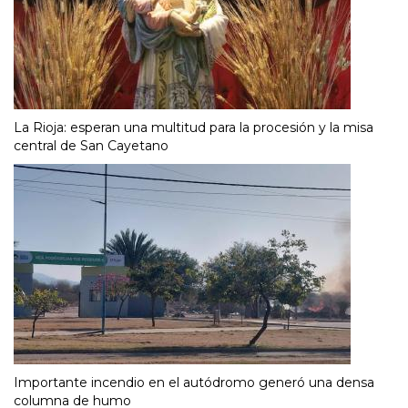
La Rioja: esperan una multitud para la procesión y la misa
central de San Cayetano
Importante incendio en el autódromo generó una densa
columna de humo