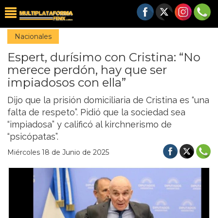
Nacionales
Espert, durísimo con Cristina: “No
merece perdón, hay que ser
impiadosos con ella”
Dijo que la prisión domiciliaria de Cristina es “una
falta de respeto”. Pidió que la sociedad sea
“impiadosa” y calificó al kirchnerismo de
“psicópatas”.
Miércoles 18 de Junio de 2025