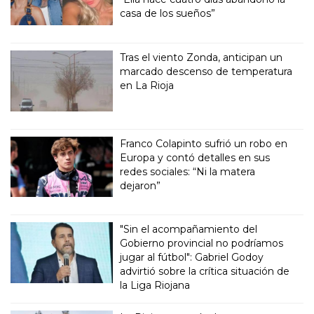
casa de los sueños”
Tras el viento Zonda, anticipan un
marcado descenso de temperatura
en La Rioja
Franco Colapinto sufrió un robo en
Europa y contó detalles en sus
redes sociales: “Ni la matera
dejaron”
"Sin el acompañamiento del
Gobierno provincial no podríamos
jugar al fútbol": Gabriel Godoy
advirtió sobre la crítica situación de
la Liga Riojana