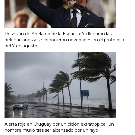
Posesión de Abelardo de la Espriella: Ya llegaron las
delegaciones y se conocieron novedades en el protocolo
del 7 de agosto
Alerta roja en Uruguay por un ciclón extratropical: un
hombre murió tras ser alcanzado por un rayo