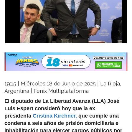
19:15 | Miércoles 18 de Junio de 2025 | La Rioja,
Argentina | Fenix Multiplataforma
El diputado de La Libertad Avanza (LLA) José
Luis Espert consideró hoy que la ex
presidenta
Cristina Kirchner,
que cumple una
condena a seis años de prisión domiciliaria e
inhabilitación para ejercer cargos públicos por