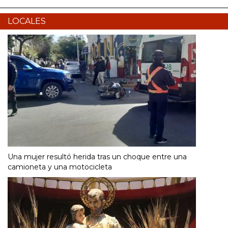
LOCALES
Una mujer resultó herida tras un choque entre una
camioneta y una motocicleta