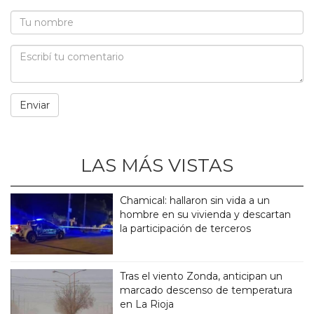
LAS MÁS VISTAS
Chamical: hallaron sin vida a un
hombre en su vivienda y descartan
la participación de terceros
Tras el viento Zonda, anticipan un
marcado descenso de temperatura
en La Rioja