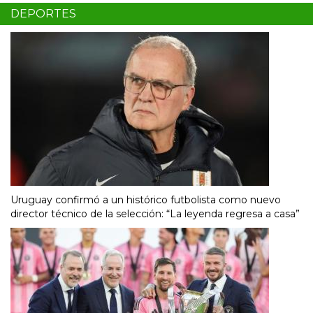
DEPORTES
Uruguay confirmó a un histórico futbolista como nuevo
director técnico de la selección: “La leyenda regresa a casa”