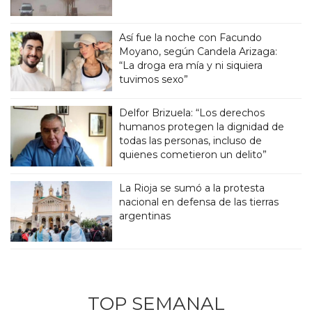
Así fue la noche con Facundo
Moyano, según Candela Arizaga:
“La droga era mía y ni siquiera
tuvimos sexo”
Delfor Brizuela: “Los derechos
humanos protegen la dignidad de
todas las personas, incluso de
quienes cometieron un delito”
La Rioja se sumó a la protesta
nacional en defensa de las tierras
argentinas
TOP SEMANAL