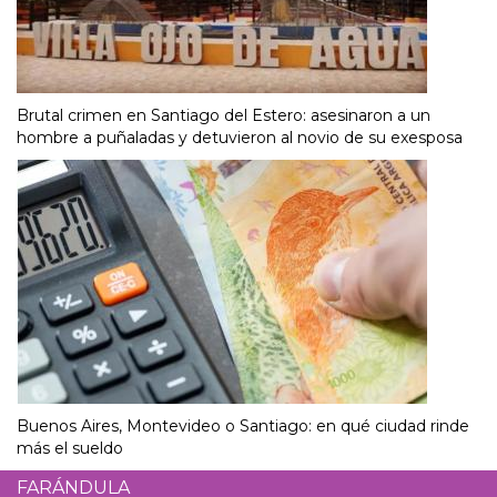
Brutal crimen en Santiago del Estero: asesinaron a un
hombre a puñaladas y detuvieron al novio de su exesposa
Buenos Aires, Montevideo o Santiago: en qué ciudad rinde
más el sueldo
FARÁNDULA