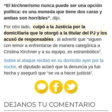
“El kirchnerismo nunca puede ser una opción
política: es una moneda que tiene dos caras y
ambas son horribles”
, dijo.
Por otro lado,
culpó a la Justicia por la
domiciliaria que le otorgó a la titular del PJ y los
acusó de responsables
, al advertir que “siguen
con temor a enfrentarse de manera categórica a
Cristina Kirchner y a su equipo, es estrambótico”.
Sobre el ataque recibió en su domicilio ayer por la
noche
, el diputado aclaró que la denuncia ya fue
hecha y aseguró que “se va a hacer justicia”.
DEJANOS TU COMENTARIO