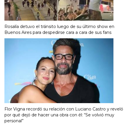
Rosalía detuvo el tránsito luego de su último show en
Buenos Aires para despedirse cara a cara de sus fans
Flor Vigna recordó su relación con Luciano Castro y reveló
por qué dejó de hacer una obra con él: “Se volvió muy
personal”