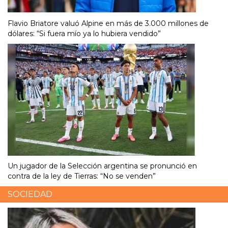
Flavio Briatore valuó Alpine en más de 3.000 millones de
dólares: “Si fuera mío ya lo hubiera vendido”
Un jugador de la Selección argentina se pronunció en
contra de la ley de Tierras: “No se venden”
SOCIEDAD