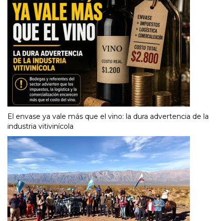
El envase ya vale más que el vino: la dura advertencia de la
industria vitivinícola