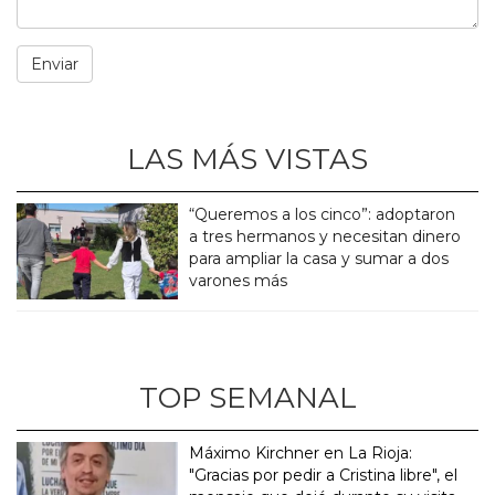
LAS MÁS VISTAS
“Queremos a los cinco”: adoptaron
a tres hermanos y necesitan dinero
para ampliar la casa y sumar a dos
varones más
TOP SEMANAL
Máximo Kirchner en La Rioja:
"Gracias por pedir a Cristina libre", el