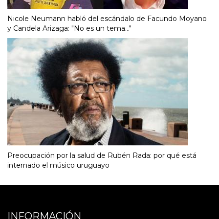
Nicole Neumann habló del escándalo de Facundo Moyano
y Candela Arizaga: "No es un tema..."
Preocupación por la salud de Rubén Rada: por qué está
internado el músico uruguayo
INFORMACIÓN