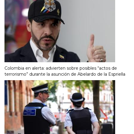
Colombia en alerta: advierten sobre posibles “actos de
terrorismo” durante la asunción de Abelardo de la Espriella