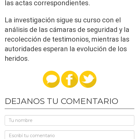
las actas correspondientes.
La investigación sigue su curso con el
análisis de las cámaras de seguridad y la
recolección de testimonios, mientras las
autoridades esperan la evolución de los
heridos.
DEJANOS TU COMENTARIO