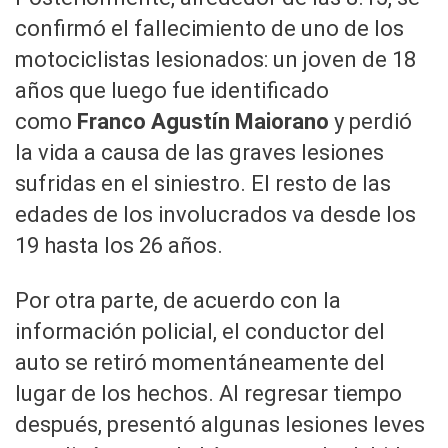
confirmó el fallecimiento de uno de los
motociclistas lesionados: un joven de 18
años que luego fue identificado
como
Franco Agustín Maiorano
y perdió
la vida a causa de las graves lesiones
sufridas en el siniestro. El resto de las
edades de los involucrados va desde los
19 hasta los 26 años.
Por otra parte, de acuerdo con la
información policial, el conductor del
auto se retiró momentáneamente del
lugar de los hechos. Al regresar tiempo
después, presentó algunas lesiones leves