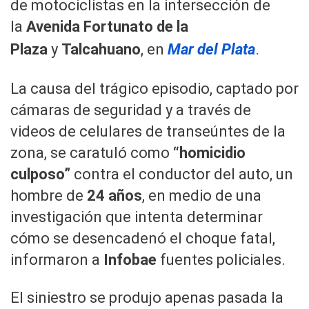
de motociclistas en la intersección de
la
Avenida Fortunato de la
Plaza
y
Talcahuano
, en
Mar del Plata
.
La causa del trágico episodio, captado por
cámaras de seguridad y a través de
videos de celulares de transeúntes de la
zona, se caratuló como
“homicidio
culposo”
contra el conductor del auto, un
hombre de
24 años
, en medio de una
investigación que intenta determinar
cómo se desencadenó el choque fatal,
informaron a
Infobae
fuentes policiales.
El siniestro se produjo apenas pasada la