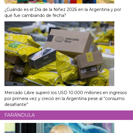
¿Cuándo es el Día de la Niñez 2026 en la Argentina y por
qué fue cambiando de fecha?
Mercado Libre superó los USD 10.000 millones en ingresos
por primera vez y creció en la Argentina pese al “consumo
desafiante”
FARÁNDULA