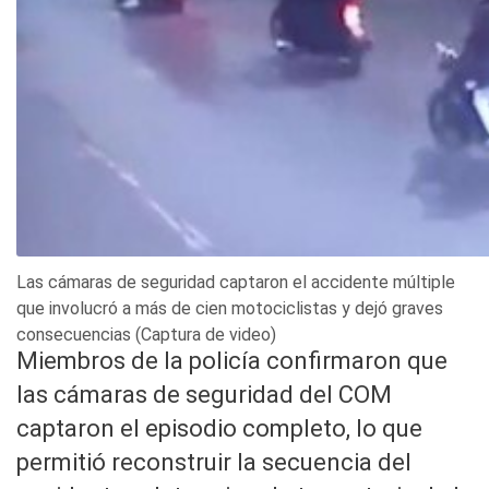
Las cámaras de seguridad captaron el accidente múltiple
que involucró a más de cien motociclistas y dejó graves
consecuencias (Captura de video)
Miembros de la policía confirmaron que
las cámaras de seguridad del COM
captaron el episodio completo, lo que
permitió reconstruir la secuencia del