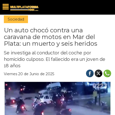
Sociedad
Un auto chocó contra una
caravana de motos en Mar del
Plata: un muerto y seis heridos
Se investiga al conductor del coche por
homicidio culposo. El fallecido era un joven de
18 años
Viernes 20 de Junio de 2025