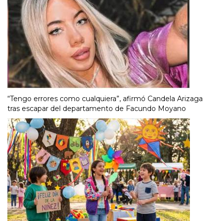
“Tengo errores como cualquiera”, afirmó Candela Arizaga
tras escapar del departamento de Facundo Moyano