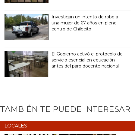
Investigan un intento de robo a
una mujer de 67 años en pleno
centro de Chilecito
El Gobierno activó el protocolo de
servicio esencial en educación
antes del paro docente nacional
TAMBIÉN TE PUEDE INTERESAR
LOCALES