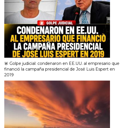
🚨 Golpe judicial: condenaron en EE.UU. al empresario que
financió la campaña presidencial de José Luis Espert en
2019