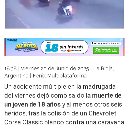
18:38 | Viernes 20 de Junio de 2025 | La Rioja,
Argentina | Fenix Multiplataforma
Un accidente múltiple en la madrugada
del viernes dejó como saldo
la muerte de
un joven de 18 años
y al menos otros seis
heridos, tras la colisión de un Chevrolet
Corsa Classic blanco contra una caravana