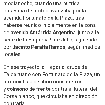
medianoche, cuando una nutrida
caravana de motos avanzaba por la
avenida Fortunato de la Plaza, tras
haberse reunido inicialmente en la zona
de
avenida Antártida Argentina
, junto a la
sede de la Empresa 9 de Julio, siguiendo
por
Jacinto Peralta Ramos
, según medios
locales.
En ese trayecto, al llegar al cruce de
Talcahuano con Fortunato de la Plaza, un
motociclista se abrió unos metros
y
colisionó de frente
contra el lateral del
Corsa blanco, que circulaba en dirección
contraria.