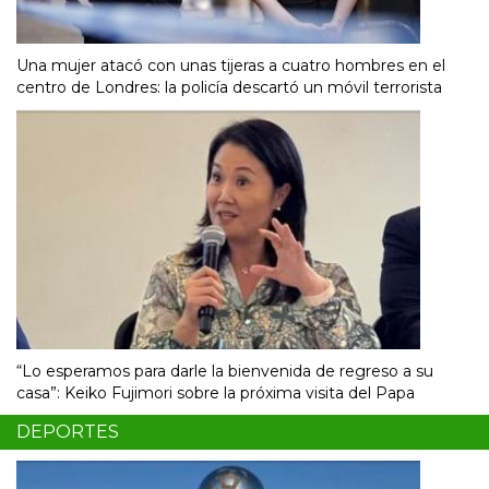
Una mujer atacó con unas tijeras a cuatro hombres en el
centro de Londres: la policía descartó un móvil terrorista
“Lo esperamos para darle la bienvenida de regreso a su
casa”: Keiko Fujimori sobre la próxima visita del Papa
DEPORTES