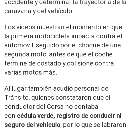
accidente y determinar la trayectoria de la
caravana y del vehículo.
Los videos muestran el momento en que
la primera motocicleta impacta contra el
automóvil, seguido por el choque de una
segunda moto, antes de que el coche
termine de costado y colisione contra
varias motos más.
Al lugar también acudió personal de
Tránsito, quienes constataron que el
conductor del Corsa no contaba
con
cédula verde, registro de conducir ni
seguro del vehículo
, por lo que se labraron