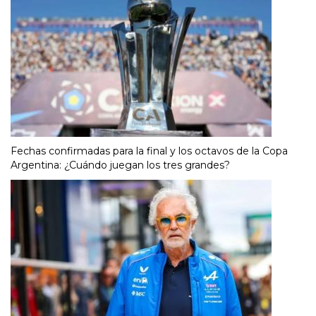
Fechas confirmadas para la final y los octavos de la Copa
Argentina: ¿Cuándo juegan los tres grandes?