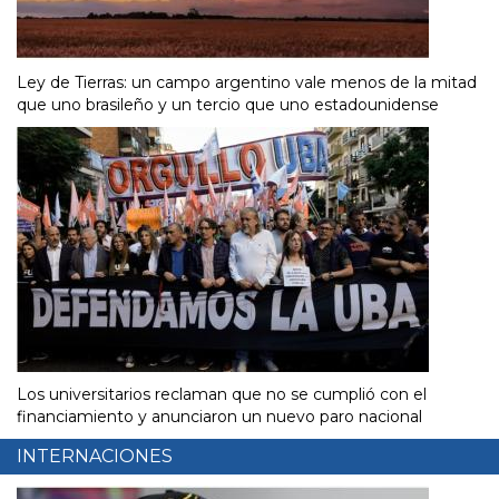
Ley de Tierras: un campo argentino vale menos de la mitad
que uno brasileño y un tercio que uno estadounidense
Los universitarios reclaman que no se cumplió con el
financiamiento y anunciaron un nuevo paro nacional
INTERNACIONES