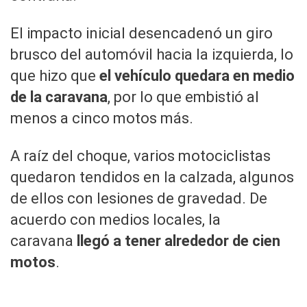
El impacto inicial desencadenó un giro
brusco del automóvil hacia la izquierda, lo
que hizo que
el vehículo quedara en medio
de la caravana
, por lo que embistió al
menos a cinco motos más.
A raíz del choque, varios motociclistas
quedaron tendidos en la calzada, algunos
de ellos con lesiones de gravedad. De
acuerdo con medios locales, la
caravana
llegó a tener alrededor de cien
motos
.