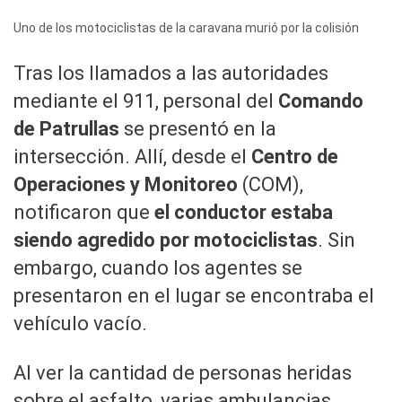
Uno de los motociclistas de la caravana murió por la colisión
Tras los llamados a las autoridades
mediante el 911, personal del
Comando
de Patrullas
se presentó en la
intersección. Allí, desde el
Centro de
Operaciones y Monitoreo
(COM),
notificaron que
el conductor estaba
siendo agredido por motociclistas
. Sin
embargo, cuando los agentes se
presentaron en el lugar se encontraba el
vehículo vacío.
Al ver la cantidad de personas heridas
sobre el asfalto, varias ambulancias