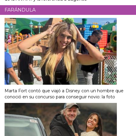
FARÁNDULA
Marta Fort contó que viajó a Disney con un hombre que
conoció en su concurso para conseguir novio: la foto