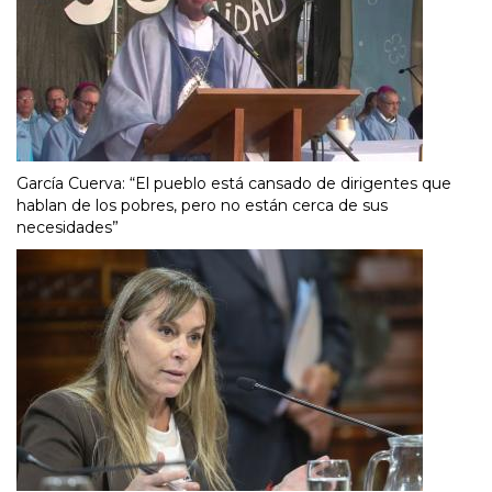
García Cuerva: “El pueblo está cansado de dirigentes que
hablan de los pobres, pero no están cerca de sus
necesidades”