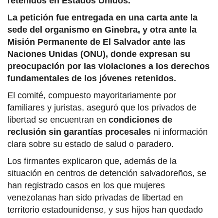
retenidos en Estados Unidos.
La petición fue entregada en una carta ante la
sede del organismo en Ginebra, y otra ante la
Misión Permanente de El Salvador ante las
Naciones Unidas (ONU), donde expresan su
preocupación por las violaciones a los derechos
fundamentales de los jóvenes retenidos.
El comité, compuesto mayoritariamente por
familiares y juristas, aseguró que los privados de
libertad se encuentran en
condiciones de
reclusión sin garantías procesales
ni información
clara sobre su estado de salud o paradero.
Los firmantes explicaron que, además de la
situación en centros de detención salvadoreños, se
han registrado casos en los que mujeres
venezolanas han sido privadas de libertad en
territorio estadounidense, y sus hijos han quedado