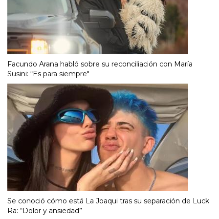
Facundo Arana habló sobre su reconciliación con María
Susini: “Es para siempre"
Se conoció cómo está La Joaqui tras su separación de Luck
Ra: “Dolor y ansiedad”