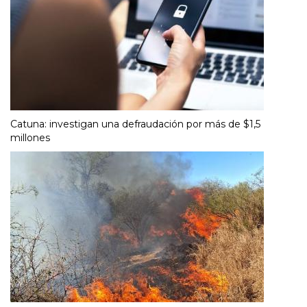
Catuna: investigan una defraudación por más de $1,5
millones