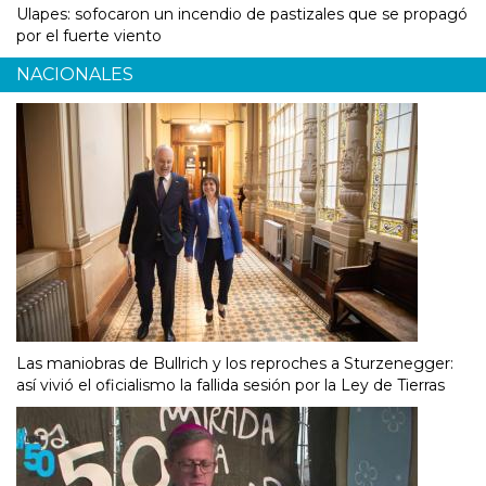
Ulapes: sofocaron un incendio de pastizales que se propagó
por el fuerte viento
NACIONALES
Las maniobras de Bullrich y los reproches a Sturzenegger:
así vivió el oficialismo la fallida sesión por la Ley de Tierras