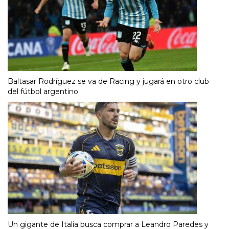
Baltasar Rodríguez se va de Racing y jugará en otro club
del fútbol argentino
Un gigante de Italia busca comprar a Leandro Paredes y