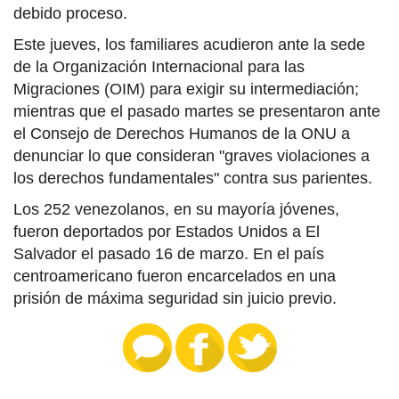
debido proceso.
Este jueves, los familiares acudieron ante la sede
de la Organización Internacional para las
Migraciones (OIM) para exigir su intermediación;
mientras que el pasado martes se presentaron ante
el Consejo de Derechos Humanos de la ONU a
denunciar lo que consideran "graves violaciones a
los derechos fundamentales" contra sus parientes.
Los 252 venezolanos, en su mayoría jóvenes,
fueron deportados por Estados Unidos a El
Salvador el pasado 16 de marzo. En el país
centroamericano fueron encarcelados en una
prisión de máxima seguridad sin juicio previo.