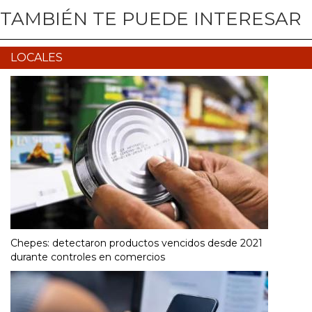
TAMBIÉN TE PUEDE INTERESAR
LOCALES
Chepes: detectaron productos vencidos desde 2021
durante controles en comercios