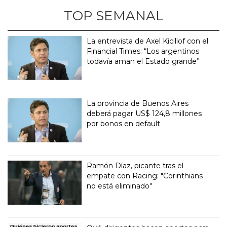
TOP SEMANAL
La entrevista de Axel Kicillof con el
Financial Times: “Los argentinos
todavía aman el Estado grande”
La provincia de Buenos Aires
deberá pagar US$ 124,8 millones
por bonos en default
Ramón Díaz, picante tras el
empate con Racing: "Corinthians
no está eliminado"