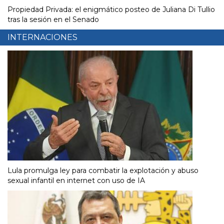
Propiedad Privada: el enigmático posteo de Juliana Di Tullio
tras la sesión en el Senado
INTERNACIONES
Lula promulga ley para combatir la explotación y abuso
sexual infantil en internet con uso de IA