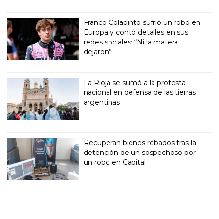
Franco Colapinto sufrió un robo en
Europa y contó detalles en sus
redes sociales: “Ni la matera
dejaron”
La Rioja se sumó a la protesta
nacional en defensa de las tierras
argentinas
Recuperan bienes robados tras la
detención de un sospechoso por
un robo en Capital