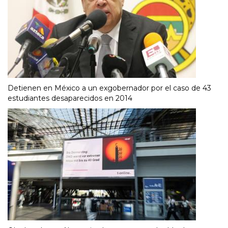
Detienen en México a un exgobernador por el caso de 43
estudiantes desaparecidos en 2014