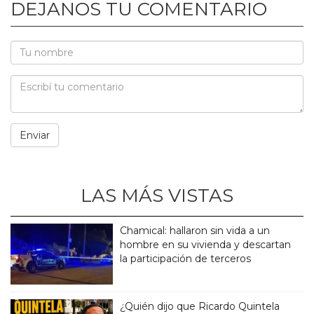
DEJANOS TU COMENTARIO
LAS MÁS VISTAS
Chamical: hallaron sin vida a un
hombre en su vivienda y descartan
la participación de terceros
¿Quién dijo que Ricardo Quintela