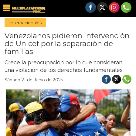
Internacionales
Venezolanos pidieron intervención
de Unicef por la separación de
familias
Crece la preocupación por lo que consideran
una violación de los derechos fundamentales
Sábado 21 de Junio de 2025