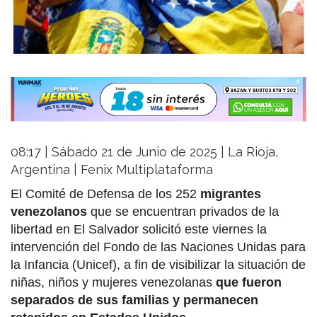
08:17 | Sábado 21 de Junio de 2025 | La Rioja,
Argentina | Fenix Multiplataforma
El Comité de Defensa de los 252
migrantes
venezolanos
que se encuentran privados de la
libertad en El Salvador solicitó este viernes la
intervención del Fondo de las Naciones Unidas para
la Infancia (Unicef), a fin de visibilizar la situación de
niñas, niños y mujeres venezolanas
que fueron
separados de sus familias y permanecen