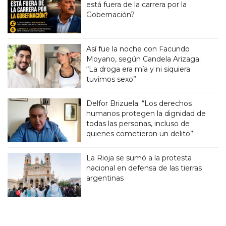
está fuera de la carrera por la
Gobernación?
Así fue la noche con Facundo
Moyano, según Candela Arizaga:
“La droga era mía y ni siquiera
tuvimos sexo”
Delfor Brizuela: “Los derechos
humanos protegen la dignidad de
todas las personas, incluso de
quienes cometieron un delito”
La Rioja se sumó a la protesta
nacional en defensa de las tierras
argentinas