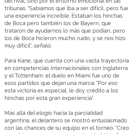
del rival, sino por el entorno emocional en las
tribunas. “Sabíamos que iba a ser difícil, pero fue
una experiencia increíble. Estaban los hinchas
de Boca pero también los de Bayern, que
trataron de ayudarnos lo más que podían, pero
los de Boca hicieron mucho ruido, y se nos hizo
muy difícil”, señaló.
Para Kane, que cuenta con una vasta trayectoria
en competencias internacionales con Inglaterra
y el Tottenham, el duelo en Miami fue uno de
esos partidos que dejan una marca: “Por eso
esta victoria es especial, le doy crédito a los
hinchas por esta gran experiencia”.
Más allá del elogio hacia la parcialidad
argentina, el delantero se mostró entusiasmado
con las chances de su equipo en el torneo. “Creo