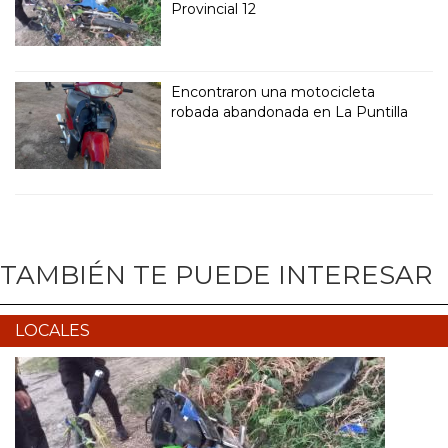
Provincial 12
Encontraron una motocicleta
robada abandonada en La Puntilla
TAMBIÉN TE PUEDE INTERESAR
LOCALES