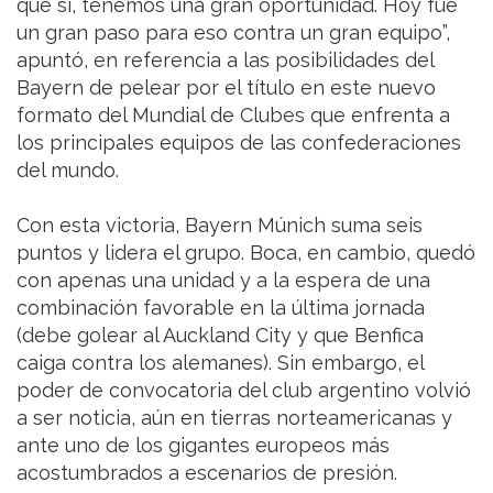
que sí, tenemos una gran oportunidad. Hoy fue
un gran paso para eso contra un gran equipo”,
apuntó, en referencia a las posibilidades del
Bayern de pelear por el título en este nuevo
formato del Mundial de Clubes que enfrenta a
los principales equipos de las confederaciones
del mundo.
Con esta victoria, Bayern Múnich suma seis
puntos y lidera el grupo. Boca, en cambio, quedó
con apenas una unidad y a la espera de una
combinación favorable en la última jornada
(debe golear al Auckland City y que Benfica
caiga contra los alemanes). Sin embargo, el
poder de convocatoria del club argentino volvió
a ser noticia, aún en tierras norteamericanas y
ante uno de los gigantes europeos más
acostumbrados a escenarios de presión.