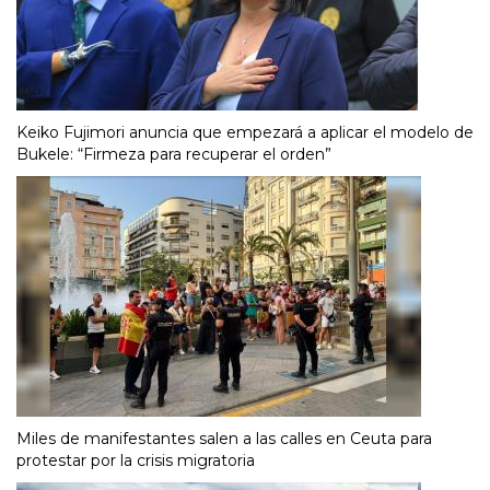
Keiko Fujimori anuncia que empezará a aplicar el modelo de
Bukele: “Firmeza para recuperar el orden”
Miles de manifestantes salen a las calles en Ceuta para
protestar por la crisis migratoria