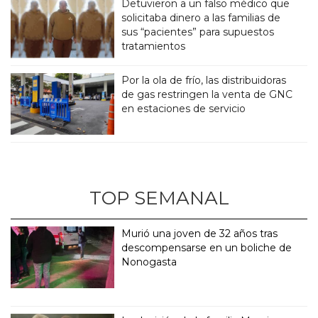
Detuvieron a un falso médico que
solicitaba dinero a las familias de
sus “pacientes” para supuestos
tratamientos
Por la ola de frío, las distribuidoras
de gas restringen la venta de GNC
en estaciones de servicio
TOP SEMANAL
Murió una joven de 32 años tras
descompensarse en un boliche de
Nonogasta