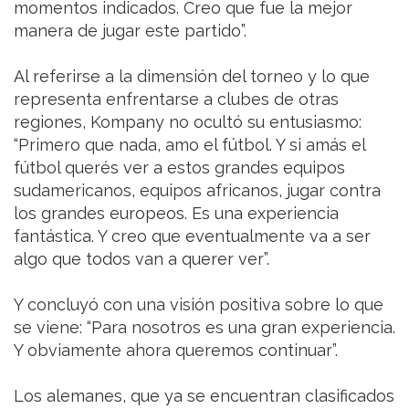
momentos indicados. Creo que fue la mejor
manera de jugar este partido”.
Al referirse a la dimensión del torneo y lo que
representa enfrentarse a clubes de otras
regiones, Kompany no ocultó su entusiasmo:
“Primero que nada, amo el fútbol. Y si amás el
fútbol querés ver a estos grandes equipos
sudamericanos, equipos africanos, jugar contra
los grandes europeos. Es una experiencia
fantástica. Y creo que eventualmente va a ser
algo que todos van a querer ver”.
Y concluyó con una visión positiva sobre lo que
se viene: “Para nosotros es una gran experiencia.
Y obviamente ahora queremos continuar”.
Los alemanes, que ya se encuentran clasificados