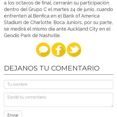
a los octavos de final, cerrarán su participación
dentro del Grupo C el martes 24 de junio, cuando
enfrenten al Benfica en el Bank of America
Stadium de Charlotte. Boca Juniors, por su parte,
se medirá el mismo día ante Auckland City en el
Geodis Park de Nashville.
DEJANOS TU COMENTARIO