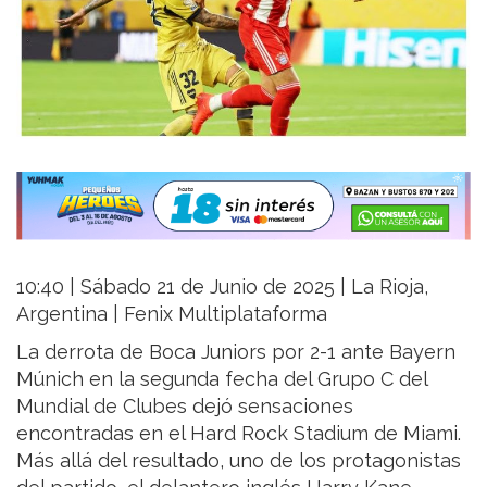
10:40 | Sábado 21 de Junio de 2025 | La Rioja,
Argentina | Fenix Multiplataforma
La derrota de Boca Juniors por 2-1 ante Bayern
Múnich en la segunda fecha del Grupo C del
Mundial de Clubes dejó sensaciones
encontradas en el Hard Rock Stadium de Miami.
Más allá del resultado, uno de los protagonistas