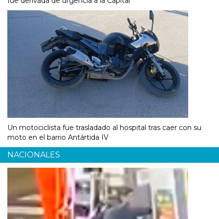
fue derivada de urgencia a la Capital
Un motociclista fue trasladado al hospital tras caer con su
moto en el barrio Antártida IV
NACIONALES