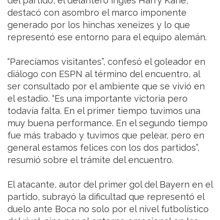
del partido, el delantero inglés Harry Kane,
destacó con asombro el marco imponente
generado por los hinchas xeneizes y lo que
representó ese entorno para el equipo alemán.
“Parecíamos visitantes”, confesó el goleador en
diálogo con ESPN al término del encuentro, al
ser consultado por el ambiente que se vivió en
el estadio. “Es una importante victoria pero
todavía falta. En el primer tiempo tuvimos una
muy buena performance. En el segundo tiempo
fue más trabado y tuvimos que pelear, pero en
general estamos felices con los dos partidos”,
resumió sobre el trámite del encuentro.
El atacante, autor del primer gol del Bayern en el
partido, subrayó la dificultad que representó el
duelo ante Boca no solo por el nivel futbolístico