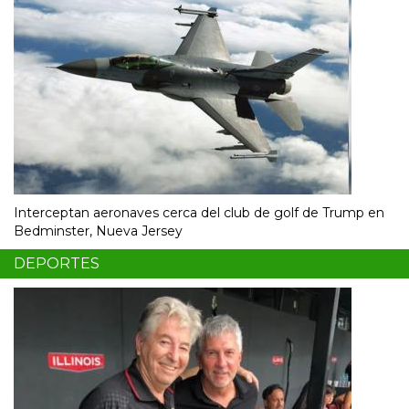
Interceptan aeronaves cerca del club de golf de Trump en
Bedminster, Nueva Jersey
DEPORTES