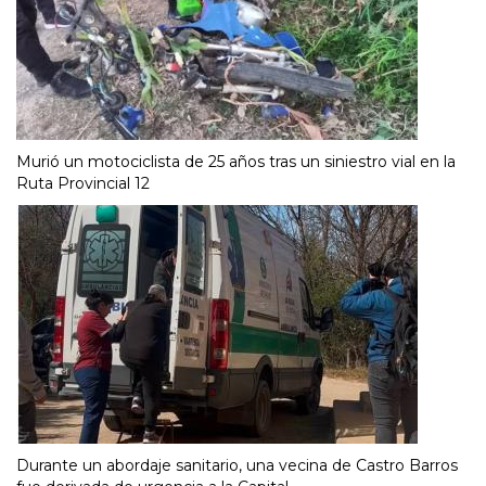
Murió un motociclista de 25 años tras un siniestro vial en la
Ruta Provincial 12
Durante un abordaje sanitario, una vecina de Castro Barros