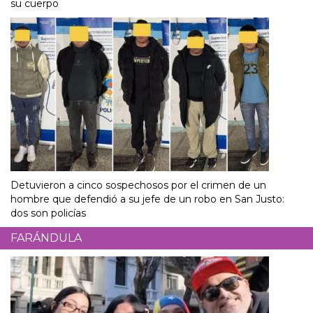
su cuerpo
Detuvieron a cinco sospechosos por el crimen de un
hombre que defendió a su jefe de un robo en San Justo:
dos son policías
FARÁNDULA