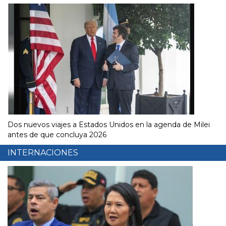
Dos nuevos viajes a Estados Unidos en la agenda de Milei
antes de que concluya 2026
INTERNACIONES