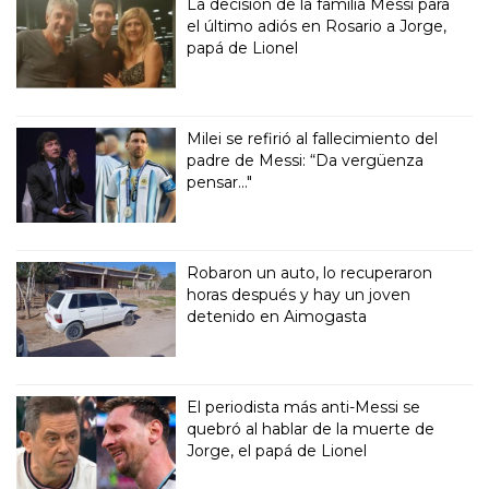
La decisión de la familia Messi para
el último adiós en Rosario a Jorge,
papá de Lionel
Milei se refirió al fallecimiento del
padre de Messi: “Da vergüenza
pensar..."
Robaron un auto, lo recuperaron
horas después y hay un joven
detenido en Aimogasta
El periodista más anti-Messi se
quebró al hablar de la muerte de
Jorge, el papá de Lionel