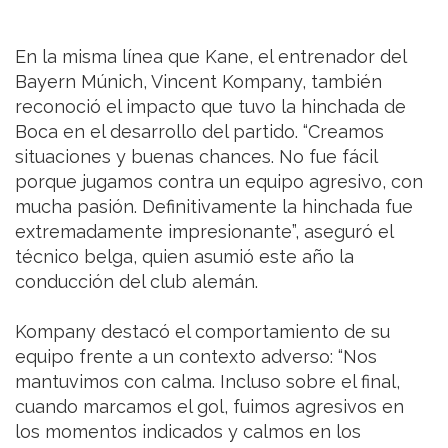
En la misma línea que Kane, el entrenador del
Bayern Múnich, Vincent Kompany, también
reconoció el impacto que tuvo la hinchada de
Boca en el desarrollo del partido. “Creamos
situaciones y buenas chances. No fue fácil
porque jugamos contra un equipo agresivo, con
mucha pasión. Definitivamente la hinchada fue
extremadamente impresionante”, aseguró el
técnico belga, quien asumió este año la
conducción del club alemán.
Kompany destacó el comportamiento de su
equipo frente a un contexto adverso: “Nos
mantuvimos con calma. Incluso sobre el final,
cuando marcamos el gol, fuimos agresivos en
los momentos indicados y calmos en los