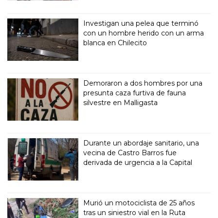
Investigan una pelea que terminó
con un hombre herido con un arma
blanca en Chilecito
Demoraron a dos hombres por una
presunta caza furtiva de fauna
silvestre en Malligasta
Durante un abordaje sanitario, una
vecina de Castro Barros fue
derivada de urgencia a la Capital
Murió un motociclista de 25 años
tras un siniestro vial en la Ruta