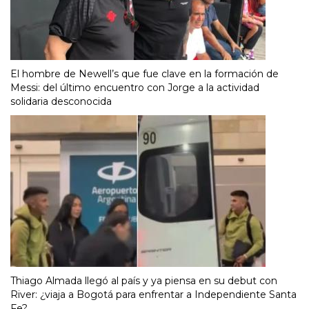
El hombre de Newell’s que fue clave en la formación de
Messi: del último encuentro con Jorge a la actividad
solidaria desconocida
Thiago Almada llegó al país y ya piensa en su debut con
River: ¿viaja a Bogotá para enfrentar a Independiente Santa
Fe?