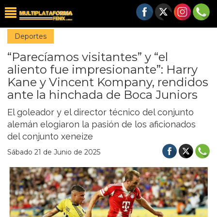
Deportes
“Parecíamos visitantes” y “el
aliento fue impresionante”: Harry
Kane y Vincent Kompany, rendidos
ante la hinchada de Boca Juniors
El goleador y el director técnico del conjunto
alemán elogiaron la pasión de los aficionados
del conjunto xeneize
Sábado 21 de Junio de 2025