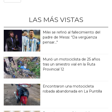
LAS MÁS VISTAS
Milei se refirió al fallecimiento del
padre de Messi: “Da vergüenza
pensar..."
Murió un motociclista de 25 años
tras un siniestro vial en la Ruta
Provincial 12
Encontraron una motocicleta
robada abandonada en La Puntilla