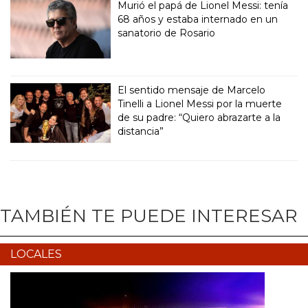
Murió el papá de Lionel Messi: tenía
68 años y estaba internado en un
sanatorio de Rosario
El sentido mensaje de Marcelo
Tinelli a Lionel Messi por la muerte
de su padre: “Quiero abrazarte a la
distancia”
TAMBIÉN TE PUEDE INTERESAR
LOCALES