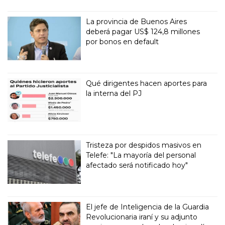
La provincia de Buenos Aires
deberá pagar US$ 124,8 millones
por bonos en default
Qué dirigentes hacen aportes para
la interna del PJ
Tristeza por despidos masivos en
Telefe: "La mayoría del personal
afectado será notificado hoy"
El jefe de Inteligencia de la Guardia
Revolucionaria iraní y su adjunto