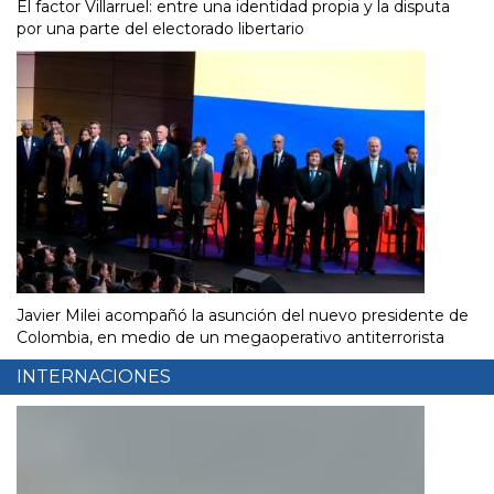
El factor Villarruel: entre una identidad propia y la disputa
por una parte del electorado libertario
Javier Milei acompañó la asunción del nuevo presidente de
Colombia, en medio de un megaoperativo antiterrorista
INTERNACIONES