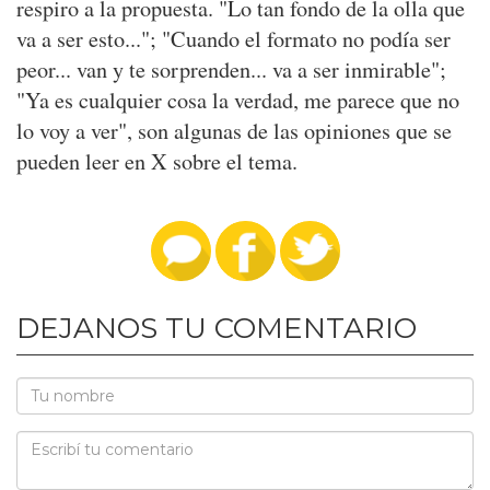
respiro a la propuesta. "Lo tan fondo de la olla que
va a ser esto..."; "Cuando el formato no podía ser
peor... van y te sorprenden... va a ser inmirable";
"Ya es cualquier cosa la verdad, me parece que no
lo voy a ver", son algunas de las opiniones que se
pueden leer en X sobre el tema.
DEJANOS TU COMENTARIO