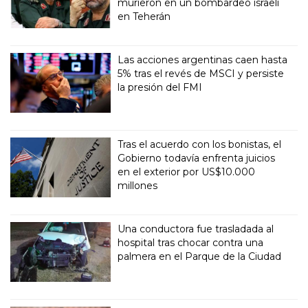
murieron en un bombardeo israelí
en Teherán
Las acciones argentinas caen hasta
5% tras el revés de MSCI y persiste
la presión del FMI
Tras el acuerdo con los bonistas, el
Gobierno todavía enfrenta juicios
en el exterior por US$10.000
millones
Una conductora fue trasladada al
hospital tras chocar contra una
palmera en el Parque de la Ciudad