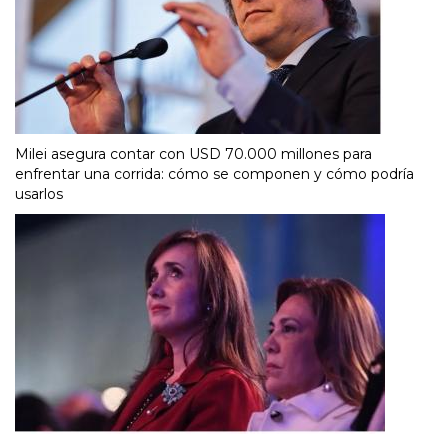
Milei asegura contar con USD 70.000 millones para
enfrentar una corrida: cómo se componen y cómo podría
usarlos