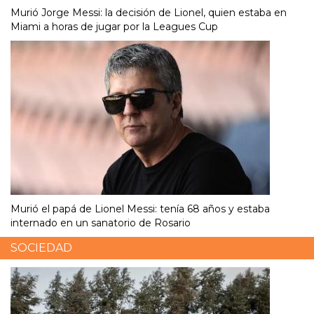
Murió Jorge Messi: la decisión de Lionel, quien estaba en
Miami a horas de jugar por la Leagues Cup
Murió el papá de Lionel Messi: tenía 68 años y estaba
internado en un sanatorio de Rosario
SOCIEDAD