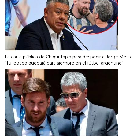
La carta pública de Chiqui Tapia para despedir a Jorge Messi:
"Tu legado quedará para siempre en el fútbol argentino"