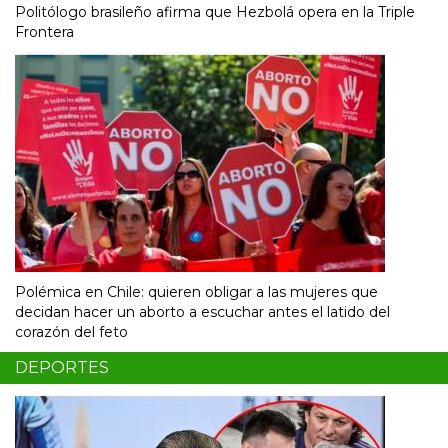
Politólogo brasileño afirma que Hezbolá opera en la Triple
Frontera
Polémica en Chile: quieren obligar a las mujeres que
decidan hacer un aborto a escuchar antes el latido del
corazón del feto
DEPORTES