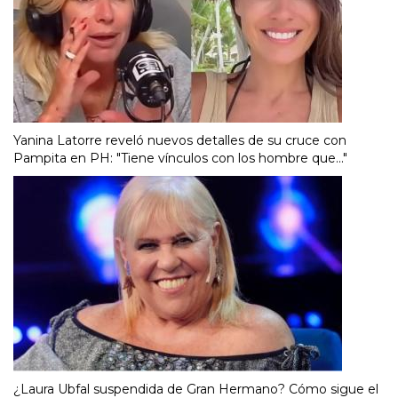
Yanina Latorre reveló nuevos detalles de su cruce con
Pampita en PH: "Tiene vínculos con los hombre que..."
¿Laura Ubfal suspendida de Gran Hermano? Cómo sigue el