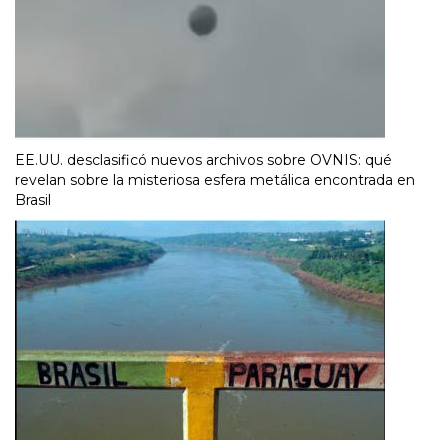
EE.UU. desclasificó nuevos archivos sobre OVNIS: qué
revelan sobre la misteriosa esfera metálica encontrada en
Brasil