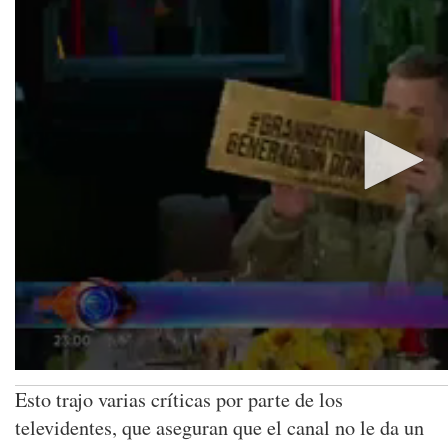
Esto trajo varias críticas por parte de los
televidentes, que aseguran que el canal no le da un