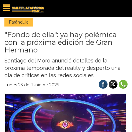
Farándula
"Fondo de olla": ya hay polémica
con la próxima edición de Gran
Hermano
Santiago del Moro anunció detalles de la
próxima temporada del reality y despertó una
ola de críticas en las redes sociales.
Lunes 23 de Junio de 2025