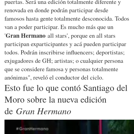
puertas. Será una edición totalmente diferente y
renovada en donde podrán participar desde
famosos hasta gente totalmente desconocida. Todos
van a poder participar. Es mucho más que un
Gran Hermano
'
all stars', porque en all stars
participan exparticipantes y acá pueden participar
todos. Podrán inscribirse influencers; deportistas;
exjugadores de GH; artistas; o cualquier persona
que se considere famosa y personas totalmente
anónimas", reveló el conductor del ciclo.
Esto fue lo que contó Santiago del
Moro sobre la nueva edición
de
Gran Hermano