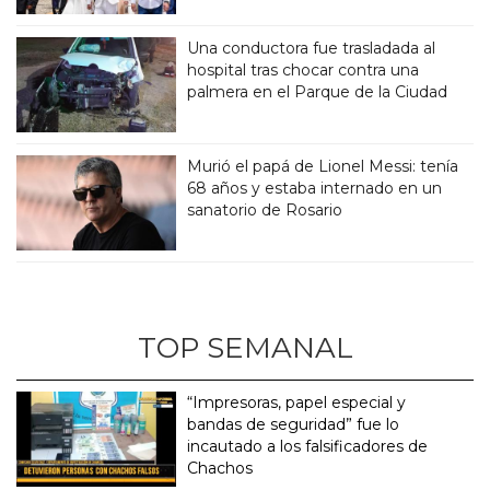
Una conductora fue trasladada al
hospital tras chocar contra una
palmera en el Parque de la Ciudad
Murió el papá de Lionel Messi: tenía
68 años y estaba internado en un
sanatorio de Rosario
TOP SEMANAL
“Impresoras, papel especial y
bandas de seguridad” fue lo
incautado a los falsificadores de
Chachos