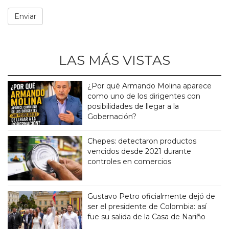
LAS MÁS VISTAS
¿Por qué Armando Molina aparece
como uno de los dirigentes con
posibilidades de llegar a la
Gobernación?
Chepes: detectaron productos
vencidos desde 2021 durante
controles en comercios
Gustavo Petro oficialmente dejó de
ser el presidente de Colombia: así
fue su salida de la Casa de Nariño