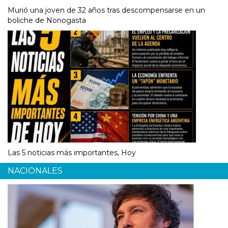
Murió una joven de 32 años tras descompensarse en un
boliche de Nonogasta
Las 5 noticias más importantes, Hoy
NACIONALES