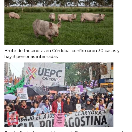
Brote de triquinosis en Córdoba: confirmaron 30 casos y
hay 3 personas internadas