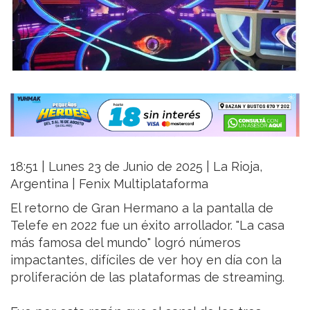
18:51 | Lunes 23 de Junio de 2025 | La Rioja,
Argentina | Fenix Multiplataforma
El retorno de Gran Hermano a la pantalla de
Telefe en 2022 fue un éxito arrollador. "La casa
más famosa del mundo" logró números
impactantes, difíciles de ver hoy en día con la
proliferación de las plataformas de streaming.