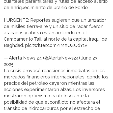
cuarteles paramilitares y rutas de acceso al sitio
de enriquecimiento de uranio de Fordo.
| URGENTE: Reportes sugieren que un lanzador
de misiles tierra-aire y un sitio de radar fueron
atacados y ahora están ardiendo en el
Campamento Taji, al norte de la capital iraquí de
Baghdad. pic.twitter.com/IMXUZUdY1v
— Alerta News 24 (@AlertaNews24) June 23,
2025
La crisis provocó reacciones inmediatas en los
mercados financieros internacionales, donde los
precios del petróleo cayeron mientras las
acciones experimentaron alzas. Los inversores
mostraron optimismo cauteloso ante la
posibilidad de que el conflicto no afectara el
tránsito de hidrocarburos por el estrecho de