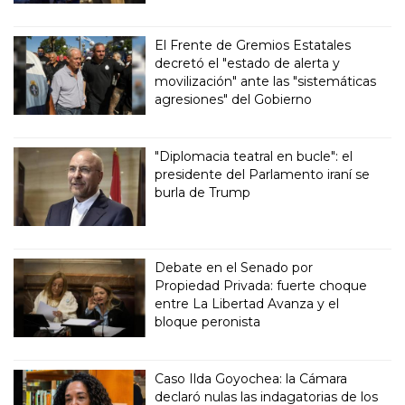
El Frente de Gremios Estatales
decretó el "estado de alerta y
movilización" ante las "sistemáticas
agresiones" del Gobierno
"Diplomacia teatral en bucle": el
presidente del Parlamento iraní se
burla de Trump
Debate en el Senado por
Propiedad Privada: fuerte choque
entre La Libertad Avanza y el
bloque peronista
Caso Ilda Goyochea: la Cámara
declaró nulas las indagatorias de los