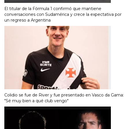
El titular de la Fórmula 1 confirmó que mantiene
conversaciones con Sudamérica y crece la expectativa por
un regreso a Argentina
Colidio se fue de River y fue presentado en Vasco da Gama:
"Sé muy bien a qué club vengo"