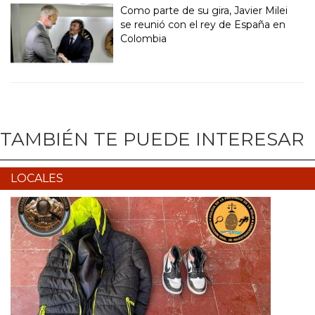
Como parte de su gira, Javier Milei
se reunió con el rey de España en
Colombia
TAMBIÉN TE PUEDE INTERESAR
LOCALES