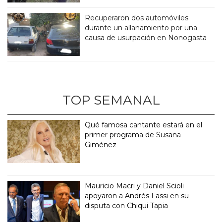
Recuperaron dos automóviles
durante un allanamiento por una
causa de usurpación en Nonogasta
TOP SEMANAL
Qué famosa cantante estará en el
primer programa de Susana
Giménez
Mauricio Macri y Daniel Scioli
apoyaron a Andrés Fassi en su
disputa con Chiqui Tapia