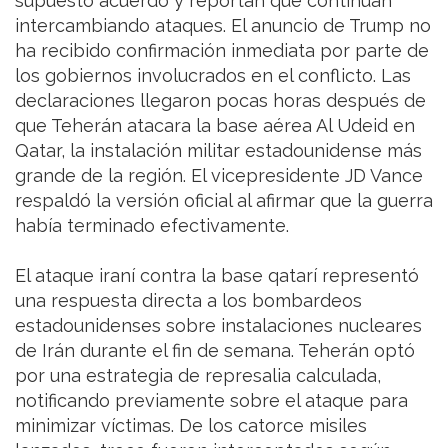
supuesto acuerdo y reportan que continúan
intercambiando ataques. El anuncio de Trump no
ha recibido confirmación inmediata por parte de
los gobiernos involucrados en el conflicto. Las
declaraciones llegaron pocas horas después de
que Teherán atacara la base aérea Al Udeid en
Qatar, la instalación militar estadounidense más
grande de la región. El vicepresidente JD Vance
respaldó la versión oficial al afirmar que la guerra
había terminado efectivamente.
El ataque iraní contra la base qatarí representó
una respuesta directa a los bombardeos
estadounidenses sobre instalaciones nucleares
de Irán durante el fin de semana. Teherán optó
por una estrategia de represalia calculada,
notificando previamente sobre el ataque para
minimizar víctimas. De los catorce misiles