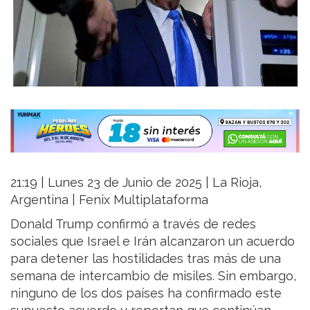
21:19 | Lunes 23 de Junio de 2025 | La Rioja,
Argentina | Fenix Multiplataforma
Donald Trump confirmó a través de redes
sociales que Israel e Irán alcanzaron un acuerdo
para detener las hostilidades tras más de una
semana de intercambio de misiles. Sin embargo,
ninguno de los dos países ha confirmado este