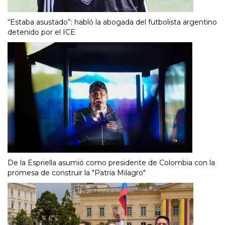
“Estaba asustado”: habló la abogada del futbolista argentino
detenido por el ICE
De la Espriella asumió como presidente de Colombia con la
promesa de construir la "Patria Milagro"