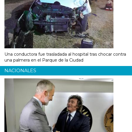
Una conductora fue trasladada al hospital tras chocar contra
una palmera en el Parque de la Ciudad
NACIONALES