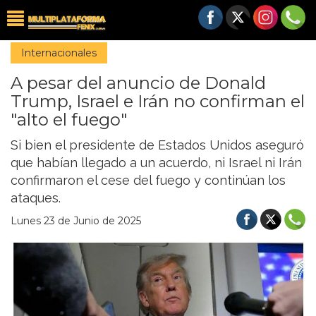
Internacionales
A pesar del anuncio de Donald
Trump, Israel e Irán no confirman el
"alto el fuego"
Si bien el presidente de Estados Unidos aseguró
que habían llegado a un acuerdo, ni Israel ni Irán
confirmaron el cese del fuego y continúan los
ataques.
Lunes 23 de Junio de 2025