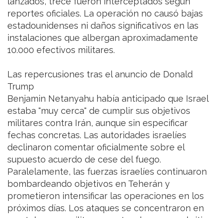
lanzados, trece fueron interceptados según
reportes oficiales. La operación no causó bajas
estadounidenses ni daños significativos en las
instalaciones que albergan aproximadamente
10.000 efectivos militares.
Las repercusiones tras el anuncio de Donald
Trump
Benjamin Netanyahu había anticipado que Israel
estaba "muy cerca" de cumplir sus objetivos
militares contra Irán, aunque sin especificar
fechas concretas. Las autoridades israelíes
declinaron comentar oficialmente sobre el
supuesto acuerdo de cese del fuego.
Paralelamente, las fuerzas israelíes continuaron
bombardeando objetivos en Teherán y
prometieron intensificar las operaciones en los
próximos días. Los ataques se concentraron en