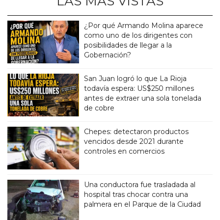
LAS MÁS VISTAS
¿Por qué Armando Molina aparece
como uno de los dirigentes con
posibilidades de llegar a la
Gobernación?
San Juan logró lo que La Rioja
todavía espera: US$250 millones
antes de extraer una sola tonelada
de cobre
Chepes: detectaron productos
vencidos desde 2021 durante
controles en comercios
Una conductora fue trasladada al
hospital tras chocar contra una
palmera en el Parque de la Ciudad