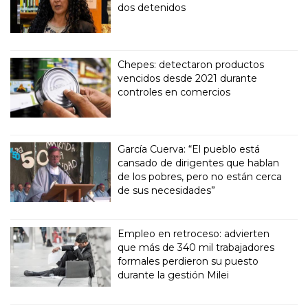
dos detenidos
Chepes: detectaron productos
vencidos desde 2021 durante
controles en comercios
García Cuerva: “El pueblo está
cansado de dirigentes que hablan
de los pobres, pero no están cerca
de sus necesidades”
Empleo en retroceso: advierten
que más de 340 mil trabajadores
formales perdieron su puesto
durante la gestión Milei