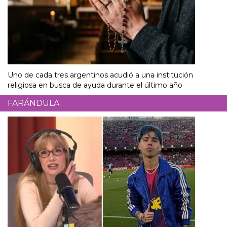
Uno de cada tres argentinos acudió a una institución
religiosa en busca de ayuda durante el último año
FARÁNDULA