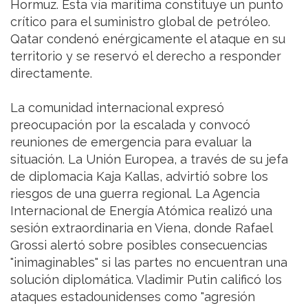
Hormuz. Esta vía marítima constituye un punto
crítico para el suministro global de petróleo.
Qatar condenó enérgicamente el ataque en su
territorio y se reservó el derecho a responder
directamente.
La comunidad internacional expresó
preocupación por la escalada y convocó
reuniones de emergencia para evaluar la
situación. La Unión Europea, a través de su jefa
de diplomacia Kaja Kallas, advirtió sobre los
riesgos de una guerra regional. La Agencia
Internacional de Energía Atómica realizó una
sesión extraordinaria en Viena, donde Rafael
Grossi alertó sobre posibles consecuencias
"inimaginables" si las partes no encuentran una
solución diplomática. Vladimir Putin calificó los
ataques estadounidenses como "agresión