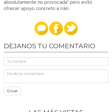
absolutamente no provocada" pero evitó
ofrecer apoyo concreto a Irán.
DEJANOS TU COMENTARIO