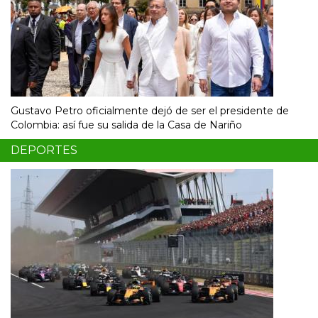
Gustavo Petro oficialmente dejó de ser el presidente de
Colombia: así fue su salida de la Casa de Nariño
DEPORTES