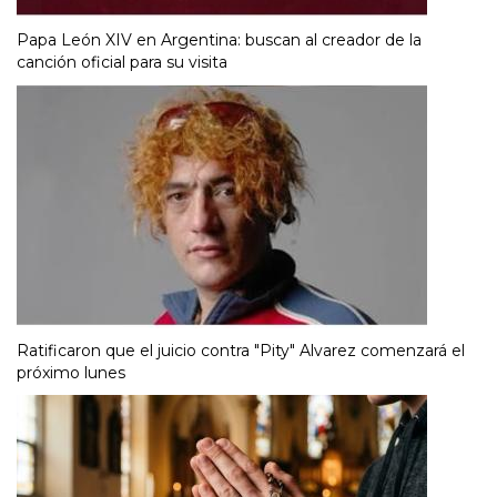
Papa León XIV en Argentina: buscan al creador de la
canción oficial para su visita
Ratificaron que el juicio contra "Pity" Alvarez comenzará el
próximo lunes