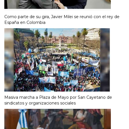
Como parte de su gira, Javier Milei se reunió con el rey de
España en Colombia
Masiva marcha a Plaza de Mayo por San Cayetano de
sindicatos y organizaciones sociales