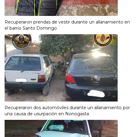
Recuperaron prendas de vestir durante un allanamiento en
el barrio Santo Domingo
Recuperaron dos automóviles durante un allanamiento por
una causa de usurpación en Nonogasta