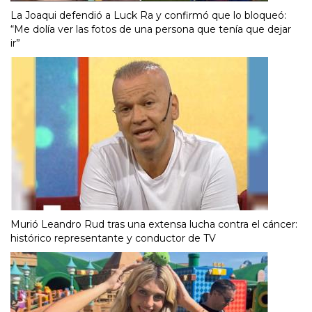
La Joaqui defendió a Luck Ra y confirmó que lo bloqueó:
“Me dolía ver las fotos de una persona que tenía que dejar
ir”
Murió Leandro Rud tras una extensa lucha contra el cáncer:
histórico representante y conductor de TV