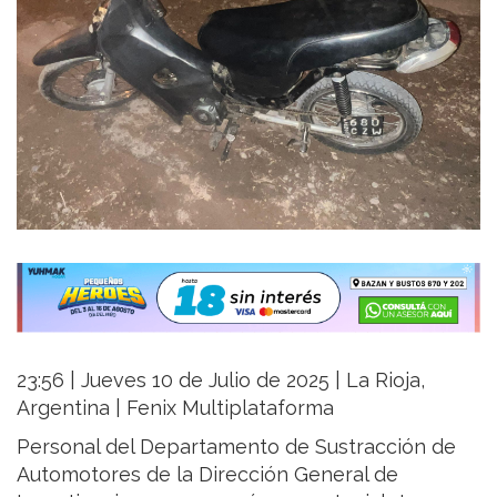
23:56 | Jueves 10 de Julio de 2025 | La Rioja,
Argentina | Fenix Multiplataforma
Personal del Departamento de Sustracción de
Automotores de la Dirección General de