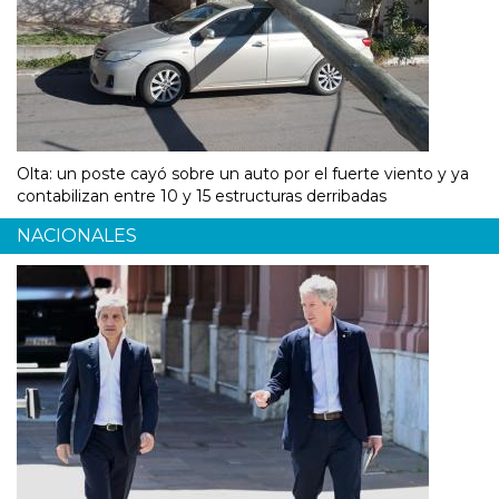
Olta: un poste cayó sobre un auto por el fuerte viento y ya
contabilizan entre 10 y 15 estructuras derribadas
NACIONALES