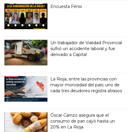
Encuesta Fénix
Un trabajador de Vialidad Provincial
sufrió un accidente laboral y fue
derivado a Capital
La Rioja, entre las provincias con
mayor morosidad del país: uno de
cada tres deudores registra atrasos
Óscar Carrizo asegura que el
consumo de pan cayó hasta un
20% en La Rioja