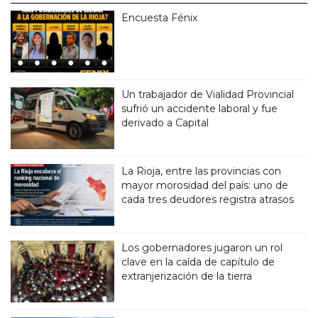
Encuesta Fénix
Un trabajador de Vialidad Provincial
sufrió un accidente laboral y fue
derivado a Capital
La Rioja, entre las provincias con
mayor morosidad del país: uno de
cada tres deudores registra atrasos
Los gobernadores jugaron un rol
clave en la caída de capítulo de
extranjerización de la tierra