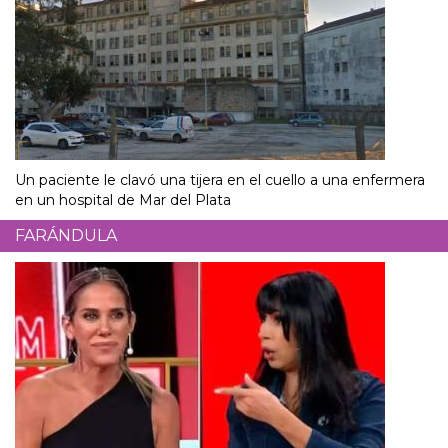
Un paciente le clavó una tijera en el cuello a una enfermera
en un hospital de Mar del Plata
FARÁNDULA