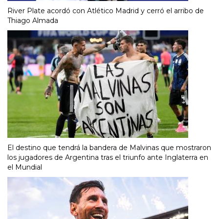
River Plate acordó con Atlético Madrid y cerró el arribo de
Thiago Almada
El destino que tendrá la bandera de Malvinas que mostraron
los jugadores de Argentina tras el triunfo ante Inglaterra en
el Mundial