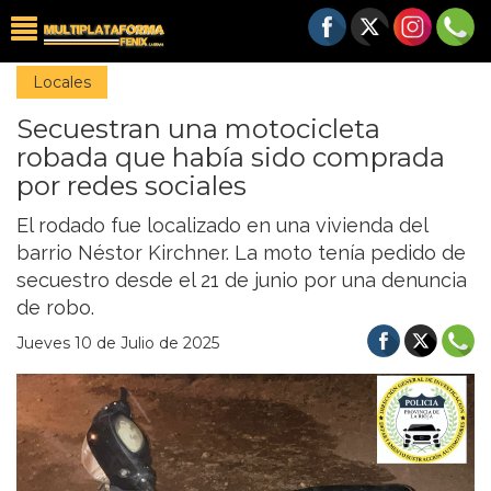
Locales
Secuestran una motocicleta
robada que había sido comprada
por redes sociales
El rodado fue localizado en una vivienda del
barrio Néstor Kirchner. La moto tenía pedido de
secuestro desde el 21 de junio por una denuncia
de robo.
Jueves 10 de Julio de 2025