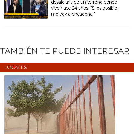
desalojarla de un terreno donde
vive hace 24 años: "Si es posible,
me voy a encadenar"
TAMBIÉN TE PUEDE INTERESAR
LOCALES