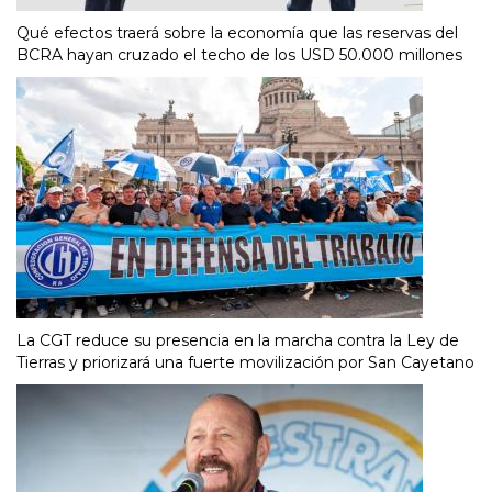
Qué efectos traerá sobre la economía que las reservas del
BCRA hayan cruzado el techo de los USD 50.000 millones
La CGT reduce su presencia en la marcha contra la Ley de
Tierras y priorizará una fuerte movilización por San Cayetano