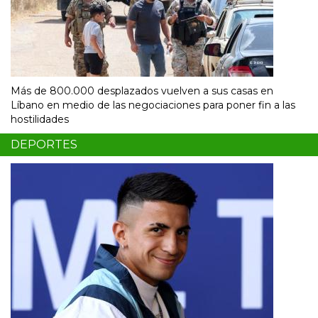
Más de 800.000 desplazados vuelven a sus casas en
Líbano en medio de las negociaciones para poner fin a las
hostilidades
DEPORTES