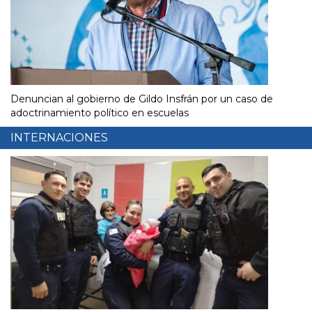
Denuncian al gobierno de Gildo Insfrán por un caso de
adoctrinamiento político en escuelas
INTERNACIONES