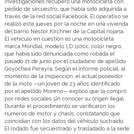
Investigaciones recuperó una motocicleta con
pedido de secuestro, que había sido adquirida a
través de la red social Facebook. El operativo se
realizó este jueves por la noche en una vivienda
del barrio Néstor Kirchner de la Capital riojana.
El vehículo en cuestión es una motocicleta
marca Mondial, modelo LD 110cc, color negro,
que había sido denunciada como robada el
pasado 21 de junio por el ciudadano de apellido
Goyochea Pereyra. Según el informe policial, al
momento de la inspección, el actual poseedor
de la moto —un joven de 23 años identificado
por el apellido Moreno— explicó que la compró
por redes sociales sin conocer su origen ilegal.
Durante el procedimiento se verificaron los
números de motor y chasis, constatando que
coincidían con los datos del vehículo sustraído.
El rodado fue secuestrado y trasladado a la sede