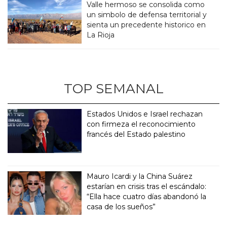
Valle hermoso se consolida como
un simbolo de defensa territorial y
sienta un precedente historico en
La Rioja
TOP SEMANAL
Estados Unidos e Israel rechazan
con firmeza el reconocimiento
francés del Estado palestino
Mauro Icardi y la China Suárez
estarían en crisis tras el escándalo:
“Ella hace cuatro días abandonó la
casa de los sueños”