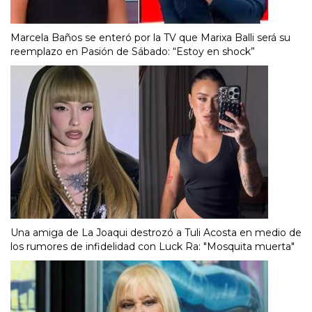
Marcela Baños se enteró por la TV que Marixa Balli será su
reemplazo en Pasión de Sábado: “Estoy en shock”
Una amiga de La Joaqui destrozó a Tuli Acosta en medio de
los rumores de infidelidad con Luck Ra: "Mosquita muerta"