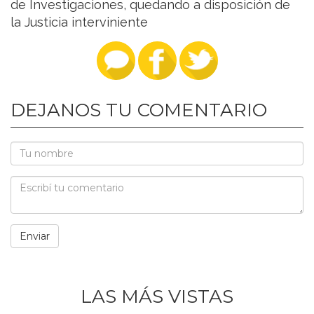
de Investigaciones, quedando a disposición de
la Justicia interviniente
DEJANOS TU COMENTARIO
LAS MÁS VISTAS