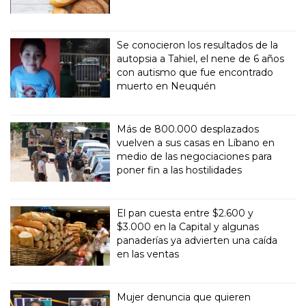
Se conocieron los resultados de la
autopsia a Tahiel, el nene de 6 años
con autismo que fue encontrado
muerto en Neuquén
Más de 800.000 desplazados
vuelven a sus casas en Líbano en
medio de las negociaciones para
poner fin a las hostilidades
El pan cuesta entre $2.600 y
$3.000 en la Capital y algunas
panaderías ya advierten una caída
en las ventas
Mujer denuncia que quieren