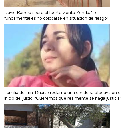
David Barrera sobre el fuerte viento Zonda: "Lo
fundamental es no colocarse en situación de riesgo"
Familia de Trini Duarte reclamó una condena efectiva en el
inicio del juicio: "Queremos que realmente se haga justicia"