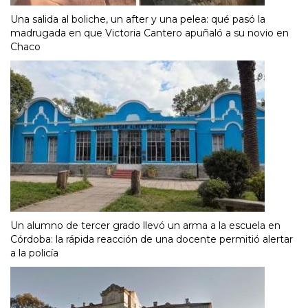
Una salida al boliche, un after y una pelea: qué pasó la
madrugada en que Victoria Cantero apuñaló a su novio en
Chaco
Un alumno de tercer grado llevó un arma a la escuela en
Córdoba: la rápida reacción de una docente permitió alertar
a la policía