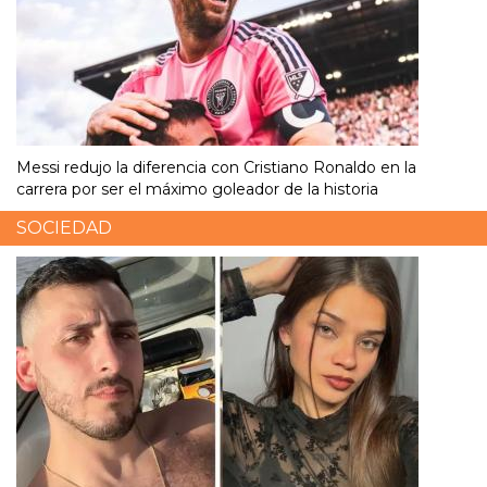
Messi redujo la diferencia con Cristiano Ronaldo en la
carrera por ser el máximo goleador de la historia
SOCIEDAD