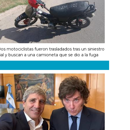
os motociclistas fueron trasladados tras un siniestro
ial y buscan a una camioneta que se dio a la fuga