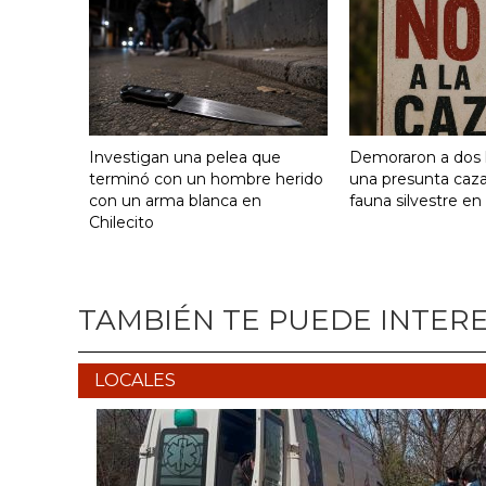
Investigan una pelea que
Demoraron a dos
terminó con un hombre herido
una presunta caza
con un arma blanca en
fauna silvestre en
Chilecito
TAMBIÉN TE PUEDE INTER
LOCALES