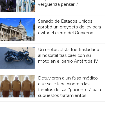
vergüenza pensar..."
Senado de Estados Unidos
aprobó un proyecto de ley para
evitar el cierre del Gobierno
Un motociclista fue trasladado
al hospital tras caer con su
moto en el barrio Antártida IV
Detuvieron a un falso médico
que solicitaba dinero a las
familias de sus “pacientes” para
supuestos tratamientos