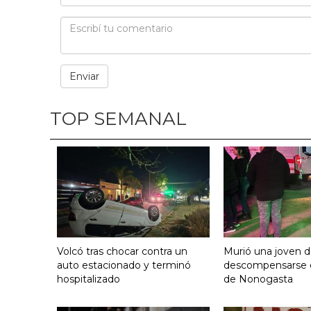
TOP SEMANAL
Volcó tras chocar contra un
Murió una joven d
auto estacionado y terminó
descompensarse e
hospitalizado
de Nonogasta