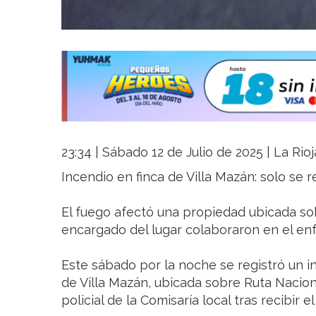
23:34 | Sábado 12 de Julio de 2025 | La Rio
Incendio en finca de Villa Mazán: solo se 
El fuego afectó una propiedad ubicada sob
encargado del lugar colaboraron en el enf
Este sábado por la noche se registró un in
de Villa Mazán, ubicada sobre Ruta Naciona
policial de la Comisaría local tras recibir e