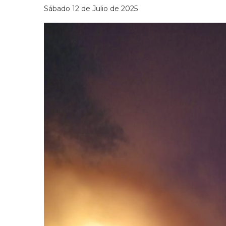
Sábado 12 de Julio de 2025