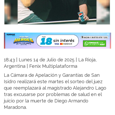
18:43 | Lunes 14 de Julio de 2025 | La Rioja,
Argentina | Fenix Multiplataforma
La Cámara de Apelación y Garantías de San
Isidro realizará este martes el sorteo del juez
que reemplazará al magistrado Alejandro Lago
tras excusarse por problemas de salud en el
juicio por la muerte de Diego Armando
Maradona.