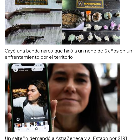
Cayó una banda narco que hirió a un nene de 6 años en un
enfrentamiento por el territorio
Un salteño demandó a AstraZeneca y al Estado por $191