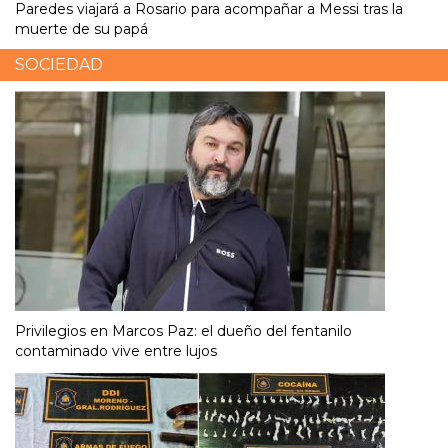
Paredes viajará a Rosario para acompañar a Messi tras la
muerte de su papá
SOCIEDAD
Privilegios en Marcos Paz: el dueño del fentanilo
contaminado vive entre lujos