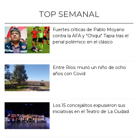
TOP SEMANAL
Fuertes críticas de Pablo Moyano
contra la AFA y "Chiqui" Tapia tras el
penal polémico en el clásico
Entre Ríos: murió un niño de ocho
años con Covid
Los 15 concejalitos expusieron sus
iniciativas en el Teatro de La Ciudad