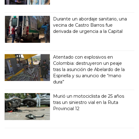
Durante un abordaje sanitario, una
vecina de Castro Barros fue
derivada de urgencia a la Capital
Atentado con explosivos en
Colombia: destruyeron un peaje
tras la asunción de Abelardo de la
Espriella y su anuncio de “mano
dura”
Murió un motociclista de 25 años
tras un siniestro vial en la Ruta
Provincial 12