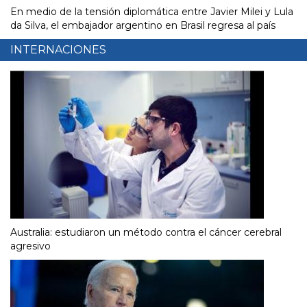
En medio de la tensión diplomática entre Javier Milei y Lula
da Silva, el embajador argentino en Brasil regresa al país
INTERNACIONES
Australia: estudiaron un método contra el cáncer cerebral
agresivo