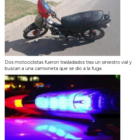
Dos motociclistas fueron trasladados tras un siniestro vial y
buscan a una camioneta que se dio a la fuga