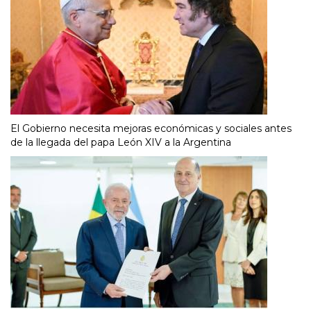
El Gobierno necesita mejoras económicas y sociales antes
de la llegada del papa León XIV a la Argentina