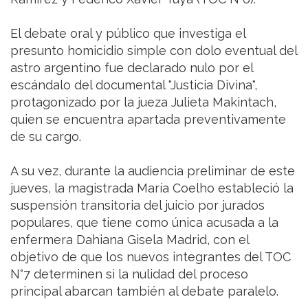
El debate oral y público que investiga el
presunto homicidio simple con dolo eventual del
astro argentino fue declarado nulo por el
escándalo del documental "Justicia Divina",
protagonizado por la jueza Julieta Makintach,
quien se encuentra apartada preventivamente
de su cargo.
A su vez, durante la audiencia preliminar de este
jueves, la magistrada María Coelho estableció la
suspensión transitoria del juicio por jurados
populares, que tiene como única acusada a la
enfermera Dahiana Gisela Madrid, con el
objetivo de que los nuevos integrantes del TOC
N°7 determinen si la nulidad del proceso
principal abarcan también al debate paralelo.