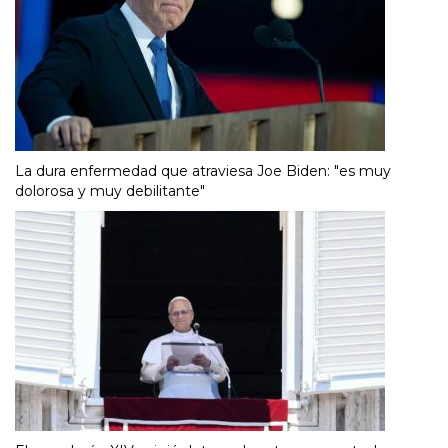
La dura enfermedad que atraviesa Joe Biden: "es muy
dolorosa y muy debilitante"