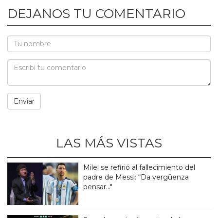
DEJANOS TU COMENTARIO
LAS MÁS VISTAS
Milei se refirió al fallecimiento del
padre de Messi: “Da vergüenza
pensar..."