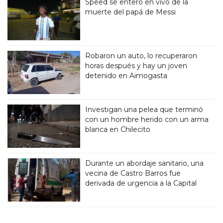
Speed se enteró en vivo de la
muerte del papá de Messi
Robaron un auto, lo recuperaron
horas después y hay un joven
detenido en Aimogasta
Investigan una pelea que terminó
con un hombre herido con un arma
blanca en Chilecito
Durante un abordaje sanitario, una
vecina de Castro Barros fue
derivada de urgencia a la Capital