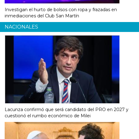
Investigan el hurto de bolsos con ropa y frazadas en
inmediaciones del Club San Martín
NACIONALES
Lacunza confirmó que será candidato del PRO en 2027 y
cuestionó el rumbo económico de Milei