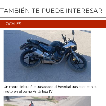
TAMBIÉN TE PUEDE INTERESAR
LOCALES
Un motociclista fue trasladado al hospital tras caer con su
moto en el barrio Antártida IV