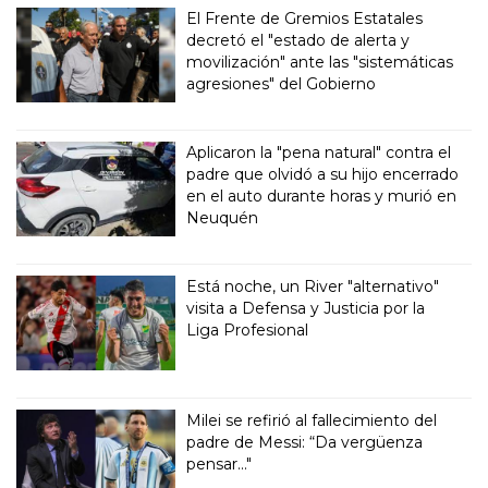
El Frente de Gremios Estatales
decretó el "estado de alerta y
movilización" ante las "sistemáticas
agresiones" del Gobierno
Aplicaron la "pena natural" contra el
padre que olvidó a su hijo encerrado
en el auto durante horas y murió en
Neuquén
Está noche, un River "alternativo"
visita a Defensa y Justicia por la
Liga Profesional
Milei se refirió al fallecimiento del
padre de Messi: “Da vergüenza
pensar..."