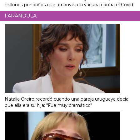
millones por daños que atribuye a la vacuna contra el Covid
FARÁNDULA
Natalia Oreiro recordó cuando una pareja uruguaya decía
que ella era su hija: "Fue muy dramático"