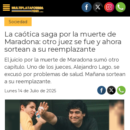
Sociedad
La caótica saga por la muerte de
Maradona: otro juez se fue y ahora
sortean a su reemplazante
El juicio por la muerte de Maradona sumó otro
capítulo. Uno de los jueces, Alejandro Lago, se
excusó por problemas de salud. Mañana sortean
a su reemplazante.
Lunes 14 de Julio de 2025