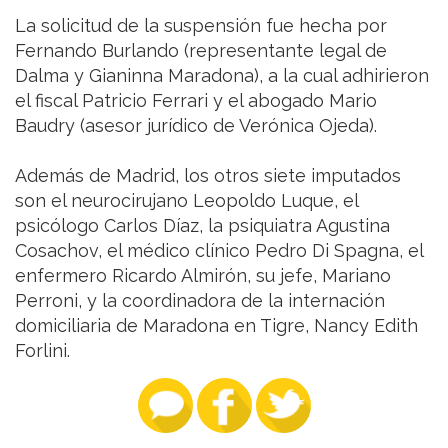
La solicitud de la suspensión fue hecha por
Fernando Burlando (representante legal de
Dalma y Gianinna Maradona), a la cual adhirieron
el fiscal Patricio Ferrari y el abogado Mario
Baudry (asesor jurídico de Verónica Ojeda).
Además de Madrid, los otros siete imputados
son el neurocirujano Leopoldo Luque, el
psicólogo Carlos Díaz, la psiquiatra Agustina
Cosachov, el médico clínico Pedro Di Spagna, el
enfermero Ricardo Almirón, su jefe, Mariano
Perroni, y la coordinadora de la internación
domiciliaria de Maradona en Tigre, Nancy Edith
Forlini.