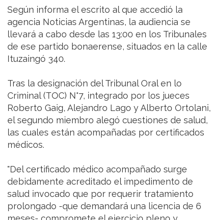
Según informa el escrito al que accedió la
agencia Noticias Argentinas, la audiencia se
llevará a cabo desde las 13:00 en los Tribunales
de ese partido bonaerense, situados en la calle
Ituzaingó 340.
Tras la designación del Tribunal Oral en lo
Criminal (TOC) N°7, integrado por los jueces
Roberto Gaig, Alejandro Lago y Alberto Ortolani,
el segundo miembro alegó cuestiones de salud,
las cuales están acompañadas por certificados
médicos.
"Del certificado médico acompañado surge
debidamente acreditado el impedimento de
salud invocado que por requerir tratamiento
prolongado -que demandará una licencia de 6
meses- compromete el ejercicio pleno y