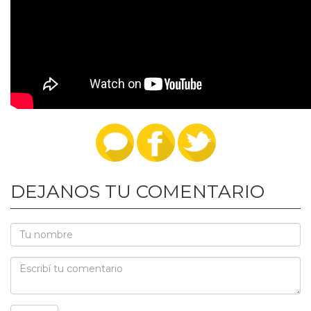
DEJANOS TU COMENTARIO