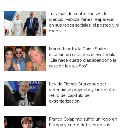
Tras más de cuatro meses de
silencio, Fabiola Yañez reapareció
en sus redes sociales: el posteo y el
mensaje
Mauro Icardi y la China Suárez
estarían en crisis tras el escándalo:
“Ella hace cuatro días abandonó la
casa de los sueños”
Ley de Tierras: Sturzenegger
defendió el proyecto y lamentó el
retiro del capítulo de
extranjerización
Franco Colapinto sufrió un robo en
Europa y contó detalles en sus