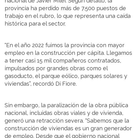
nacional de Javier Milei. Según detalló, la
provincia ha perdido más de 7.500 puestos de
trabajo en el rubro, lo que representa una caída
histórica para el sector.
“En el año 2022 fuimos la provincia con mayor
empleo en la construcción per cápita. Llegamos
a tener casi 15 mil compañeros contratados,
impulsados por grandes obras como el
gasoducto, el parque eólico, parques solares y
viviendas”, recordó Di Fiore.
Sin embargo, la paralización de la obra pública
nacional, incluidas obras viales y de vivienda,
generó una retracción severa. “Sabemos que la
construcción de viviendas es un gran generador
de empleo. Desde que el gobierno nacional