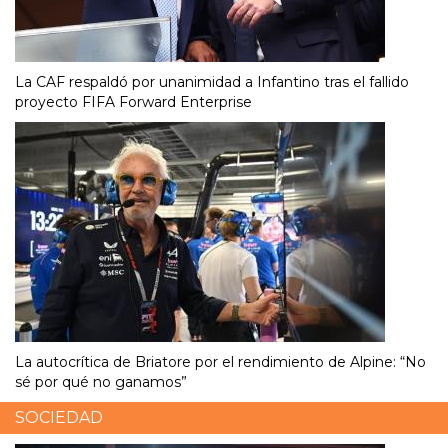
La CAF respaldó por unanimidad a Infantino tras el fallido
proyecto FIFA Forward Enterprise
La autocrítica de Briatore por el rendimiento de Alpine: “No
sé por qué no ganamos”
SOCIEDAD