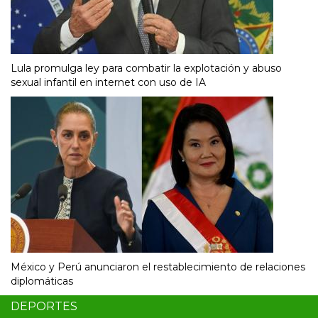
Lula promulga ley para combatir la explotación y abuso
sexual infantil en internet con uso de IA
México y Perú anunciaron el restablecimiento de relaciones
diplomáticas
DEPORTES