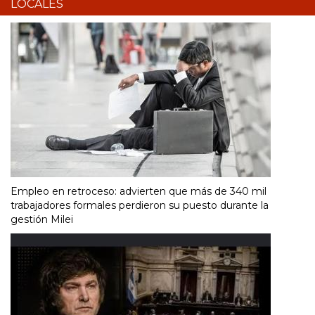
LOCALES
Empleo en retroceso: advierten que más de 340 mil
trabajadores formales perdieron su puesto durante la
gestión Milei