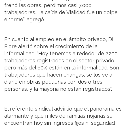
frenó las obras, perdimos casi 7.000
trabajadores. La caída de Vialidad fue un golpe
enorme”, agregó.
En cuanto al empleo en el ámbito privado, Di
Fiore alertó sobre el crecimiento de la
informalidad: “Hoy tenemos alrededor de 2.200
trabajadores registrados en el sector privado,
pero más del 60% están en la informalidad. Son
trabajadores que hacen changas, se los ve a
diario en obras pequeñas con dos o tres
personas, y la mayoría no están registrados”.
El referente sindical advirtió que el panorama es
alarmante y que miles de familias riojanas se
encuentran hoy sin ingresos fijos ni seguridad