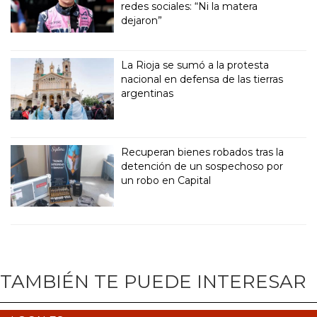
redes sociales: “Ni la matera
dejaron”
La Rioja se sumó a la protesta
nacional en defensa de las tierras
argentinas
Recuperan bienes robados tras la
detención de un sospechoso por
un robo en Capital
TAMBIÉN TE PUEDE INTERESAR