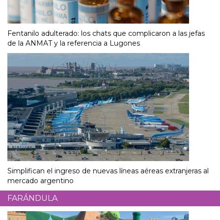
Fentanilo adulterado: los chats que complicaron a las jefas
de la ANMAT y la referencia a Lugones
Simplifican el ingreso de nuevas líneas aéreas extranjeras al
mercado argentino
FARÁNDULA