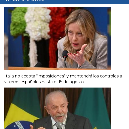
Italia no acepta "imposiciones" y mantendrá los controles a
viajeros españoles hasta el 15 de agosto