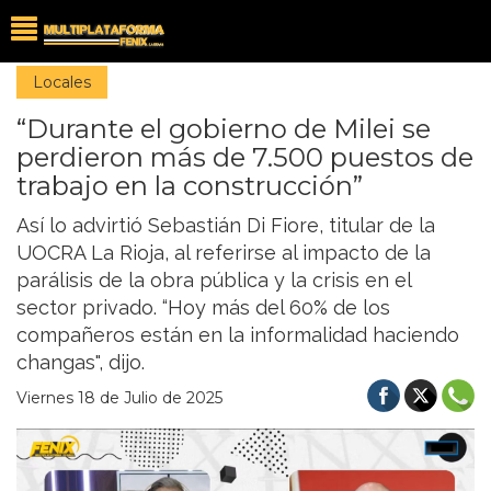
Locales
“Durante el gobierno de Milei se
perdieron más de 7.500 puestos de
trabajo en la construcción”
Así lo advirtió Sebastián Di Fiore, titular de la
UOCRA La Rioja, al referirse al impacto de la
parálisis de la obra pública y la crisis en el
sector privado. “Hoy más del 60% de los
compañeros están en la informalidad haciendo
changas", dijo.
Viernes 18 de Julio de 2025