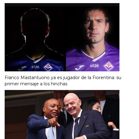
Franco Mastantuono ya es jugador de la Fiorentina: su
primer mensaje a los hinchas