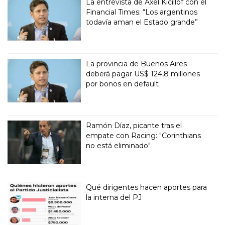
La entrevista de Axel Kicillof con el
Financial Times: “Los argentinos
todavía aman el Estado grande”
La provincia de Buenos Aires
deberá pagar US$ 124,8 millones
por bonos en default
Ramón Díaz, picante tras el
empate con Racing: "Corinthians
no está eliminado"
Qué dirigentes hacen aportes para
la interna del PJ