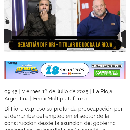
09:45 | Viernes 18 de Julio de 2025 | La Rioja,
Argentina | Fenix Multiplataforma
Di Fiore expresó su profunda preocupación por
el derrumbe del empleo en el sector de la
construcción desde la asunción del gobierno