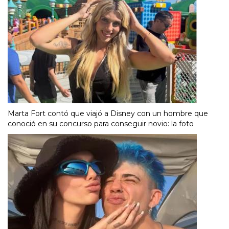
Marta Fort contó que viajó a Disney con un hombre que
conoció en su concurso para conseguir novio: la foto