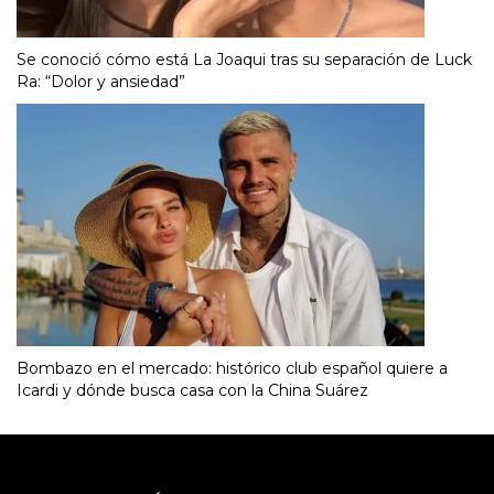
Se conoció cómo está La Joaqui tras su separación de Luck
Ra: “Dolor y ansiedad”
Bombazo en el mercado: histórico club español quiere a
Icardi y dónde busca casa con la China Suárez