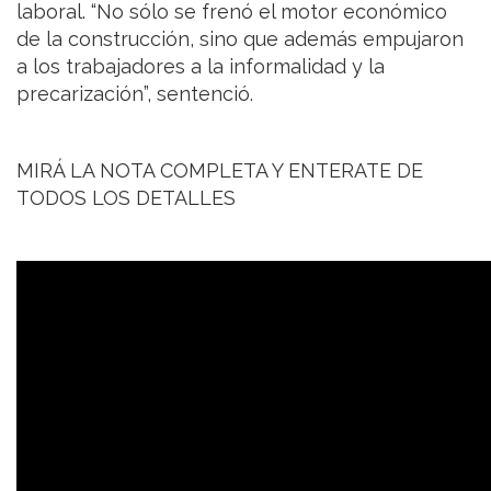
laboral. “No sólo se frenó el motor económico
de la construcción, sino que además empujaron
a los trabajadores a la informalidad y la
precarización”, sentenció.
MIRÁ LA NOTA COMPLETA Y ENTERATE DE
TODOS LOS DETALLES