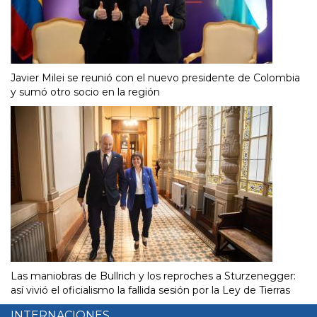
Javier Milei se reunió con el nuevo presidente de Colombia
y sumó otro socio en la región
Las maniobras de Bullrich y los reproches a Sturzenegger:
así vivió el oficialismo la fallida sesión por la Ley de Tierras
INTERNACIONES