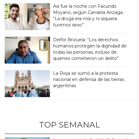
Así fue la noche con Facundo
Moyano, según Candela Arizaga:
“La droga era mía y ni siquiera
tuvimos sexo”
Delfor Brizuela: “Los derechos
humanos protegen la dignidad de
todas las personas, incluso de
quienes cometieron un delito”
La Rioja se sumó a la protesta
nacional en defensa de las tierras
argentinas
TOP SEMANAL