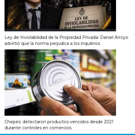
Ley de Inviolabilidad de la Propiedad Privada: Daniel Arroyo
advirtió que la norma perjudica a los inquilinos
Chepes: detectaron productos vencidos desde 2021
durante controles en comercios