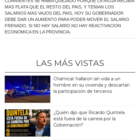
CORRIENTES SE HABIA QUEJADO PORQUE LA RIOJA RECIBIA
MAS PLATA QUE EL RESTO DEL PAIS, Y TENIAN LOS
SALARIOS MAS VAJOS DEL PAIS, HOY SU GOBERNADOR
DEBE DAR UN AUMENTO PARA PODER MOVER EL SALARIO
FRENADO, SI NO HAY SALARIO NO HAY REACTIVACION
ECONOMICA EN LA PROVINCIA,
LAS MÁS VISTAS
Chamical: hallaron sin vida a un
hombre en su vivienda y descartan
la participación de terceros
¿Quién dijo que Ricardo Quintela
está fuera de la carrera por la
Gobernación?