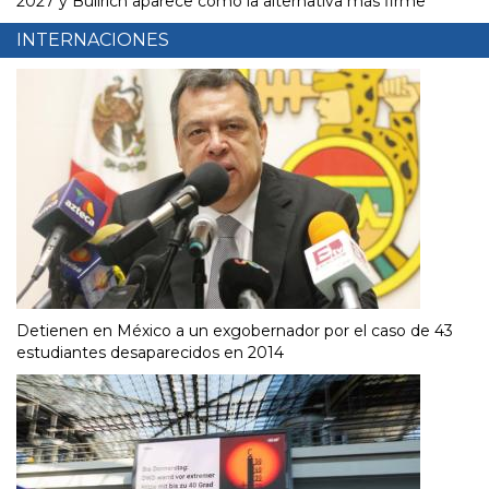
2027 y Bullrich aparece como la alternativa más firme
INTERNACIONES
Detienen en México a un exgobernador por el caso de 43
estudiantes desaparecidos en 2014