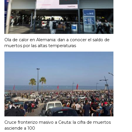
Ola de calor en Alemania: dan a conocer el saldo de
muertos por las altas temperaturas
Cruce fronterizo masivo a Ceuta: la cifra de muertos
asciende a 100