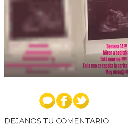
DEJANOS TU COMENTARIO