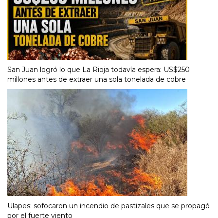
San Juan logró lo que La Rioja todavía espera: US$250
millones antes de extraer una sola tonelada de cobre
Ulapes: sofocaron un incendio de pastizales que se propagó
por el fuerte viento