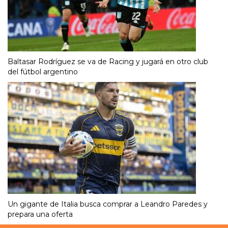
Baltasar Rodríguez se va de Racing y jugará en otro club
del fútbol argentino
Un gigante de Italia busca comprar a Leandro Paredes y
prepara una oferta