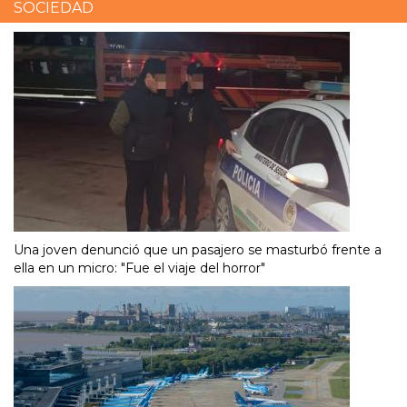
SOCIEDAD
Una joven denunció que un pasajero se masturbó frente a
ella en un micro: "Fue el viaje del horror"