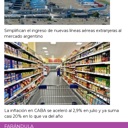
Simplifican el ingreso de nuevas líneas aéreas extranjeras al
mercado argentino
La inflación en CABA se aceleró al 2,9% en julio y ya suma
casi 20% en lo que va del año
FARÁNDULA