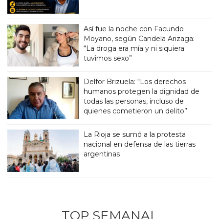
Así fue la noche con Facundo
Moyano, según Candela Arizaga:
“La droga era mía y ni siquiera
tuvimos sexo”
Delfor Brizuela: “Los derechos
humanos protegen la dignidad de
todas las personas, incluso de
quienes cometieron un delito”
La Rioja se sumó a la protesta
nacional en defensa de las tierras
argentinas
TOP SEMANAL