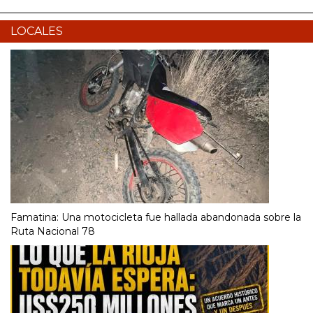
LOCALES
Famatina: Una motocicleta fue hallada abandonada sobre la
Ruta Nacional 78