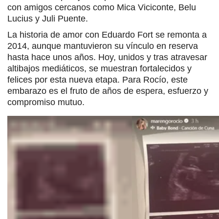
con amigos cercanos como Mica Viciconte, Belu
Lucius y Juli Puente.
La historia de amor con Eduardo Fort se remonta a
2014, aunque mantuvieron su vínculo en reserva
hasta hace unos años. Hoy, unidos y tras atravesar
altibajos mediáticos, se muestran fortalecidos y
felices por esta nueva etapa. Para Rocío, este
embarazo es el fruto de años de espera, esfuerzo y
compromiso mutuo.