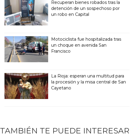
Recuperan bienes robados tras la
detención de un sospechoso por
un robo en Capital
Motociclista fue hospitalizada tras
un choque en avenida San
Francisco
La Rioja: esperan una multitud para
la procesión y la misa central de San
Cayetano
TAMBIÉN TE PUEDE INTERESAR