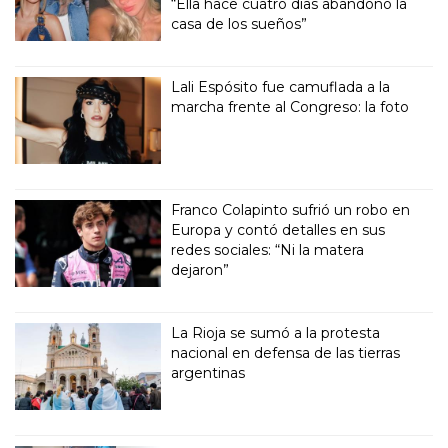
“Ella hace cuatro días abandonó la
casa de los sueños”
Lali Espósito fue camuflada a la
marcha frente al Congreso: la foto
Franco Colapinto sufrió un robo en
Europa y contó detalles en sus
redes sociales: “Ni la matera
dejaron”
La Rioja se sumó a la protesta
nacional en defensa de las tierras
argentinas