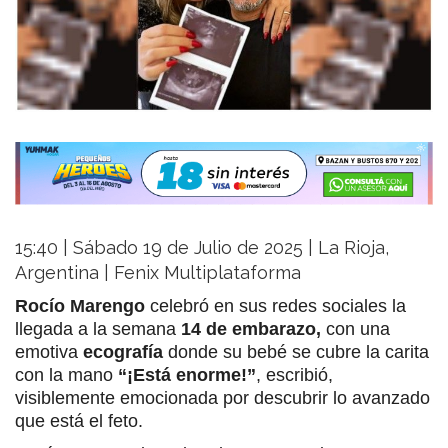
15:40 | Sábado 19 de Julio de 2025 | La Rioja,
Argentina | Fenix Multiplataforma
Rocío Marengo
celebró en sus redes sociales la
llegada a la semana
14 de embarazo,
con una
emotiva
ecografía
donde su bebé se cubre la carita
con la mano
“¡Está enorme!”
, escribió,
visiblemente emocionada por descubrir lo avanzado
que está el feto.