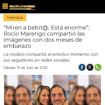
Farándula
“Miren a bebit@. Está enorme”:
Rocío Marengo compartió las
imágenes con dos meses de
embarazo
La modelo compartió el emotivo momento con
sus seguidores en redes sociales.
Sábado 19 de Julio de 2025