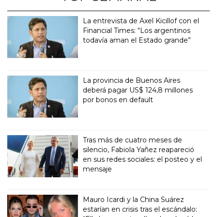
La entrevista de Axel Kicillof con el
Financial Times: “Los argentinos
todavía aman el Estado grande”
La provincia de Buenos Aires
deberá pagar US$ 124,8 millones
por bonos en default
Tras más de cuatro meses de
silencio, Fabiola Yañez reapareció
en sus redes sociales: el posteo y el
mensaje
Mauro Icardi y la China Suárez
estarían en crisis tras el escándalo: