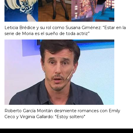
Leticia Brédice y su rol como Susana Giménez: “Estar en la
serie de Moria es el sueño de toda actriz”
Roberto García Moritán desmiente romances con Emily
Ceco y Virginia Gallardo: "Estoy soltero"