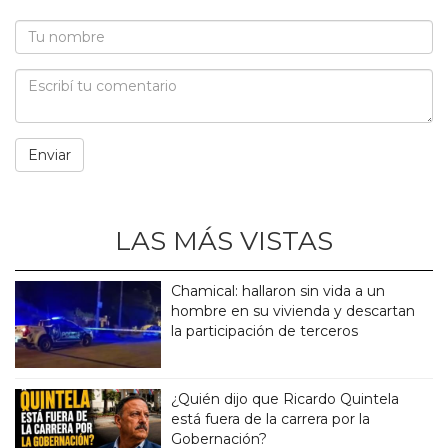
LAS MÁS VISTAS
Chamical: hallaron sin vida a un
hombre en su vivienda y descartan
la participación de terceros
¿Quién dijo que Ricardo Quintela
está fuera de la carrera por la
Gobernación?