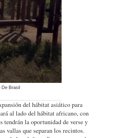
 De Brasil
pansión del hábitat asiático para
á al lado del hábitat africano, con
s tendrán la oportunidad de verse y
as vallas que separan los recintos.