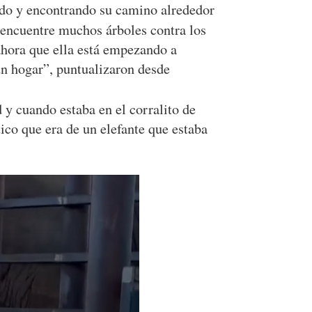
ndo y encontrando su camino alrededor
encuentre muchos árboles contra los
 ahora que ella está empezando a
un hogar”, puntualizaron desde
 y cuando estaba en el corralito de
ico que era de un elefante que estaba