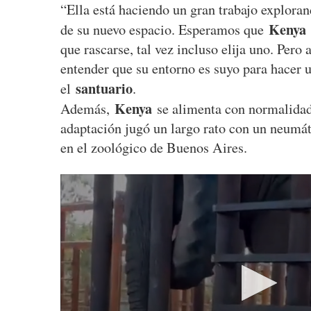
“Ella está haciendo un gran trabajo explora
Kenya
de su nuevo espacio. Esperamos que
que rascarse, tal vez incluso elija uno. Pero
entender que su entorno es suyo para hacer 
santuario
el
.
Kenya
Además,
se alimenta con normalidad
adaptación jugó un largo rato con un neumát
en el zoológico de Buenos Aires.