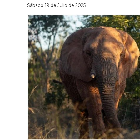
Sábado 19 de Julio de 2025