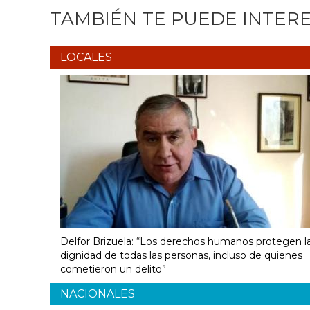
TAMBIÉN TE PUEDE INTER
LOCALES
Delfor Brizuela: “Los derechos humanos protegen l
dignidad de todas las personas, incluso de quienes
cometieron un delito”
NACIONALES