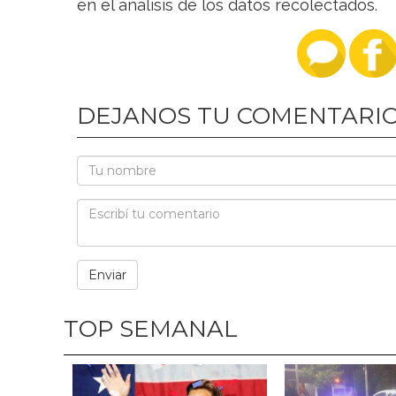
en el análisis de los datos recolectados.
DEJANOS TU COMENTARI
TOP SEMANAL