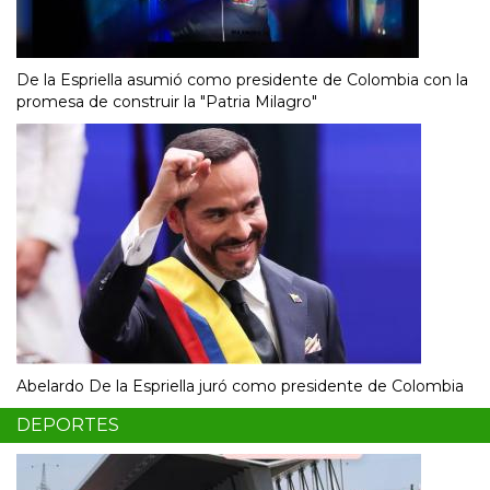
De la Espriella asumió como presidente de Colombia con la
promesa de construir la "Patria Milagro"
Abelardo De la Espriella juró como presidente de Colombia
DEPORTES