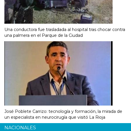
Una conductora fue trasladada al hospital tras chocar contra
una palmera en el Parque de la Ciudad
José Poblete Carrizo: tecnología y formación, la mirada de
un especialista en neurocirugía que visitó La Rioja
NACIONALES