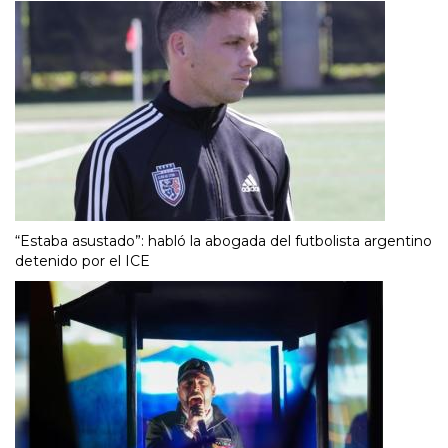
“Estaba asustado”: habló la abogada del futbolista argentino
detenido por el ICE