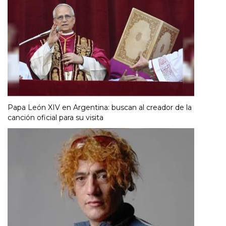
Papa León XIV en Argentina: buscan al creador de la
canción oficial para su visita