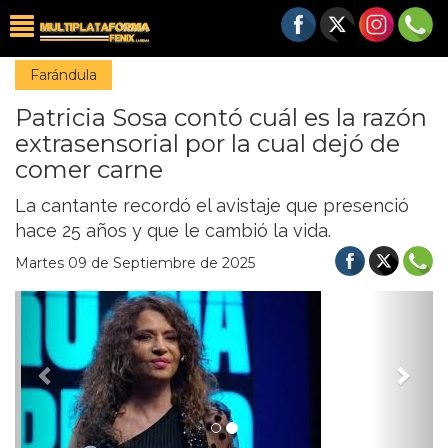
Farándula
Patricia Sosa contó cuál es la razón
extrasensorial por la cual dejó de
comer carne
La cantante recordó el avistaje que presenció
hace 25 años y que le cambió la vida.
Martes 09 de Septiembre de 2025
Previous
Nex