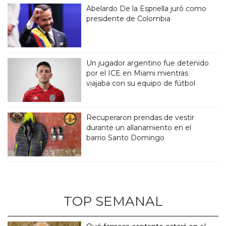
Abelardo De la Espriella juró como
presidente de Colombia
Un jugador argentino fue detenido
por el ICE en Miami mientras
viajaba con su equipo de fútbol
Recuperaron prendas de vestir
durante un allanamiento en el
barrio Santo Domingo
TOP SEMANAL