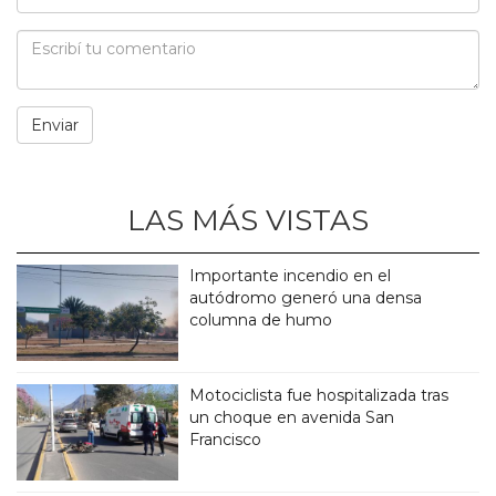
LAS MÁS VISTAS
Importante incendio en el
autódromo generó una densa
columna de humo
Motociclista fue hospitalizada tras
un choque en avenida San
Francisco