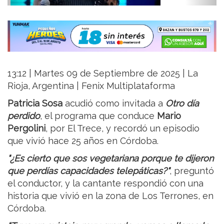
13:12 | Martes 09 de Septiembre de 2025 | La
Rioja, Argentina | Fenix Multiplataforma
Patricia Sosa
acudió como invitada a
Otro día
perdido
, el programa que conduce
Mario
Pergolini
, por El Trece, y recordó un episodio
que vivió hace 25 años en Córdoba.
"¿Es cierto que sos vegetariana porque te dijeron
que perdías capacidades telepáticas?"
, preguntó
el conductor, y la cantante respondió con una
historia que vivió en la zona de Los Terrones, en
Córdoba.