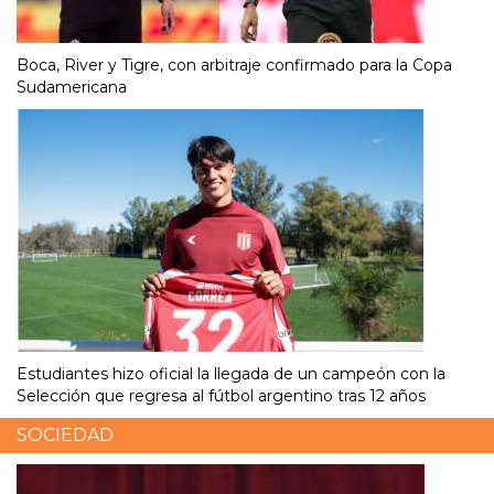
Boca, River y Tigre, con arbitraje confirmado para la Copa
Sudamericana
Estudiantes hizo oficial la llegada de un campeón con la
Selección que regresa al fútbol argentino tras 12 años
SOCIEDAD