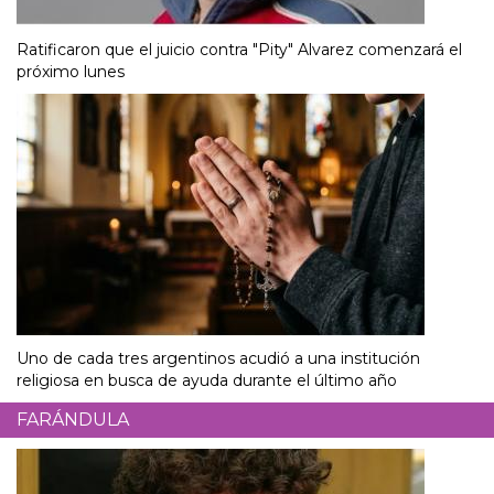
Ratificaron que el juicio contra "Pity" Alvarez comenzará el
próximo lunes
Uno de cada tres argentinos acudió a una institución
religiosa en busca de ayuda durante el último año
FARÁNDULA