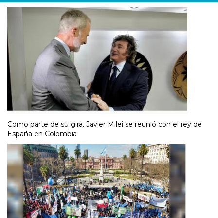
Como parte de su gira, Javier Milei se reunió con el rey de
España en Colombia