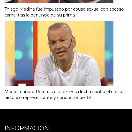
Thiago Medina fue imputado por abuso sexual con acceso
carnal tras la denuncia de su prima
Murió Leandro Rud tras una extensa lucha contra el cáncer:
histórico representante y conductor de TV
INFORMACIÓN