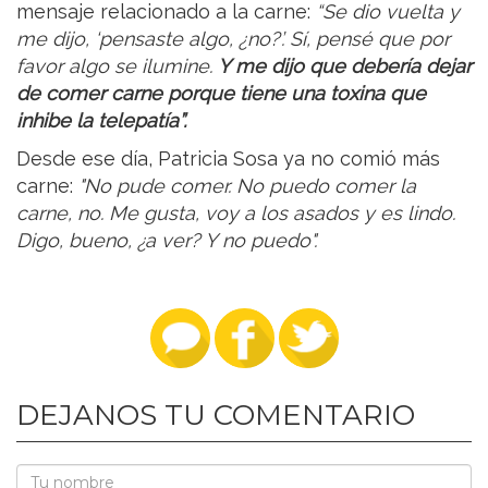
mensaje relacionado a la carne:
“Se dio vuelta y
me dijo, ‘pensaste algo, ¿no?’. Sí, pensé que por
favor algo se ilumine.
Y me dijo que debería dejar
de comer carne porque tiene una toxina que
inhibe la telepatía”.
Desde ese día, Patricia Sosa ya no comió más
carne:
"No pude comer. No puedo comer la
carne, no. Me gusta, voy a los asados y es lindo.
Digo, bueno, ¿a ver? Y no puedo".
DEJANOS TU COMENTARIO