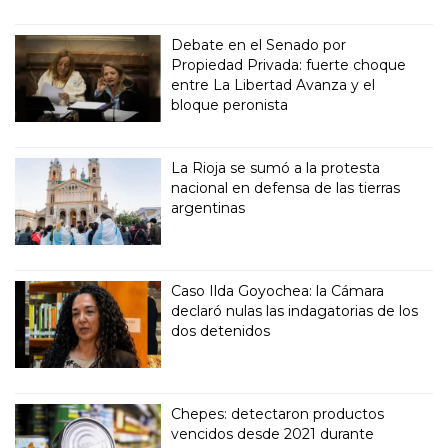
Debate en el Senado por
Propiedad Privada: fuerte choque
entre La Libertad Avanza y el
bloque peronista
La Rioja se sumó a la protesta
nacional en defensa de las tierras
argentinas
Caso Ilda Goyochea: la Cámara
declaró nulas las indagatorias de los
dos detenidos
Chepes: detectaron productos
vencidos desde 2021 durante