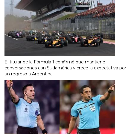
El titular de la Fórmula 1 confirmó que mantiene
conversaciones con Sudamérica y crece la expectativa por
un regreso a Argentina