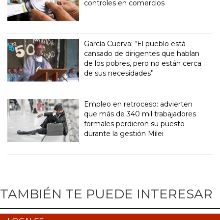
controles en comercios
García Cuerva: “El pueblo está
cansado de dirigentes que hablan
de los pobres, pero no están cerca
de sus necesidades”
Empleo en retroceso: advierten
que más de 340 mil trabajadores
formales perdieron su puesto
durante la gestión Milei
TAMBIÉN TE PUEDE INTERESAR