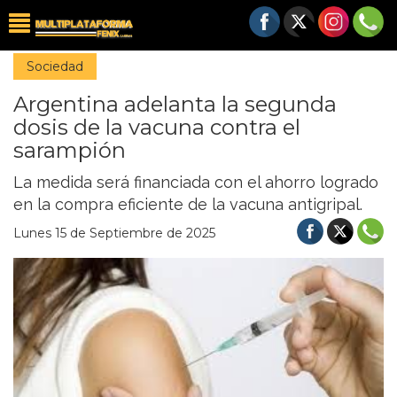
Sociedad
Argentina adelanta la segunda
dosis de la vacuna contra el
sarampión
La medida será financiada con el ahorro logrado
en la compra eficiente de la vacuna antigripal.
Lunes 15 de Septiembre de 2025