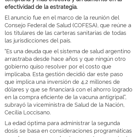
efectividad de la estrategia.
El anuncio fue en el marco de la reunión del
Consejo Federal de Salud (COFESA), que reúne a
los titulares de las carteras sanitarias de todas
las jurisdicciones del país.
“Es una deuda que el sistema de salud argentino
arrastraba desde hace años y que ningún otro
gobierno quiso resolver por el costo que
implicaba. Esta gestión decidió dar este paso
que implica una inversión de 4,2 millones de
dólares y que se financiará con el ahorro logrado
en la compra eficiente de la vacuna antigripal”,
subrayó la viceministra de Salud de la Nación,
Cecilia Loccisano.
La edad óptima para administrar la segunda
dosis se basa en consideraciones programáticas