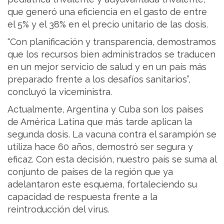
que generó una eficiencia en el gasto de entre
el 5% y el 38% en el precio unitario de las dosis.
“Con planificación y transparencia, demostramos
que los recursos bien administrados se traducen
en un mejor servicio de salud y en un país más
preparado frente a los desafíos sanitarios”,
concluyó la viceministra.
Actualmente, Argentina y Cuba son los países
de América Latina que más tarde aplican la
segunda dosis. La vacuna contra el sarampión se
utiliza hace 60 años, demostró ser segura y
eficaz. Con esta decisión, nuestro país se suma al
conjunto de países de la región que ya
adelantaron este esquema, fortaleciendo su
capacidad de respuesta frente a la
reintroducción del virus.