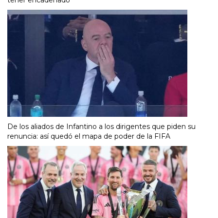
De los aliados de Infantino a los dirigentes que piden su
renuncia: así quedó el mapa de poder de la FIFA