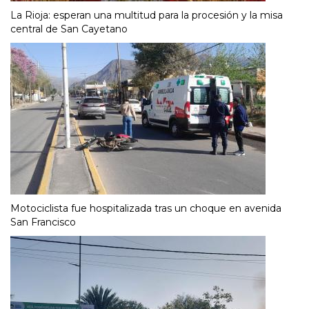
La Rioja: esperan una multitud para la procesión y la misa
central de San Cayetano
Motociclista fue hospitalizada tras un choque en avenida
San Francisco