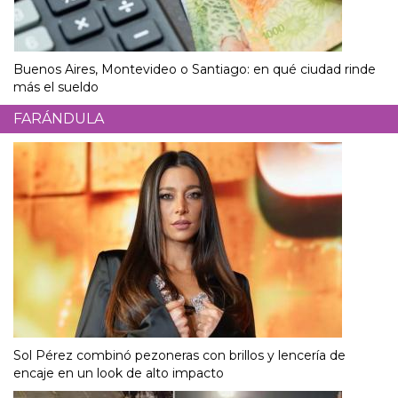
Buenos Aires, Montevideo o Santiago: en qué ciudad rinde
más el sueldo
FARÁNDULA
Sol Pérez combinó pezoneras con brillos y lencería de
encaje en un look de alto impacto