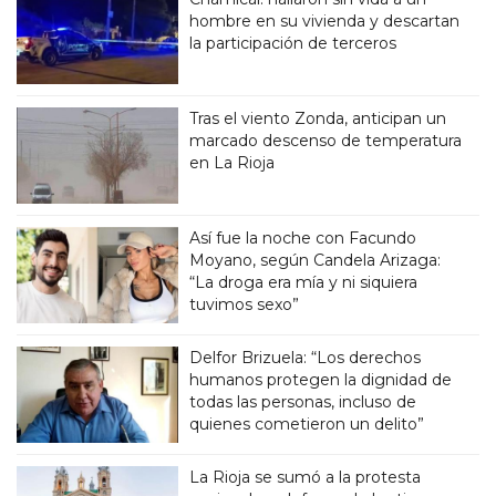
hombre en su vivienda y descartan
la participación de terceros
Tras el viento Zonda, anticipan un
marcado descenso de temperatura
en La Rioja
Así fue la noche con Facundo
Moyano, según Candela Arizaga:
“La droga era mía y ni siquiera
tuvimos sexo”
Delfor Brizuela: “Los derechos
humanos protegen la dignidad de
todas las personas, incluso de
quienes cometieron un delito”
La Rioja se sumó a la protesta