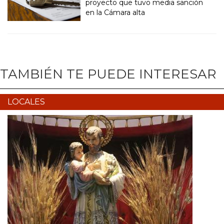
proyecto que tuvo media sanción
en la Cámara alta
TAMBIÉN TE PUEDE INTERESAR
LOCALES