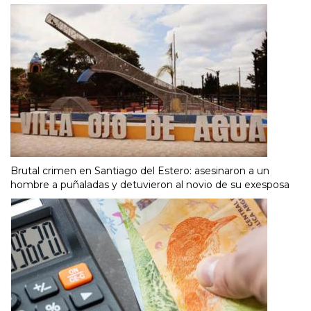
Brutal crimen en Santiago del Estero: asesinaron a un
hombre a puñaladas y detuvieron al novio de su exesposa