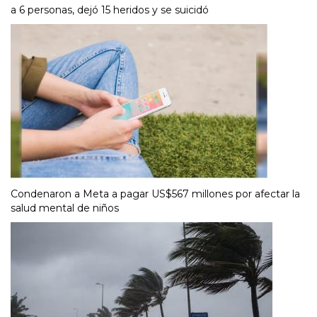
a 6 personas, dejó 15 heridos y se suicidó
Condenaron a Meta a pagar US$567 millones por afectar la
salud mental de niños