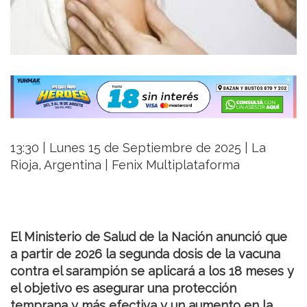
13:30 | Lunes 15 de Septiembre de 2025 | La
Rioja, Argentina | Fenix Multiplataforma
El Ministerio de Salud de la Nación anunció que
a partir de 2026 la segunda dosis de la vacuna
contra el sarampión se aplicará a los 18 meses y
el objetivo es asegurar una protección
temprana y más efectiva y un aumento en la