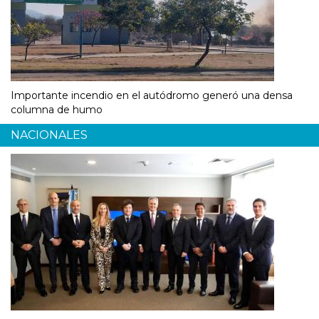
Importante incendio en el autódromo generó una densa
columna de humo
NACIONALES