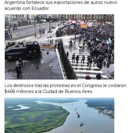
Argentina fortalece sus exportaciones de autos: nuevo
acuerdo con Ecuador
Los destrozos tras las protestas en el Congreso le costaron
$468 millones a la Ciudad de Buenos Aires