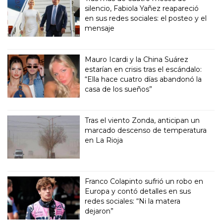
silencio, Fabiola Yañez reapareció
en sus redes sociales: el posteo y el
mensaje
Mauro Icardi y la China Suárez
estarían en crisis tras el escándalo:
“Ella hace cuatro días abandonó la
casa de los sueños”
Tras el viento Zonda, anticipan un
marcado descenso de temperatura
en La Rioja
Franco Colapinto sufrió un robo en
Europa y contó detalles en sus
redes sociales: “Ni la matera
dejaron”