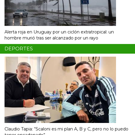
Alerta roja en Uruguay por un ciclón extratropical: un
hombre murió tras ser alcanzado por un rayo
DEPORTES
Claudio Tapia: “Scaloni es mi plan A, B y C, pero no lo puedo
tener encadenado”