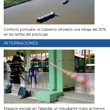
Conflicto portuario: el Gobierno oficializó una rebaja del 20%
en las tarifas del practicaje
INTERNACIONES
Masacre escolar en Tailandia: un estudiante mató al menos