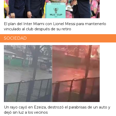
El plan del Inter Miami con Lionel Messi para mantenerlo
vinculado al club después de su retiro
SOCIEDAD
Un rayo cayó en Ezeiza, destrozó el parabrisas de un auto y
dejó sin luz a los vecinos