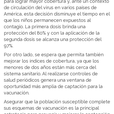
para lograr mayor cobertura y, ante un contexto
de circulación del virus en varios países de
América, esta decisión disminuye el tiempo en el
que los niños permanecen expuestos al
contagio. La primera dosis brinda una
protección del 80% y con la aplicación de la
segunda dosis se alcanza una protección del
97%.
Por otro lado, se espera que permita también
mejorar los índices de cobertura, ya que los
menores de dos años están más cerca del
sistema sanitario. Al realizarse controles de
salud periódicos genera una ventana de
oportunidad más amplia de captación para la
vacunación.
Asegurar que la población susceptible complete
sus esquemas de vacunación es la principal