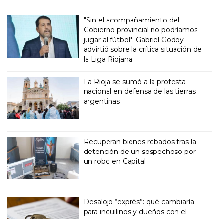
"Sin el acompañamiento del
Gobierno provincial no podríamos
jugar al fútbol": Gabriel Godoy
advirtió sobre la crítica situación de
la Liga Riojana
La Rioja se sumó a la protesta
nacional en defensa de las tierras
argentinas
Recuperan bienes robados tras la
detención de un sospechoso por
un robo en Capital
Desalojo “exprés”: qué cambiaría
para inquilinos y dueños con el