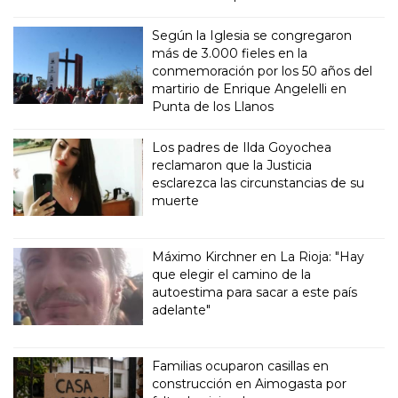
Según la Iglesia se congregaron
más de 3.000 fieles en la
conmemoración por los 50 años del
martirio de Enrique Angelelli en
Punta de los Llanos
Los padres de Ilda Goyochea
reclamaron que la Justicia
esclarezca las circunstancias de su
muerte
Máximo Kirchner en La Rioja: "Hay
que elegir el camino de la
autoestima para sacar a este país
adelante"
Familias ocuparon casillas en
construcción en Aimogasta por