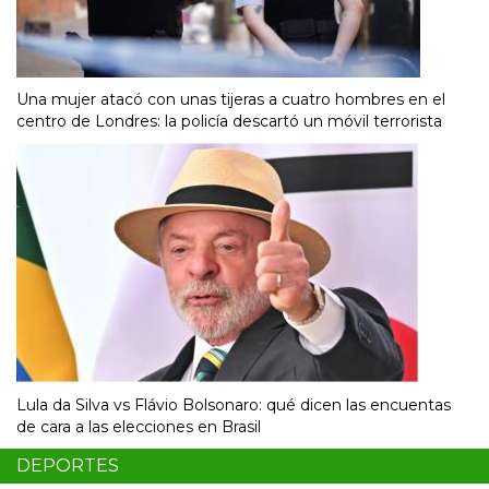
Una mujer atacó con unas tijeras a cuatro hombres en el
centro de Londres: la policía descartó un móvil terrorista
Lula da Silva vs Flávio Bolsonaro: qué dicen las encuentas
de cara a las elecciones en Brasil
DEPORTES