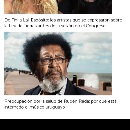
De Tini a Lali Espósito: los artistas que se expresaron sobre
la Ley de Tierras antes de la sesión en el Congreso
Preocupación por la salud de Rubén Rada: por qué está
internado el músico uruguayo