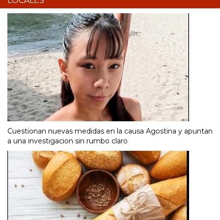
LOCALES
Cuestionan nuevas medidas en la causa Agostina y apuntan
a una investigacion sin rumbo claro