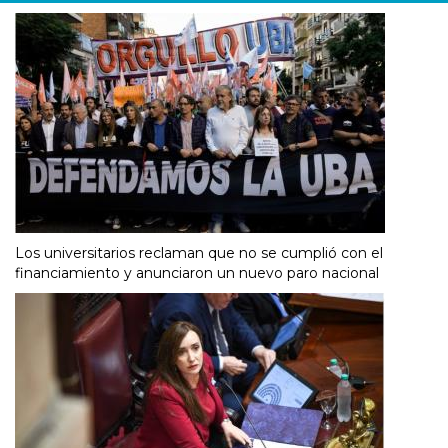
Los universitarios reclaman que no se cumplió con el
financiamiento y anunciaron un nuevo paro nacional