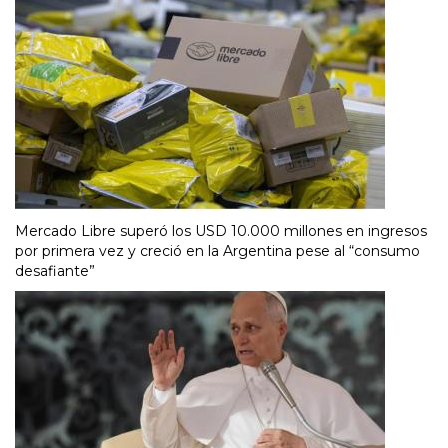
Mercado Libre superó los USD 10.000 millones en ingresos
por primera vez y creció en la Argentina pese al “consumo
desafiante”