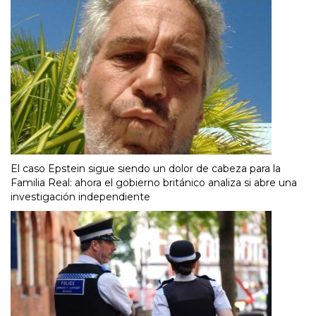
El caso Epstein sigue siendo un dolor de cabeza para la
Familia Real: ahora el gobierno británico analiza si abre una
investigación independiente