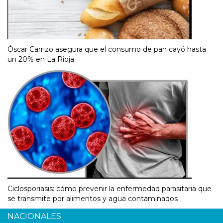
Óscar Carrizo asegura que el consumo de pan cayó hasta
un 20% en La Rioja
Ciclosporiasis: cómo prevenir la enfermedad parasitaria que
se transmite por alimentos y agua contaminados
NACIONALES