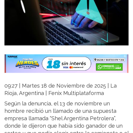
09:27 | Martes 18 de Noviembre de 2025 | La
Rioja, Argentina | Fenix Multiplataforma
Según la denuncia, el 13 de noviembre un
hombre recibió un llamado de una supuesta
empresa llamada “Shel Argentina Petrolera”,
donde le dijeron que había sido ganador de un