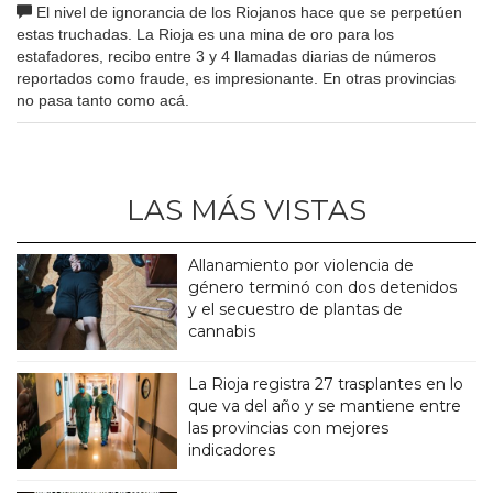
El nivel de ignorancia de los Riojanos hace que se perpetúen
estas truchadas. La Rioja es una mina de oro para los
estafadores, recibo entre 3 y 4 llamadas diarias de números
reportados como fraude, es impresionante. En otras provincias
no pasa tanto como acá.
LAS MÁS VISTAS
Allanamiento por violencia de
género terminó con dos detenidos
y el secuestro de plantas de
cannabis
La Rioja registra 27 trasplantes en lo
que va del año y se mantiene entre
las provincias con mejores
indicadores