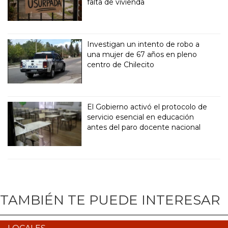
falta de vivienda
Investigan un intento de robo a
una mujer de 67 años en pleno
centro de Chilecito
El Gobierno activó el protocolo de
servicio esencial en educación
antes del paro docente nacional
TAMBIÉN TE PUEDE INTERESAR