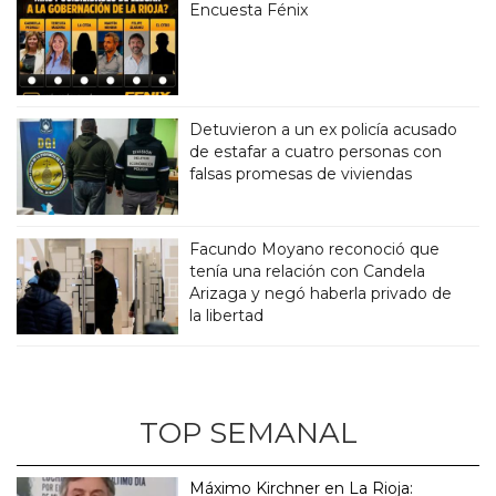
Encuesta Fénix
Detuvieron a un ex policía acusado
de estafar a cuatro personas con
falsas promesas de viviendas
Facundo Moyano reconoció que
tenía una relación con Candela
Arizaga y negó haberla privado de
la libertad
TOP SEMANAL
Máximo Kirchner en La Rioja: