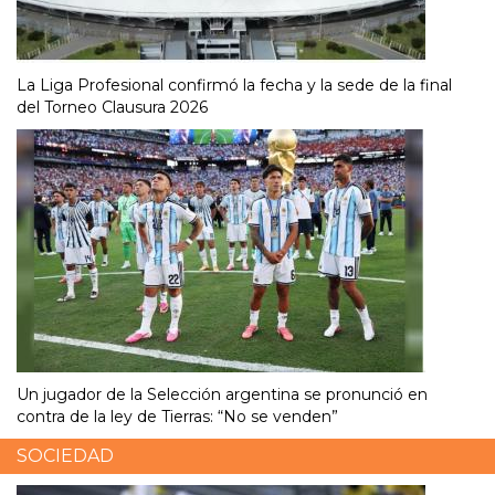
La Liga Profesional confirmó la fecha y la sede de la final
del Torneo Clausura 2026
Un jugador de la Selección argentina se pronunció en
contra de la ley de Tierras: “No se venden”
SOCIEDAD