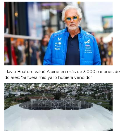
Flavio Briatore valuó Alpine en más de 3.000 millones de
dólares: “Si fuera mío ya lo hubiera vendido”