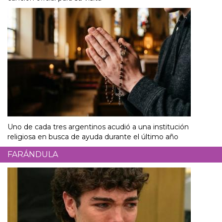
Uno de cada tres argentinos acudió a una institución
religiosa en busca de ayuda durante el último año
FARÁNDULA