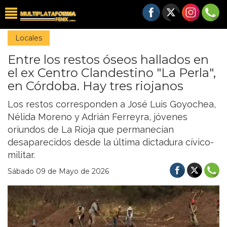
Locales
Entre los restos óseos hallados en
el ex Centro Clandestino "La Perla",
en Córdoba. Hay tres riojanos
Los restos corresponden a José Luis Goyochea,
Nélida Moreno y Adrián Ferreyra, jóvenes
oriundos de La Rioja que permanecían
desaparecidos desde la última dictadura cívico-
militar.
Sábado 09 de Mayo de 2026