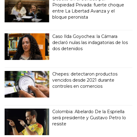
Propiedad Privada: fuerte choque
entre La Libertad Avanza y el
bloque peronista
Caso Ilda Goyochea: la Cámara
declaró nulas las indagatorias de los
dos detenidos
Chepes: detectaron productos
vencidos desde 2021 durante
controles en comercios
Colombia: Abelardo De la Espriella
será presidente y Gustavo Petro lo
resiste