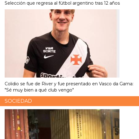
Selección que regresa al fútbol argentino tras 12 años
Colidio se fue de River y fue presentado en Vasco da Gama:
"Sé muy bien a qué club vengo"
SOCIEDAD