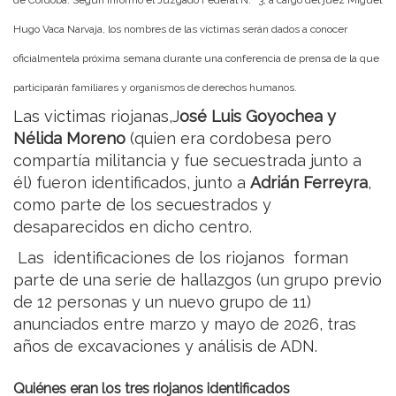
Hugo Vaca Narvaja, los nombres de las víctimas serán dados a conocer
oficialmentela próxima semana durante una conferencia de prensa de la que
participarán familiares y organismos de derechos humanos.
Las victimas riojanas,
J
osé Luis Goyochea y
Nélida Moreno
(quien era cordobesa pero
compartía militancia y fue secuestrada junto a
él) fueron identificados, junto a
Adrián Ferreyra
,
como parte de los secuestrados y
desaparecidos en dicho centro.
Las identificaciones de los riojanos forman
parte de una serie de hallazgos (un grupo previo
de 12 personas y un nuevo grupo de 11)
anunciados entre marzo y mayo de 2026, tras
años de excavaciones y análisis de ADN.
Quiénes eran los tres riojanos identificados