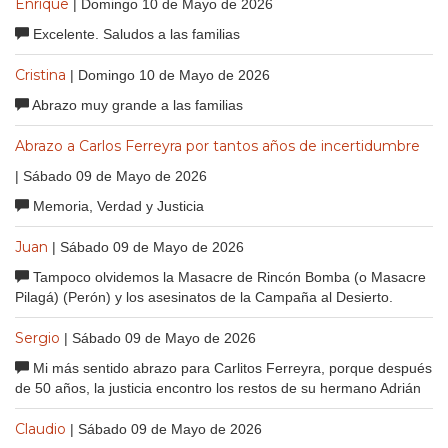
Enrique
| Domingo 10 de Mayo de 2026
Excelente. Saludos a las familias
Cristina
| Domingo 10 de Mayo de 2026
Abrazo muy grande a las familias
Abrazo a Carlos Ferreyra por tantos años de incertidumbre
| Sábado 09 de Mayo de 2026
Memoria, Verdad y Justicia
Juan
| Sábado 09 de Mayo de 2026
Tampoco olvidemos la Masacre de Rincón Bomba (o Masacre
Pilagá) (Perón) y los asesinatos de la Campaña al Desierto.
Sergio
| Sábado 09 de Mayo de 2026
Mi más sentido abrazo para Carlitos Ferreyra, porque después
de 50 años, la justicia encontro los restos de su hermano Adrián
Claudio
| Sábado 09 de Mayo de 2026