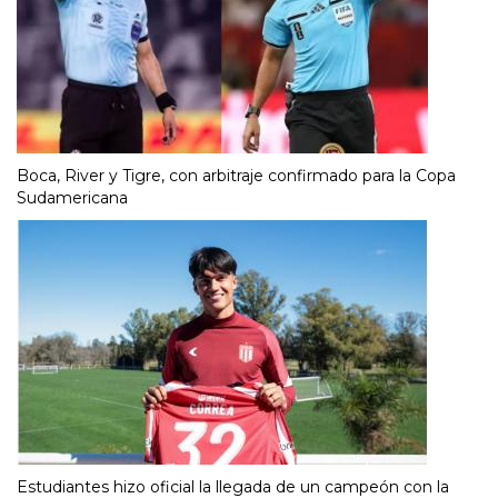
Boca, River y Tigre, con arbitraje confirmado para la Copa
Sudamericana
Estudiantes hizo oficial la llegada de un campeón con la