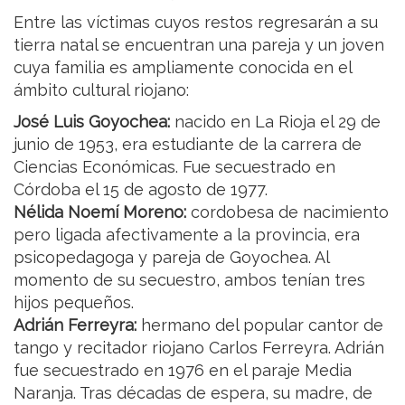
Entre las víctimas cuyos restos regresarán a su
tierra natal se encuentran una pareja y un joven
cuya familia es ampliamente conocida en el
ámbito cultural riojano:
José Luis Goyochea:
nacido en La Rioja el 29 de
junio de 1953, era estudiante de la carrera de
Ciencias Económicas. Fue secuestrado en
Córdoba el 15 de agosto de 1977.
Nélida Noemí Moreno:
cordobesa de nacimiento
pero ligada afectivamente a la provincia, era
psicopedagoga y pareja de Goyochea. Al
momento de su secuestro, ambos tenían tres
hijos pequeños.
Adrián Ferreyra:
hermano del popular cantor de
tango y recitador riojano Carlos Ferreyra. Adrián
fue secuestrado en 1976 en el paraje Media
Naranja. Tras décadas de espera, su madre, de