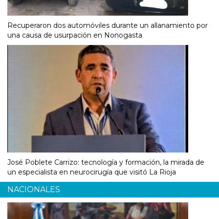
Recuperaron dos automóviles durante un allanamiento por
una causa de usurpación en Nonogasta
José Poblete Carrizo: tecnología y formación, la mirada de
un especialista en neurocirugía que visitó La Rioja
NACIONALES