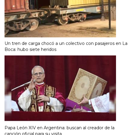
Un tren de carga chocó a un colectivo con pasajeros en La
Boca: hubo siete heridos
Papa León XIV en Argentina: buscan al creador de la
canción oficial para su visita