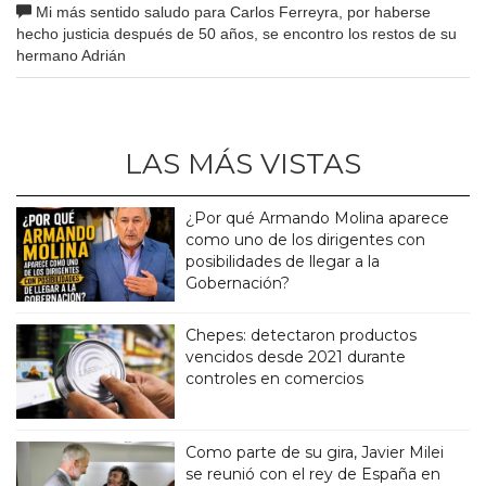
Mi más sentido saludo para Carlos Ferreyra, por haberse
hecho justicia después de 50 años, se encontro los restos de su
hermano Adrián
LAS MÁS VISTAS
¿Por qué Armando Molina aparece
como uno de los dirigentes con
posibilidades de llegar a la
Gobernación?
Chepes: detectaron productos
vencidos desde 2021 durante
controles en comercios
Como parte de su gira, Javier Milei
se reunió con el rey de España en