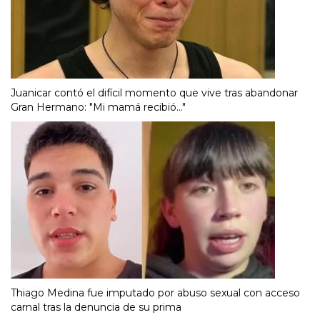
Juanicar contó el difícil momento que vive tras abandonar
Gran Hermano: "Mi mamá recibió..."
Thiago Medina fue imputado por abuso sexual con acceso
carnal tras la denuncia de su prima