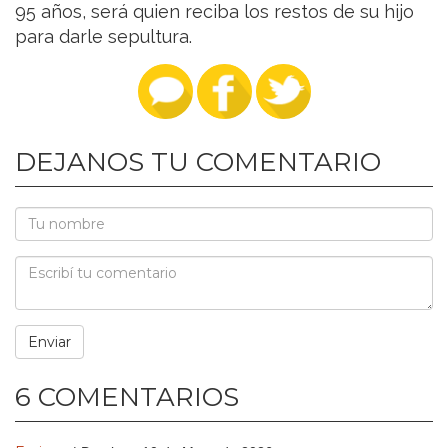
95 años, será quien reciba los restos de su hijo
para darle sepultura.
DEJANOS TU COMENTARIO
6 COMENTARIOS