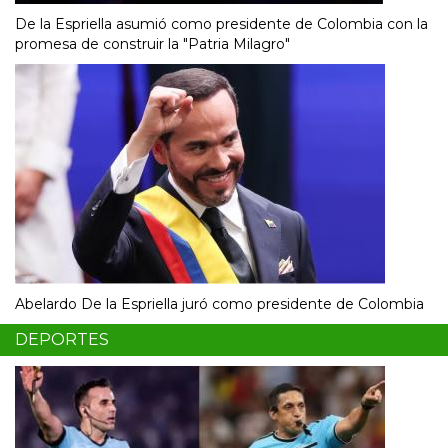
De la Espriella asumió como presidente de Colombia con la
promesa de construir la "Patria Milagro"
Abelardo De la Espriella juró como presidente de Colombia
DEPORTES