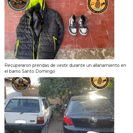
Recuperaron prendas de vestir durante un allanamiento en
el barrio Santo Domingo