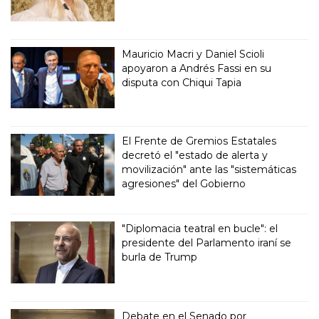
Mauricio Macri y Daniel Scioli
apoyaron a Andrés Fassi en su
disputa con Chiqui Tapia
El Frente de Gremios Estatales
decretó el "estado de alerta y
movilización" ante las "sistemáticas
agresiones" del Gobierno
"Diplomacia teatral en bucle": el
presidente del Parlamento iraní se
burla de Trump
Debate en el Senado por