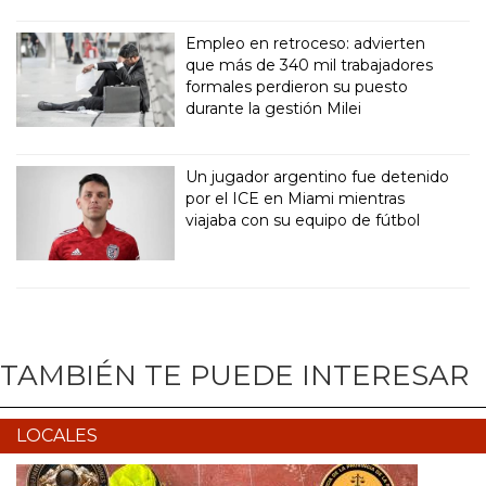
Empleo en retroceso: advierten
que más de 340 mil trabajadores
formales perdieron su puesto
durante la gestión Milei
Un jugador argentino fue detenido
por el ICE en Miami mientras
viajaba con su equipo de fútbol
TAMBIÉN TE PUEDE INTERESAR
LOCALES