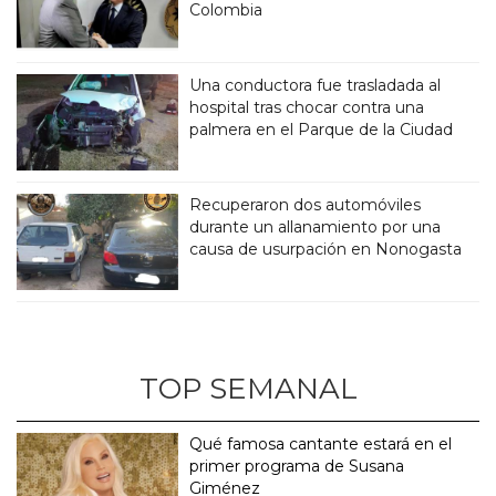
Colombia
Una conductora fue trasladada al
hospital tras chocar contra una
palmera en el Parque de la Ciudad
Recuperaron dos automóviles
durante un allanamiento por una
causa de usurpación en Nonogasta
TOP SEMANAL
Qué famosa cantante estará en el
primer programa de Susana
Giménez