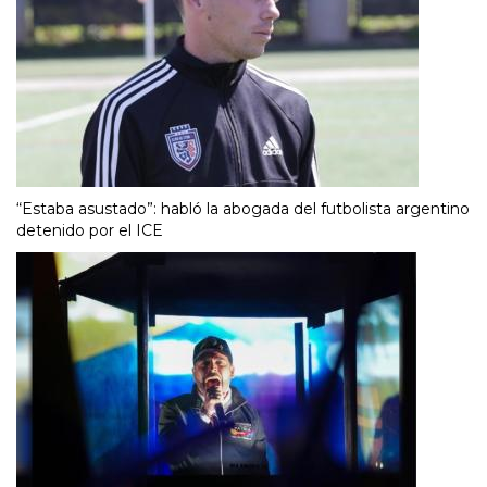
“Estaba asustado”: habló la abogada del futbolista argentino
detenido por el ICE