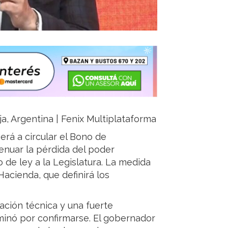
ja, Argentina | Fenix Multiplataforma
erá a circular el Bono de
nuar la pérdida del poder
 de ley a la Legislatura. La medida
Hacienda, que definirá los
ación técnica y una fuerte
rminó por confirmarse. El gobernador