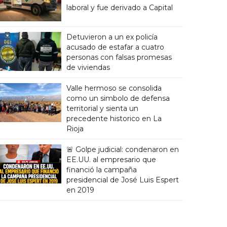
laboral y fue derivado a Capital
Detuvieron a un ex policía
acusado de estafar a cuatro
personas con falsas promesas
de viviendas
Valle hermoso se consolida
como un simbolo de defensa
territorial y sienta un
precedente historico en La
Rioja
🚨 Golpe judicial: condenaron en
EE.UU. al empresario que
financió la campaña
presidencial de José Luis Espert
en 2019