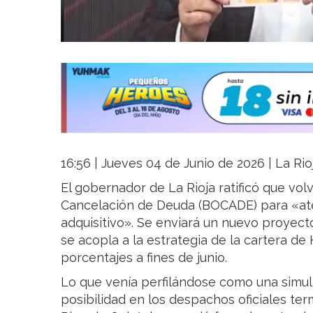
16:56 | Jueves 04 de Junio de 2026 | La Rio
El gobernador de La Rioja ratificó que volv
Cancelación de Deuda (BOCADE) para «ate
adquisitivo». Se enviará un nuevo proyecto
se acopla a la estrategia de la cartera de 
porcentajes a fines de junio.
Lo que venía perfilándose como una simul
posibilidad en los despachos oficiales te