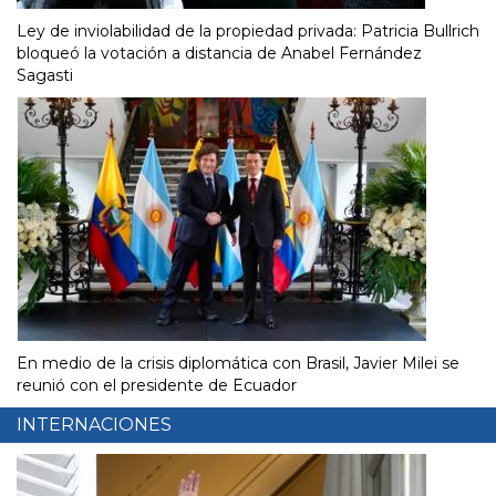
Ley de inviolabilidad de la propiedad privada: Patricia Bullrich
bloqueó la votación a distancia de Anabel Fernández
Sagasti
En medio de la crisis diplomática con Brasil, Javier Milei se
reunió con el presidente de Ecuador
INTERNACIONES