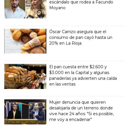
escándalo que rodea a Facundo
Moyano
Óscar Carrizo asegura que el
consumo de pan cayó hasta un
20% en La Rioja
El pan cuesta entre $2.600 y
$3.000 en la Capital y algunas
panaderías ya advierten una caída
en las ventas
Mujer denuncia que quieren
desalojarla de un terreno donde
vive hace 24 años: "Si es posible,
me voy a encadenar"