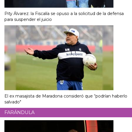
Pity Álvarez: la Fiscalía se opuso a la solicitud de la defensa
para suspender el juicio
El ex masajista de Maradona consideró que “podrían haberlo
salvado"
FARÁNDULA