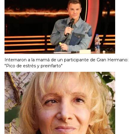
Internaron a la mamá de un participante de Gran Hermano:
"Pico de estrés y preinfarto"