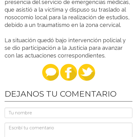
presencia del servicio de emergencias médicas,
que asistió a la víctima y dispuso su traslado al
nosocomio local para la realización de estudios,
debido a un traumatismo en la zona cervical.
La situación quedó bajo intervención policial y
se dio participación a la Justicia para avanzar
con las actuaciones correspondientes.
DEJANOS TU COMENTARIO