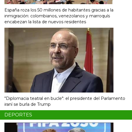
España roza los 50 millones de habitantes gracias a la
inmigración: colombianos, venezolanos y marroquís
encabezan la lista de nuevos residentes
"Diplomacia teatral en bucle": el presidente del Parlamento
iraní se burla de Trump
DEPORTES