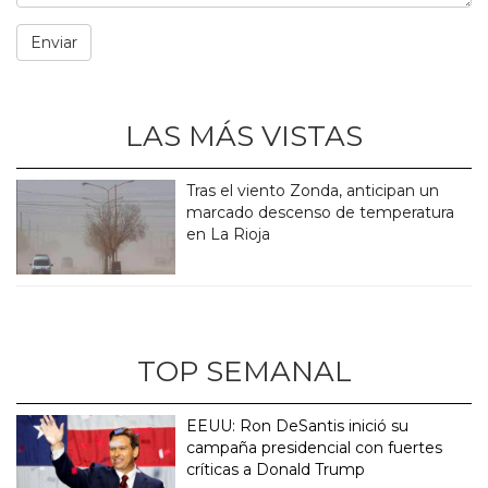
LAS MÁS VISTAS
Tras el viento Zonda, anticipan un
marcado descenso de temperatura
en La Rioja
TOP SEMANAL
EEUU: Ron DeSantis inició su
campaña presidencial con fuertes
críticas a Donald Trump