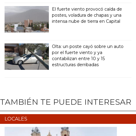
El fuerte viento provocó caída de
postes, voladura de chapas y una
intensa nube de tierra en Capital
Olta: un poste cayó sobre un auto
por el fuerte viento y ya
contabilizan entre 10 y 15
estructuras derribadas
TAMBIÉN TE PUEDE INTERESAR
LOCALES