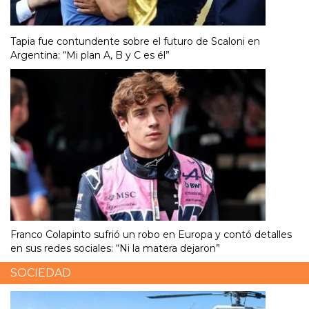
Tapia fue contundente sobre el futuro de Scaloni en
Argentina: “Mi plan A, B y C es él”
Franco Colapinto sufrió un robo en Europa y contó detalles
en sus redes sociales: “Ni la matera dejaron”
SOCIEDAD