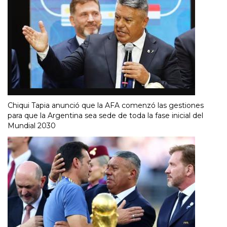
Chiqui Tapia anunció que la AFA comenzó las gestiones
para que la Argentina sea sede de toda la fase inicial del
Mundial 2030