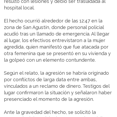
resultó con lesiones y debió ser trasladada al
hospital local.
El hecho ocurrió alrededor de las 12:47 en la
zona de San Agustín, donde personal policial
acudió tras un llamado de emergencia. Al llegar
al lugar, los efectivos entrevistaron a la mujer
agredida, quien manifestó que fue atacada por
otra femenina que se presentó en su vivienda y
la golpeó con un elemento contundente.
Según el relato, la agresión se habría originado
por conflictos de larga data entre ambas,
vinculados a un reclamo de dinero. Testigos del
lugar confirmaron la situación y señalaron haber
presenciado el momento de la agresión.
Ante la gravedad del hecho, se solicitó la