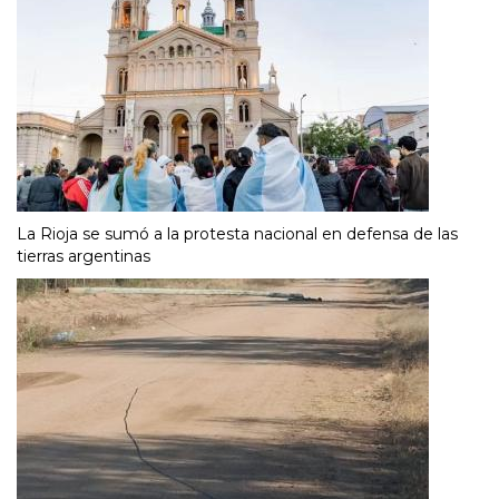
La Rioja se sumó a la protesta nacional en defensa de las
tierras argentinas