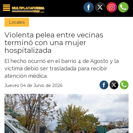
Locales
Violenta pelea entre vecinas
terminó con una mujer
hospitalizada
El hecho ocurrió en el barrio 4 de Agosto y la
víctima debió ser trasladada para recibir
atención médica.
Jueves 04 de Junio de 2026