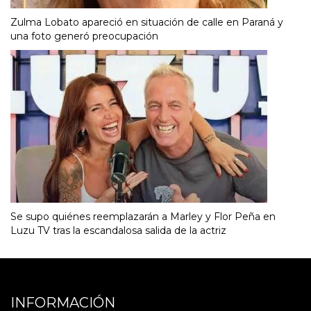
Zulma Lobato apareció en situación de calle en Paraná y
una foto generó preocupación
Se supo quiénes reemplazarán a Marley y Flor Peña en
Luzu TV tras la escandalosa salida de la actriz
INFORMACIÓN