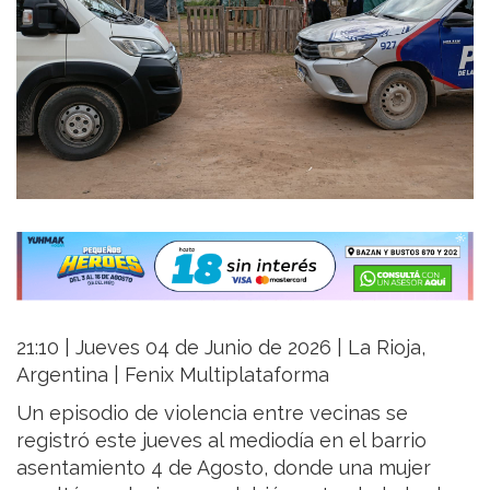
21:10 | Jueves 04 de Junio de 2026 | La Rioja,
Argentina | Fenix Multiplataforma
Un episodio de violencia entre vecinas se
registró este jueves al mediodía en el barrio
asentamiento 4 de Agosto, donde una mujer