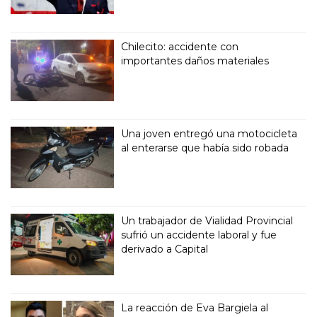
Chilecito: accidente con
importantes daños materiales
Una joven entregó una motocicleta
al enterarse que había sido robada
Un trabajador de Vialidad Provincial
sufrió un accidente laboral y fue
derivado a Capital
La reacción de Eva Bargiela al