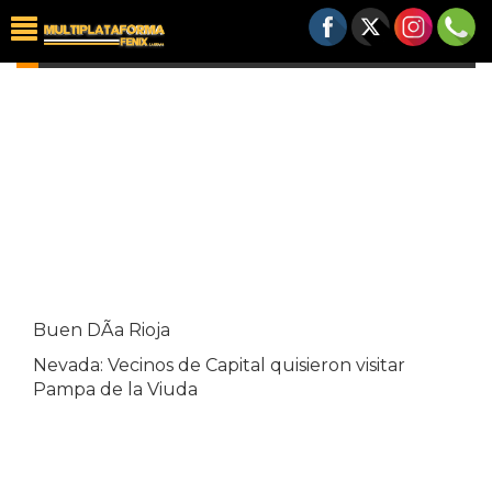
VIDEOS
Buen DÃ­a Rioja
Nevada: Vecinos de Capital quisieron visitar
Pampa de la Viuda