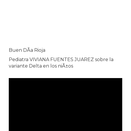
Buen DÃ­a Rioja
Pediatra VIVIANA FUENTES JUAREZ sobre la
variante Delta en los niÃ±os