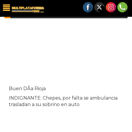
VIDEOS
Buen DÃ­a Rioja
INDIGNANTE: Chepes, por falta se ambulancia
trasladan a su sobrino en auto