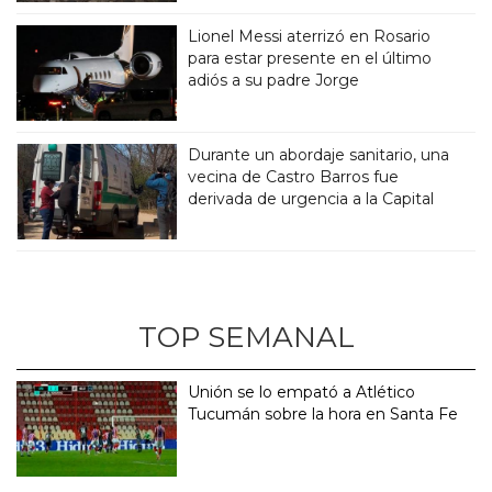
Lionel Messi aterrizó en Rosario
para estar presente en el último
adiós a su padre Jorge
Durante un abordaje sanitario, una
vecina de Castro Barros fue
derivada de urgencia a la Capital
TOP SEMANAL
Unión se lo empató a Atlético
Tucumán sobre la hora en Santa Fe