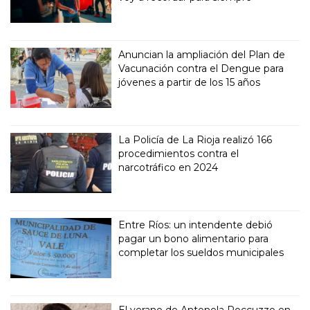
Anuncian la ampliación del Plan de
Vacunación contra el Dengue para
jóvenes a partir de los 15 años
La Policía de La Rioja realizó 166
procedimientos contra el
narcotráfico en 2024
Entre Ríos: un intendente debió
pagar un bono alimentario para
completar los sueldos municipales
El verano de Antonela Roccuzzo en