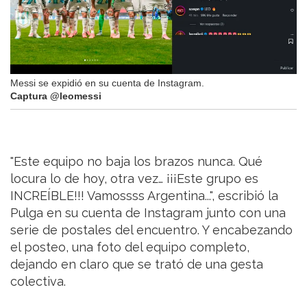
Messi se expidió en su cuenta de Instagram.
Captura @leomessi
"Este equipo no baja los brazos nunca. Qué
locura lo de hoy, otra vez… ¡¡¡Este grupo es
INCREÍBLE!!! Vamossss Argentina...", escribió la
Pulga en su cuenta de Instagram junto con una
serie de postales del encuentro. Y encabezando
el posteo, una foto del equipo completo,
dejando en claro que se trató de una gesta
colectiva.