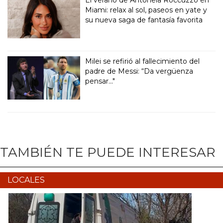
Miami: relax al sol, paseos en yate y
su nueva saga de fantasía favorita
Milei se refirió al fallecimiento del
padre de Messi: “Da vergüenza
pensar..."
TAMBIÉN TE PUEDE INTERESAR
LOCALES