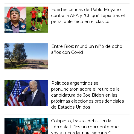
Fuertes críticas de Pablo Moyano
contra la AFA y "Chiqui" Tapia tras el
penal polémico en el clásico
Entre Ríos: murió un niño de ocho
años con Covid
Políticos argentinos se
pronunciaron sobre el retiro de la
candidatura de Joe Biden en las
próximas elecciones presidenciales
de Estados Unidos
Colapinto, tras su debut en la
Fórmula 1: “Es un momento que
voy a recordar para siempre”