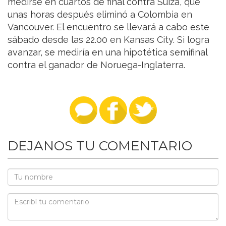
medirse en cuartos de final contra Suiza, que
unas horas después eliminó a Colombia en
Vancouver. El encuentro se llevará a cabo este
sábado desde las 22.00 en Kansas City. Si logra
avanzar, se mediría en una hipotética semifinal
contra el ganador de Noruega-Inglaterra.
DEJANOS TU COMENTARIO