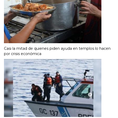
Casi la mitad de quienes piden ayuda en templos lo hacen
por crisis económica