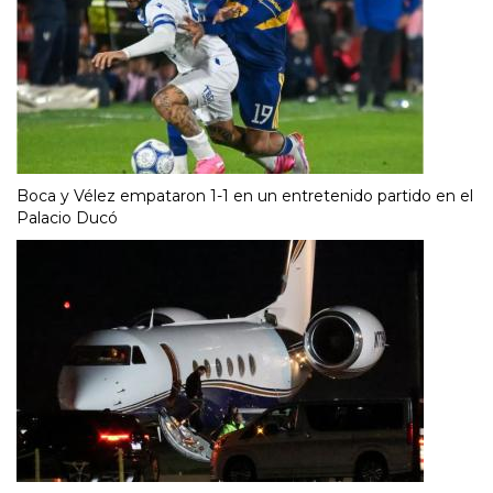
Boca y Vélez empataron 1-1 en un entretenido partido en el
Palacio Ducó