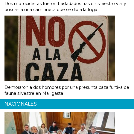
Dos motociclistas fueron trasladados tras un siniestro vial y
buscan a una camioneta que se dio a la fuga
Demoraron a dos hombres por una presunta caza furtiva de
fauna silvestre en Malligasta
NACIONALES