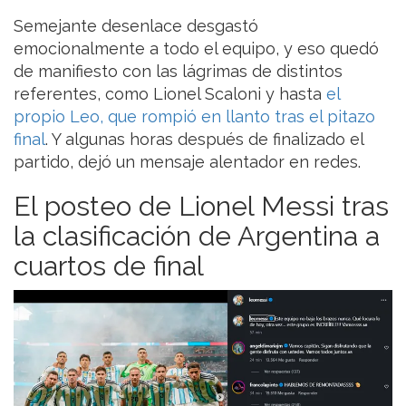
Semejante desenlace desgastó
emocionalmente a todo el equipo, y eso quedó
de manifiesto con las lágrimas de distintos
referentes, como Lionel Scaloni y hasta
el
propio Leo, que rompió en llanto tras el pitazo
final
. Y algunas horas después de finalizado el
partido, dejó un mensaje alentador en redes.
El posteo de Lionel Messi tras
la clasificación de Argentina a
cuartos de final