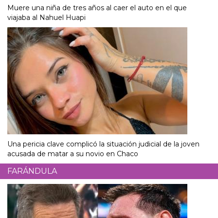
Muere una niña de tres años al caer el auto en el que
viajaba al Nahuel Huapi
Una pericia clave complicó la situación judicial de la joven
acusada de matar a su novio en Chaco
FARÁNDULA