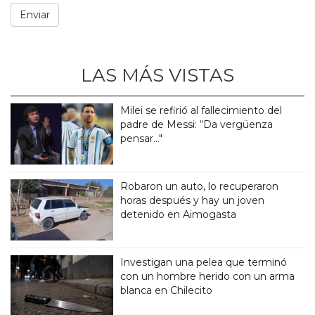
LAS MÁS VISTAS
Milei se refirió al fallecimiento del
padre de Messi: “Da vergüenza
pensar..."
Robaron un auto, lo recuperaron
horas después y hay un joven
detenido en Aimogasta
Investigan una pelea que terminó
con un hombre herido con un arma
blanca en Chilecito