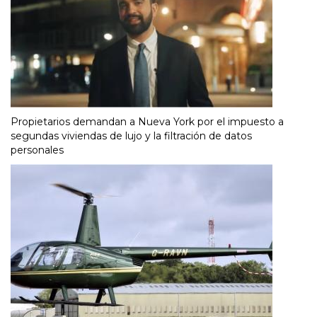
Propietarios demandan a Nueva York por el impuesto a
segundas viviendas de lujo y la filtración de datos
personales