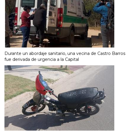
Durante un abordaje sanitario, una vecina de Castro Barros
fue derivada de urgencia a la Capital