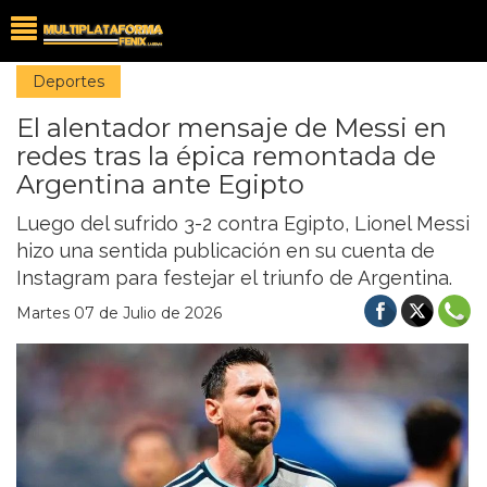
Deportes
El alentador mensaje de Messi en
redes tras la épica remontada de
Argentina ante Egipto
Luego del sufrido 3-2 contra Egipto, Lionel Messi
hizo una sentida publicación en su cuenta de
Instagram para festejar el triunfo de Argentina.
Martes 07 de Julio de 2026