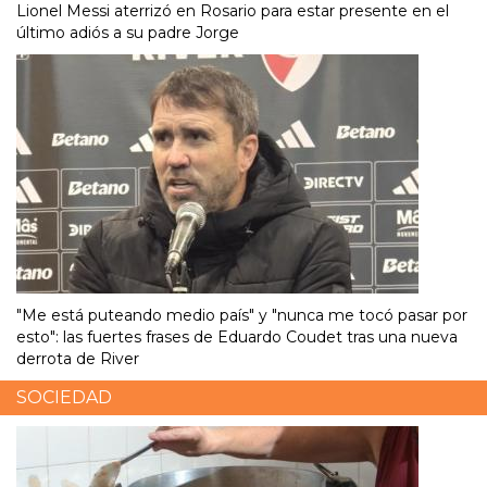
Lionel Messi aterrizó en Rosario para estar presente en el
último adiós a su padre Jorge
"Me está puteando medio país" y "nunca me tocó pasar por
esto": las fuertes frases de Eduardo Coudet tras una nueva
derrota de River
SOCIEDAD