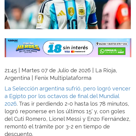
21:45 | Martes 07 de Julio de 2026 | La Rioja,
Argentina | Fenix Multiplataforma
La Selección argentina sufrió, pero logró vencer
a Egipto por los octavos de final del Mundial
2026
. Tras ir perdiendo 2-0 hasta los 78 minutos,
logró reponerse en los últimos 15' y, con goles
del Cuti Romero, Lionel Messi y Enzo Fernández,
remontó el trámite por 3-2 en tiempo de
descuento.