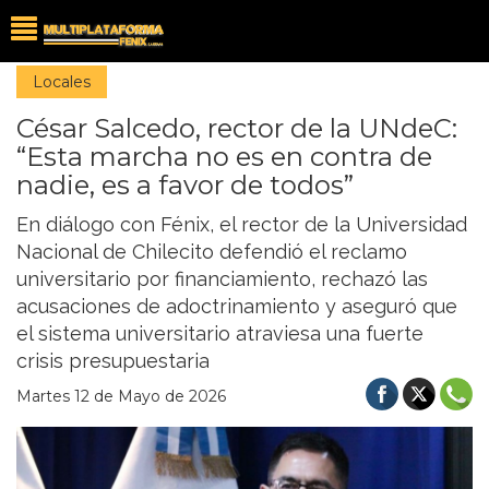
Locales
César Salcedo, rector de la UNdeC:
“Esta marcha no es en contra de
nadie, es a favor de todos”
En diálogo con Fénix, el rector de la Universidad
Nacional de Chilecito defendió el reclamo
universitario por financiamiento, rechazó las
acusaciones de adoctrinamiento y aseguró que
el sistema universitario atraviesa una fuerte
crisis presupuestaria
Martes 12 de Mayo de 2026