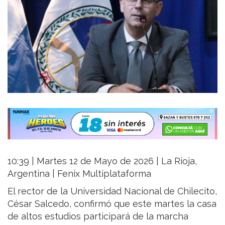
10:39 | Martes 12 de Mayo de 2026 | La Rioja,
Argentina | Fenix Multiplataforma
El rector de la
Universidad Nacional de Chilecito
,
César Salcedo
, confirmó que este martes la casa
de altos estudios participará de la marcha