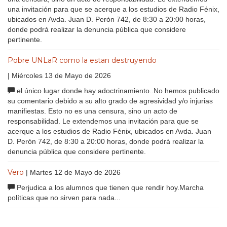
una invitación para que se acerque a los estudios de Radio Fénix,
ubicados en Avda. Juan D. Perón 742, de 8:30 a 20:00 horas,
donde podrá realizar la denuncia pública que considere
pertinente.
Pobre UNLaR como la estan destruyendo
| Miércoles 13 de Mayo de 2026
el único lugar donde hay adoctrinamiento..No hemos publicado
su comentario debido a su alto grado de agresividad y/o injurias
manifiestas. Esto no es una censura, sino un acto de
responsabilidad. Le extendemos una invitación para que se
acerque a los estudios de Radio Fénix, ubicados en Avda. Juan
D. Perón 742, de 8:30 a 20:00 horas, donde podrá realizar la
denuncia pública que considere pertinente.
Vero
| Martes 12 de Mayo de 2026
Perjudica a los alumnos que tienen que rendir hoy.Marcha
políticas que no sirven para nada...