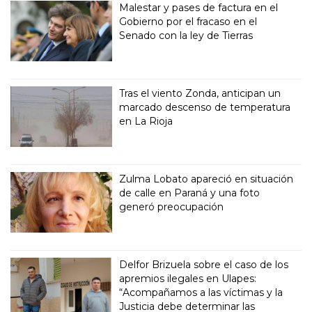
Malestar y pases de factura en el
Gobierno por el fracaso en el
Senado con la ley de Tierras
Tras el viento Zonda, anticipan un
marcado descenso de temperatura
en La Rioja
Zulma Lobato apareció en situación
de calle en Paraná y una foto
generó preocupación
Delfor Brizuela sobre el caso de los
apremios ilegales en Ulapes:
“Acompañamos a las víctimas y la
Justicia debe determinar las