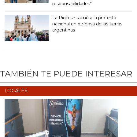
responsabilidades”
La Rioja se sumó a la protesta
nacional en defensa de las tierras
argentinas
TAMBIÉN TE PUEDE INTERESAR
LOCALES