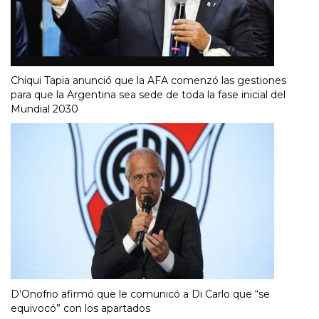
Chiqui Tapia anunció que la AFA comenzó las gestiones
para que la Argentina sea sede de toda la fase inicial del
Mundial 2030
D’Onofrio afirmó que le comunicó a Di Carlo que “se
equivocó” con los apartados