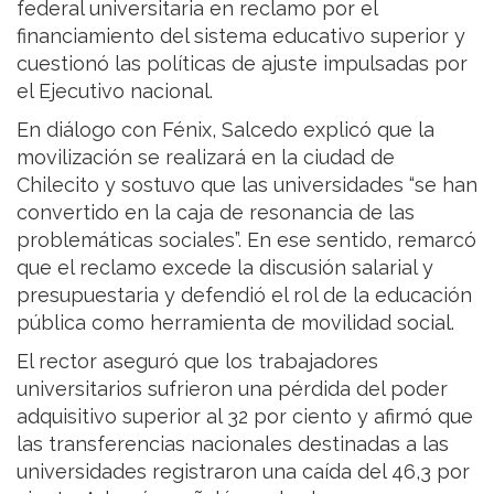
federal universitaria en reclamo por el
financiamiento del sistema educativo superior y
cuestionó las políticas de ajuste impulsadas por
el Ejecutivo nacional.
En diálogo con Fénix, Salcedo explicó que la
movilización se realizará en la ciudad de
Chilecito y sostuvo que las universidades “se han
convertido en la caja de resonancia de las
problemáticas sociales”. En ese sentido, remarcó
que el reclamo excede la discusión salarial y
presupuestaria y defendió el rol de la educación
pública como herramienta de movilidad social.
El rector aseguró que los trabajadores
universitarios sufrieron una pérdida del poder
adquisitivo superior al 32 por ciento y afirmó que
las transferencias nacionales destinadas a las
universidades registraron una caída del 46,3 por