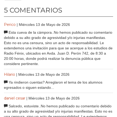
5 COMENTARIOS
Perico
| Miércoles 13 de Mayo de 2026
Esta cueva de la cámpora..No hemos publicado su comentario
debido a su alto grado de agresividad y/o injurias manifiestas.
Esto no es una censura, sino un acto de responsabilidad. Le
extendemos una invitación para que se acerque a los estudios de
Radio Fénix, ubicados en Avda. Juan D. Perón 742, de 8:30 a
20:00 horas, donde podrá realizar la denuncia pública que
considere pertinente.
Hilario
| Miércoles 13 de Mayo de 2026
Ya rindieron cuentas? Arreglaron el tema de los alumnos
egresados o siguen estando...
daniel cesar
| Miércoles 13 de Mayo de 2026
Salcedo, estuviste..No hemos publicado su comentario debido
a su alto grado de agresividad y/o injurias manifiestas. Esto no es
una censura, sino un acto de responsabilidad. Le extendemos