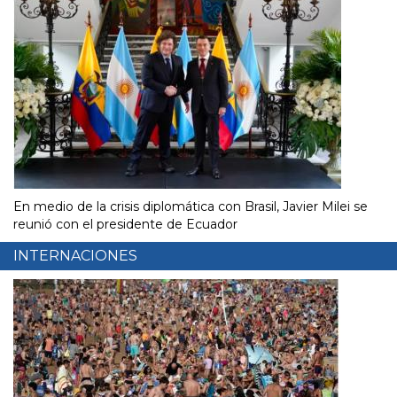
En medio de la crisis diplomática con Brasil, Javier Milei se
reunió con el presidente de Ecuador
INTERNACIONES