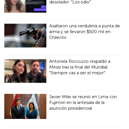
desolador: “Los odio”
Asaltaron una verdulería a punta de
arma y se llevaron $500 mil en
Chilecito
Antonela Roccuzzo respaldó a
Messi tras la final del Mundial:
"Siempre vas a ser el mejor"
Javier Milei se reunió en Lima con
Fujimori en la antesala de la
asunción presidencial