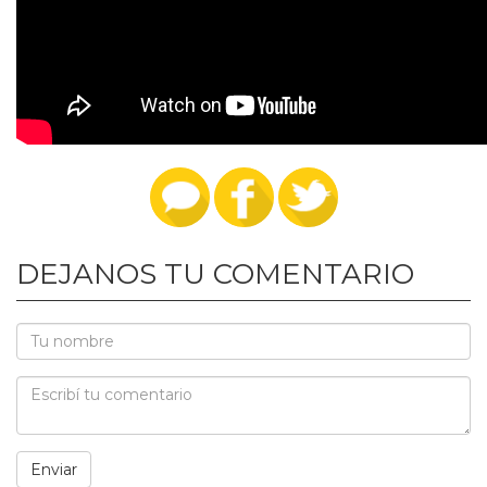
DEJANOS TU COMENTARIO