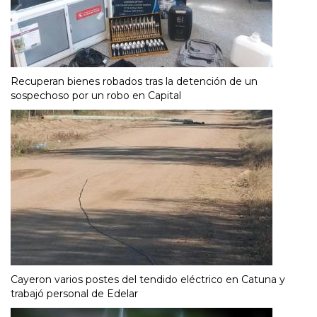
Recuperan bienes robados tras la detención de un
sospechoso por un robo en Capital
Cayeron varios postes del tendido eléctrico en Catuna y
trabajó personal de Edelar