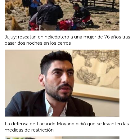
Jujuy: rescatan en helicóptero a una mujer de 76 años tras
pasar dos noches en los cerros
La defensa de Facundo Moyano pidió que se levanten las
medidas de restricción