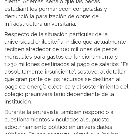
ciento. Además, señaló que las becas
estudiantiles permanecen congeladas y
denunció la paralización de obras de
infraestructura universitaria.
Respecto de la situación particular de la
universidad chileciteña, indicó que actualmente
reciben alrededor de 100 millones de pesos
mensuales para gastos de funcionamiento y
1.230 millones destinados al pago de salarios. “Es
absolutamente insuficiente”, sostuvo, al detallar
que gran parte de los recursos se destinan al
pago de energía eléctrica y al sostenimiento del
colegio preuniversitario dependiente de la
institución.
Durante la entrevista también respondió a
cuestionamientos vinculados al supuesto
adoctrinamiento político en universidades