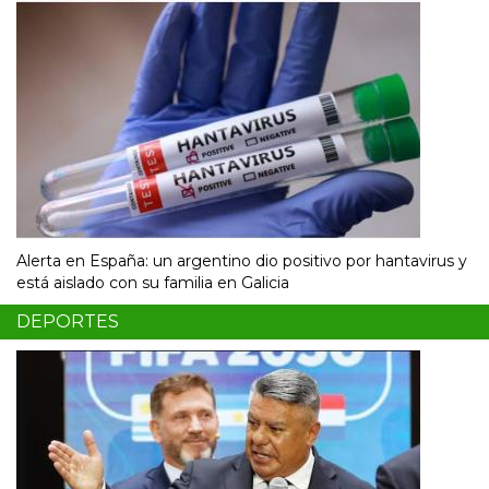
Alerta en España: un argentino dio positivo por hantavirus y
está aislado con su familia en Galicia
DEPORTES