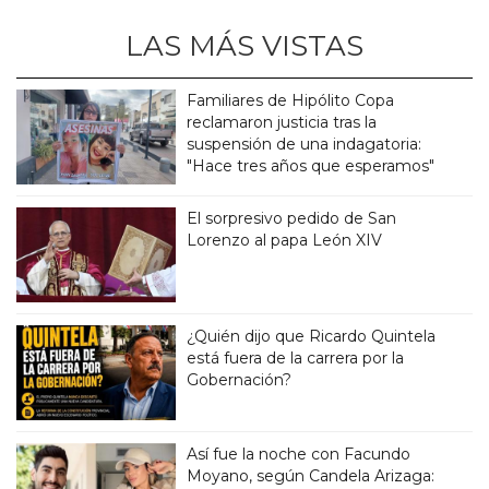
LAS MÁS VISTAS
Familiares de Hipólito Copa
reclamaron justicia tras la
suspensión de una indagatoria:
"Hace tres años que esperamos"
El sorpresivo pedido de San
Lorenzo al papa León XIV
¿Quién dijo que Ricardo Quintela
está fuera de la carrera por la
Gobernación?
Así fue la noche con Facundo
Moyano, según Candela Arizaga: