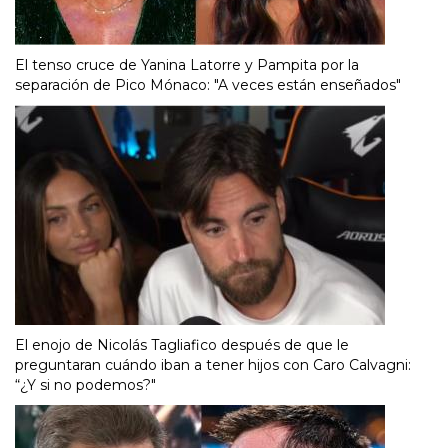
El tenso cruce de Yanina Latorre y Pampita por la
separación de Pico Mónaco: "A veces están enseñados"
El enojo de Nicolás Tagliafico después de que le
preguntaran cuándo iban a tener hijos con Caro Calvagni:
“¿Y si no podemos?"