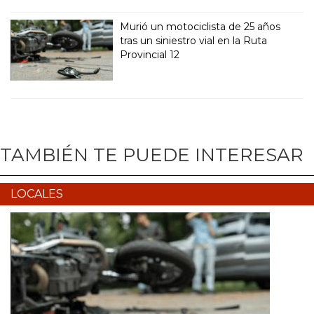
Murió un motociclista de 25 años
tras un siniestro vial en la Ruta
Provincial 12
TAMBIÉN TE PUEDE INTERESAR
LOCALES