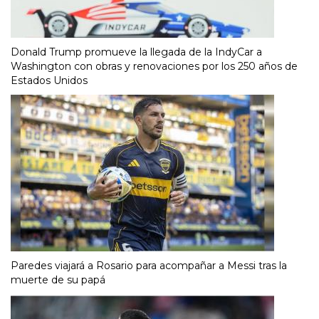
Donald Trump promueve la llegada de la IndyCar a
Washington con obras y renovaciones por los 250 años de
Estados Unidos
Paredes viajará a Rosario para acompañar a Messi tras la
muerte de su papá