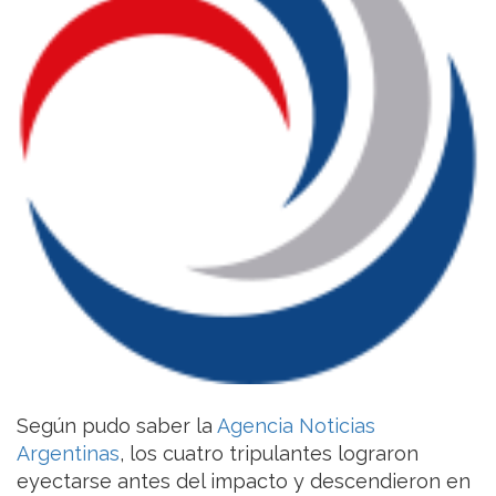
Según pudo saber la
Agencia Noticias
Argentinas
, los cuatro tripulantes lograron
eyectarse antes del impacto y descendieron en