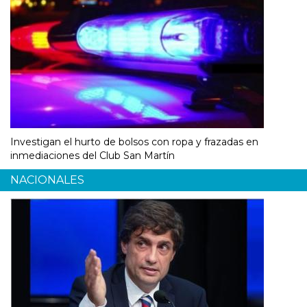
Investigan el hurto de bolsos con ropa y frazadas en
inmediaciones del Club San Martín
NACIONALES