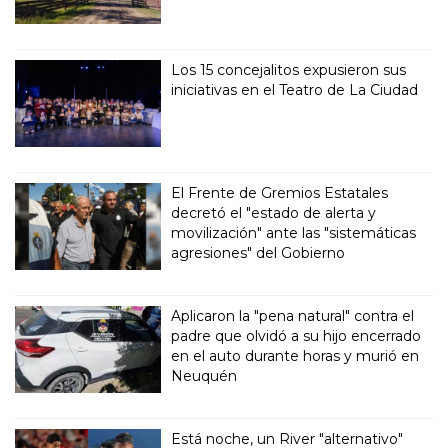
Los 15 concejalitos expusieron sus
iniciativas en el Teatro de La Ciudad
El Frente de Gremios Estatales
decretó el "estado de alerta y
movilización" ante las "sistemáticas
agresiones" del Gobierno
Aplicaron la "pena natural" contra el
padre que olvidó a su hijo encerrado
en el auto durante horas y murió en
Neuquén
Está noche, un River "alternativo"