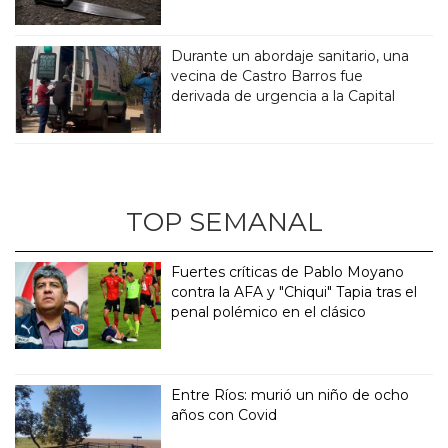
Durante un abordaje sanitario, una
vecina de Castro Barros fue
derivada de urgencia a la Capital
TOP SEMANAL
Fuertes críticas de Pablo Moyano
contra la AFA y "Chiqui" Tapia tras el
penal polémico en el clásico
Entre Ríos: murió un niño de ocho
años con Covid