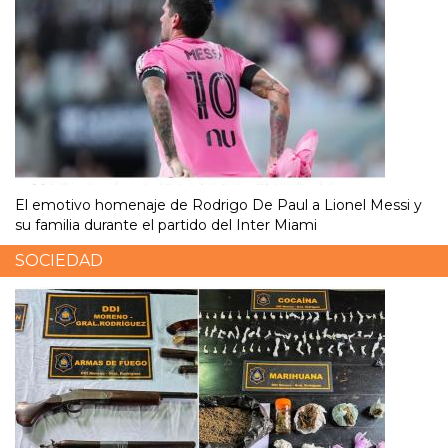
El emotivo homenaje de Rodrigo De Paul a Lionel Messi y
su familia durante el partido del Inter Miami
SOCIEDAD