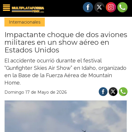
Internacionales
Impactante choque de dos aviones
militares en un show aéreo en
Estados Unidos
El accidente ocurrió durante el festival
“Gunfighter Skies Air Show” en Idaho, organizado
en la Base de la Fuerza Aérea de Mountain
Home.
Domingo 17 de Mayo de 2026