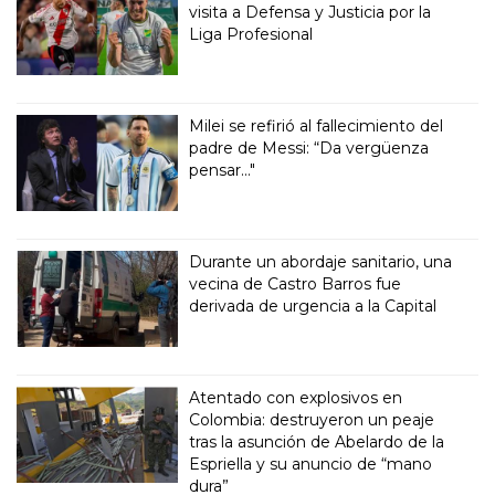
visita a Defensa y Justicia por la
Liga Profesional
Milei se refirió al fallecimiento del
padre de Messi: “Da vergüenza
pensar..."
Durante un abordaje sanitario, una
vecina de Castro Barros fue
derivada de urgencia a la Capital
Atentado con explosivos en
Colombia: destruyeron un peaje
tras la asunción de Abelardo de la
Espriella y su anuncio de “mano
dura”