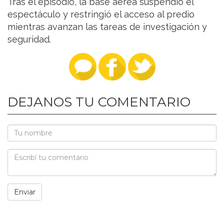
Tras el episodio, la base aérea suspendió el
espectáculo y restringió el acceso al predio
mientras avanzan las tareas de investigación y
seguridad.
DEJANOS TU COMENTARIO