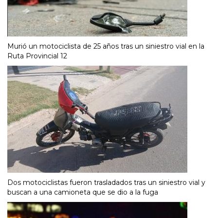
Murió un motociclista de 25 años tras un siniestro vial en la
Ruta Provincial 12
Dos motociclistas fueron trasladados tras un siniestro vial y
buscan a una camioneta que se dio a la fuga