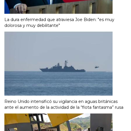
La dura enfermedad que atraviesa Joe Biden: "es muy
dolorosa y muy debilitante"
Reino Unido intensificó su vigilancia en aguas británicas
ante el aumento de la actividad de la “flota fantasma” rusa