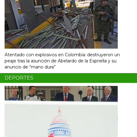
Atentado con explosivos en Colombia: destruyeron un
peaje tras la asunción de Abelardo de la Espriella y su
anuncio de “mano dura”
DEPORTES