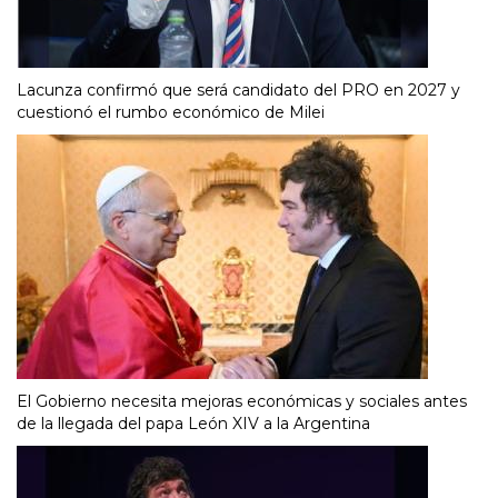
Lacunza confirmó que será candidato del PRO en 2027 y
cuestionó el rumbo económico de Milei
El Gobierno necesita mejoras económicas y sociales antes
de la llegada del papa León XIV a la Argentina