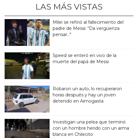
LAS MÁS VISTAS
Milei se refirió al fallecimiento del
padre de Messi: “Da vergüenza
pensar..."
Speed se enteró en vivo de la
muerte del papá de Messi
Robaron un auto, lo recuperaron
horas después y hay un joven
detenido en Aimogasta
Investigan una pelea que terminó
con un hombre herido con un arma
blanca en Chilecito