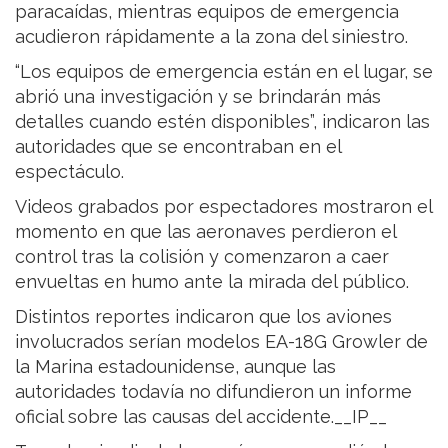
paracaídas, mientras equipos de emergencia
acudieron rápidamente a la zona del siniestro.
“Los equipos de emergencia están en el lugar, se
abrió una investigación y se brindarán más
detalles cuando estén disponibles”, indicaron las
autoridades que se encontraban en el
espectáculo.
Videos grabados por espectadores mostraron el
momento en que las aeronaves perdieron el
control tras la colisión y comenzaron a caer
envueltas en humo ante la mirada del público.
Distintos reportes indicaron que los aviones
involucrados serían modelos EA-18G Growler de
la Marina estadounidense, aunque las
autoridades todavía no difundieron un informe
oficial sobre las causas del accidente.__IP__