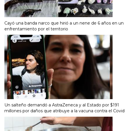
Cayó una banda narco que hirió a un nene de 6 años en un
enfrentamiento por el territorio
Un salteño demandó a AstraZeneca y al Estado por $191
millones por daños que atribuye a la vacuna contra el Covid