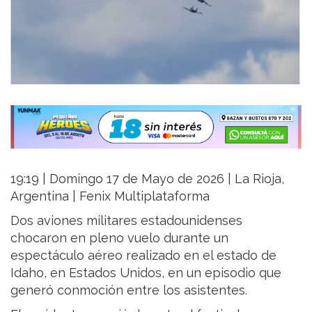
19:19 | Domingo 17 de Mayo de 2026 | La Rioja,
Argentina | Fenix Multiplataforma
Dos aviones militares estadounidenses
chocaron en pleno vuelo durante un
espectáculo aéreo realizado en el estado de
Idaho, en Estados Unidos, en un episodio que
generó conmoción entre los asistentes.