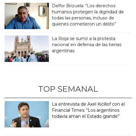
Delfor Brizuela: “Los derechos
humanos protegen la dignidad de
todas las personas, incluso de
quienes cometieron un delito”
La Rioja se sumó a la protesta
nacional en defensa de las tierras
argentinas
TOP SEMANAL
La entrevista de Axel Kicillof con el
Financial Times: “Los argentinos
todavía aman el Estado grande”