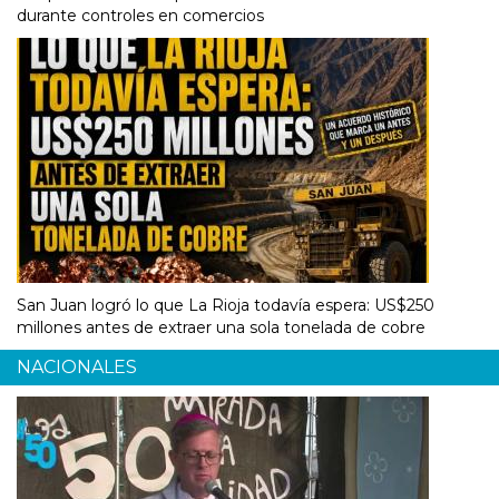
durante controles en comercios
San Juan logró lo que La Rioja todavía espera: US$250
millones antes de extraer una sola tonelada de cobre
NACIONALES