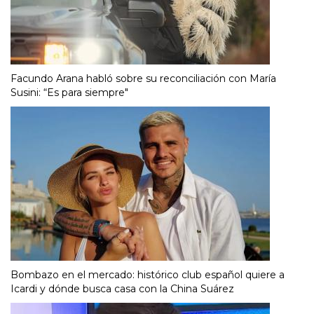
Facundo Arana habló sobre su reconciliación con María
Susini: “Es para siempre"
Bombazo en el mercado: histórico club español quiere a
Icardi y dónde busca casa con la China Suárez