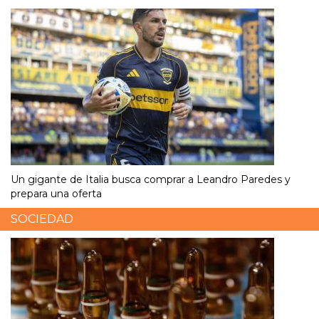
Un gigante de Italia busca comprar a Leandro Paredes y
prepara una oferta
SOCIEDAD