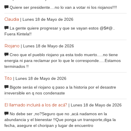
Quiere ser presidente....no lo van a votar ni los riojanos!!!!
Claudia
| Lunes 18 de Mayo de 2026
La gente quiere progresar y que se vayan estos @$#@..
Fuera Kintela!!
Riojano
| Lunes 18 de Mayo de 2026
Creo que el pueblo riojano ya esta todo muerto.....no tiene
energia ni para reclamar por lo que le corresponde.....Estamos
terminados !!
Tito
| Lunes 18 de Mayo de 2026
Bigote serás el riojano q paso a la historia por el desastre
irreversible en q nos condenaste
El llamado incluirá a los de acá?
| Lunes 18 de Mayo de 2026
No debe ser ,no?Seguro que no ,acá nadamos en la
abundancia y el bienestar !!Que ponga un transporte,diga la
fecha, asegure el choripan y lugar de encuentro