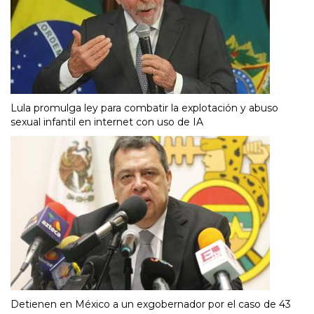
Lula promulga ley para combatir la explotación y abuso
sexual infantil en internet con uso de IA
Detienen en México a un exgobernador por el caso de 43