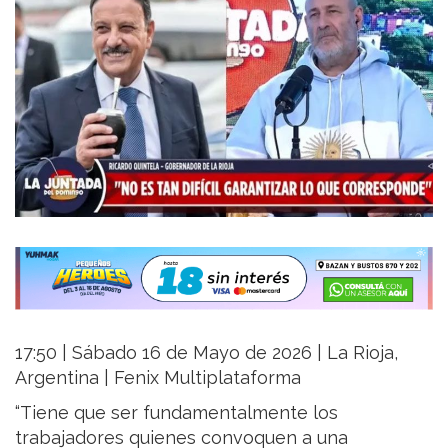
17:50 | Sábado 16 de Mayo de 2026 | La Rioja,
Argentina | Fenix Multiplataforma
“Tiene que ser fundamentalmente los
trabajadores quienes convoquen a una