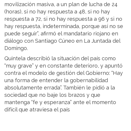
movilización masiva, a un plan de lucha de 24
(horas), si no hay respuesta a 48, si no hay
respuesta a 72, si no hay respuesta a 96 y si no
hay respuesta, indeterminada, porque así no se
puede seguir”, afirmó el mandatario riojano en
diálogo con Santiago Cúneo en La Juntada del
Domingo.
Quintela describió la situación del país como
“muy grave” y en constante deterioro, y apuntó
contra el modelo de gestión del Gobierno: “Hay
una forma de entender la gobernabilidad
absolutamente errada”. También le pidió a la
sociedad que no baje los brazos y que
mantenga “fe y esperanza” ante el momento
difícil que atraviesa el país