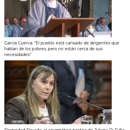
García Cuerva: “El pueblo está cansado de dirigentes que
hablan de los pobres, pero no están cerca de sus
necesidades”