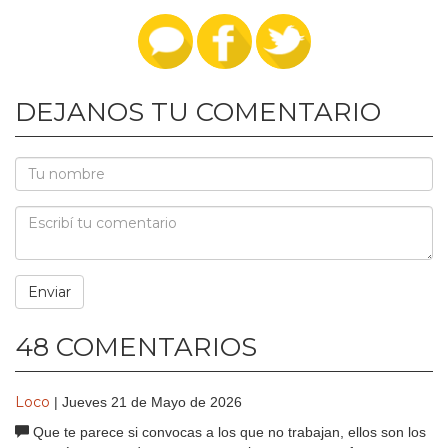
DEJANOS TU COMENTARIO
48 COMENTARIOS
Loco
| Jueves 21 de Mayo de 2026
Que te parece si convocas a los que no trabajan, ellos son los