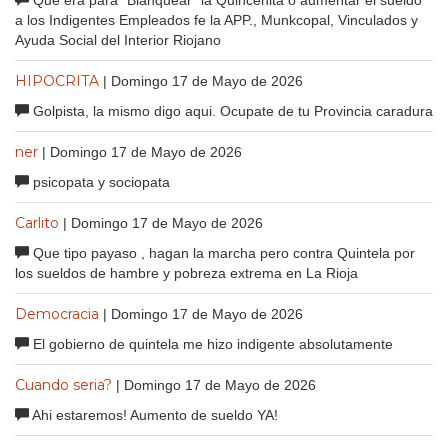
a los Indigentes Empleados fe la APP., Munkcopal, Vinculados y
Ayuda Social del Interior Riojano
HIPOCRITA
| Domingo 17 de Mayo de 2026
Golpista, la mismo digo aqui. Ocupate de tu Provincia caradura
ner
| Domingo 17 de Mayo de 2026
psicopata y sociopata
Carlito
| Domingo 17 de Mayo de 2026
Que tipo payaso , hagan la marcha pero contra Quintela por
los sueldos de hambre y pobreza extrema en La Rioja
Democracia
| Domingo 17 de Mayo de 2026
El gobierno de quintela me hizo indigente absolutamente
Cuando seria?
| Domingo 17 de Mayo de 2026
Ahi estaremos! Aumento de sueldo YA!