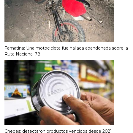
Famatina: Una motocicleta fue hallada abandonada sobre la
Ruta Nacional 78
Chepes: detectaron productos vencidos desde 2021