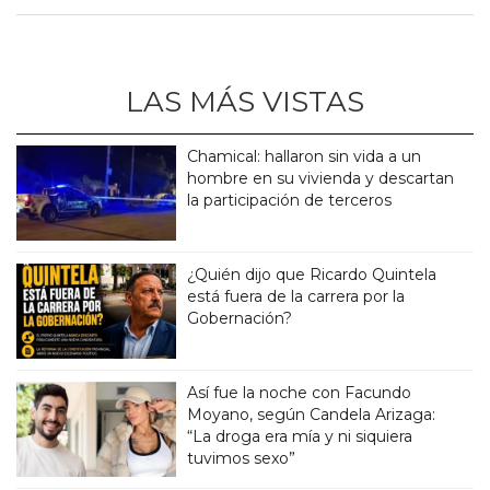
LAS MÁS VISTAS
Chamical: hallaron sin vida a un
hombre en su vivienda y descartan
la participación de terceros
¿Quién dijo que Ricardo Quintela
está fuera de la carrera por la
Gobernación?
Así fue la noche con Facundo
Moyano, según Candela Arizaga:
“La droga era mía y ni siquiera
tuvimos sexo”