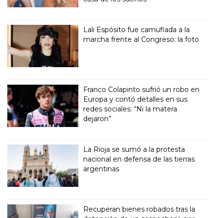
Lali Espósito fue camuflada a la
marcha frente al Congreso: la foto
Franco Colapinto sufrió un robo en
Europa y contó detalles en sus
redes sociales: “Ni la matera
dejaron”
La Rioja se sumó a la protesta
nacional en defensa de las tierras
argentinas
Recuperan bienes robados tras la