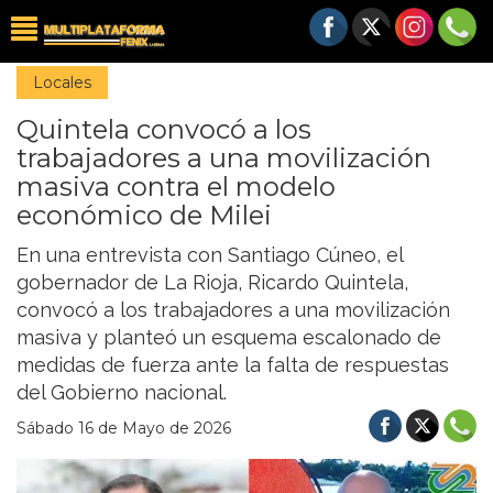
Locales
Quintela convocó a los
trabajadores a una movilización
masiva contra el modelo
económico de Milei
En una entrevista con Santiago Cúneo, el
gobernador de La Rioja, Ricardo Quintela,
convocó a los trabajadores a una movilización
masiva y planteó un esquema escalonado de
medidas de fuerza ante la falta de respuestas
del Gobierno nacional.
Sábado 16 de Mayo de 2026