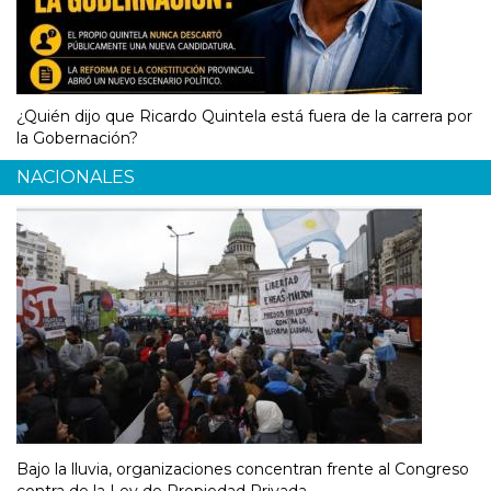
¿Quién dijo que Ricardo Quintela está fuera de la carrera por
la Gobernación?
NACIONALES
Bajo la lluvia, organizaciones concentran frente al Congreso