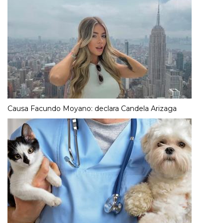
Causa Facundo Moyano: declara Candela Arizaga