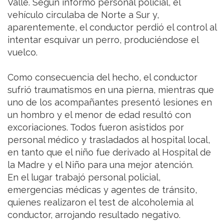
Valle. Según informó personal policial, el
vehículo circulaba de Norte a Sur y,
aparentemente, el conductor perdió el control al
intentar esquivar un perro, produciéndose el
vuelco.
Como consecuencia del hecho, el conductor
sufrió traumatismos en una pierna, mientras que
uno de los acompañantes presentó lesiones en
un hombro y el menor de edad resultó con
excoriaciones. Todos fueron asistidos por
personal médico y trasladados al hospital local,
en tanto que el niño fue derivado al Hospital de
la Madre y el Niño para una mejor atención.
En el lugar trabajó personal policial,
emergencias médicas y agentes de tránsito,
quienes realizaron el test de alcoholemia al
conductor, arrojando resultado negativo.