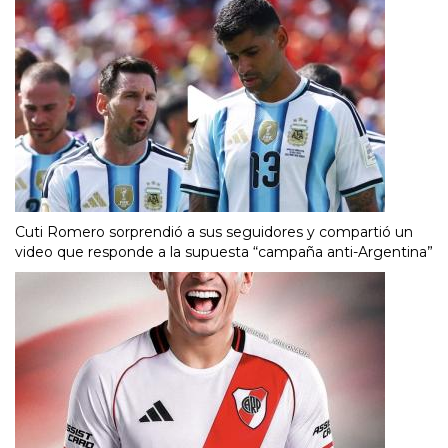
Cuti Romero sorprendió a sus seguidores y compartió un
video que responde a la supuesta “campaña anti-Argentina”