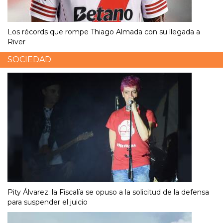
Los récords que rompe Thiago Almada con su llegada a
River
SOCIEDAD
Pity Álvarez: la Fiscalía se opuso a la solicitud de la defensa
para suspender el juicio