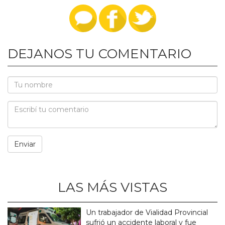
DEJANOS TU COMENTARIO
LAS MÁS VISTAS
Un trabajador de Vialidad Provincial
sufrió un accidente laboral y fue