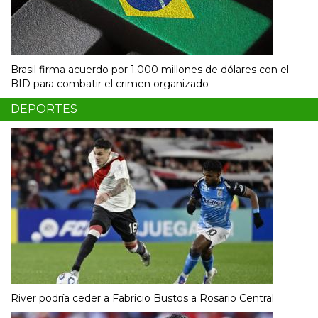
Brasil firma acuerdo por 1.000 millones de dólares con el
BID para combatir el crimen organizado
DEPORTES
River podría ceder a Fabricio Bustos a Rosario Central