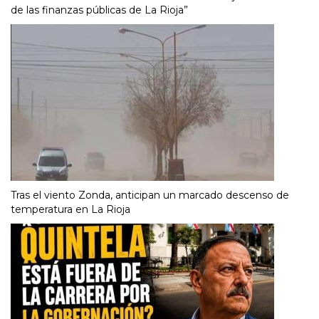
de las finanzas públicas de La Rioja”
Tras el viento Zonda, anticipan un marcado descenso de
temperatura en La Rioja