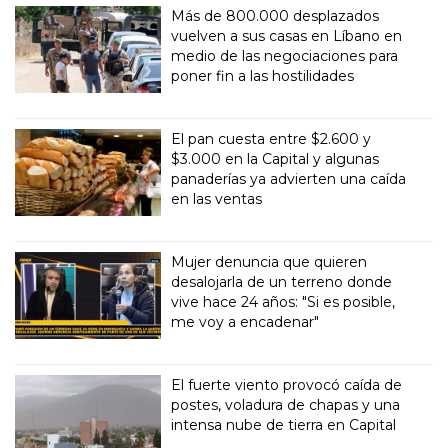
Más de 800.000 desplazados
vuelven a sus casas en Líbano en
medio de las negociaciones para
poner fin a las hostilidades
El pan cuesta entre $2.600 y
$3.000 en la Capital y algunas
panaderías ya advierten una caída
en las ventas
Mujer denuncia que quieren
desalojarla de un terreno donde
vive hace 24 años: "Si es posible,
me voy a encadenar"
El fuerte viento provocó caída de
postes, voladura de chapas y una
intensa nube de tierra en Capital