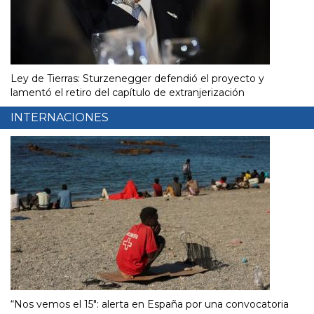
Ley de Tierras: Sturzenegger defendió el proyecto y
lamentó el retiro del capítulo de extranjerización
INTERNACIONES
“Nos vemos el 15″: alerta en España por una convocatoria