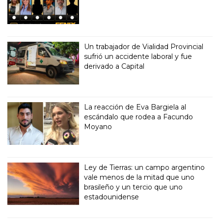
Un trabajador de Vialidad Provincial
sufrió un accidente laboral y fue
derivado a Capital
La reacción de Eva Bargiela al
escándalo que rodea a Facundo
Moyano
Ley de Tierras: un campo argentino
vale menos de la mitad que uno
brasileño y un tercio que uno
estadounidense