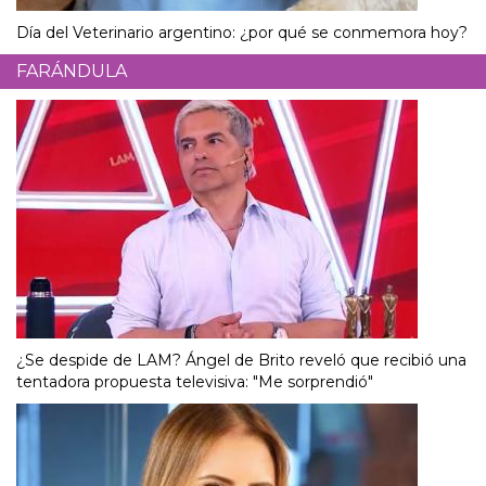
Día del Veterinario argentino: ¿por qué se conmemora hoy?
FARÁNDULA
¿Se despide de LAM? Ángel de Brito reveló que recibió una
tentadora propuesta televisiva: "Me sorprendió"