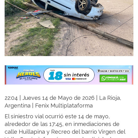
22:04 | Jueves 14 de Mayo de 2026 | La Rioja,
Argentina | Fenix Multiplataforma
El siniestro vial ocurrió este 14 de mayo,
alrededor de las 17:45, en inmediaciones de
calle Huillapina y Recreo del barrio Virgen del