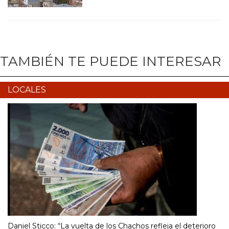
TAMBIÉN TE PUEDE INTERESAR
LOCALES
Daniel Sticco: “La vuelta de los Chachos refleja el deterioro