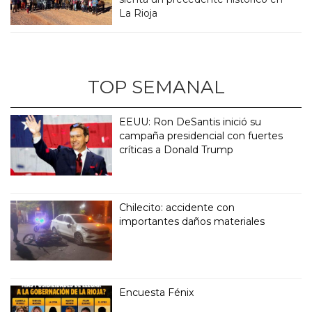
La Rioja
TOP SEMANAL
EEUU: Ron DeSantis inició su
campaña presidencial con fuertes
críticas a Donald Trump
Chilecito: accidente con
importantes daños materiales
Encuesta Fénix