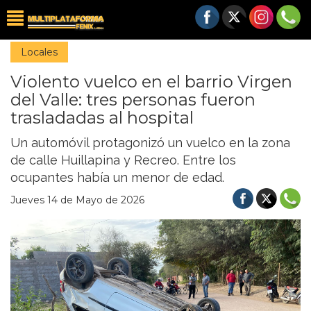
Locales
Violento vuelco en el barrio Virgen
del Valle: tres personas fueron
trasladadas al hospital
Un automóvil protagonizó un vuelco en la zona
de calle Huillapina y Recreo. Entre los
ocupantes había un menor de edad.
Jueves 14 de Mayo de 2026