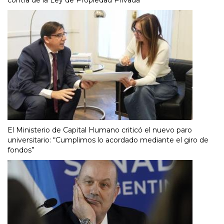
contra de la Ley de Propiedad Privada
El Ministerio de Capital Humano criticó el nuevo paro
universitario: “Cumplimos lo acordado mediante el giro de
fondos”