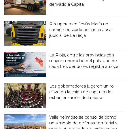
derivado a Capital
Recuperan en Jesús María un
camión buscado por una causa
judicial de La Rioja
La Rioja, entre las provincias con
mayor morosidad del país: uno de
cada tres deudores registra atrasos
Los gobernadores jugaron un rol
clave en la caída de capítulo de
extranjerización de la tierra
Valle hermoso se consolida como
un simbolo de defensa territorial y
sienta un precedente historico en