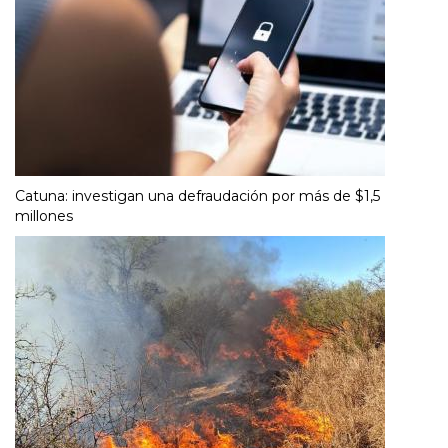
Catuna: investigan una defraudación por más de $1,5
millones