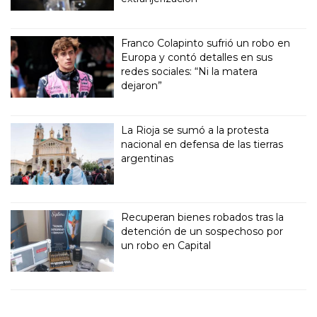
Franco Colapinto sufrió un robo en
Europa y contó detalles en sus
redes sociales: “Ni la matera
dejaron”
La Rioja se sumó a la protesta
nacional en defensa de las tierras
argentinas
Recuperan bienes robados tras la
detención de un sospechoso por
un robo en Capital