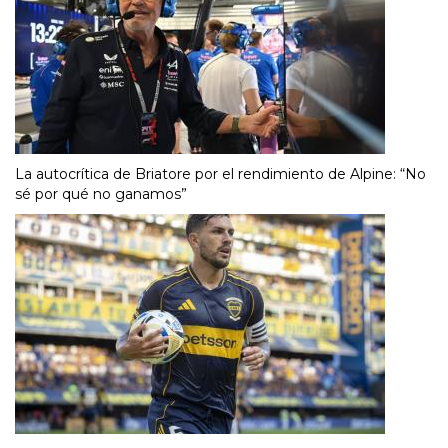
La autocrítica de Briatore por el rendimiento de Alpine: “No
sé por qué no ganamos”