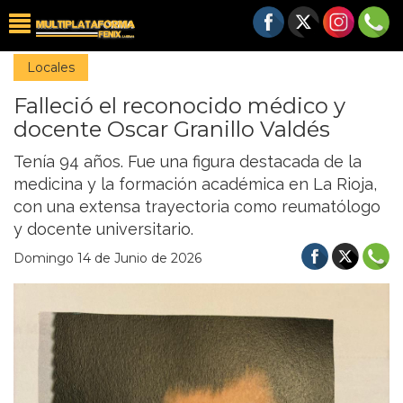
Locales
Falleció el reconocido médico y
docente Oscar Granillo Valdés
Tenía 94 años. Fue una figura destacada de la
medicina y la formación académica en La Rioja,
con una extensa trayectoria como reumatólogo
y docente universitario.
Domingo 14 de Junio de 2026