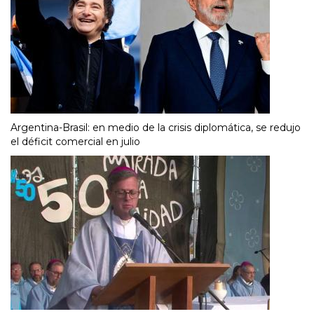
Argentina-Brasil: en medio de la crisis diplomática, se redujo
el déficit comercial en julio