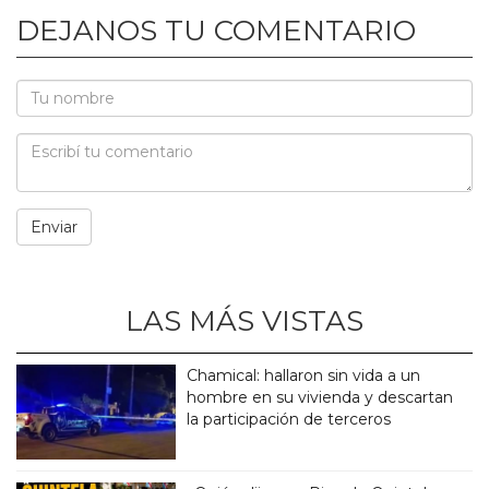
DEJANOS TU COMENTARIO
LAS MÁS VISTAS
Chamical: hallaron sin vida a un
hombre en su vivienda y descartan
la participación de terceros