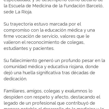
la Escuela de Medicina de la Fundación Barceló,
sede La Rioja.
Su trayectoria estuvo marcada por el
compromiso con la educación médica y una
firme vocación de servicio, valores que le
valieron el reconocimiento de colegas,
estudiantes y pacientes.
Su fallecimiento generó un profundo pesar en la
comunidad médica y educativa riojana, donde
dejó una huella significativa tras décadas de
dedicación.
Familiares, amigos, colegas y exalumnos lo
despiden con respeto y afecto, destacando el
legado de un profesional que contribuyó de