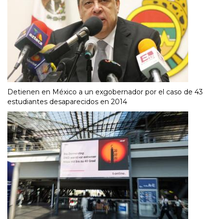
Detienen en México a un exgobernador por el caso de 43
estudiantes desaparecidos en 2014