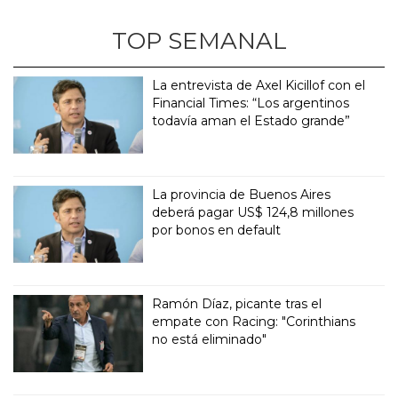
TOP SEMANAL
La entrevista de Axel Kicillof con el
Financial Times: “Los argentinos
todavía aman el Estado grande”
La provincia de Buenos Aires
deberá pagar US$ 124,8 millones
por bonos en default
Ramón Díaz, picante tras el
empate con Racing: "Corinthians
no está eliminado"