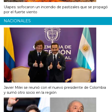
Ulapes: sofocaron un incendio de pastizales que se propagó
por el fuerte viento
NACIONALES
Javier Milei se reunió con el nuevo presidente de Colombia
y sumó otro socio en la región