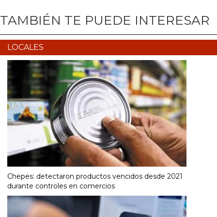
TAMBIÉN TE PUEDE INTERESAR
LOCALES
Chepes: detectaron productos vencidos desde 2021
durante controles en comercios