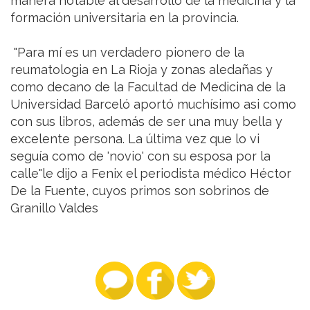
manera notable al desarrollo de la medicina y la
formación universitaria en la provincia.
"Para mí es un verdadero pionero de la
reumatologia en La Rioja y zonas aledañas y
como decano de la Facultad de Medicina de la
Universidad Barceló aportó muchísimo asi como
con sus libros, además de ser una muy bella y
excelente persona. La última vez que lo vi
seguía como de 'novio' con su esposa por la
calle"le dijo a Fenix el periodista médico Héctor
De la Fuente, cuyos primos son sobrinos de
Granillo Valdes