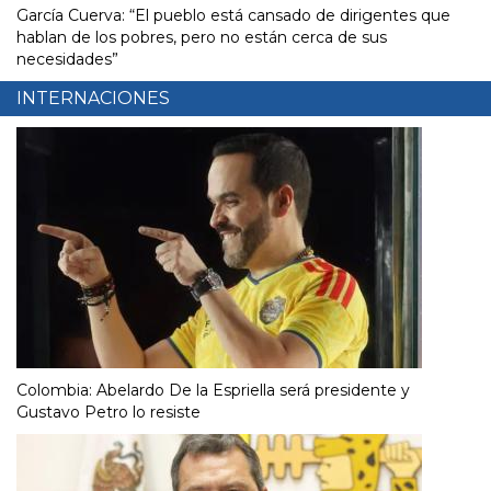
García Cuerva: “El pueblo está cansado de dirigentes que
hablan de los pobres, pero no están cerca de sus
necesidades”
INTERNACIONES
Colombia: Abelardo De la Espriella será presidente y
Gustavo Petro lo resiste