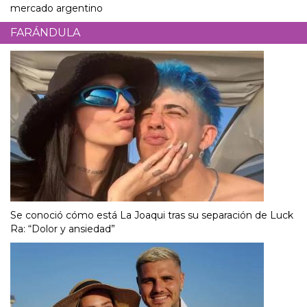
mercado argentino
FARÁNDULA
Se conoció cómo está La Joaqui tras su separación de Luck
Ra: “Dolor y ansiedad”