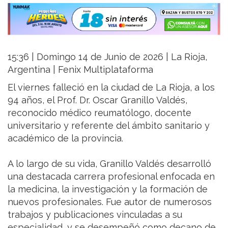
15:36 | Domingo 14 de Junio de 2026 | La Rioja,
Argentina | Fenix Multiplataforma
El viernes falleció en la ciudad de La Rioja, a los
94 años, el Prof. Dr. Oscar Granillo Valdés,
reconocido médico reumatólogo, docente
universitario y referente del ámbito sanitario y
académico de la provincia.
A lo largo de su vida, Granillo Valdés desarrolló
una destacada carrera profesional enfocada en
la medicina, la investigación y la formación de
nuevos profesionales. Fue autor de numerosos
trabajos y publicaciones vinculadas a su
especialidad, y se desempeñó como decano de