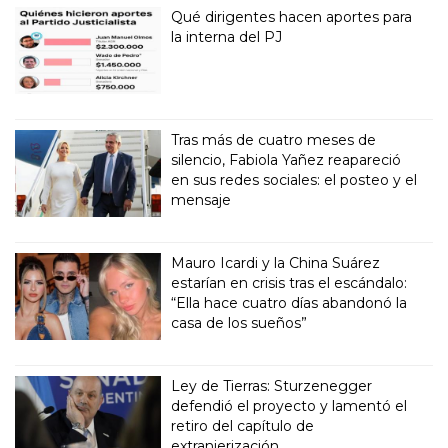
Qué dirigentes hacen aportes para
la interna del PJ
Tras más de cuatro meses de
silencio, Fabiola Yañez reapareció
en sus redes sociales: el posteo y el
mensaje
Mauro Icardi y la China Suárez
estarían en crisis tras el escándalo:
“Ella hace cuatro días abandonó la
casa de los sueños”
Ley de Tierras: Sturzenegger
defendió el proyecto y lamentó el
retiro del capítulo de
extranjerización