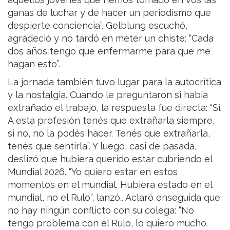
ganas de luchar y de hacer un periodismo que
despierte conciencia”. Gelblung escuchó,
agradeció y no tardó en meter un chiste: “Cada
dos años tengo que enfermarme para que me
hagan esto”.
La jornada también tuvo lugar para la autocrítica
y la nostalgia. Cuando le preguntaron si había
extrañado el trabajo, la respuesta fue directa: “Sí.
A esta profesión tenés que extrañarla siempre,
si no, no la podés hacer. Tenés que extrañarla,
tenés que sentirla”. Y luego, casi de pasada,
deslizó que hubiera querido estar cubriendo el
Mundial 2026. “Yo quiero estar en estos
momentos en el mundial. Hubiera estado en el
mundial, no el Rulo”, lanzó.. Aclaró enseguida que
no hay ningún conflicto con su colega: “No
tengo problema con el Rulo, lo quiero mucho.