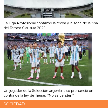
La Liga Profesional confirmó la fecha y la sede de la final
del Torneo Clausura 2026
Un jugador de la Selección argentina se pronunció en
contra de la ley de Tierras: “No se venden”
SOCIEDAD