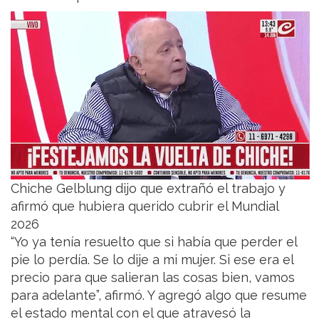
Chiche Gelblung dijo que extrañó el trabajo y
afirmó que hubiera querido cubrir el Mundial
2026
“Yo ya tenía resuelto que si había que perder el
pie lo perdía. Se lo dije a mi mujer. Si ese era el
precio para que salieran las cosas bien, vamos
para adelante”, afirmó. Y agregó algo que resume
el estado mental con el que atravesó la