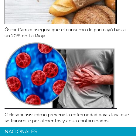
Óscar Carrizo asegura que el consumo de pan cayó hasta
un 20% en La Rioja
Ciclosporiasis: cómo prevenir la enfermedad parasitaria que
se transmite por alimentos y agua contaminados
NACIONALES