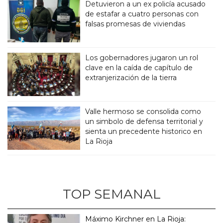
Detuvieron a un ex policía acusado
de estafar a cuatro personas con
falsas promesas de viviendas
Los gobernadores jugaron un rol
clave en la caída de capítulo de
extranjerización de la tierra
Valle hermoso se consolida como
un simbolo de defensa territorial y
sienta un precedente historico en
La Rioja
TOP SEMANAL
Máximo Kirchner en La Rioja: