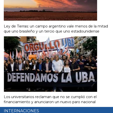
Ley de Tierras: un campo argentino vale menos de la mitad
que uno brasileño y un tercio que uno estadounidense
Los universitarios reclaman que no se cumplió con el
financiamiento y anunciaron un nuevo paro nacional
INTERNACIONES