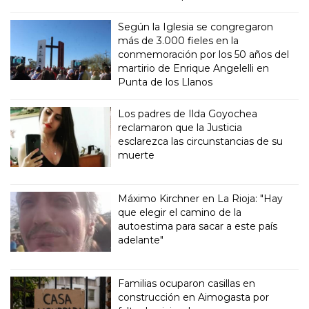
Según la Iglesia se congregaron
más de 3.000 fieles en la
conmemoración por los 50 años del
martirio de Enrique Angelelli en
Punta de los Llanos
Los padres de Ilda Goyochea
reclamaron que la Justicia
esclarezca las circunstancias de su
muerte
Máximo Kirchner en La Rioja: "Hay
que elegir el camino de la
autoestima para sacar a este país
adelante"
Familias ocuparon casillas en
construcción en Aimogasta por