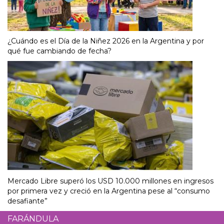
¿Cuándo es el Día de la Niñez 2026 en la Argentina y por
qué fue cambiando de fecha?
Mercado Libre superó los USD 10.000 millones en ingresos
por primera vez y creció en la Argentina pese al “consumo
desafiante”
FARÁNDULA