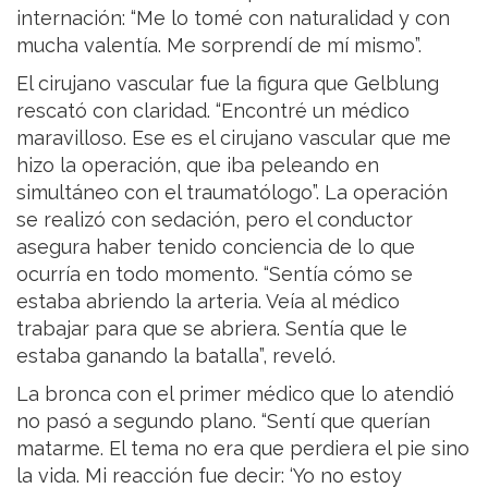
internación: “Me lo tomé con naturalidad y con
mucha valentía. Me sorprendí de mí mismo”.
El cirujano vascular fue la figura que Gelblung
rescató con claridad. “Encontré un médico
maravilloso. Ese es el cirujano vascular que me
hizo la operación, que iba peleando en
simultáneo con el traumatólogo”. La operación
se realizó con sedación, pero el conductor
asegura haber tenido conciencia de lo que
ocurría en todo momento. “Sentía cómo se
estaba abriendo la arteria. Veía al médico
trabajar para que se abriera. Sentía que le
estaba ganando la batalla”, reveló.
La bronca con el primer médico que lo atendió
no pasó a segundo plano. “Sentí que querían
matarme. El tema no era que perdiera el pie sino
la vida. Mi reacción fue decir: ‘Yo no estoy