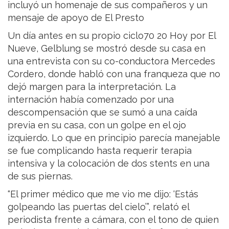
incluyó un homenaje de sus compañeros y un
mensaje de apoyo de El Presto
Un día antes en su propio ciclo70 20 Hoy por El
Nueve, Gelblung se mostró desde su casa en
una entrevista con su co-conductora Mercedes
Cordero, donde habló con una franqueza que no
dejó margen para la interpretación. La
internación había comenzado por una
descompensación que se sumó a una caída
previa en su casa, con un golpe en el ojo
izquierdo. Lo que en principio parecía manejable
se fue complicando hasta requerir terapia
intensiva y la colocación de dos stents en una
de sus piernas.
“El primer médico que me vio me dijo: ‘Estás
golpeando las puertas del cielo’”, relató el
periodista frente a cámara, con el tono de quien