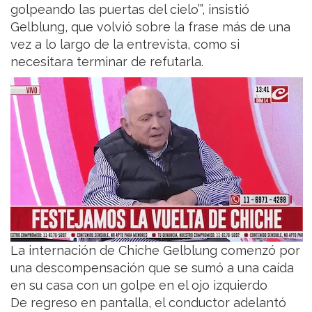
golpeando las puertas del cielo’”, insistió
Gelblung, que volvió sobre la frase más de una
vez a lo largo de la entrevista, como si
necesitara terminar de refutarla.
La internación de Chiche Gelblung comenzó por
una descompensación que se sumó a una caída
en su casa con un golpe en el ojo izquierdo
De regreso en pantalla, el conductor adelantó