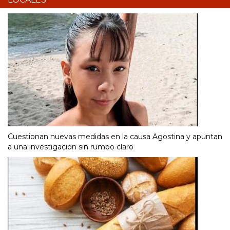
Cuestionan nuevas medidas en la causa Agostina y apuntan
a una investigacion sin rumbo claro