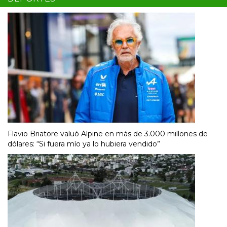
Flavio Briatore valuó Alpine en más de 3.000 millones de
dólares: “Si fuera mío ya lo hubiera vendido”