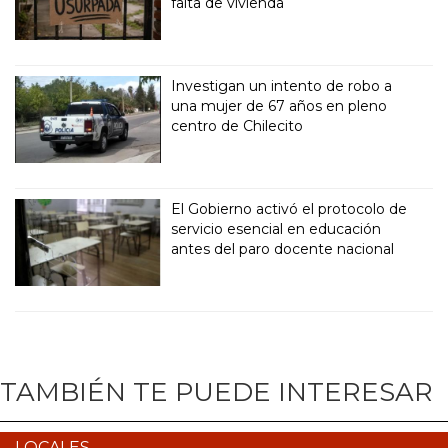
falta de vivienda
Investigan un intento de robo a
una mujer de 67 años en pleno
centro de Chilecito
El Gobierno activó el protocolo de
servicio esencial en educación
antes del paro docente nacional
TAMBIÉN TE PUEDE INTERESAR
LOCALES