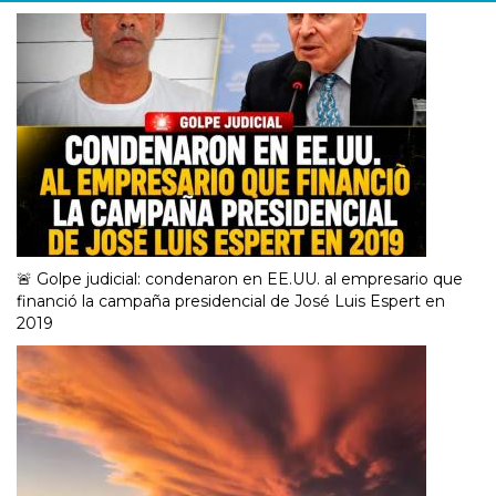
🚨 Golpe judicial: condenaron en EE.UU. al empresario que
financió la campaña presidencial de José Luis Espert en
2019