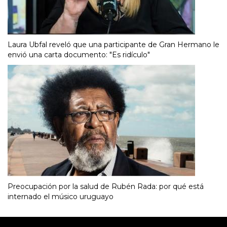
Laura Ubfal reveló que una participante de Gran Hermano le
envió una carta documento: "Es ridículo"
Preocupación por la salud de Rubén Rada: por qué está
internado el músico uruguayo