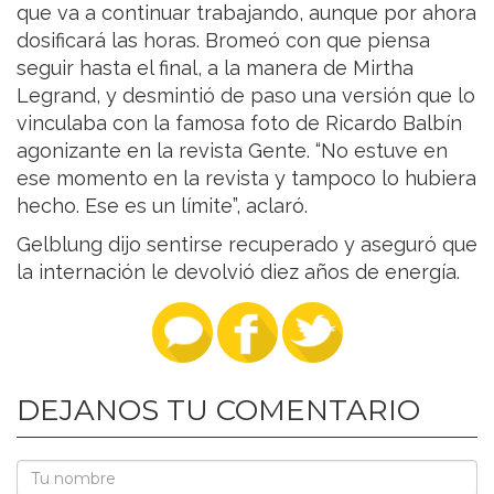
que va a continuar trabajando, aunque por ahora
dosificará las horas. Bromeó con que piensa
seguir hasta el final, a la manera de Mirtha
Legrand, y desmintió de paso una versión que lo
vinculaba con la famosa foto de Ricardo Balbín
agonizante en la revista Gente. “No estuve en
ese momento en la revista y tampoco lo hubiera
hecho. Ese es un límite”, aclaró.
Gelblung dijo sentirse recuperado y aseguró que
la internación le devolvió diez años de energía.
DEJANOS TU COMENTARIO