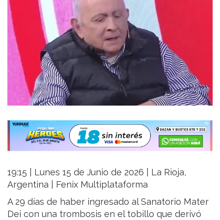
19:15 | Lunes 15 de Junio de 2026 | La Rioja,
Argentina | Fenix Multiplataforma
A 29 días de haber ingresado al Sanatorio Mater
Dei con una trombosis en el tobillo que derivó