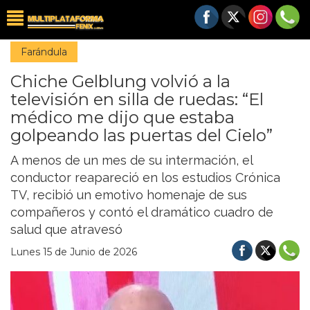
Farándula
Chiche Gelblung volvió a la
televisión en silla de ruedas: “El
médico me dijo que estaba
golpeando las puertas del Cielo”
A menos de un mes de su intermación, el
conductor reapareció en los estudios Crónica
TV, recibió un emotivo homenaje de sus
compañeros y contó el dramático cuadro de
salud que atravesó
Lunes 15 de Junio de 2026