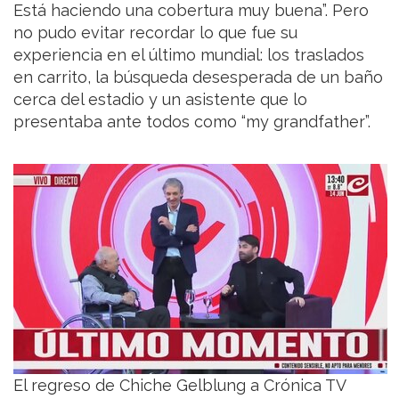
Está haciendo una cobertura muy buena”. Pero
no pudo evitar recordar lo que fue su
experiencia en el último mundial: los traslados
en carrito, la búsqueda desesperada de un baño
cerca del estadio y un asistente que lo
presentaba ante todos como “my grandfather”.
El regreso de Chiche Gelblung a Crónica TV