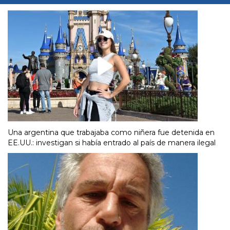
Una argentina que trabajaba como niñera fue detenida en
EE.UU.: investigan si había entrado al país de manera ilegal