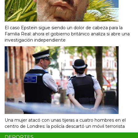
El caso Epstein sigue siendo un dolor de cabeza para la
Familia Real: ahora el gobierno británico analiza si abre una
investigación independiente
Una mujer atacó con unas tijeras a cuatro hombres en el
centro de Londres: la policía descartó un móvil terrorista
DEPORTES