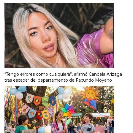
“Tengo errores como cualquiera”, afirmó Candela Arizaga
tras escapar del departamento de Facundo Moyano