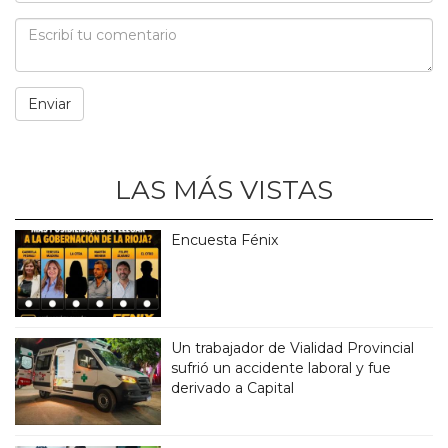
LAS MÁS VISTAS
Encuesta Fénix
Un trabajador de Vialidad Provincial
sufrió un accidente laboral y fue
derivado a Capital