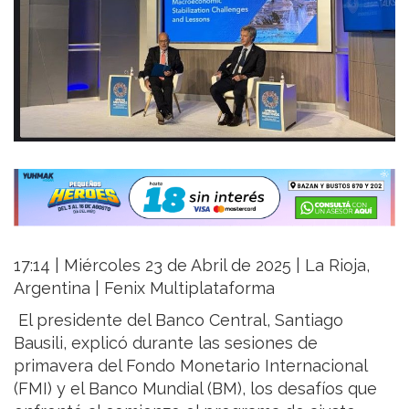
17:14 | Miércoles 23 de Abril de 2025 | La Rioja,
Argentina | Fenix Multiplataforma
El presidente del Banco Central, Santiago
Bausili, explicó durante las sesiones de
primavera del Fondo Monetario Internacional
(FMI) y el Banco Mundial (BM), los desafíos que