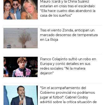
Mauro Icardi y la China Suárez
estarían en crisis tras el escándalo:
“Ella hace cuatro días abandonó la
casa de los sueños”
Tras el viento Zonda, anticipan un
marcado descenso de temperatura
en La Rioja
Franco Colapinto sufrió un robo en
Europa y contó detalles en sus
redes sociales: “Ni la matera
dejaron”
"Sin el acompañamiento del
Gobierno provincial no podríamos
jugar al fútbol": Gabriel Godoy
advirtió sobre la crítica situación de