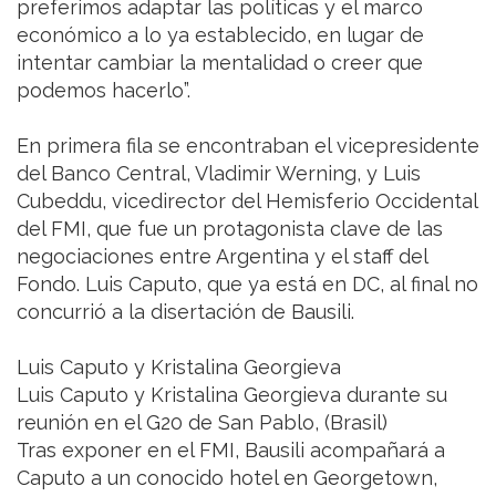
preferimos adaptar las políticas y el marco
económico a lo ya establecido, en lugar de
intentar cambiar la mentalidad o creer que
podemos hacerlo”.
En primera fila se encontraban el vicepresidente
del Banco Central, Vladimir Werning, y Luis
Cubeddu, vicedirector del Hemisferio Occidental
del FMI, que fue un protagonista clave de las
negociaciones entre Argentina y el staff del
Fondo. Luis Caputo, que ya está en DC, al final no
concurrió a la disertación de Bausili.
Luis Caputo y Kristalina Georgieva
Luis Caputo y Kristalina Georgieva durante su
reunión en el G20 de San Pablo, (Brasil)
Tras exponer en el FMI, Bausili acompañará a
Caputo a un conocido hotel en Georgetown,