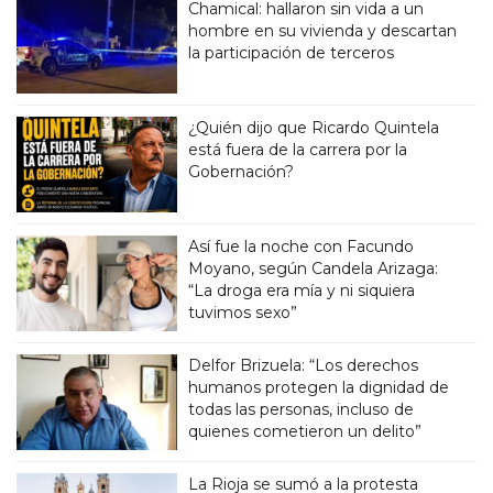
Chamical: hallaron sin vida a un
hombre en su vivienda y descartan
la participación de terceros
¿Quién dijo que Ricardo Quintela
está fuera de la carrera por la
Gobernación?
Así fue la noche con Facundo
Moyano, según Candela Arizaga:
“La droga era mía y ni siquiera
tuvimos sexo”
Delfor Brizuela: “Los derechos
humanos protegen la dignidad de
todas las personas, incluso de
quienes cometieron un delito”
La Rioja se sumó a la protesta