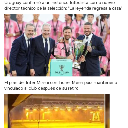
Uruguay confirmó a un histórico futbolista como nuevo
director técnico de la selección: “La leyenda regresa a casa”
El plan del Inter Miami con Lionel Messi para mantenerlo
vinculado al club después de su retiro