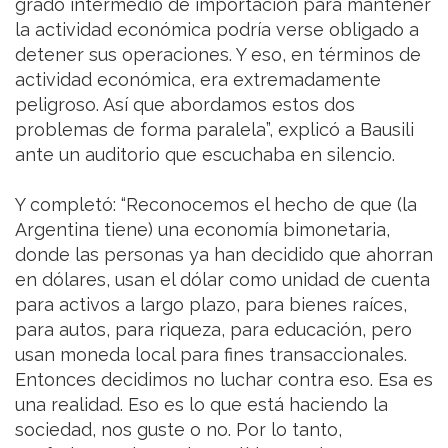
grado intermedio de importación para mantener
la actividad económica podría verse obligado a
detener sus operaciones. Y eso, en términos de
actividad económica, era extremadamente
peligroso. Así que abordamos estos dos
problemas de forma paralela”, explicó a Bausili
ante un auditorio que escuchaba en silencio.
Y completó: “Reconocemos el hecho de que (la
Argentina tiene) una economía bimonetaria,
donde las personas ya han decidido que ahorran
en dólares, usan el dólar como unidad de cuenta
para activos a largo plazo, para bienes raíces,
para autos, para riqueza, para educación, pero
usan moneda local para fines transaccionales.
Entonces decidimos no luchar contra eso. Esa es
una realidad. Eso es lo que está haciendo la
sociedad, nos guste o no. Por lo tanto,