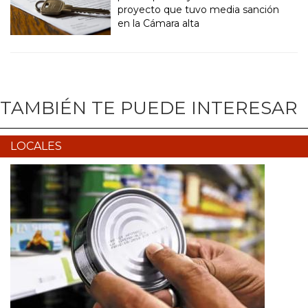
proyecto que tuvo media sanción
en la Cámara alta
TAMBIÉN TE PUEDE INTERESAR
LOCALES