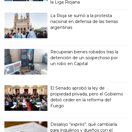
la Liga Riojana
La Rioja se sumó a la protesta
nacional en defensa de las tierras
argentinas
Recuperan bienes robados tras la
detención de un sospechoso por
un robo en Capital
El Senado aprobó la ley de
propiedad privada, pero el Gobierno
debió ceder en la reforma del
Fuego
Desalojo “exprés”: qué cambiaría
para inquilinos y dueños con el