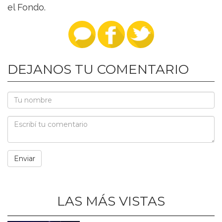
el Fondo.
DEJANOS TU COMENTARIO
LAS MÁS VISTAS