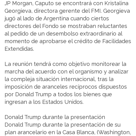
JP Morgan, Caputo se encontrará con Kristalina
Georgieva, directora gerente del FMI. Georgieva
jugó al lado de Argentina cuando ciertos
directores del Fondo se mostraban reluctantes
al pedido de un desembolso extraordinario al
momento de aprobarse el crédito de Facilidades
Extendidas.
La reunión tendrá como objetivo monitorear la
marcha del acuerdo con el organismo y analizar
la compleja situación internacional, tras la
imposición de aranceles recíprocos dispuestos
por Donald Trump a todos los bienes que
ingresan a los Estados Unidos.
Donald Trump durante la presentación
Donald Trump durante la presentación de su
plan arancelario en la Casa Blanca, (Washington,