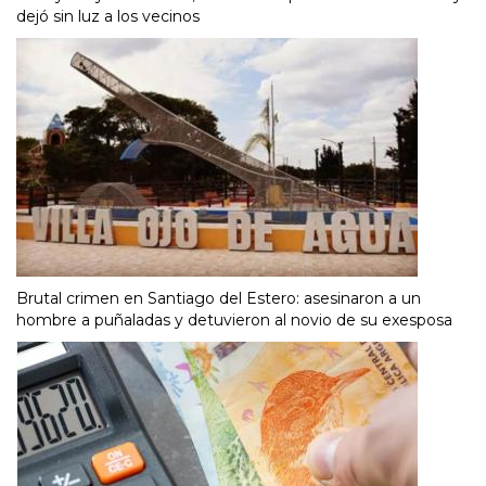
dejó sin luz a los vecinos
Brutal crimen en Santiago del Estero: asesinaron a un
hombre a puñaladas y detuvieron al novio de su exesposa