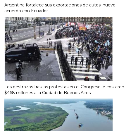
Argentina fortalece sus exportaciones de autos: nuevo
acuerdo con Ecuador
Los destrozos tras las protestas en el Congreso le costaron
$468 millones a la Ciudad de Buenos Aires