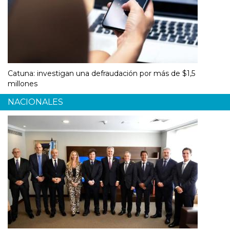
Catuna: investigan una defraudación por más de $1,5
millones
NACIONALES