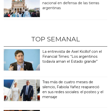
nacional en defensa de las tierras
argentinas
TOP SEMANAL
La entrevista de Axel Kicillof con el
Financial Times: “Los argentinos
todavía aman el Estado grande”
Tras más de cuatro meses de
silencio, Fabiola Yañez reapareció
en sus redes sociales: el posteo y el
mensaje