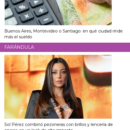
Buenos Aires, Montevideo o Santiago: en qué ciudad rinde
más el sueldo
FARÁNDULA
Sol Pérez combinó pezoneras con brillos y lencería de