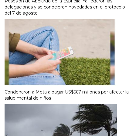
Posesión de Abelardo de la Espriella: Ya llegaron las
delegaciones y se conocieron novedades en el protocolo
del 7 de agosto
Condenaron a Meta a pagar US$567 millones por afectar la
salud mental de niños