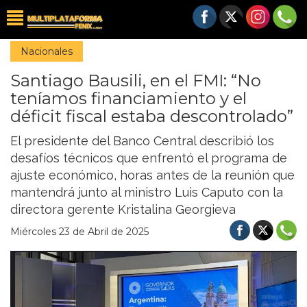
Nacionales
Santiago Bausili, en el FMI: “No
teníamos financiamiento y el
déficit fiscal estaba descontrolado”
El presidente del Banco Central describió los
desafíos técnicos que enfrentó el programa de
ajuste económico, horas antes de la reunión que
mantendrá junto al ministro Luis Caputo con la
directora gerente Kristalina Georgieva
Miércoles 23 de Abril de 2025