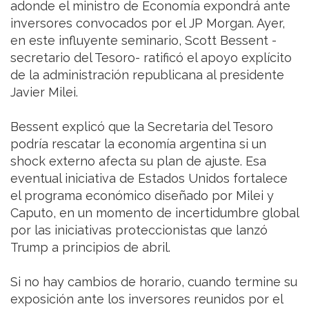
adonde el ministro de Economía expondrá ante
inversores convocados por el JP Morgan. Ayer,
en este influyente seminario, Scott Bessent -
secretario del Tesoro- ratificó el apoyo explícito
de la administración republicana al presidente
Javier Milei.
Bessent explicó que la Secretaria del Tesoro
podría rescatar la economía argentina si un
shock externo afecta su plan de ajuste. Esa
eventual iniciativa de Estados Unidos fortalece
el programa económico diseñado por Milei y
Caputo, en un momento de incertidumbre global
por las iniciativas proteccionistas que lanzó
Trump a principios de abril.
Si no hay cambios de horario, cuando termine su
exposición ante los inversores reunidos por el