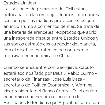
Estados Unidos)
Las sesiones de primavera del FMI están
enfocadas en la compleja situación internacional
causada por las medidas proteccionistas que
anunció Trump a comienzos de mes. Se trata de
una batería de aranceles recíprocos que abrió
una inesperada disputa entre Estados Unidos y
sus socios estratégicos alrededor del planeta,
con el objetivo estratégico de contener la
ofensiva geoeconómica de China.
Cuando se encuentre con Georgieva, Caputo
estará acompañado por Bausili, Pablo Quirno -
secretario de Finanzas-, Jose Luis Daza -
secretario de Política Económica- y Werning,
vicepresidente del Banco Central. Es el equipo
económico que negoció el acuerdo de
Facilidades Extendidas que Argentina cerró con