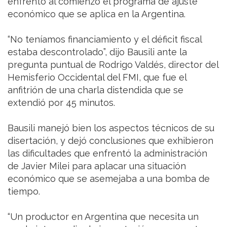
enfrentó al comienzo el programa de ajuste
económico que se aplica en la Argentina.
“No teníamos financiamiento y el déficit fiscal
estaba descontrolado”, dijo Bausili ante la
pregunta puntual de Rodrigo Valdés, director del
Hemisferio Occidental del FMI, que fue el
anfitrión de una charla distendida que se
extendió por 45 minutos.
Bausili manejó bien los aspectos técnicos de su
disertación, y dejó conclusiones que exhibieron
las dificultades que enfrentó la administración
de Javier Milei para aplacar una situación
económico que se asemejaba a una bomba de
tiempo.
“Un productor en Argentina que necesita un