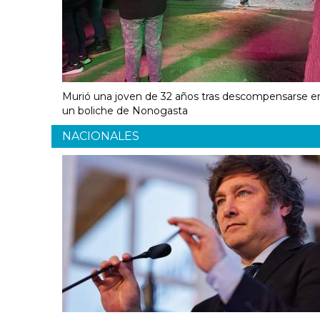
Murió una joven de 32 años tras descompensarse e
un boliche de Nonogasta
NACIONALES