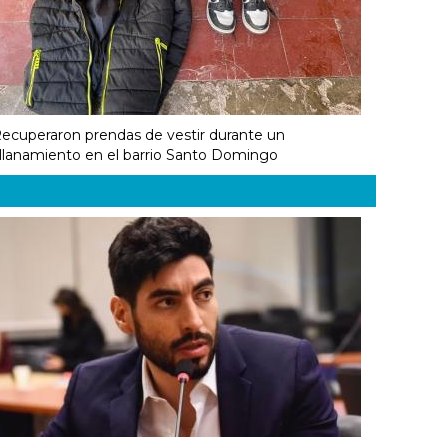
ecuperaron prendas de vestir durante un
llanamiento en el barrio Santo Domingo