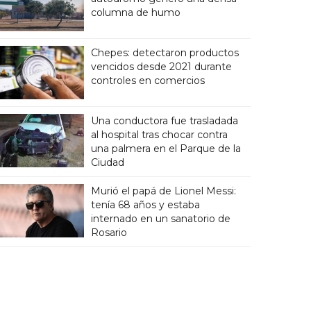
columna de humo
Chepes: detectaron productos
vencidos desde 2021 durante
controles en comercios
Una conductora fue trasladada
al hospital tras chocar contra
una palmera en el Parque de la
Ciudad
Murió el papá de Lionel Messi:
tenía 68 años y estaba
internado en un sanatorio de
Rosario