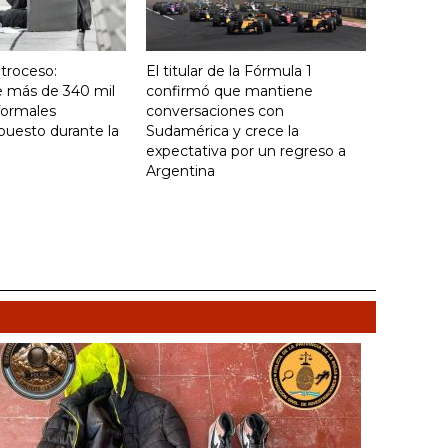
troceso:
El titular de la Fórmula 1
e más de 340 mil
confirmó que mantiene
formales
conversaciones con
puesto durante la
Sudamérica y crece la
expectativa por un regreso a
Argentina