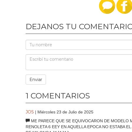
DEJANOS TU COMENTARI
1 COMENTARIOS
JOS
| Miércoles 23 de Julio de 2025
ME PARECE QUE SE EQUIVOCARON DE MODELO M
RENOLETA 6 EEY EN AQUELLA EPOCA NO ESTABA E