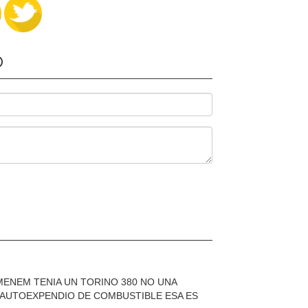
O
ENEM TENIA UN TORINO 380 NO UNA
L AUTOEXPENDIO DE COMBUSTIBLE ESA ES