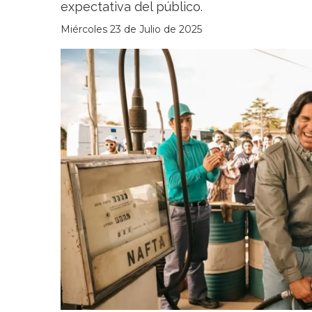
expectativa del público.
Miércoles 23 de Julio de 2025