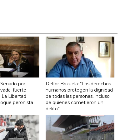
 Senado por
Delfor Brizuela: “Los derechos
vada: fuerte
humanos protegen la dignidad
 La Libertad
de todas las personas, incluso
loque peronista
de quienes cometieron un
delito”