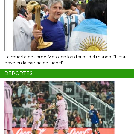
La muerte de Jorge Messi en los diarios del mundo: “Figura
clave en la carrera de Lionel”
DEPORTES