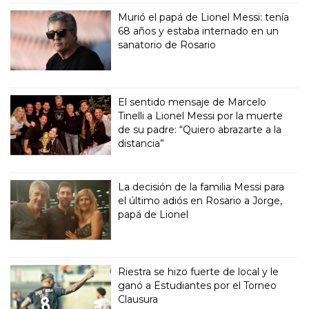
Murió el papá de Lionel Messi: tenía
68 años y estaba internado en un
sanatorio de Rosario
El sentido mensaje de Marcelo
Tinelli a Lionel Messi por la muerte
de su padre: “Quiero abrazarte a la
distancia”
La decisión de la familia Messi para
el último adiós en Rosario a Jorge,
papá de Lionel
Riestra se hizo fuerte de local y le
ganó a Estudiantes por el Torneo
Clausura