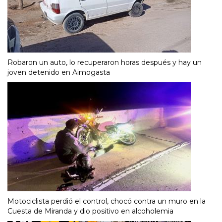
Robaron un auto, lo recuperaron horas después y hay un
joven detenido en Aimogasta
Motociclista perdió el control, chocó contra un muro en la
Cuesta de Miranda y dio positivo en alcoholemia