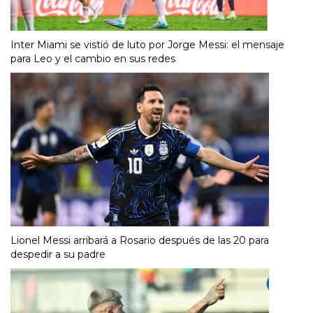
Inter Miami se vistió de luto por Jorge Messi: el mensaje
para Leo y el cambio en sus redes
Lionel Messi arribará a Rosario después de las 20 para
despedir a su padre