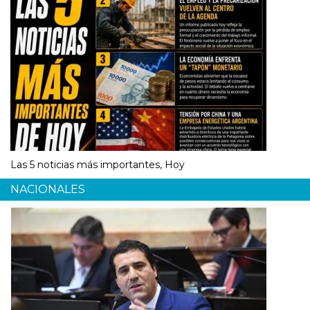
Las 5 noticias más importantes, Hoy
NACIONALES