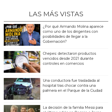
LAS MÁS VISTAS
¿Por qué Armando Molina aparece
como uno de los dirigentes con
posibilidades de llegar a la
Gobernación?
Chepes: detectaron productos
vencidos desde 2021 durante
controles en comercios
Una conductora fue trasladada al
hospital tras chocar contra una
palmera en el Parque de la Ciudad
La decisión de la familia Messi para