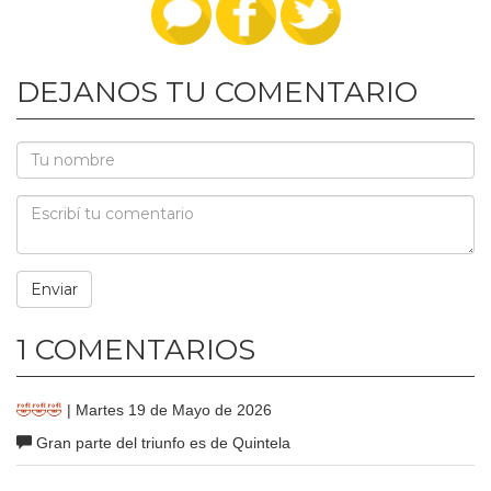
DEJANOS TU COMENTARIO
1 COMENTARIOS
🤣🤣🤣
| Martes 19 de Mayo de 2026
Gran parte del triunfo es de Quintela