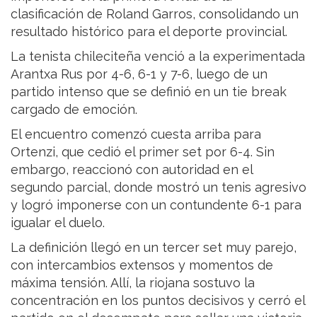
clasificación de Roland Garros, consolidando un
resultado histórico para el deporte provincial.
La tenista chileciteña venció a la experimentada
Arantxa Rus por 4-6, 6-1 y 7-6, luego de un
partido intenso que se definió en un tie break
cargado de emoción.
El encuentro comenzó cuesta arriba para
Ortenzi, que cedió el primer set por 6-4. Sin
embargo, reaccionó con autoridad en el
segundo parcial, donde mostró un tenis agresivo
y logró imponerse con un contundente 6-1 para
igualar el duelo.
La definición llegó en un tercer set muy parejo,
con intercambios extensos y momentos de
máxima tensión. Allí, la riojana sostuvo la
concentración en los puntos decisivos y cerró el