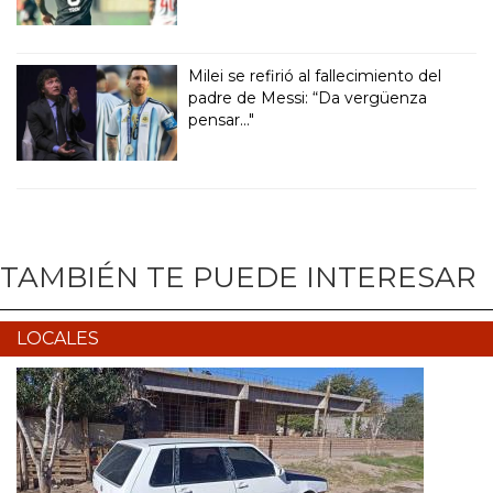
Milei se refirió al fallecimiento del
padre de Messi: “Da vergüenza
pensar..."
TAMBIÉN TE PUEDE INTERESAR
LOCALES