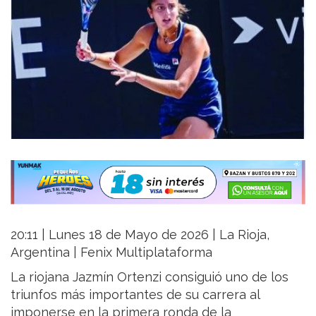
20:11 | Lunes 18 de Mayo de 2026 | La Rioja,
Argentina | Fenix Multiplataforma
La riojana Jazmín Ortenzi consiguió uno de los
triunfos más importantes de su carrera al
imponerse en la primera ronda de la