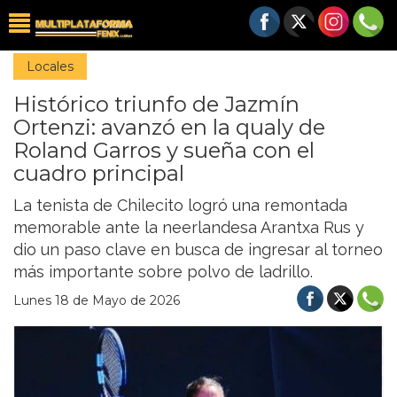
Locales
Histórico triunfo de Jazmín
Ortenzi: avanzó en la qualy de
Roland Garros y sueña con el
cuadro principal
La tenista de Chilecito logró una remontada
memorable ante la neerlandesa Arantxa Rus y
dio un paso clave en busca de ingresar al torneo
más importante sobre polvo de ladrillo.
Lunes 18 de Mayo de 2026