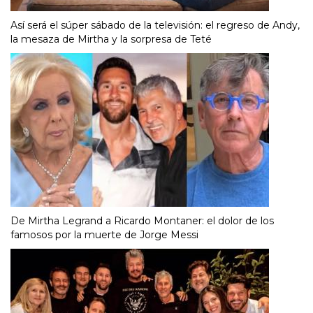
Así será el súper sábado de la televisión: el regreso de Andy,
la mesaza de Mirtha y la sorpresa de Teté
De Mirtha Legrand a Ricardo Montaner: el dolor de los
famosos por la muerte de Jorge Messi