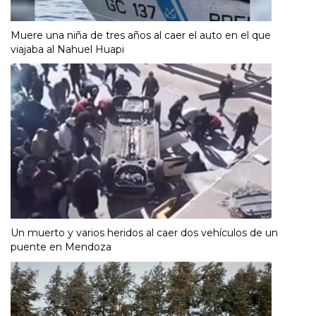
Muere una niña de tres años al caer el auto en el que
viajaba al Nahuel Huapi
Un muerto y varios heridos al caer dos vehículos de un
puente en Mendoza