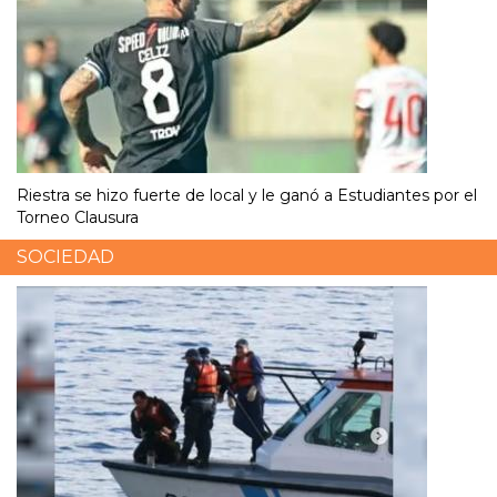
Riestra se hizo fuerte de local y le ganó a Estudiantes por el
Torneo Clausura
SOCIEDAD