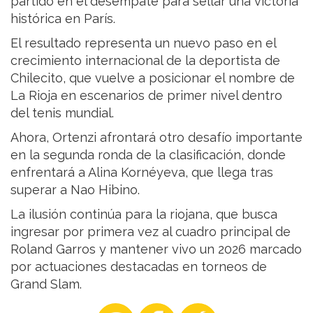
partido en el desempate para sellar una victoria
histórica en París.
El resultado representa un nuevo paso en el
crecimiento internacional de la deportista de
Chilecito, que vuelve a posicionar el nombre de
La Rioja en escenarios de primer nivel dentro
del tenis mundial.
Ahora, Ortenzi afrontará otro desafío importante
en la segunda ronda de la clasificación, donde
enfrentará a Alina Kornéyeva, que llega tras
superar a Nao Hibino.
La ilusión continúa para la riojana, que busca
ingresar por primera vez al cuadro principal de
Roland Garros y mantener vivo un 2026 marcado
por actuaciones destacadas en torneos de
Grand Slam.