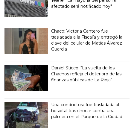
Telefe: "La mayoría del personal
afectado será notificado hoy"
Chaco: Victoria Cantero fue
trasladada a la Fiscalía y entregó la
clave del celular de Matías Álvarez
Guardia
Daniel Sticco: “La vuelta de los
Chachos refleja el deterioro de las
finanzas públicas de La Rioja”
Una conductora fue trasladada al
hospital tras chocar contra una
palmera en el Parque de la Ciudad