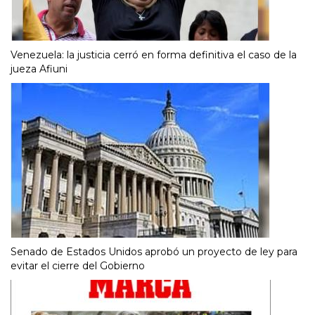
Venezuela: la justicia cerró en forma definitiva el caso de la
jueza Afiuni
Senado de Estados Unidos aprobó un proyecto de ley para
evitar el cierre del Gobierno