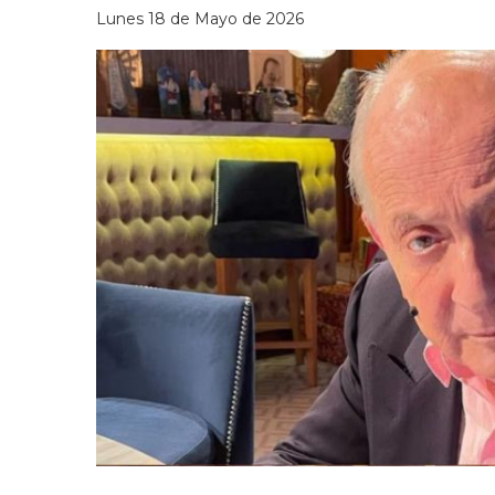
Lunes 18 de Mayo de 2026