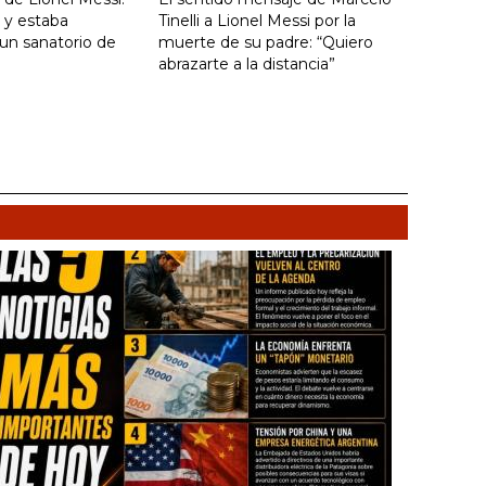
 y estaba
Tinelli a Lionel Messi por la
un sanatorio de
muerte de su padre: “Quiero
abrazarte a la distancia”