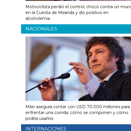
Motociclista perdió el control, chocó contra un mur
en la Cuesta de Miranda y dio positivo en
alcoholemia
NACIONALES
Milei asegura contar con USD 70.000 millones para
enfrentar una corrida: cómo se componen y cómo
podría usarlos
INTERNACIONES