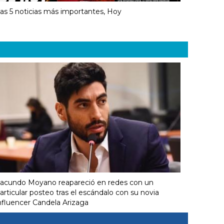
as 5 noticias más importantes, Hoy
acundo Moyano reapareció en redes con un
articular posteo tras el escándalo con su novia
nfluencer Candela Arizaga