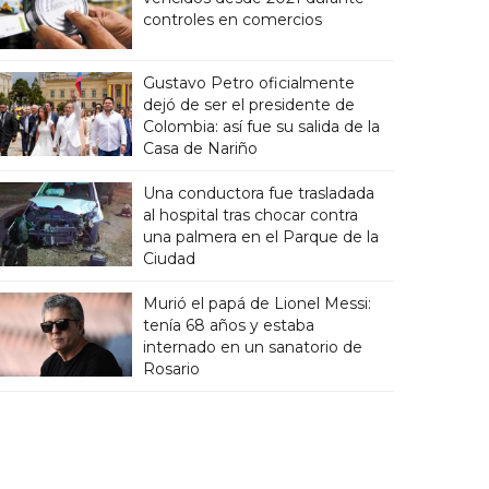
controles en comercios
Gustavo Petro oficialmente
dejó de ser el presidente de
Colombia: así fue su salida de la
Casa de Nariño
Una conductora fue trasladada
al hospital tras chocar contra
una palmera en el Parque de la
Ciudad
Murió el papá de Lionel Messi:
tenía 68 años y estaba
internado en un sanatorio de
Rosario