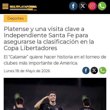
Deportes
Platense y una visita clave a
Independiente Santa Fe para
asegurarse la clasificación en la
Copa Libertadores
El “Calamar” quiere hacer historia en el torneo de
clubes más importante de América.
Lunes 18 de Mayo de 2026