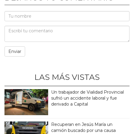
LAS MÁS VISTAS
Un trabajador de Vialidad Provincial
sufrió un accidente laboral y fue
derivado a Capital
Recuperan en Jesús María un
camión buscado por una causa