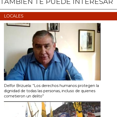
TAMBIÉN TE PUEDE INTERESAR
LOCALES
Delfor Brizuela: “Los derechos humanos protegen la
dignidad de todas las personas, incluso de quienes
cometieron un delito”