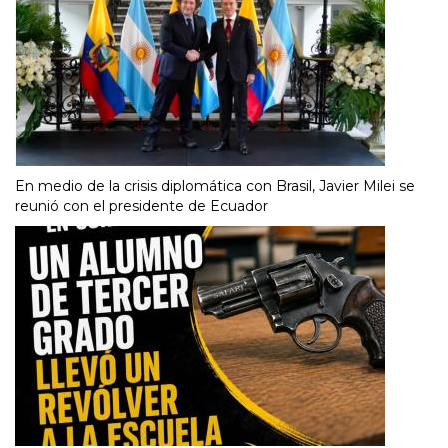
En medio de la crisis diplomática con Brasil, Javier Milei se
reunió con el presidente de Ecuador