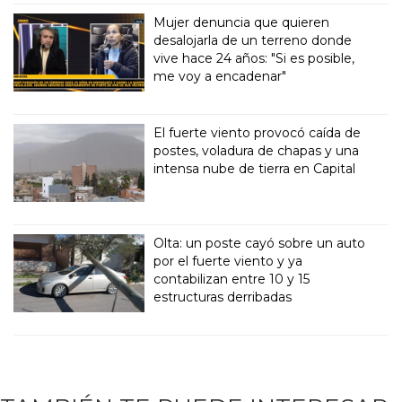
Mujer denuncia que quieren
desalojarla de un terreno donde
vive hace 24 años: "Si es posible,
me voy a encadenar"
El fuerte viento provocó caída de
postes, voladura de chapas y una
intensa nube de tierra en Capital
Olta: un poste cayó sobre un auto
por el fuerte viento y ya
contabilizan entre 10 y 15
estructuras derribadas