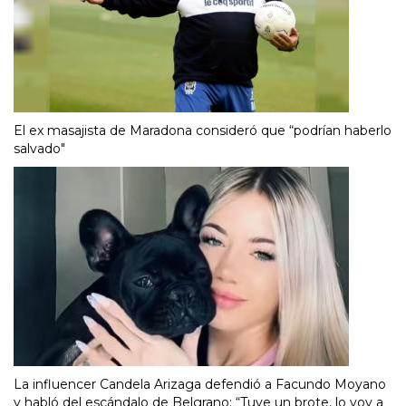
El ex masajista de Maradona consideró que “podrían haberlo
salvado"
La influencer Candela Arizaga defendió a Facundo Moyano
y habló del escándalo de Belgrano: “Tuve un brote, lo voy a