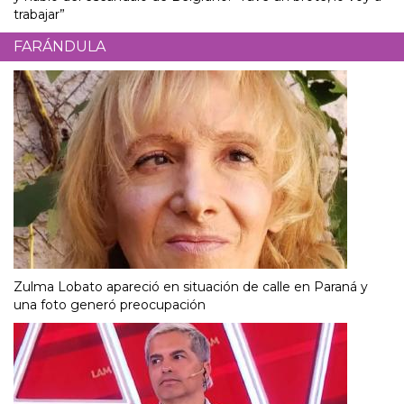
trabajar”
FARÁNDULA
Zulma Lobato apareció en situación de calle en Paraná y
una foto generó preocupación