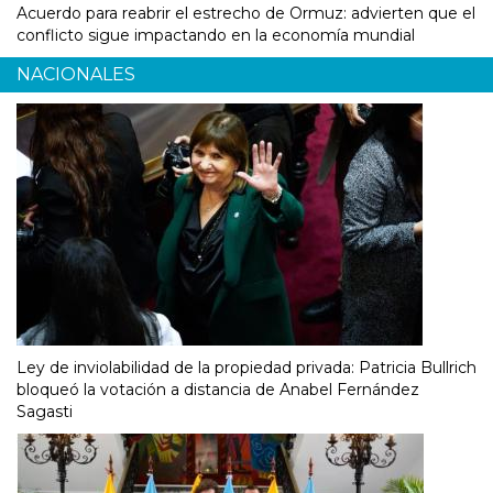
Acuerdo para reabrir el estrecho de Ormuz: advierten que el
conflicto sigue impactando en la economía mundial
NACIONALES
Ley de inviolabilidad de la propiedad privada: Patricia Bullrich
bloqueó la votación a distancia de Anabel Fernández
Sagasti