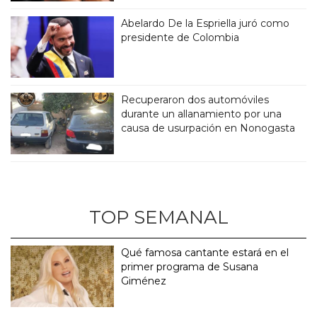
Abelardo De la Espriella juró como
presidente de Colombia
Recuperaron dos automóviles
durante un allanamiento por una
causa de usurpación en Nonogasta
TOP SEMANAL
Qué famosa cantante estará en el
primer programa de Susana
Giménez