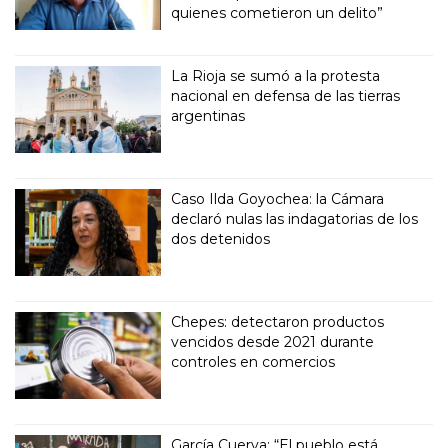
quienes cometieron un delito”
La Rioja se sumó a la protesta
nacional en defensa de las tierras
argentinas
Caso Ilda Goyochea: la Cámara
declaró nulas las indagatorias de los
dos detenidos
Chepes: detectaron productos
vencidos desde 2021 durante
controles en comercios
García Cuerva: “El pueblo está