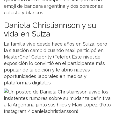
emoji de bandera argentina y dos corazones
celeste y blancos.
Daniela Christiannson y su
vida en Suiza
La familia vive desde hace años en Suiza, pero
la situación cambió cuando Maxi participó en
MasterChef Celebrity (Telefe). Este nivel de
exposición lo convirtió en el participante más
popular de la edición y le abrió nuevas
oportunidades laborales en medios y
plataformas digitales.