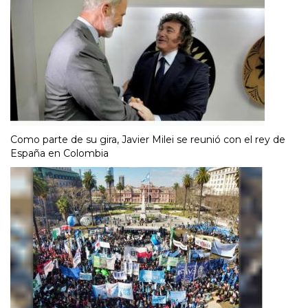
Como parte de su gira, Javier Milei se reunió con el rey de
España en Colombia