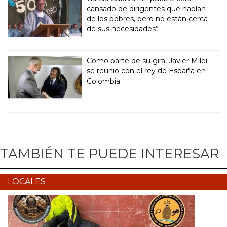
cansado de dirigentes que hablan
de los pobres, pero no están cerca
de sus necesidades”
Como parte de su gira, Javier Milei
se reunió con el rey de España en
Colombia
TAMBIÉN TE PUEDE INTERESAR
LOCALES