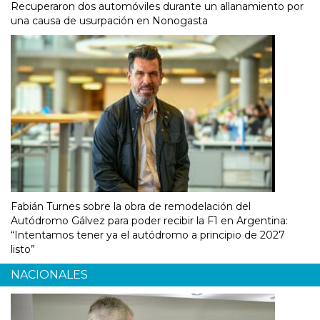
Recuperaron dos automóviles durante un allanamiento por
una causa de usurpación en Nonogasta
Fabián Turnes sobre la obra de remodelación del
Autódromo Gálvez para poder recibir la F1 en Argentina:
“Intentamos tener ya el autódromo a principio de 2027
listo”
NACIONALES