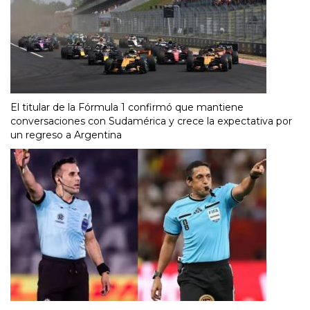
El titular de la Fórmula 1 confirmó que mantiene
conversaciones con Sudamérica y crece la expectativa por
un regreso a Argentina