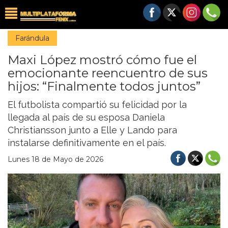
Farándula
Maxi López mostró cómo fue el
emocionante reencuentro de sus
hijos: “Finalmente todos juntos”
El futbolista compartió su felicidad por la
llegada al país de su esposa Daniela
Christiansson junto a Elle y Lando para
instalarse definitivamente en el país.
Lunes 18 de Mayo de 2026