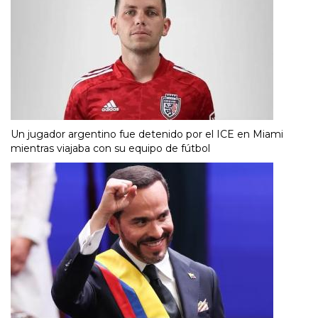
Un jugador argentino fue detenido por el ICE en Miami
mientras viajaba con su equipo de fútbol