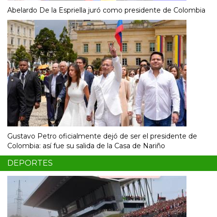
Abelardo De la Espriella juró como presidente de Colombia
Gustavo Petro oficialmente dejó de ser el presidente de
Colombia: así fue su salida de la Casa de Nariño
DEPORTES