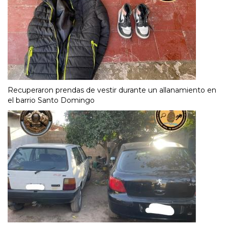
Recuperaron prendas de vestir durante un allanamiento en
el barrio Santo Domingo