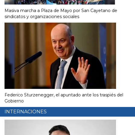
Masiva marcha a Plaza de Mayo por San Cayetano de
sindicatos y organizaciones sociales
Federico Sturzenegger, el apuntado ante los traspiés del
Gobierno
INTERNACIONES