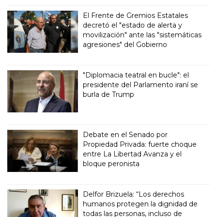
El Frente de Gremios Estatales
decretó el "estado de alerta y
movilización" ante las "sistemáticas
agresiones" del Gobierno
"Diplomacia teatral en bucle": el
presidente del Parlamento iraní se
burla de Trump
Debate en el Senado por
Propiedad Privada: fuerte choque
entre La Libertad Avanza y el
bloque peronista
Delfor Brizuela: “Los derechos
humanos protegen la dignidad de
todas las personas, incluso de