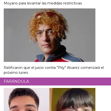
Moyano para levantar las medidas restrictivas
Ratificaron que el juicio contra "Pity" Alvarez comenzará el
próximo lunes
FARÁNDULA