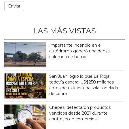
LAS MÁS VISTAS
Importante incendio en el
autódromo generó una densa
columna de humo
San Juan logró lo que La Rioja
todavía espera: US$250 millones
antes de extraer una sola tonelada
de cobre
Chepes: detectaron productos
vencidos desde 2021 durante
controles en comercios