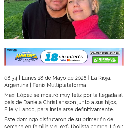
08:54 | Lunes 18 de Mayo de 2026 | La Rioja,
Argentina | Fenix Multiplataforma
Maxi López se mostró muy feliz por la llegada al
país de Daniela Christiansson junto a sus hijos,
Elle y Lando, para instalarse definitivamente.
Este domingo disfrutaron de su primer fin de
semana en familia y el exfutbolista compartió en