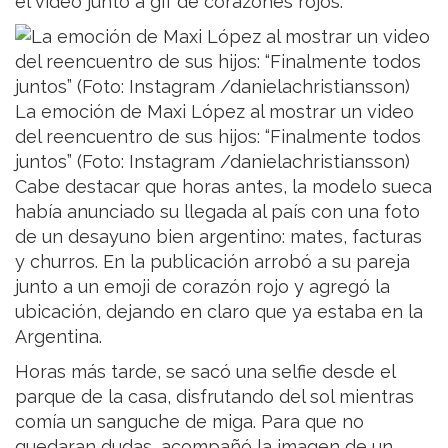
el video junto a gif de corazones rojos.
La emoción de Maxi López al mostrar un video
del reencuentro de sus hijos: “Finalmente todos
juntos” (Foto: Instagram /danielachristiansson)
Cabe destacar que horas antes, la modelo sueca
había anunciado su llegada al país con una foto
de un desayuno bien argentino: mates, facturas
y churros. En la publicación arrobó a su pareja
junto a un emoji de corazón rojo y agregó la
ubicación, dejando en claro que ya estaba en la
Argentina.
Horas más tarde, se sacó una selfie desde el
parque de la casa, disfrutando del sol mientras
comía un sanguche de miga. Para que no
quedaran dudas, acompañó la imagen de un