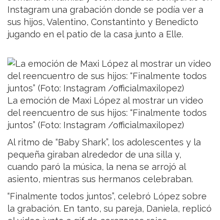
Instagram una grabación donde se podía ver a
sus hijos, Valentino, Constantinto y Benedicto
jugando en el patio de la casa junto a Elle.
La emoción de Maxi López al mostrar un video
del reencuentro de sus hijos: “Finalmente todos
juntos” (Foto: Instagram /officialmaxilopez)
Al ritmo de “Baby Shark”, los adolescentes y la
pequeña giraban alrededor de una silla y,
cuando paró la música, la nena se arrojó al
asiento, mientras sus hermanos celebraban.
“Finalmente todos juntos”, celebró López sobre
la grabación. En tanto, su pareja, Daniela, replicó