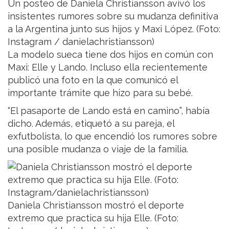
Un posteo de Daniela Christiansson avivó los
insistentes rumores sobre su mudanza definitiva
a la Argentina junto sus hijos y Maxi López. (Foto:
Instagram / danielachristiansson)
La modelo sueca tiene dos hijos en común con
Maxi: Elle y Lando. Incluso ella recientemente
publicó una foto en la que comunicó el
importante trámite que hizo para su bebé.
“El pasaporte de Lando está en camino”, había
dicho. Además, etiquetó a su pareja, el
exfutbolista, lo que encendió los rumores sobre
una posible mudanza o viaje de la familia.
Daniela Christiansson mostró el deporte
extremo que practica su hija Elle. (Foto: