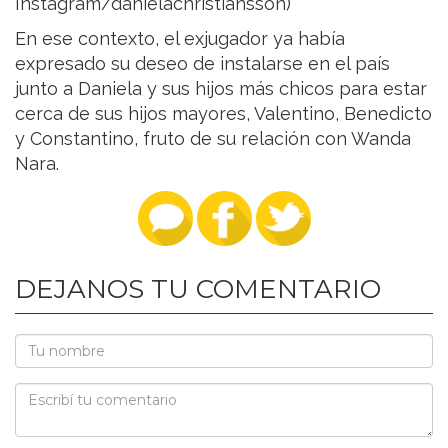
Instagram/danielachristiansson)
En ese contexto, el exjugador ya había
expresado su deseo de instalarse en el país
junto a Daniela y sus hijos más chicos para estar
cerca de sus hijos mayores, Valentino, Benedicto
y Constantino, fruto de su relación con Wanda
Nara.
DEJANOS TU COMENTARIO