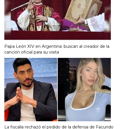
Papa León XIV en Argentina: buscan al creador de la
canción oficial para su visita
La fiscalía rechazó el pedido de la defensa de Facundo