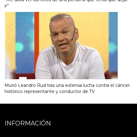
ir”
Murió Leandro Rud tras una extensa lucha contra el cáncer:
histórico representante y conductor de TV
INFORMACIÓN