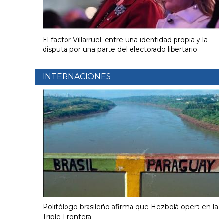
El factor Villarruel: entre una identidad propia y la
disputa por una parte del electorado libertario
INTERNACIONES
Politólogo brasileño afirma que Hezbolá opera en la
Triple Frontera