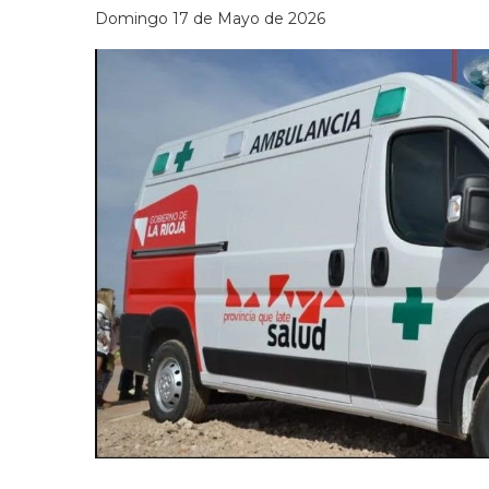
Domingo 17 de Mayo de 2026