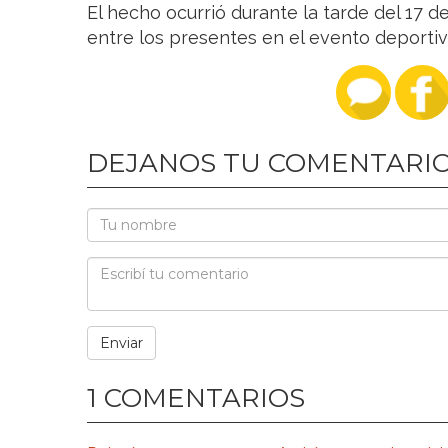
El hecho ocurrió durante la tarde del 17
entre los presentes en el evento deportiv
DEJANOS TU COMENTARI
1 COMENTARIOS