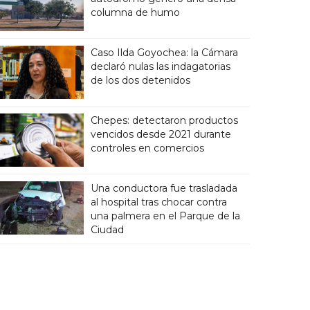
columna de humo
Caso Ilda Goyochea: la Cámara
declaró nulas las indagatorias
de los dos detenidos
Chepes: detectaron productos
vencidos desde 2021 durante
controles en comercios
Una conductora fue trasladada
al hospital tras chocar contra
una palmera en el Parque de la
Ciudad