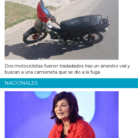
Dos motociclistas fueron trasladados tras un siniestro vial y
buscan a una camioneta que se dio a la fuga
NACIONALES