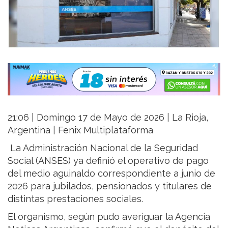
21:06 | Domingo 17 de Mayo de 2026 | La Rioja,
Argentina | Fenix Multiplataforma
La Administración Nacional de la Seguridad
Social (ANSES) ya definió el operativo de pago
del medio aguinaldo correspondiente a junio de
2026 para jubilados, pensionados y titulares de
distintas prestaciones sociales.
El organismo, según pudo averiguar la Agencia