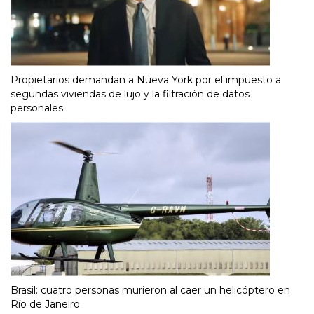
Propietarios demandan a Nueva York por el impuesto a
segundas viviendas de lujo y la filtración de datos
personales
Brasil: cuatro personas murieron al caer un helicóptero en
Río de Janeiro