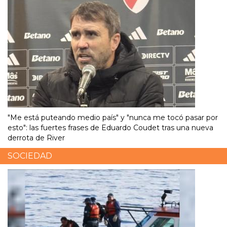
"Me está puteando medio país" y "nunca me tocó pasar por
esto": las fuertes frases de Eduardo Coudet tras una nueva
derrota de River
SOCIEDAD