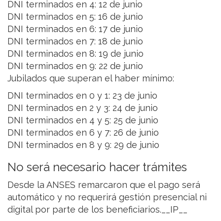
DNI terminados en 4: 12 de junio
DNI terminados en 5: 16 de junio
DNI terminados en 6: 17 de junio
DNI terminados en 7: 18 de junio
DNI terminados en 8: 19 de junio
DNI terminados en 9: 22 de junio
Jubilados que superan el haber mínimo:
DNI terminados en 0 y 1: 23 de junio
DNI terminados en 2 y 3: 24 de junio
DNI terminados en 4 y 5: 25 de junio
DNI terminados en 6 y 7: 26 de junio
DNI terminados en 8 y 9: 29 de junio
No será necesario hacer trámites
Desde la ANSES remarcaron que el pago será
automático y no requerirá gestión presencial ni
digital por parte de los beneficiarios.__IP__