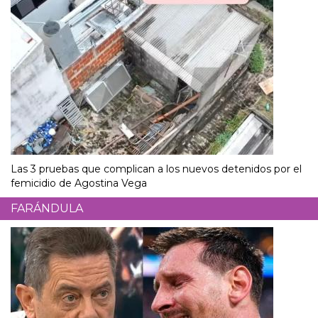
Las 3 pruebas que complican a los nuevos detenidos por el
femicidio de Agostina Vega
FARÁNDULA