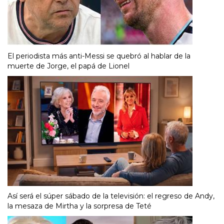
El periodista más anti-Messi se quebró al hablar de la
muerte de Jorge, el papá de Lionel
Así será el súper sábado de la televisión: el regreso de Andy,
la mesaza de Mirtha y la sorpresa de Teté