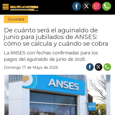
Sociedad
De cuánto será el aguinaldo de
junio para jubilados de ANSES:
cómo se calcula y cuándo se cobra
La ANSES con fechas confirmadas para los
pagos del aguinaldo de junio de 2026.
Domingo 17 de Mayo de 2026