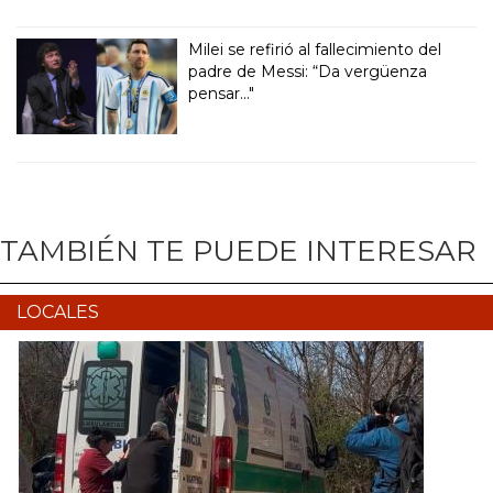
Milei se refirió al fallecimiento del
padre de Messi: “Da vergüenza
pensar..."
TAMBIÉN TE PUEDE INTERESAR
LOCALES