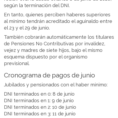
según la terminación del DNI.
En tanto, quienes perciben haberes superiores
al mínimo tendrán acreditado el aguinaldo entre
el 23 y el 29 de junio.
También cobrarán automáticamente los titulares
de Pensiones No Contributivas por invalidez,
vejez y madres de siete hijos, bajo el mismo
esquema dispuesto por el organismo
previsional.
Cronograma de pagos de junio
Jubilados y pensionados con el haber mínimo:
DNI terminados en 0: 8 de junio
DNI terminados en 1: 9 de junio
DNI terminados en 2: 10 de junio
DNI terminados en 3: 11 de junio