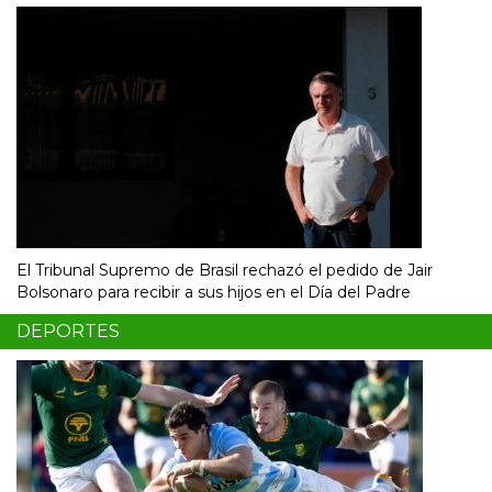
El Tribunal Supremo de Brasil rechazó el pedido de Jair
Bolsonaro para recibir a sus hijos en el Día del Padre
DEPORTES