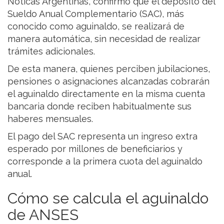
Noticas Argentinas, confirmó que el depósito del
Sueldo Anual Complementario (SAC), más
conocido como aguinaldo, se realizará de
manera automática, sin necesidad de realizar
trámites adicionales.
De esta manera, quienes perciben jubilaciones,
pensiones o asignaciones alcanzadas cobrarán
el aguinaldo directamente en la misma cuenta
bancaria donde reciben habitualmente sus
haberes mensuales.
El pago del SAC representa un ingreso extra
esperado por millones de beneficiarios y
corresponde a la primera cuota del aguinaldo
anual.
Cómo se calcula el aguinaldo
de ANSES