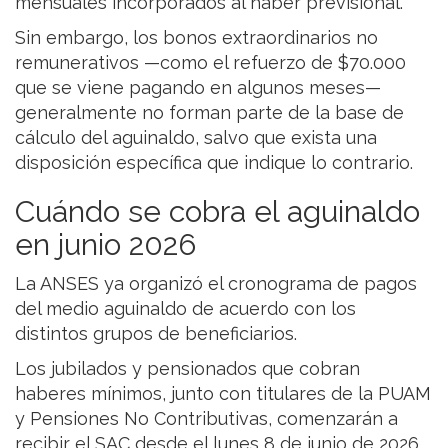
mensuales incorporados al haber previsional.
Sin embargo, los bonos extraordinarios no
remunerativos —como el refuerzo de $70.000
que se viene pagando en algunos meses—
generalmente no forman parte de la base de
cálculo del aguinaldo, salvo que exista una
disposición específica que indique lo contrario.
Cuándo se cobra el aguinaldo
en junio 2026
La ANSES ya organizó el cronograma de pagos
del medio aguinaldo de acuerdo con los
distintos grupos de beneficiarios.
Los jubilados y pensionados que cobran
haberes mínimos, junto con titulares de la PUAM
y Pensiones No Contributivas, comenzarán a
recibir el SAC desde el lunes 8 de junio de 2026,