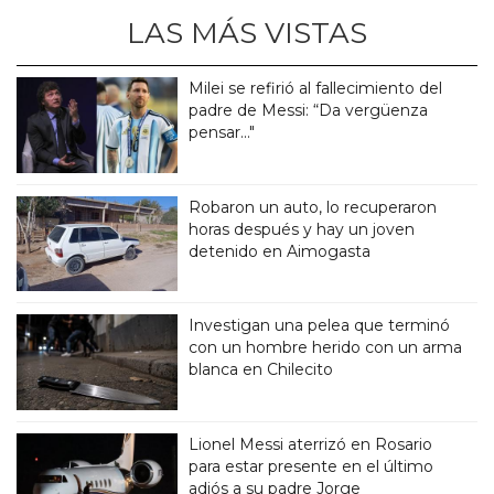
LAS MÁS VISTAS
Milei se refirió al fallecimiento del
padre de Messi: “Da vergüenza
pensar..."
Robaron un auto, lo recuperaron
horas después y hay un joven
detenido en Aimogasta
Investigan una pelea que terminó
con un hombre herido con un arma
blanca en Chilecito
Lionel Messi aterrizó en Rosario
para estar presente en el último
adiós a su padre Jorge