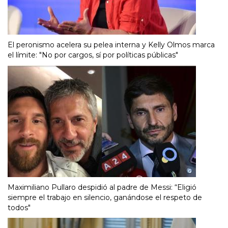
El peronismo acelera su pelea interna y Kelly Olmos marca
el límite: "No por cargos, sí por políticas públicas"
Maximiliano Pullaro despidió al padre de Messi: “Eligió
siempre el trabajo en silencio, ganándose el respeto de
todos"