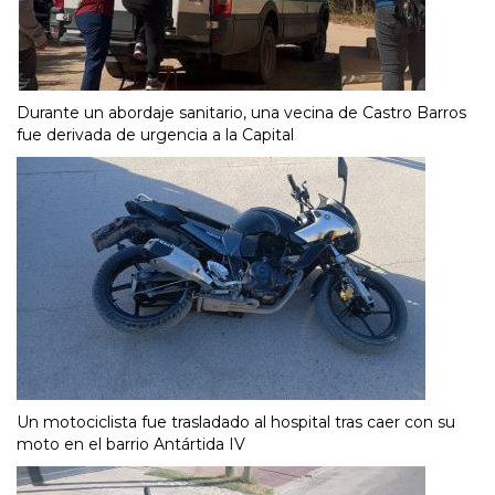
Durante un abordaje sanitario, una vecina de Castro Barros
fue derivada de urgencia a la Capital
Un motociclista fue trasladado al hospital tras caer con su
moto en el barrio Antártida IV