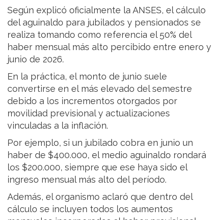
Según explicó oficialmente la ANSES, el cálculo
del aguinaldo para jubilados y pensionados se
realiza tomando como referencia el 50% del
haber mensual más alto percibido entre enero y
junio de 2026.
En la práctica, el monto de junio suele
convertirse en el más elevado del semestre
debido a los incrementos otorgados por
movilidad previsional y actualizaciones
vinculadas a la inflación.
Por ejemplo, si un jubilado cobra en junio un
haber de $400.000, el medio aguinaldo rondará
los $200.000, siempre que ese haya sido el
ingreso mensual más alto del período.
Además, el organismo aclaró que dentro del
cálculo se incluyen todos los aumentos