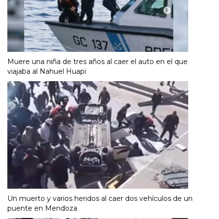
Muere una niña de tres años al caer el auto en el que
viajaba al Nahuel Huapi
Un muerto y varios heridos al caer dos vehículos de un
puente en Mendoza