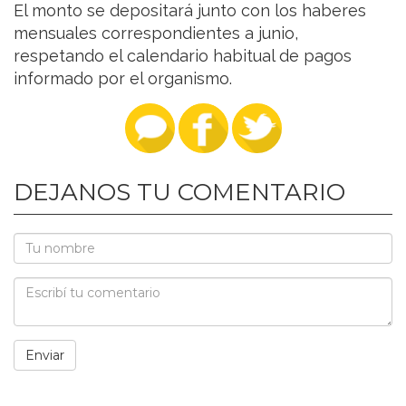
El monto se depositará junto con los haberes
mensuales correspondientes a junio,
respetando el calendario habitual de pagos
informado por el organismo.
DEJANOS TU COMENTARIO