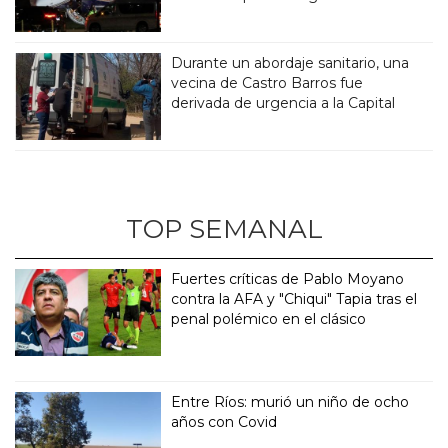
Durante un abordaje sanitario, una
vecina de Castro Barros fue
derivada de urgencia a la Capital
TOP SEMANAL
Fuertes críticas de Pablo Moyano
contra la AFA y "Chiqui" Tapia tras el
penal polémico en el clásico
Entre Ríos: murió un niño de ocho
años con Covid