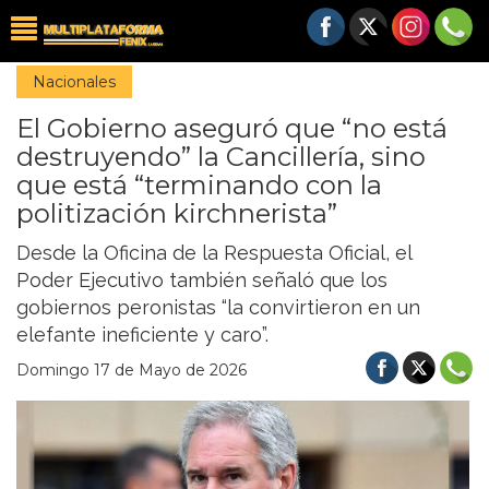
Nacionales
El Gobierno aseguró que “no está
destruyendo” la Cancillería, sino
que está “terminando con la
politización kirchnerista”
Desde la Oficina de la Respuesta Oficial, el
Poder Ejecutivo también señaló que los
gobiernos peronistas “la convirtieron en un
elefante ineficiente y caro”.
Domingo 17 de Mayo de 2026