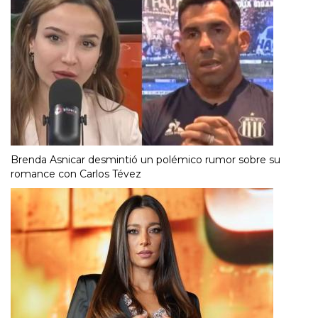
Brenda Asnicar desmintió un polémico rumor sobre su
romance con Carlos Tévez