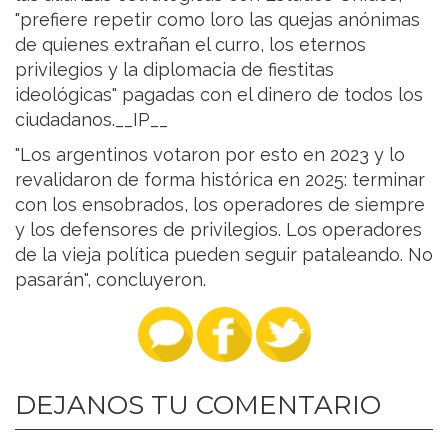
"prefiere repetir como loro las quejas anónimas
de quienes extrañan el curro, los eternos
privilegios y la diplomacia de fiestitas
ideológicas" pagadas con el dinero de todos los
ciudadanos.__IP__
"Los argentinos votaron por esto en 2023 y lo
revalidaron de forma histórica en 2025: terminar
con los ensobrados, los operadores de siempre
y los defensores de privilegios. Los operadores
de la vieja política pueden seguir pataleando. No
pasarán", concluyeron.
DEJANOS TU COMENTARIO