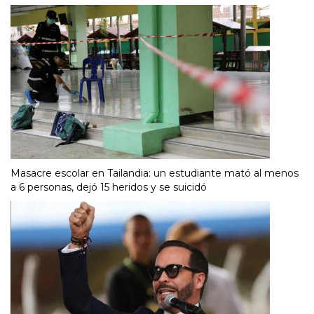
Masacre escolar en Tailandia: un estudiante mató al menos
a 6 personas, dejó 15 heridos y se suicidó