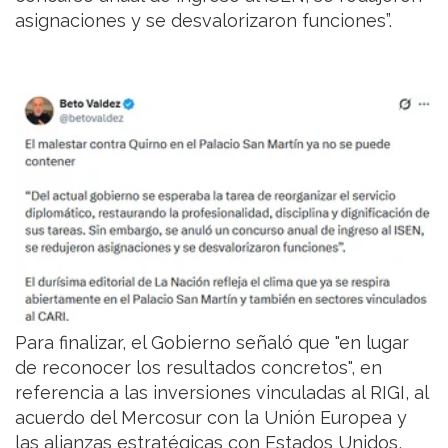
asignaciones y se desvalorizaron funciones”.
Para finalizar, el Gobierno señaló que "en lugar
de reconocer los resultados concretos", en
referencia a las inversiones vinculadas al RIGI, al
acuerdo del Mercosur con la Unión Europea y
las alianzas estratégicas con Estados Unidos,