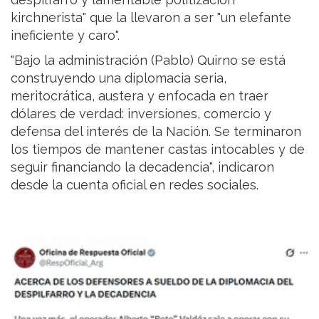
kirchnerista" que la llevaron a ser "un elefante
ineficiente y caro".
"Bajo la administración (Pablo) Quirno se está
construyendo una diplomacia seria,
meritocrática, austera y enfocada en traer
dólares de verdad: inversiones, comercio y
defensa del interés de la Nación. Se terminaron
los tiempos de mantener castas intocables y de
seguir financiando la decadencia", indicaron
desde la cuenta oficial en redes sociales.