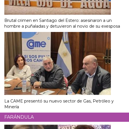
Brutal crimen en Santiago del Estero: asesinaron a un
hombre a puñaladas y detuvieron al novio de su exesposa
La CAME presentó su nuevo sector de Gas, Petróleo y
Minería
FARÁNDULA