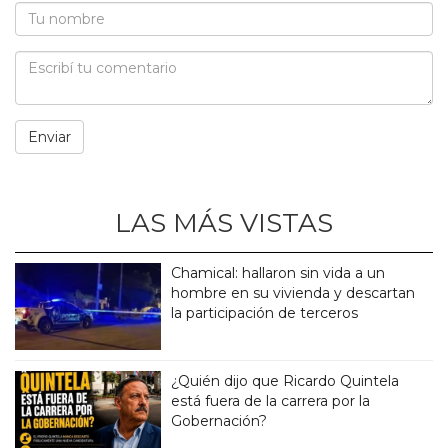
LAS MÁS VISTAS
Chamical: hallaron sin vida a un
hombre en su vivienda y descartan
la participación de terceros
¿Quién dijo que Ricardo Quintela
está fuera de la carrera por la
Gobernación?