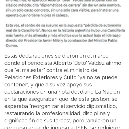
Estas declaraciones se dieron en el marco
donde el periodista Alberto 'Beto' Valdez afirmó
que "el malestar" contra el ministro de
Relaciones Exteriores y Culto "ya no se puede
contener", y que a su vez apoyó sus
declaraciones en una nota del diario La Nación
en la que aseguraban que, de esta gestión, se
esperaba "reorganizar el servicio diplomático,
restaurando la profesionalidad, disciplina y
dignificación de sus tareas", pero "anularon un
concurso anual de ingreso al ISEN, se redujeron