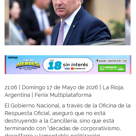
21:06 | Domingo 17 de Mayo de 2026 | La Rioja,
Argentina | Fenix Multiplataforma
El Gobierno Nacional, a través de la Oficina de la
Respuesta Oficial, aseguró que no está
destruyendo a la Cancillería, sino que está
terminando con "décadas de corporativismo,
despilfarro y lamentable politización