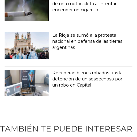
de una motocicleta al intentar
encender un cigarrillo
La Rioja se sumó a la protesta
nacional en defensa de las tierras
argentinas
Recuperan bienes robados tras la
detención de un sospechoso por
un robo en Capital
TAMBIÉN TE PUEDE INTERESAR