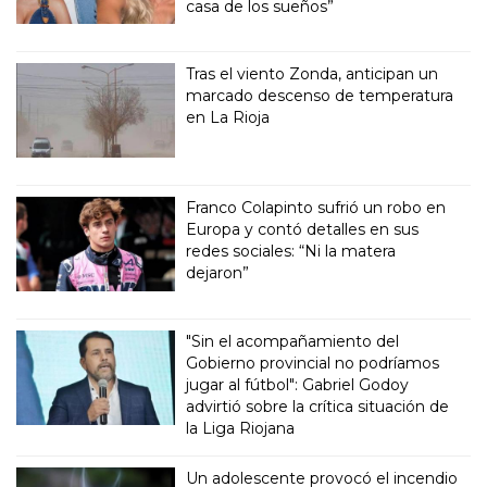
casa de los sueños”
Tras el viento Zonda, anticipan un
marcado descenso de temperatura
en La Rioja
Franco Colapinto sufrió un robo en
Europa y contó detalles en sus
redes sociales: “Ni la matera
dejaron”
"Sin el acompañamiento del
Gobierno provincial no podríamos
jugar al fútbol": Gabriel Godoy
advirtió sobre la crítica situación de
la Liga Riojana
Un adolescente provocó el incendio