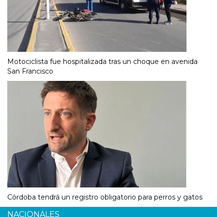
Motociclista fue hospitalizada tras un choque en avenida
San Francisco
Córdoba tendrá un registro obligatorio para perros y gatos
NACIONALES