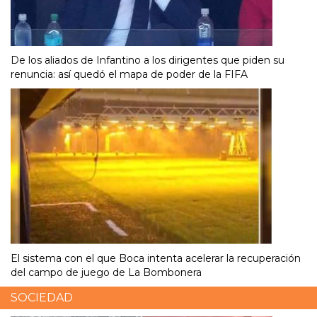
De los aliados de Infantino a los dirigentes que piden su
renuncia: así quedó el mapa de poder de la FIFA
El sistema con el que Boca intenta acelerar la recuperación
del campo de juego de La Bombonera
SOCIEDAD