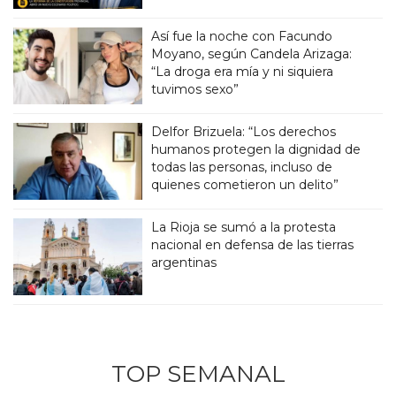
Así fue la noche con Facundo
Moyano, según Candela Arizaga:
“La droga era mía y ni siquiera
tuvimos sexo”
Delfor Brizuela: “Los derechos
humanos protegen la dignidad de
todas las personas, incluso de
quienes cometieron un delito”
La Rioja se sumó a la protesta
nacional en defensa de las tierras
argentinas
TOP SEMANAL