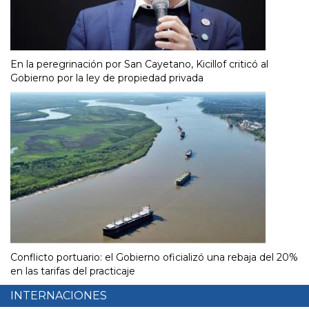
En la peregrinación por San Cayetano, Kicillof criticó al
Gobierno por la ley de propiedad privada
Conflicto portuario: el Gobierno oficializó una rebaja del 20%
en las tarifas del practicaje
INTERNACIONES