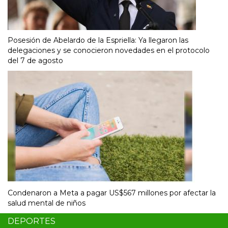
Posesión de Abelardo de la Espriella: Ya llegaron las
delegaciones y se conocieron novedades en el protocolo
del 7 de agosto
Condenaron a Meta a pagar US$567 millones por afectar la
salud mental de niños
DEPORTES