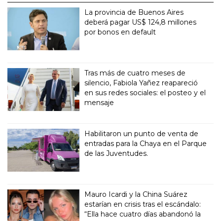
La provincia de Buenos Aires
deberá pagar US$ 124,8 millones
por bonos en default
Tras más de cuatro meses de
silencio, Fabiola Yañez reapareció
en sus redes sociales: el posteo y el
mensaje
Habilitaron un punto de venta de
entradas para la Chaya en el Parque
de las Juventudes.
Mauro Icardi y la China Suárez
estarían en crisis tras el escándalo:
“Ella hace cuatro días abandonó la