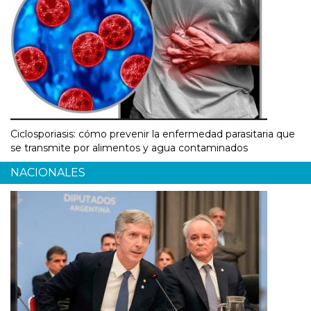
Ciclosporiasis: cómo prevenir la enfermedad parasitaria que
se transmite por alimentos y agua contaminados
NACIONALES