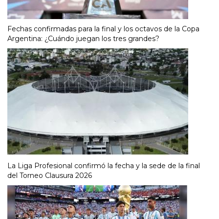
Fechas confirmadas para la final y los octavos de la Copa
Argentina: ¿Cuándo juegan los tres grandes?
La Liga Profesional confirmó la fecha y la sede de la final
del Torneo Clausura 2026