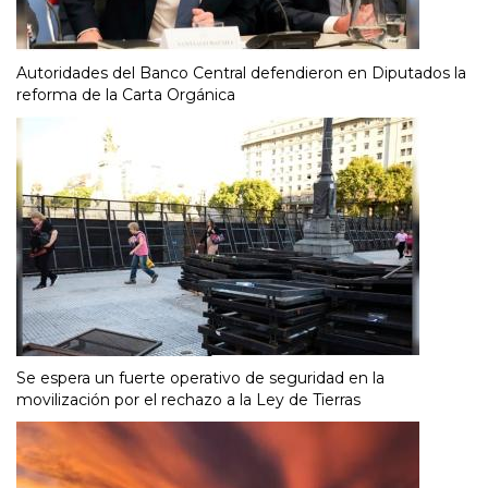
Autoridades del Banco Central defendieron en Diputados la
reforma de la Carta Orgánica
Se espera un fuerte operativo de seguridad en la
movilización por el rechazo a la Ley de Tierras