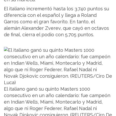
El italiano incrementó hasta los 3.740 puntos su
diferencia con el español y llega a Roland
Garros como el gran favorito. En tanto, el
alemán Alexander Zverev, que cayó en octavos
de final, cierra el podio con 5.705 puntos.
El italiano ganó su quinto Masters 1000
consecutivo en un año calendario: fue campeón
en Indian Wells, Miami, Montecarlo y Madrid,
algo que ni Roger Federer, Rafael Nadal ni
Novak Djokovic consiguieron. (REUTERS/Ciro De