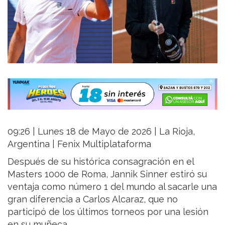
09:26 | Lunes 18 de Mayo de 2026 | La Rioja,
Argentina | Fenix Multiplataforma
Después de su histórica consagración en el
Masters 1000 de Roma, Jannik Sinner estiró su
ventaja como número 1 del mundo al sacarle una
gran diferencia a Carlos Alcaraz, que no
participó de los últimos torneos por una lesión
en su muñeca.