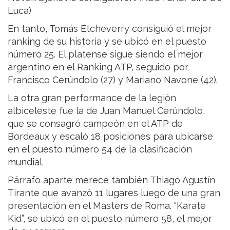
Luca)
En tanto, Tomás Etcheverry consiguió el mejor
ranking de su historia y se ubicó en el puesto
número 25. El platense sigue siendo el mejor
argentino en el Ranking ATP, seguido por
Francisco Cerúndolo (27) y Mariano Navone (42).
La otra gran performance de la legión
albiceleste fue la de Juan Manuel Cerúndolo,
que se consagró campeón en el ATP de
Bordeaux y escaló 18 posiciones para ubicarse
en el puesto número 54 de la clasificación
mundial.
Párrafo aparte merece también Thiago Agustín
Tirante que avanzó 11 lugares luego de una gran
presentación en el Masters de Roma. “Karate
Kid”, se ubicó en el puesto número 58, el mejor