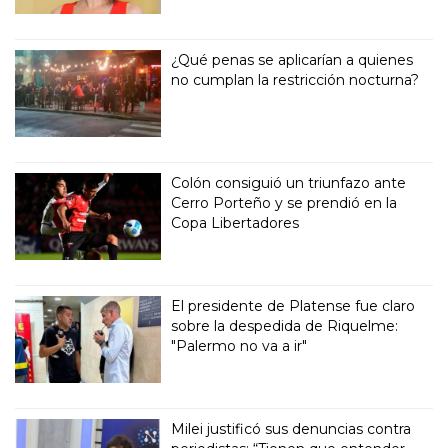
¿Qué penas se aplicarían a quienes
no cumplan la restricción nocturna?
Colón consiguió un triunfazo ante
Cerro Porteño y se prendió en la
Copa Libertadores
El presidente de Platense fue claro
sobre la despedida de Riquelme:
"Palermo no va a ir"
Milei justificó sus denuncias contra