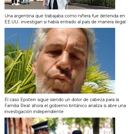
Una argentina que trabajaba como niñera fue detenida en
EE.UU.: investigan si había entrado al país de manera ilegal
El caso Epstein sigue siendo un dolor de cabeza para la
Familia Real: ahora el gobierno británico analiza si abre una
investigación independiente