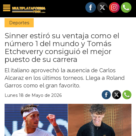
Deportes
Sinner estiró su ventaja como el
número 1 del mundo y Tomás
Etcheverry consiguió el mejor
puesto de su carrera
El italiano aprovechó la ausencia de Carlos
Alcaraz en los últimos torneos. Llega a Roland
Garros como el gran favorito.
Lunes 18 de Mayo de 2026