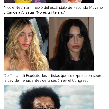
Nicole Neumann habló del escándalo de Facundo Moyano
y Candela Arizaga: "No es un tema..."
De Tini a Lali Espósito: los artistas que se expresaron sobre
la Ley de Tierras antes de la sesión en el Congreso