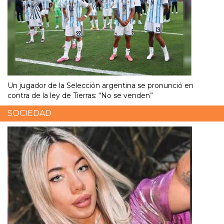
Un jugador de la Selección argentina se pronunció en
contra de la ley de Tierras: “No se venden”
SOCIEDAD