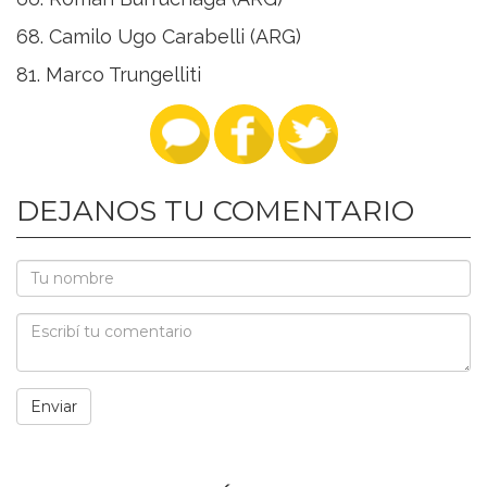
68. Camilo Ugo Carabelli (ARG)
81. Marco Trungelliti
DEJANOS TU COMENTARIO