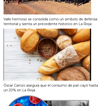
Valle hermoso se consolida como un simbolo de defensa
territorial y sienta un precedente historico en La Rioja
Óscar Carrizo asegura que el consumo de pan cayó hasta
un 20% en La Rioja