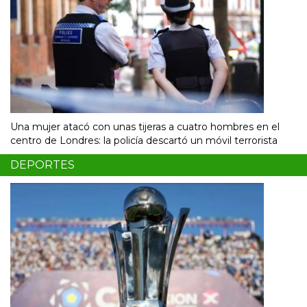
Una mujer atacó con unas tijeras a cuatro hombres en el
centro de Londres: la policía descartó un móvil terrorista
DEPORTES