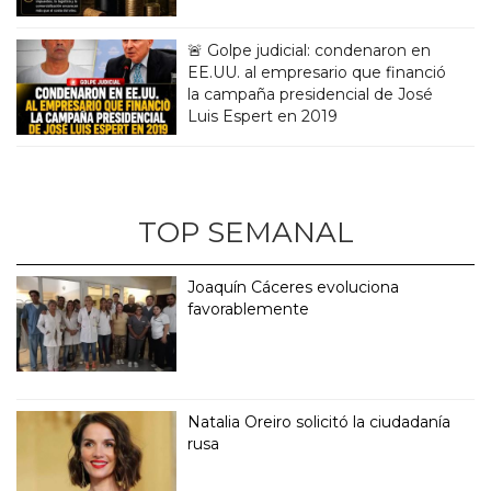
🚨 Golpe judicial: condenaron en
EE.UU. al empresario que financió
la campaña presidencial de José
Luis Espert en 2019
TOP SEMANAL
Joaquín Cáceres evoluciona
favorablemente
Natalia Oreiro solicitó la ciudadanía
rusa