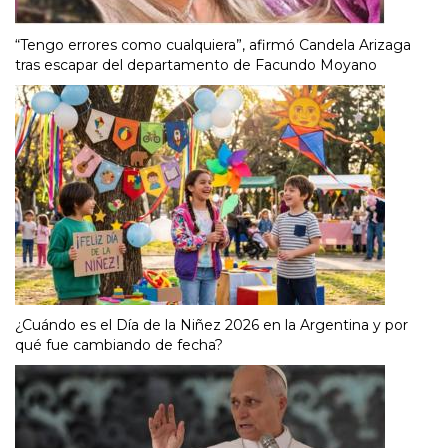
“Tengo errores como cualquiera”, afirmó Candela Arizaga
tras escapar del departamento de Facundo Moyano
¿Cuándo es el Día de la Niñez 2026 en la Argentina y por
qué fue cambiando de fecha?