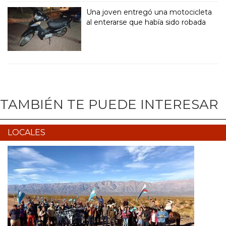
Una joven entregó una motocicleta
al enterarse que había sido robada
TAMBIÉN TE PUEDE INTERESAR
LOCALES