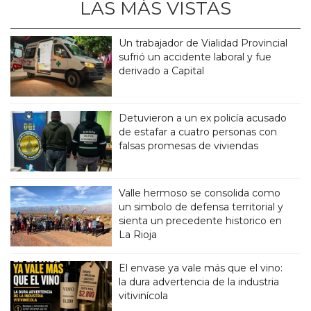
LAS MÁS VISTAS
Un trabajador de Vialidad Provincial
sufrió un accidente laboral y fue
derivado a Capital
Detuvieron a un ex policía acusado
de estafar a cuatro personas con
falsas promesas de viviendas
Valle hermoso se consolida como
un simbolo de defensa territorial y
sienta un precedente historico en
La Rioja
El envase ya vale más que el vino:
la dura advertencia de la industria
vitivinícola