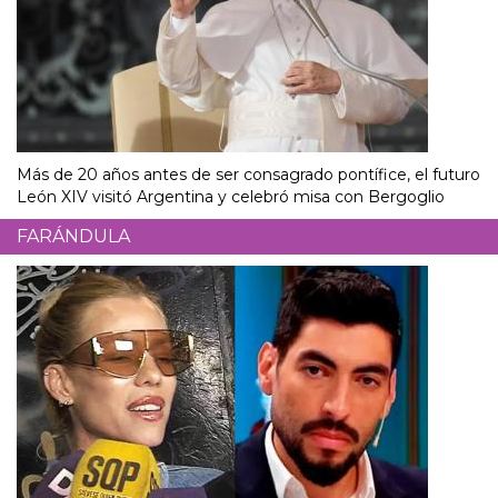
Más de 20 años antes de ser consagrado pontífice, el futuro
León XIV visitó Argentina y celebró misa con Bergoglio
FARÁNDULA