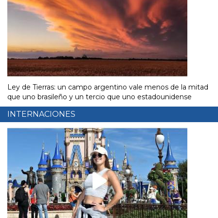
Ley de Tierras: un campo argentino vale menos de la mitad
que uno brasileño y un tercio que uno estadounidense
INTERNACIONES