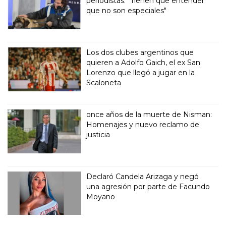
periodistas: “Tienen que entender
que no son especiales"
Los dos clubes argentinos que
quieren a Adolfo Gaich, el ex San
Lorenzo que llegó a jugar en la
Scaloneta
once años de la muerte de Nisman:
Homenajes y nuevo reclamo de
justicia
Declaró Candela Arizaga y negó
una agresión por parte de Facundo
Moyano