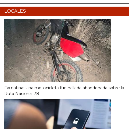
LOCALES
Famatina: Una motocicleta fue hallada abandonada sobre la
Ruta Nacional 78