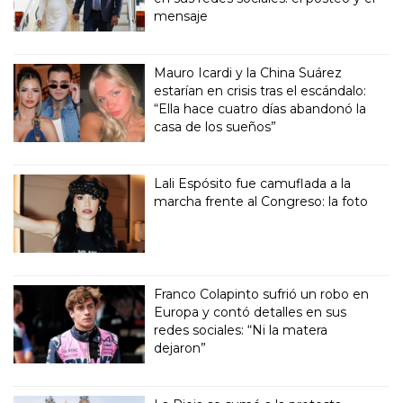
mensaje
Mauro Icardi y la China Suárez
estarían en crisis tras el escándalo:
“Ella hace cuatro días abandonó la
casa de los sueños”
Lali Espósito fue camuflada a la
marcha frente al Congreso: la foto
Franco Colapinto sufrió un robo en
Europa y contó detalles en sus
redes sociales: “Ni la matera
dejaron”