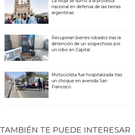
La Rioja se sumó a la protesta
nacional en defensa de las tierras
argentinas
Recuperan bienes robados tras la
detención de un sospechoso por
un robo en Capital
Motociclista fue hospitalizada tras
un choque en avenida San
Francisco
TAMBIÉN TE PUEDE INTERESAR