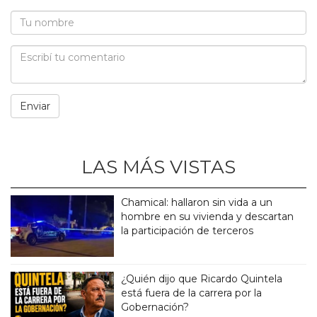
LAS MÁS VISTAS
Chamical: hallaron sin vida a un
hombre en su vivienda y descartan
la participación de terceros
¿Quién dijo que Ricardo Quintela
está fuera de la carrera por la
Gobernación?