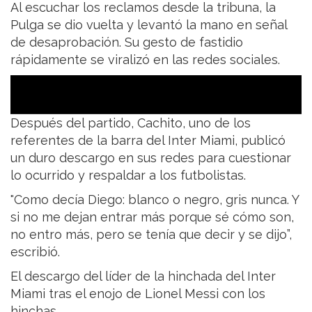
Al escuchar los reclamos desde la tribuna, la
Pulga se dio vuelta y levantó la mano en señal
de desaprobación. Su gesto de fastidio
rápidamente se viralizó en las redes sociales.
Después del partido, Cachito, uno de los
referentes de la barra del Inter Miami, publicó
un duro descargo en sus redes para cuestionar
lo ocurrido y respaldar a los futbolistas.
"Como decía Diego: blanco o negro, gris nunca. Y
si no me dejan entrar más porque sé cómo son,
no entro más, pero se tenía que decir y se dijo”,
escribió.
El descargo del líder de la hinchada del Inter
Miami tras el enojo de Lionel Messi con los
hinchas