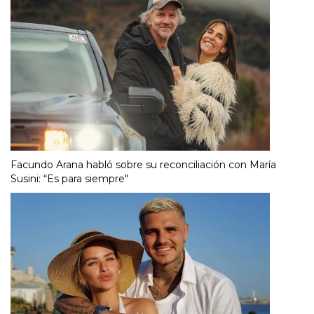
Facundo Arana habló sobre su reconciliación con María
Susini: “Es para siempre"