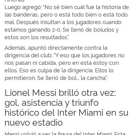
Luego agregó: “No sé bien cuál fue la historia de
las banderas, pero o está todo bien o está todo
mal. Después insultan a los jugadores cuando
estamos ganando 2-0. Se llenó de boludos y
estos son los resultados”.
Además, apuntó directamente contra la
dirigencia del club: “Y eso que los jugadores no
nos pasan ni cabida, pero en esta estoy con
ellos. Eso es culpa de la dirigencia. Ellos lo
permitieron. Se llenó de bol... la cancha”.
Lionel Messi brilló otra vez:
gol, asistencia y triunfo
histórico del Inter Miami en su
nuevo estadio
Messi volvió a ser la figura del Inter Miami. Esta