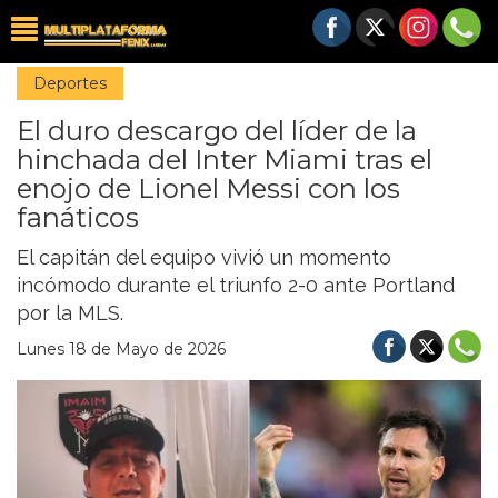
Deportes
El duro descargo del líder de la
hinchada del Inter Miami tras el
enojo de Lionel Messi con los
fanáticos
El capitán del equipo vivió un momento
incómodo durante el triunfo 2-0 ante Portland
por la MLS.
Lunes 18 de Mayo de 2026