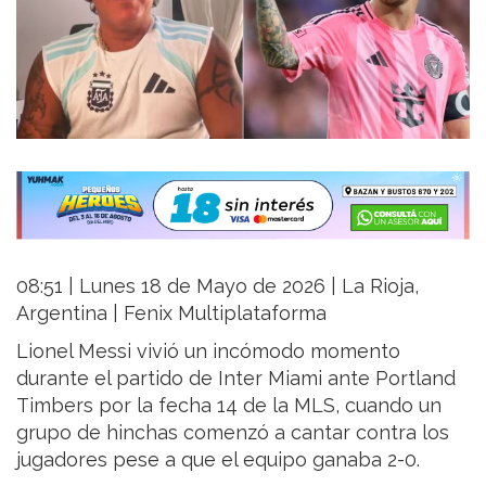
08:51 | Lunes 18 de Mayo de 2026 | La Rioja,
Argentina | Fenix Multiplataforma
Lionel Messi vivió un incómodo momento
durante el partido de Inter Miami ante Portland
Timbers por la fecha 14 de la MLS, cuando un
grupo de hinchas comenzó a cantar contra los
jugadores pese a que el equipo ganaba 2-0.