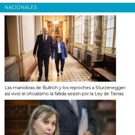
NACIONALES
Las maniobras de Bullrich y los reproches a Sturzenegger:
así vivió el oficialismo la fallida sesión por la Ley de Tierras