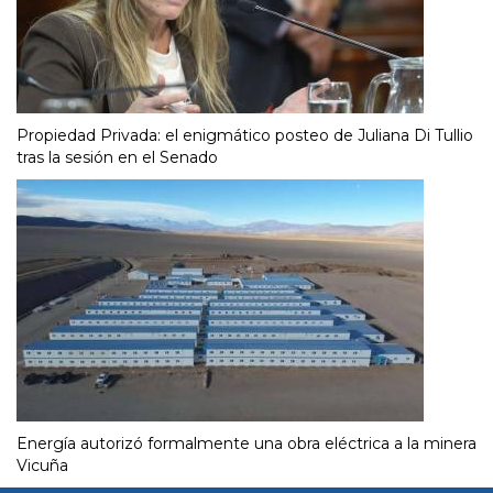
Propiedad Privada: el enigmático posteo de Juliana Di Tullio
tras la sesión en el Senado
Energía autorizó formalmente una obra eléctrica a la minera
Vicuña