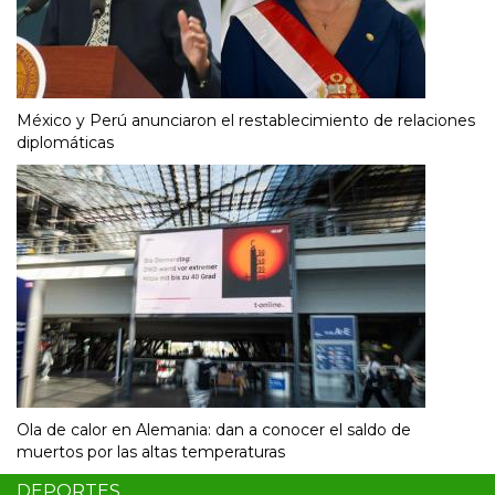
México y Perú anunciaron el restablecimiento de relaciones
diplomáticas
Ola de calor en Alemania: dan a conocer el saldo de
muertos por las altas temperaturas
DEPORTES