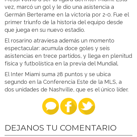
vez, marcó un gol y le dio una asistencia a
Germán Berterame en la victoria por 2-0. Fue el
primer triunfo de la historia del equipo desde
que juega en su nuevo estadio.
El rosarino atraviesa además un momento
espectacular: acumula doce goles y seis
asistencias en trece partidos, y llega en plenitud
física y futbolística en la previa del Mundial.
El Inter Miami suma 28 puntos y se ubica
segundo en la Conferencia Este de la MLS, a
dos unidades de Nashville, que es el único líder.
DEJANOS TU COMENTARIO