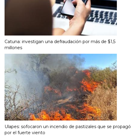
Catuna: investigan una defraudación por más de $1,5
millones
Ulapes: sofocaron un incendio de pastizales que se propagó
por el fuerte viento