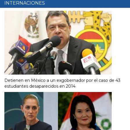
INTERNACIONES
Detienen en México a un exgobernador por el caso de 43
estudiantes desaparecidos en 2014