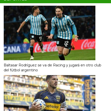
Baltasar Rodríguez se va de Racing y jugará en otro club
del fútbol argentino