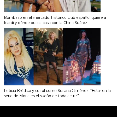
Bombazo en el mercado: histórico club español quiere a
Icardi y dónde busca casa con la China Suárez
Leticia Brédice y su rol como Susana Giménez: “Estar en la
serie de Moria es el sueño de toda actriz”