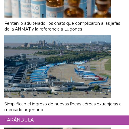
Fentanilo adulterado: los chats que complicaron a las jefas
de la ANMAT y la referencia a Lugones
Simplifican el ingreso de nuevas líneas aéreas extranjeras al
mercado argentino
FARÁNDULA