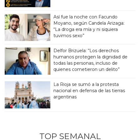
Así fue la noche con Facundo
Moyano, según Candela Arizaga:
“La droga era mía y ni siquiera
tuvimos sexo”
Delfor Brizuela: “Los derechos
humanos protegen la dignidad de
todas las personas, incluso de
quienes cometieron un delito”
La Rioja se sumó a la protesta
nacional en defensa de las tierras
argentinas
TOP SEMANAL