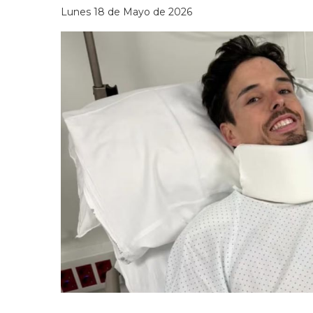
Lunes 18 de Mayo de 2026