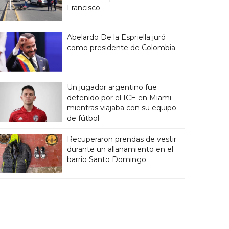
Francisco
Abelardo De la Espriella juró
como presidente de Colombia
Un jugador argentino fue
detenido por el ICE en Miami
mientras viajaba con su equipo
de fútbol
Recuperaron prendas de vestir
durante un allanamiento en el
barrio Santo Domingo