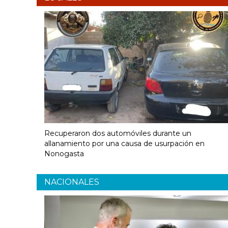
Recuperaron dos automóviles durante un
allanamiento por una causa de usurpación en
Nonogasta
NACIONALES