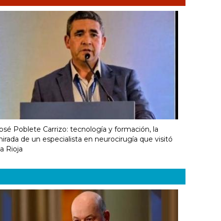
osé Poblete Carrizo: tecnología y formación, la
irada de un especialista en neurocirugía que visitó
a Rioja