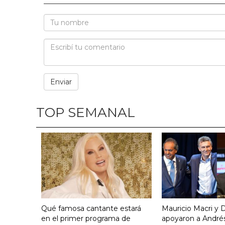
TOP SEMANAL
Qué famosa cantante estará
Mauricio Macri y D
en el primer programa de
apoyaron a Andrés