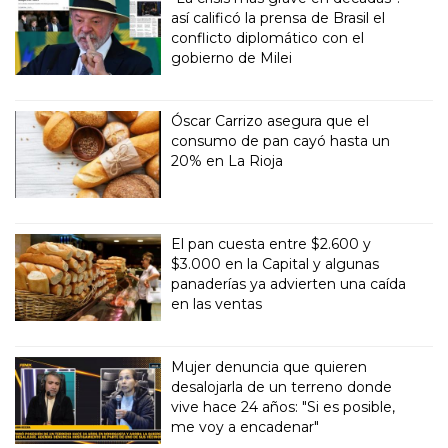
así calificó la prensa de Brasil el
conflicto diplomático con el
gobierno de Milei
Óscar Carrizo asegura que el
consumo de pan cayó hasta un
20% en La Rioja
El pan cuesta entre $2.600 y
$3.000 en la Capital y algunas
panaderías ya advierten una caída
en las ventas
Mujer denuncia que quieren
desalojarla de un terreno donde
vive hace 24 años: "Si es posible,
me voy a encadenar"