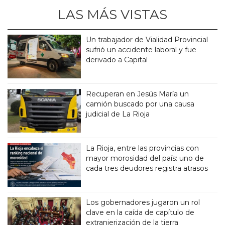
LAS MÁS VISTAS
Un trabajador de Vialidad Provincial
sufrió un accidente laboral y fue
derivado a Capital
Recuperan en Jesús María un
camión buscado por una causa
judicial de La Rioja
La Rioja, entre las provincias con
mayor morosidad del país: uno de
cada tres deudores registra atrasos
Los gobernadores jugaron un rol
clave en la caída de capítulo de
extranjerización de la tierra