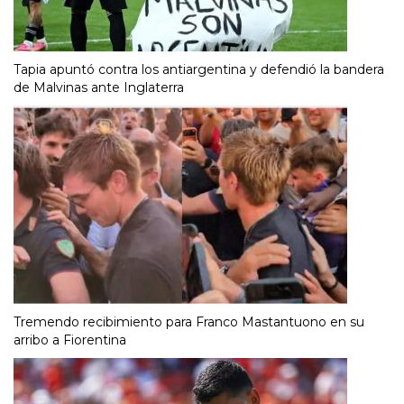
Tapia apuntó contra los antiargentina y defendió la bandera
de Malvinas ante Inglaterra
Tremendo recibimiento para Franco Mastantuono en su
arribo a Fiorentina