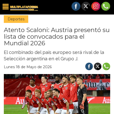
Deportes
Atento Scaloni: Austria presentó su
lista de convocados para el
Mundial 2026
El combinado del país europeo será rival de la
Selección argentina en el Grupo J.
Lunes 18 de Mayo de 2026