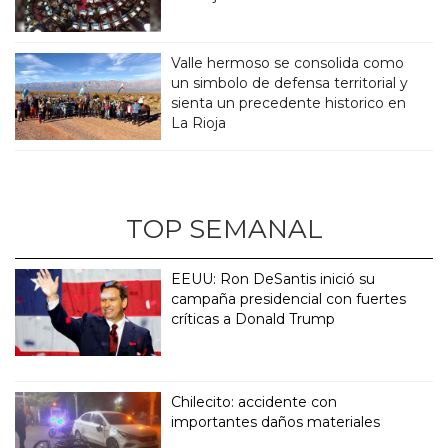
Valle hermoso se consolida como
un simbolo de defensa territorial y
sienta un precedente historico en
La Rioja
TOP SEMANAL
EEUU: Ron DeSantis inició su
campaña presidencial con fuertes
críticas a Donald Trump
Chilecito: accidente con
importantes daños materiales