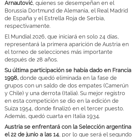
Arnautović
, quienes se desempeñan en el
Borussia Dortmund de Alemania, el Real Madrid
de España y el Estrella Roja de Serbia,
respectivamente.
El Mundial 2026, que iniciará en solo 24 días,
representará la primera aparición de Austria en
el torneo de selecciones más importante
después de 28 años.
Su última participación se había dado en Francia
1998,
donde quedó eliminada en la fase de
grupos con un saldo de dos empates (Camerún
y Chile) y una derrota (Italia). Su mejor registro
en esta competición se dio en la edición de
Suiza 1954, donde finalizó en el tercer puesto.
Además, quedó cuarta en Italia 1934.
Austria se enfrentará con la Selección argentina
el 22 de junio a las 14
, por lo que será el segundo