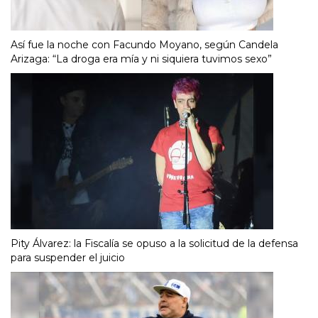
Así fue la noche con Facundo Moyano, según Candela
Arizaga: “La droga era mía y ni siquiera tuvimos sexo”
Pity Álvarez: la Fiscalía se opuso a la solicitud de la defensa
para suspender el juicio