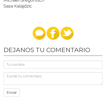
Michael Gregoritsch
Sasa Kalajdzic
DEJANOS TU COMENTARIO