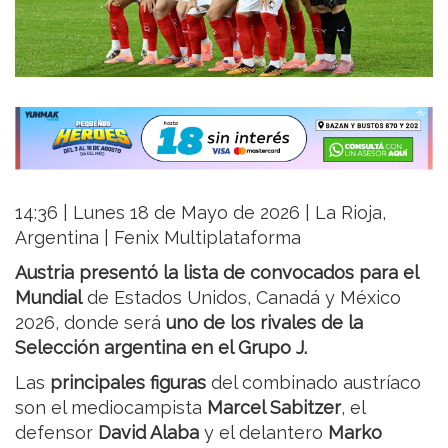
14:36 | Lunes 18 de Mayo de 2026 | La Rioja,
Argentina | Fenix Multiplataforma
Austria presentó la lista de convocados para el
Mundial
de Estados Unidos, Canadá y México
2026, donde será
uno de los rivales de la
Selección argentina en el Grupo J.
Las
principales figuras
del combinado austríaco
son el mediocampista
Marcel Sabitzer
, el
defensor
David Alaba
y el delantero
Marko