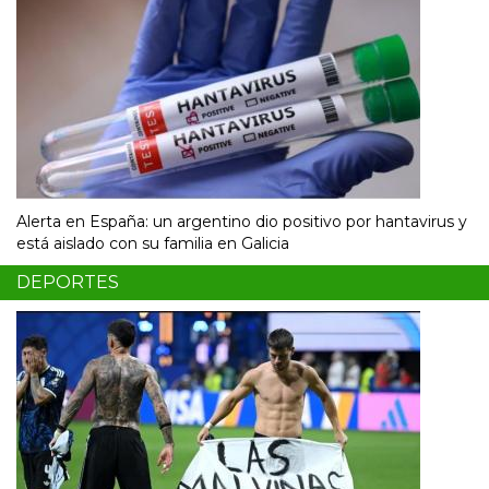
Alerta en España: un argentino dio positivo por hantavirus y
está aislado con su familia en Galicia
DEPORTES