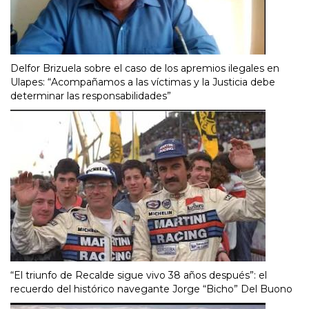
Delfor Brizuela sobre el caso de los apremios ilegales en
Ulapes: “Acompañamos a las víctimas y la Justicia debe
determinar las responsabilidades”
“El triunfo de Recalde sigue vivo 38 años después”: el
recuerdo del histórico navegante Jorge “Bicho” Del Buono