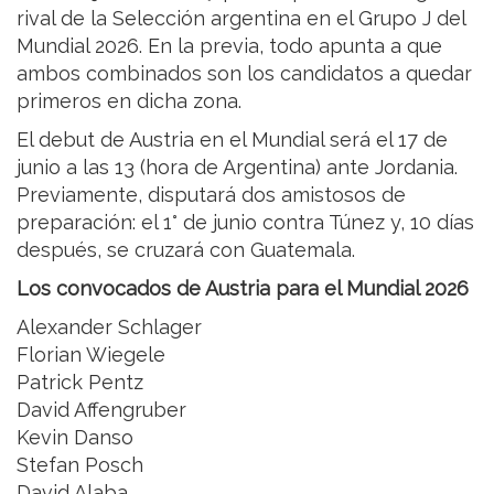
rival de la Selección argentina en el Grupo J del
Mundial 2026. En la previa, todo apunta a que
ambos combinados son los candidatos a quedar
primeros en dicha zona.
El debut de Austria en el Mundial será el 17 de
junio a las 13 (hora de Argentina) ante Jordania.
Previamente, disputará dos amistosos de
preparación: el 1° de junio contra Túnez y, 10 días
después, se cruzará con Guatemala.
Los convocados de Austria para el Mundial 2026
Alexander Schlager
Florian Wiegele
Patrick Pentz
David Affengruber
Kevin Danso
Stefan Posch
David Alaba