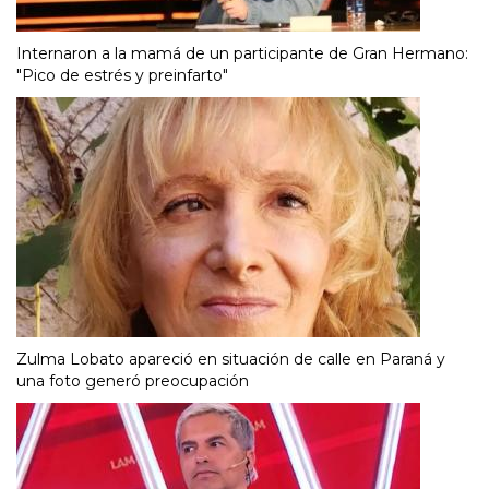
Internaron a la mamá de un participante de Gran Hermano:
"Pico de estrés y preinfarto"
Zulma Lobato apareció en situación de calle en Paraná y
una foto generó preocupación