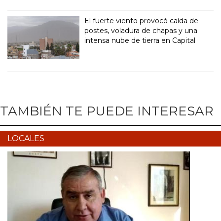
El fuerte viento provocó caída de
postes, voladura de chapas y una
intensa nube de tierra en Capital
TAMBIÉN TE PUEDE INTERESAR
LOCALES