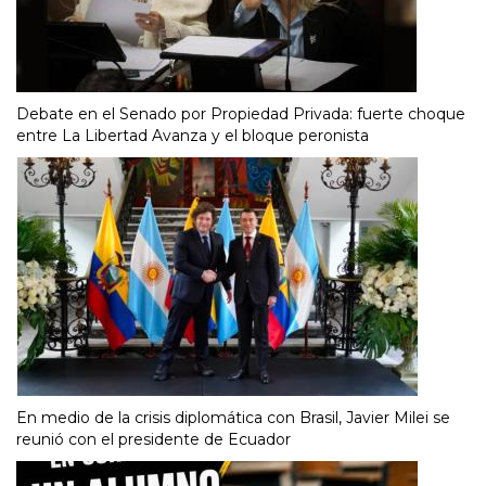
Debate en el Senado por Propiedad Privada: fuerte choque
entre La Libertad Avanza y el bloque peronista
En medio de la crisis diplomática con Brasil, Javier Milei se
reunió con el presidente de Ecuador