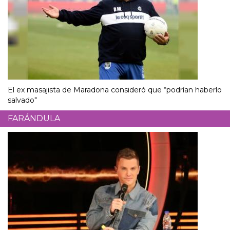
El ex masajista de Maradona consideró que “podrían haberlo
salvado"
FARÁNDULA