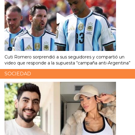
Cuti Romero sorprendió a sus seguidores y compartió un
video que responde a la supuesta “campaña anti-Argentina”
SOCIEDAD