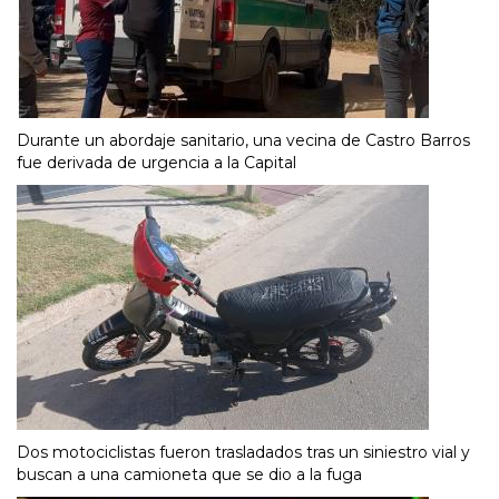
Durante un abordaje sanitario, una vecina de Castro Barros
fue derivada de urgencia a la Capital
Dos motociclistas fueron trasladados tras un siniestro vial y
buscan a una camioneta que se dio a la fuga