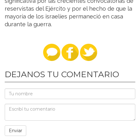
significativa por las crecientes convocatorias de
reservistas del Ejército y por el hecho de que la
mayoría de los israelíes permaneció en casa
durante la guerra.
DEJANOS TU COMENTARIO