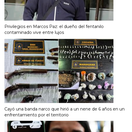
Privilegios en Marcos Paz: el dueño del fentanilo
contaminado vive entre lujos
Cayó una banda narco que hirió a un nene de 6 años en un
enfrentamiento por el territorio