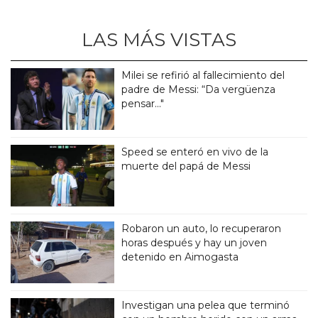
LAS MÁS VISTAS
Milei se refirió al fallecimiento del
padre de Messi: “Da vergüenza
pensar..."
Speed se enteró en vivo de la
muerte del papá de Messi
Robaron un auto, lo recuperaron
horas después y hay un joven
detenido en Aimogasta
Investigan una pelea que terminó