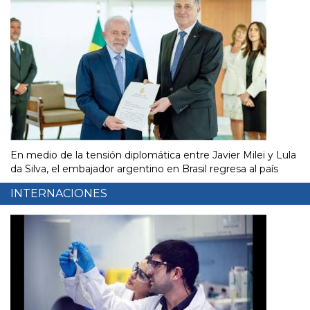
En medio de la tensión diplomática entre Javier Milei y Lula
da Silva, el embajador argentino en Brasil regresa al país
INTERNACIONES