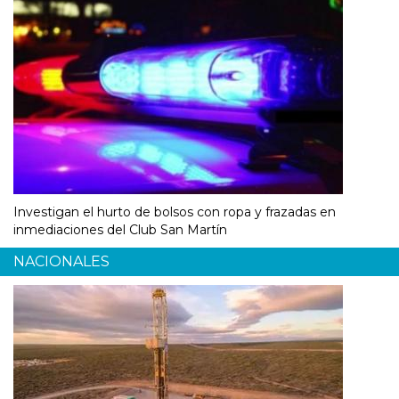
Investigan el hurto de bolsos con ropa y frazadas en
inmediaciones del Club San Martín
NACIONALES