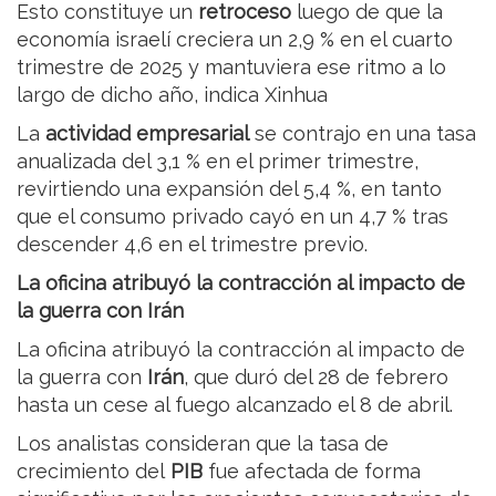
Esto constituye un
retroceso
luego de que la
economía israelí creciera un 2,9 % en el cuarto
trimestre de 2025 y mantuviera ese ritmo a lo
largo de dicho año, indica Xinhua
La
actividad empresarial
se contrajo en una tasa
anualizada del 3,1 % en el primer trimestre,
revirtiendo una expansión del 5,4 %, en tanto
que el consumo privado cayó en un 4,7 % tras
descender 4,6 en el trimestre previo.
La oficina atribuyó la contracción al impacto de
la guerra con Irán
La oficina atribuyó la contracción al impacto de
la guerra con
Irán
, que duró del 28 de febrero
hasta un cese al fuego alcanzado el 8 de abril.
Los analistas consideran que la tasa de
crecimiento del
PIB
fue afectada de forma