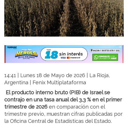
14:41 | Lunes 18 de Mayo de 2026 | La Rioja,
Argentina | Fenix Multiplataforma
El producto interno bruto (PIB) de Israel se
contrajo en una tasa anual del 3,3 % en el primer
trimestre de 2026
en comparación con el
trimestre previo, muestran cifras publicadas por
la Oficina Central de Estadísticas del Estado.