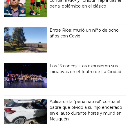
contra la AFA y "Chiqui" Tapia tras el
penal polémico en el clásico
Entre Ríos: murió un niño de ocho
años con Covid
Los 15 concejalitos expusieron sus
iniciativas en el Teatro de La Ciudad
Aplicaron la "pena natural" contra el
padre que olvidó a su hijo encerrado
en el auto durante horas y murió en
Neuquén