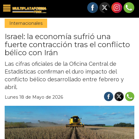
Internacionales
Israel: la economía sufrió una
fuerte contracción tras el conflicto
bélico con Irán
Las cifras oficiales de la Oficina Central de
Estadísticas confirman el duro impacto del
conflicto bélico desarrollado entre febrero y
abril.
Lunes 18 de Mayo de 2026