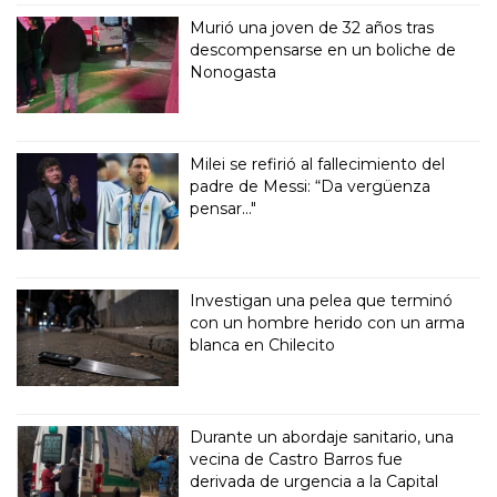
Murió una joven de 32 años tras
descompensarse en un boliche de
Nonogasta
Milei se refirió al fallecimiento del
padre de Messi: “Da vergüenza
pensar..."
Investigan una pelea que terminó
con un hombre herido con un arma
blanca en Chilecito
Durante un abordaje sanitario, una
vecina de Castro Barros fue
derivada de urgencia a la Capital