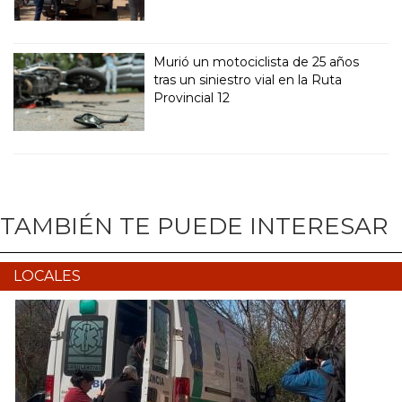
Murió un motociclista de 25 años
tras un siniestro vial en la Ruta
Provincial 12
TAMBIÉN TE PUEDE INTERESAR
LOCALES