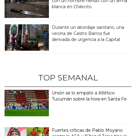
con un hombre herido con un arma
blanca en Chilecito
Durante un abordaje sanitario, una
vecina de Castro Barros fue
derivada de urgencia a la Capital
TOP SEMANAL
Unión se lo empató a Atlético
Tucumán sobre la hora en Santa Fe
Fuertes críticas de Pablo Moyano