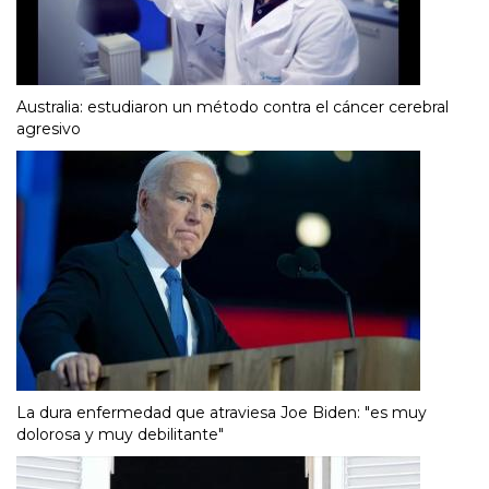
Australia: estudiaron un método contra el cáncer cerebral
agresivo
La dura enfermedad que atraviesa Joe Biden: "es muy
dolorosa y muy debilitante"