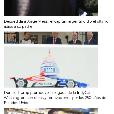
Despedida a Jorge Messi: el capitán argentino dio el último
adiós a su padre
Donald Trump promueve la llegada de la IndyCar a
Washington con obras y renovaciones por los 250 años de
Estados Unidos